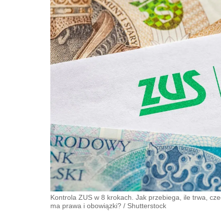
Kontrola ZUS w 8 krokach. Jak przebiega, ile trwa, c
ma prawa i obowiązki?
/
Shutterstock