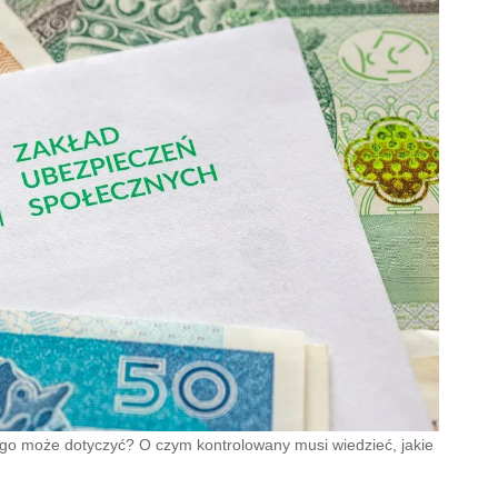
zego może dotyczyć? O czym kontrolowany musi wiedzieć, jakie