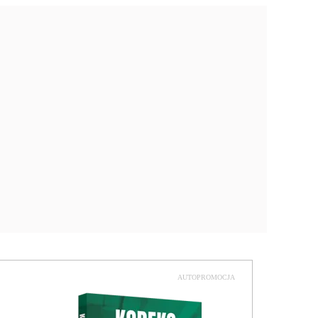
AUTOPROMOCJA