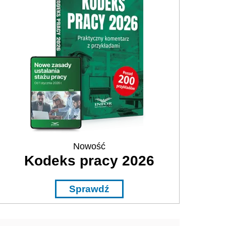
Nowość
Kodeks pracy 2026
Sprawdź