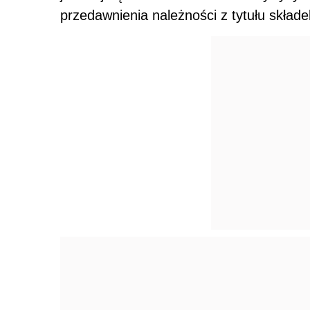
przedawnienia należności z tytułu skład