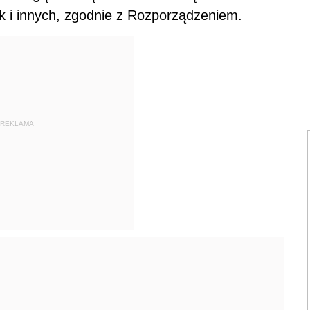
ek i innych, zgodnie z Rozporządzeniem.
REKLAMA