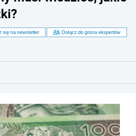
ki?
 się na newsletter
Dołącz do grona ekspertów