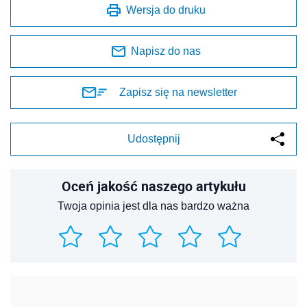
Wersja do druku
Napisz do nas
Zapisz się na newsletter
Udostępnij
Oceń jakość naszego artykułu
Twoja opinia jest dla nas bardzo ważna