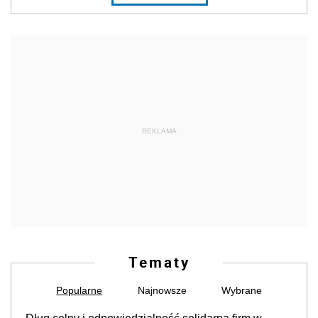
REKLAMA
Tematy
Popularne
Najnowsze
Wybrane