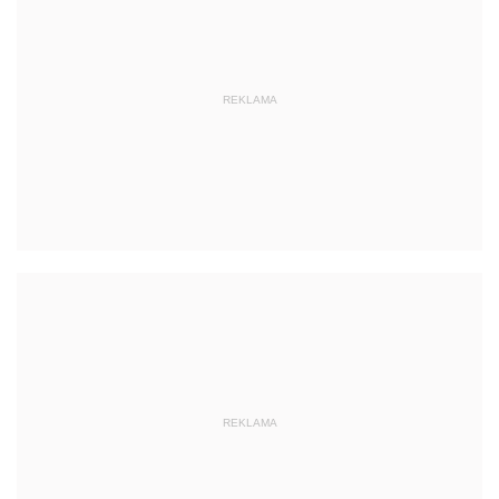
REKLAMA
REKLAMA