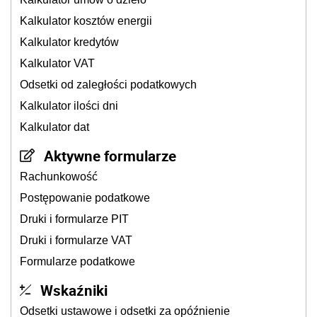
Kalkulator kosztów energii
Kalkulator kredytów
Kalkulator VAT
Odsetki od zaległości podatkowych
Kalkulator ilości dni
Kalkulator dat
Aktywne formularze
Rachunkowość
Postępowanie podatkowe
Druki i formularze PIT
Druki i formularze VAT
Formularze podatkowe
Wskaźniki
Odsetki ustawowe i odsetki za opóźnienie