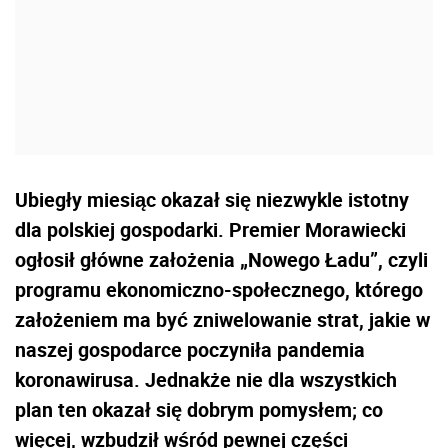
Ubiegły miesiąc okazał się niezwykle istotny
dla polskiej gospodarki. Premier Morawiecki
ogłosił główne założenia „Nowego Ładu”, czyli
programu ekonomiczno-społecznego, którego
założeniem ma być zniwelowanie strat, jakie w
naszej gospodarce poczyniła pandemia
koronawirusa. Jednakże nie dla wszystkich
plan ten okazał się dobrym pomysłem; co
więcej, wzbudził wśród pewnej części