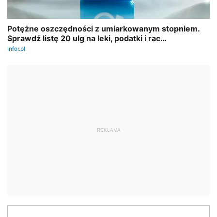
REKLAMA