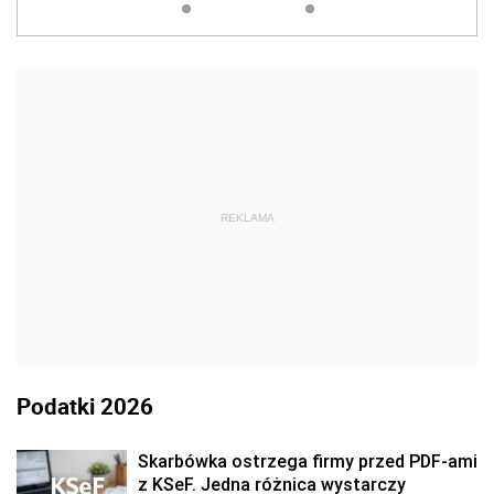
REKLAMA
Podatki 2026
Skarbówka ostrzega firmy przed PDF-ami
z KSeF. Jedna różnica wystarczy