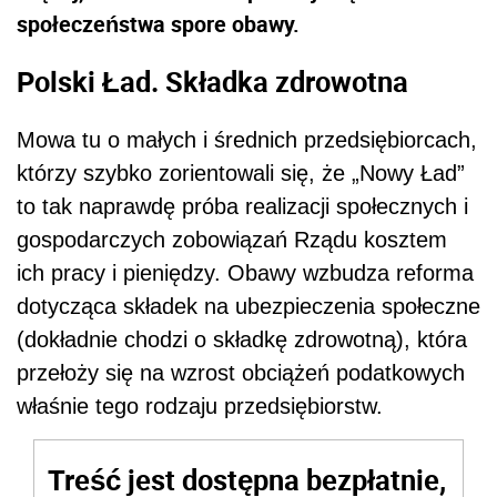
społeczeństwa spore obawy.
Polski Ład. Składka zdrowotna
Mowa tu o małych i średnich przedsiębiorcach,
którzy szybko zorientowali się, że „Nowy Ład”
to tak naprawdę próba realizacji społecznych i
gospodarczych zobowiązań Rządu kosztem
ich pracy i pieniędzy. Obawy wzbudza reforma
dotycząca składek na ubezpieczenia społeczne
(dokładnie chodzi o składkę zdrowotną), która
przełoży się na wzrost obciążeń podatkowych
właśnie tego rodzaju przedsiębiorstw.
Treść jest dostępna bezpłatnie,