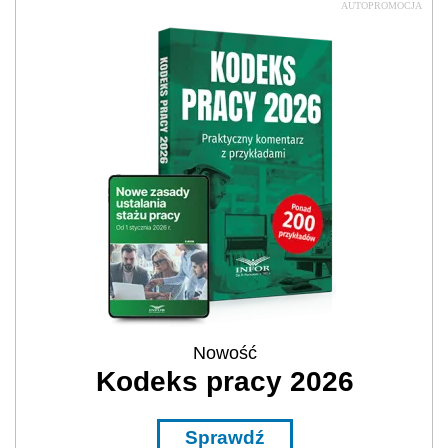
AUTOPROMOCJA
Nowość
Kodeks pracy 2026
Sprawdź