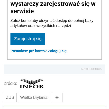
wystarczy zarejestrować się w
serwisie
Załóż konto aby otrzymać dostęp do pełnej bazy
artykułów oraz wszystkich narzędzi
Zarejestruj się
Posiadasz już konto? Zaloguj się.
AUTOPROMOCJA
Źródło:
ZUS
Wielka Brytania