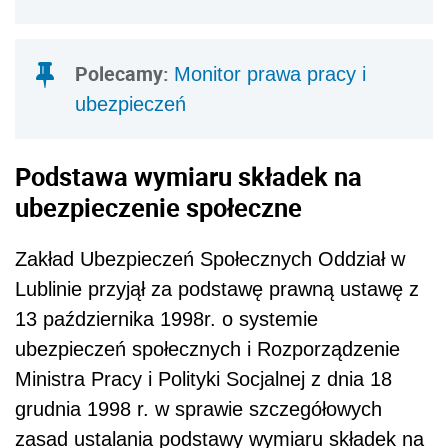
Polecamy:
Monitor prawa pracy i
ubezpieczeń
Podstawa wymiaru składek na
ubezpieczenie społeczne
Zakład Ubezpieczeń Społecznych Oddział w
Lublinie przyjął za podstawę prawną ustawę z
13 października 1998r. o systemie
ubezpieczeń społecznych i Rozporządzenie
Ministra Pracy i Polityki Socjalnej z dnia 18
grudnia 1998 r. w sprawie szczegółowych
zasad ustalania podstawy wymiaru składek na