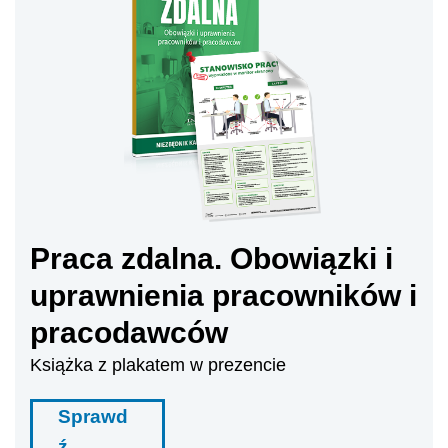
Praca zdalna. Obowiązki i
uprawnienia pracowników i
pracodawców
Książka z plakatem w prezencie
Sprawd
ź