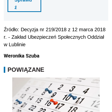
ź
Źródło: Decyzja nr 219/2018 z 12 marca 2018
r. - Zakład Ubezpieczeń Społecznych Oddział
w Lublinie
Weronika Szuba
POWIĄZANE