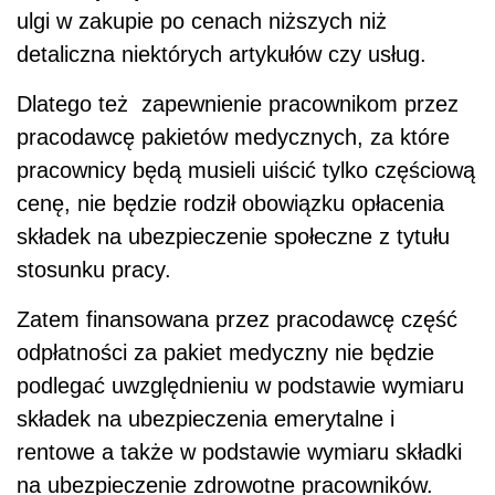
ulgi w zakupie po cenach niższych niż
detaliczna niektórych artykułów czy usług.
Dlatego też zapewnienie pracownikom przez
pracodawcę pakietów medycznych, za które
pracownicy będą musieli uiścić tylko częściową
cenę, nie będzie rodził obowiązku opłacenia
składek na ubezpieczenie społeczne z tytułu
stosunku pracy.
Zatem finansowana przez pracodawcę część
odpłatności za pakiet medyczny nie będzie
podlegać uwzględnieniu w podstawie wymiaru
składek na ubezpieczenia emerytalne i
rentowe a także w podstawie wymiaru składki
na ubezpieczenie zdrowotne pracowników.