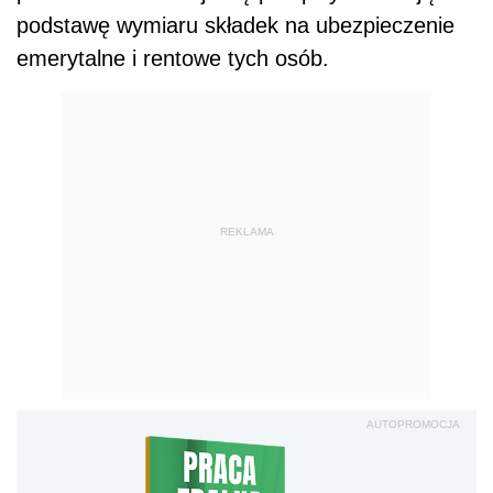
podstawę wymiaru składek na ubezpieczenie
emerytalne i rentowe tych osób.
REKLAMA
AUTOPROMOCJA