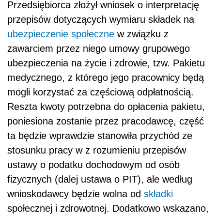
Przedsiębiorca złożył wniosek o interpretację
przepisów dotyczących wymiaru składek na
ubezpieczenie społeczne
w związku z
zawarciem przez niego umowy grupowego
ubezpieczenia na życie i zdrowie, tzw. Pakietu
medycznego, z którego jego pracownicy będą
mogli korzystać za częściową odpłatnością.
Reszta kwoty potrzebna do opłacenia pakietu,
poniesiona zostanie przez pracodawcę, część
ta będzie wprawdzie stanowiła przychód ze
stosunku pracy w z rozumieniu przepisów
ustawy o podatku dochodowym od osób
fizycznych (dalej ustawa o PIT), ale według
wnioskodawcy będzie wolna od
składki
społecznej i zdrowotnej. Dodatkowo wskazano,