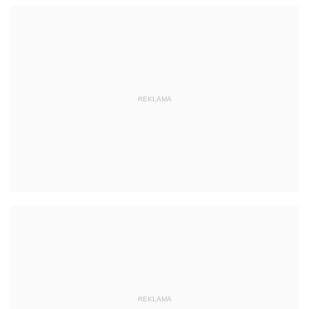
REKLAMA
REKLAMA