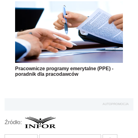
Pracownicze programy emerytalne (PPE) -
poradnik dla pracodawców
AUTOPROMOCJA
Źródło: