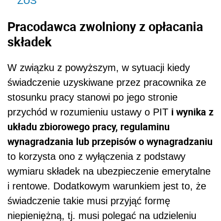
ZUS
Pracodawca zwolniony z opłacania
składek
W związku z powyższym, w sytuacji kiedy
świadczenie uzyskiwane przez pracownika ze
stosunku pracy stanowi po jego stronie
i wynika z
przychód w rozumieniu ustawy o PIT
układu zbiorowego pracy, regulaminu
wynagradzania lub przepisów o wynagradzaniu
to korzysta ono z wyłączenia z podstawy
wymiaru składek na ubezpieczenie emerytalne
i rentowe. Dodatkowym warunkiem jest to, że
świadczenie takie musi przyjąć formę
niepieniężną, tj. musi polegać na udzieleniu