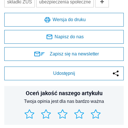
składki ZUS
ubezpieczenia społeczne
Wersja do druku
Napisz do nas
Zapisz się na newsletter
Udostępnij
Oceń jakość naszego artykułu
Twoja opinia jest dla nas bardzo ważna