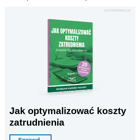
AUTOPROMOCJA
Jak optymalizować koszty
zatrudnienia
Sprawd