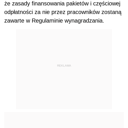
że zasady finansowania pakietów i częściowej
odpłatności za nie przez pracowników zostaną
zawarte w Regulaminie wynagradzania.
REKLAMA