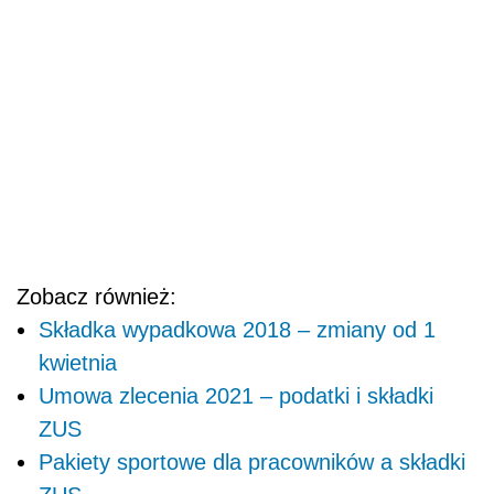
Zobacz również:
Składka wypadkowa 2018 – zmiany od 1
kwietnia
Umowa zlecenia 2021 – podatki i składki
ZUS
Pakiety sportowe dla pracowników a składki