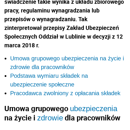
świadczenie takie wynika z układu zbiorowego
pracy, regulaminu wynagradzania lub
przepisów o wynagradzaniu. Tak
zinterpretował przepisy Zakład Ubezpieczeń
Społecznych Oddział w Lublinie w decyzji z 12
marca 2018 r.
Umowa grupowego ubezpieczenia na życie i
zdrowie dla pracowników
Podstawa wymiaru składek na
ubezpieczenie społeczne
Pracodawca zwolniony z opłacania składek
Umowa grupowego
ubezpieczenia
na życie i
dla pracowników
zdrowie