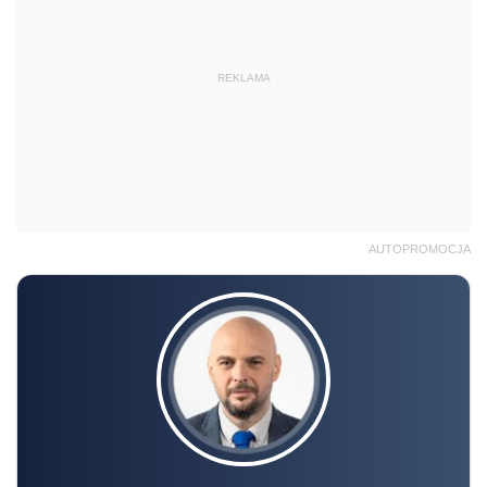
REKLAMA
AUTOPROMOCJA