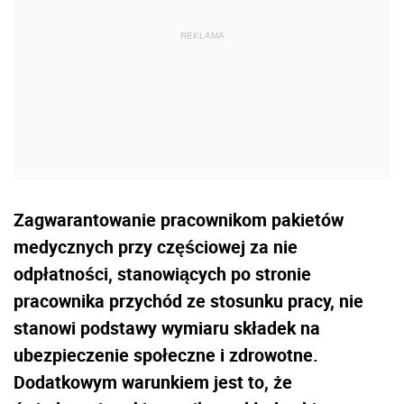
Zagwarantowanie pracownikom pakietów
medycznych przy częściowej za nie
odpłatności, stanowiących po stronie
pracownika przychód ze stosunku pracy, nie
stanowi podstawy wymiaru składek na
ubezpieczenie społeczne i zdrowotne.
Dodatkowym warunkiem jest to, że