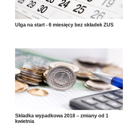
Ulga na start - 6 miesięcy bez składek ZUS
Składka wypadkowa 2018 – zmiany od 1
kwietnia