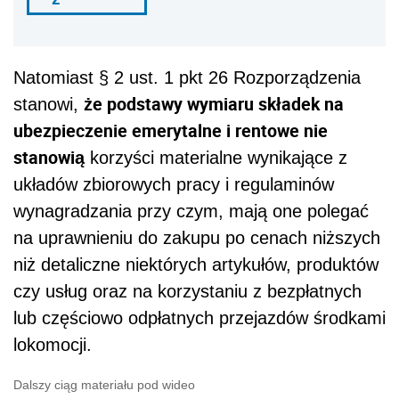
Natomiast § 2 ust. 1 pkt 26 Rozporządzenia
że podstawy wymiaru składek na
stanowi,
ubezpieczenie emerytalne i rentowe nie
stanowią
korzyści materialne wynikające z
układów zbiorowych pracy i regulaminów
wynagradzania przy czym, mają one polegać
na uprawnieniu do zakupu po cenach niższych
niż detaliczne niektórych artykułów, produktów
czy usług oraz na korzystaniu z bezpłatnych
lub częściowo odpłatnych przejazdów środkami
lokomocji.
Dalszy ciąg materiału pod wideo