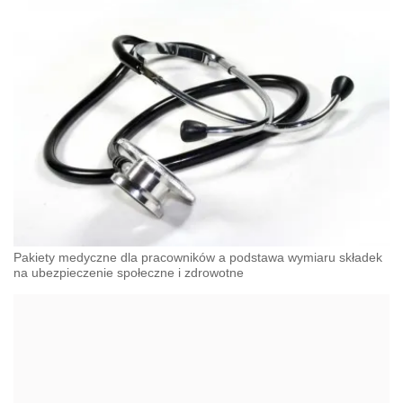
Pakiety medyczne dla pracowników a podstawa wymiaru składek
na ubezpieczenie społeczne i zdrowotne