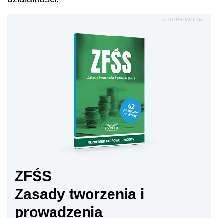
AUTOPROMOCJA
ZFŚS
Zasady tworzenia i
prowadzenia