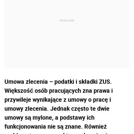
Umowa zlecenia – podatki i składki ZUS.
Większość osób pracujących zna prawa i
przywileje wynikające z umowy o pracę i
umowy zlecenia. Jednak często te dwie
umowy są mylone, a podstawy ich
funkcjonowania nie są znane. Również