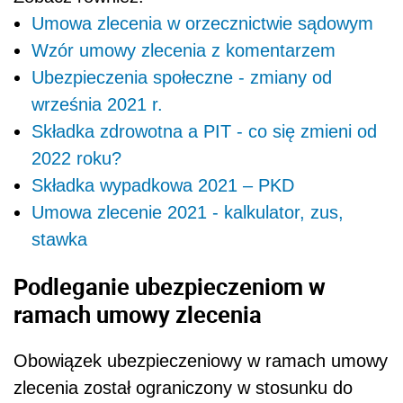
Umowa zlecenia w orzecznictwie sądowym
Wzór umowy zlecenia z komentarzem
Ubezpieczenia społeczne - zmiany od
września 2021 r.
Składka zdrowotna a PIT - co się zmieni od
2022 roku?
Składka wypadkowa 2021 – PKD
Umowa zlecenie 2021 - kalkulator, zus,
stawka
Podleganie ubezpieczeniom w
ramach umowy zlecenia
Obowiązek ubezpieczeniowy w ramach umowy
zlecenia został ograniczony w stosunku do