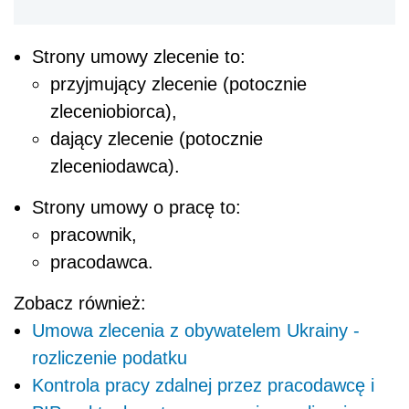
Strony umowy zlecenie to:
przyjmujący zlecenie (potocznie
zleceniobiorca),
dający zlecenie (potocznie
zleceniodawca).
Strony umowy o pracę to:
pracownik,
pracodawca.
Zobacz również:
Umowa zlecenia z obywatelem Ukrainy -
rozliczenie podatku
Kontrola pracy zdalnej przez pracodawcę i