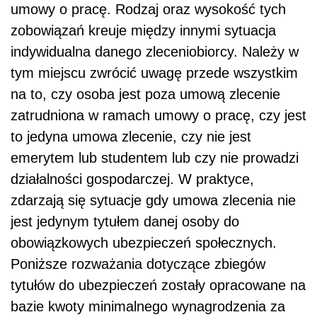
umowy o pracę. Rodzaj oraz wysokość tych
zobowiązań kreuje między innymi sytuacja
indywidualna danego zleceniobiorcy. Należy w
tym miejscu zwrócić uwagę przede wszystkim
na to, czy osoba jest poza umową zlecenie
zatrudniona w ramach umowy o pracę, czy jest
to jedyna umowa zlecenie, czy nie jest
emerytem lub studentem lub czy nie prowadzi
działalności gospodarczej. W praktyce,
zdarzają się sytuacje gdy umowa zlecenia nie
jest jedynym tytułem danej osoby do
obowiązkowych ubezpieczeń społecznych.
Poniższe rozważania dotyczące zbiegów
tytułów do ubezpieczeń zostały opracowane na
bazie kwoty minimalnego wynagrodzenia za