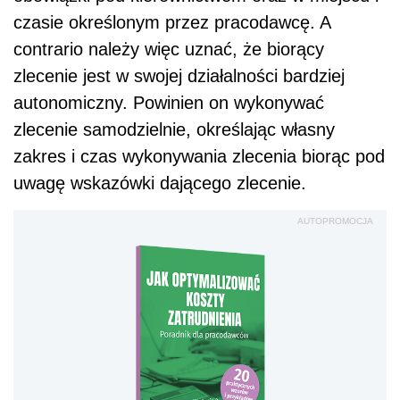
czasie określonym przez pracodawcę. A
contrario należy więc uznać, że biorący
zlecenie jest w swojej działalności bardziej
autonomiczny. Powinien on wykonywać
zlecenie samodzielnie, określając własny
zakres i czas wykonywania zlecenia biorąc pod
uwagę wskazówki dającego zlecenie.
AUTOPROMOCJA