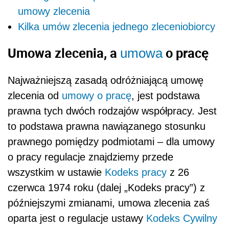
umowy zlecenia
Kilka umów zlecenia jednego zleceniobiorcy
Umowa zlecenia, a
o pracę
umowa
Najważniejszą zasadą odróżniającą umowę
zlecenia od
umowy o pracę
, jest podstawa
prawna tych dwóch rodzajów współpracy. Jest
to podstawa prawna nawiązanego stosunku
prawnego pomiędzy podmiotami – dla umowy
o pracy regulacje znajdziemy przede
wszystkim w ustawie
Kodeks pracy
z 26
czerwca 1974 roku (dalej „Kodeks pracy”) z
późniejszymi zmianami, umowa zlecenia zaś
oparta jest o regulacje ustawy
Kodeks Cywilny