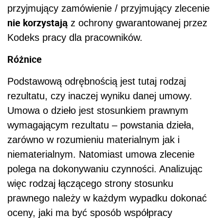
przyjmujący zamówienie / przyjmujący zlecenie
nie korzystają
z ochrony gwarantowanej przez
Kodeks pracy dla pracowników.
Różnice
Podstawową odrębnością jest tutaj rodzaj
rezultatu, czy inaczej wyniku danej umowy.
Umowa o dzieło jest stosunkiem prawnym
wymagającym rezultatu – powstania dzieła,
zarówno w rozumieniu materialnym jak i
niematerialnym. Natomiast umowa zlecenie
polega na dokonywaniu czynności. Analizując
więc rodzaj łączącego strony stosunku
prawnego należy w każdym wypadku dokonać
oceny, jaki ma być sposób współpracy