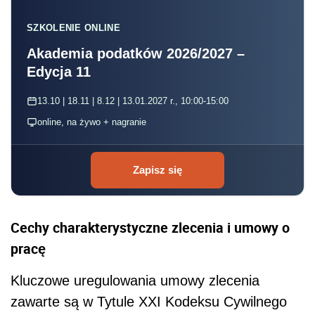
SZKOLENIE ONLINE
Akademia podatków 2026/2027 –
Edycja 11
13.10 | 18.11 | 8.12 | 13.01.2027 r., 10:00-15:00
online, na żywo + nagranie
Zapisz się
Cechy charakterystyczne zlecenia i umowy o
pracę
Kluczowe uregulowania umowy zlecenia
zawarte są w Tytule XXI Kodeksu Cywilnego