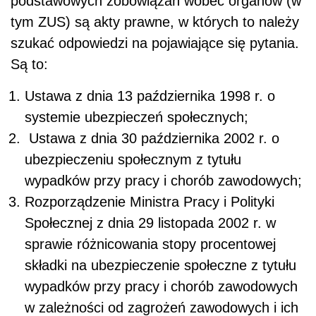
podstawowych zobowiązań wobec organów (w
tym ZUS) są akty prawne, w których to należy
szukać odpowiedzi na pojawiające się pytania.
Są to:
Ustawa z dnia 13 października 1998 r. o
systemie ubezpieczeń społecznych;
Ustawa z dnia 30 października 2002 r. o
ubezpieczeniu społecznym z tytułu
wypadków przy pracy i chorób zawodowych;
Rozporządzenie Ministra Pracy i Polityki
Społecznej z dnia 29 listopada 2002 r. w
sprawie różnicowania stopy procentowej
składki na ubezpieczenie społeczne z tytułu
wypadków przy pracy i chorób zawodowych
w zależności od zagrożeń zawodowych i ich