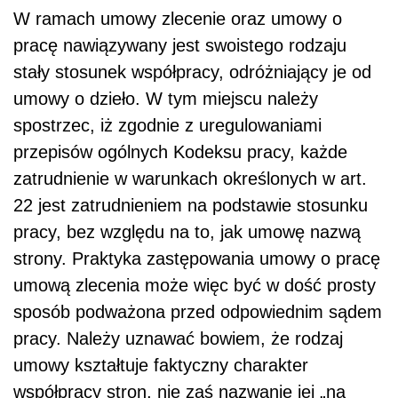
W ramach umowy zlecenie oraz umowy o
pracę nawiązywany jest swoistego rodzaju
stały stosunek współpracy, odróżniający je od
umowy o dzieło. W tym miejscu należy
spostrzec, iż zgodnie z uregulowaniami
przepisów ogólnych Kodeksu pracy, każde
zatrudnienie w warunkach określonych w art.
22 jest zatrudnieniem na podstawie stosunku
pracy, bez względu na to, jak umowę nazwą
strony. Praktyka zastępowania umowy o pracę
umową zlecenia może więc być w dość prosty
sposób podważona przed odpowiednim sądem
pracy. Należy uznawać bowiem, że rodzaj
umowy kształtuje faktyczny charakter
współpracy stron, nie zaś nazwanie jej „na