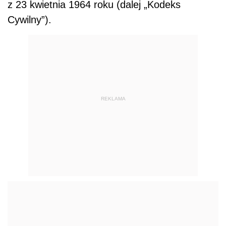
z 23 kwietnia 1964 roku (dalej „Kodeks
Cywilny”).
REKLAMA