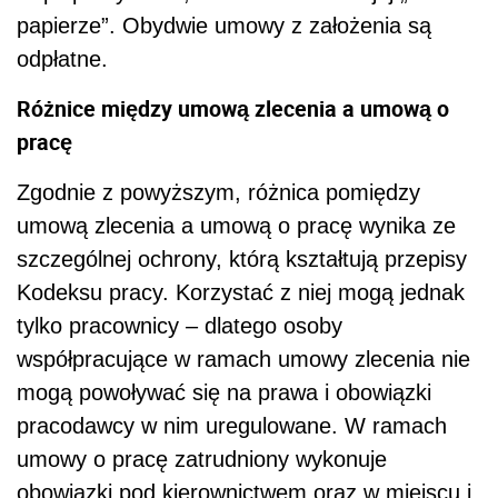
papierze”. Obydwie umowy z założenia są
odpłatne.
Różnice między umową zlecenia a umową o
pracę
Zgodnie z powyższym, różnica pomiędzy
umową zlecenia a umową o pracę wynika ze
szczególnej ochrony, którą kształtują przepisy
Kodeksu pracy. Korzystać z niej mogą jednak
tylko pracownicy – dlatego osoby
współpracujące w ramach umowy zlecenia nie
mogą powoływać się na prawa i obowiązki
pracodawcy w nim uregulowane. W ramach
umowy o pracę zatrudniony wykonuje
obowiązki pod kierownictwem oraz w miejscu i