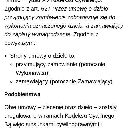
Zgodnie z art. 627
Przez umowę o dzieło
przyjmujący zamówienie zobowiązuje się do
wykonania oznaczonego dzieła, a zamawiający
do zapłaty wynagrodzenia
. Zgodnie z
powyższym:
Strony umowy o dzieło to:
przyjmujący zamówienie (potocznie
Wykonawca);
zamawiający (potocznie Zamawiający).
Podobieństwa
Obie umowy – zlecenie oraz dzieło – zostały
uregulowane w ramach Kodeksu Cywilnego.
Są więc stosunkami cywilnoprawnymi i