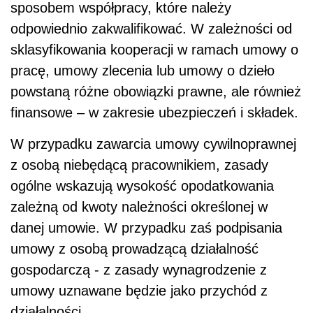
sposobem współpracy, które należy
odpowiednio zakwalifikować. W zależności od
sklasyfikowania kooperacji w ramach umowy o
pracę, umowy zlecenia lub umowy o dzieło
powstaną różne obowiązki prawne, ale również
finansowe – w zakresie ubezpieczeń i składek.
W przypadku zawarcia umowy cywilnoprawnej
z osobą niebędącą pracownikiem, zasady
ogólne wskazują wysokość opodatkowania
zależną od kwoty należności określonej w
danej umowie. W przypadku zaś podpisania
umowy z osobą prowadzącą działalność
gospodarczą - z zasady wynagrodzenie z
umowy uznawane będzie jako przychód z
działalności.