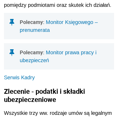
pomiędzy podmiotami oraz skutek ich działań.
Polecamy:
Monitor Księgowego –
prenumerata
Polecamy:
Monitor prawa pracy i
ubezpieczeń
Serwis Kadry
Zlecenie - podatki i składki
ubezpieczeniowe
Wszystkie trzy ww. rodzaje umów są legalnym