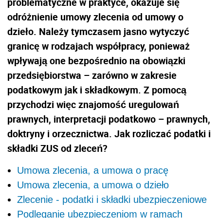
problematyczne w praktyce, okazuje się
odróżnienie umowy zlecenia od umowy o
dzieło. Należy tymczasem jasno wytyczyć
granicę w rodzajach współpracy, ponieważ
wpływają one bezpośrednio na obowiązki
przedsiębiorstwa – zarówno w zakresie
podatkowym jak i składkowym. Z pomocą
przychodzi więc znajomość uregulowań
prawnych, interpretacji podatkowo – prawnych,
doktryny i orzecznictwa. Jak rozliczać podatki i
składki ZUS od zleceń?
Umowa zlecenia, a umowa o pracę
Umowa zlecenia, a umowa o dzieło
Zlecenie - podatki i składki ubezpieczeniowe
Podleganie ubezpieczeniom w ramach