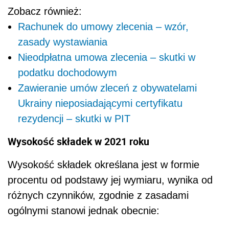
Zobacz również:
Rachunek do umowy zlecenia – wzór,
zasady wystawiania
Nieodpłatna umowa zlecenia – skutki w
podatku dochodowym
Zawieranie umów zleceń z obywatelami
Ukrainy nieposiadającymi certyfikatu
rezydencji – skutki w PIT
Wysokość składek w 2021 roku
Wysokość składek określana jest w formie
procentu od podstawy jej wymiaru, wynika od
różnych czynników, zgodnie z zasadami
ogólnymi stanowi jednak obecnie: