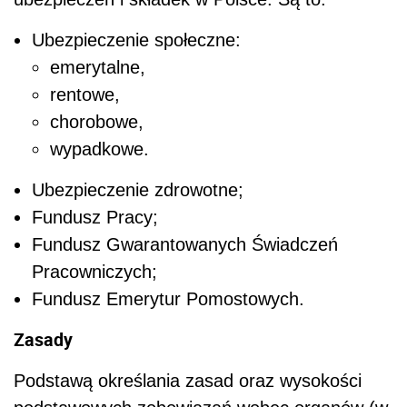
Ubezpieczenie społeczne:
emerytalne,
rentowe,
chorobowe,
wypadkowe.
Ubezpieczenie zdrowotne;
Fundusz Pracy;
Fundusz Gwarantowanych Świadczeń
Pracowniczych;
Fundusz Emerytur Pomostowych.
Zasady
Podstawą określania zasad oraz wysokości