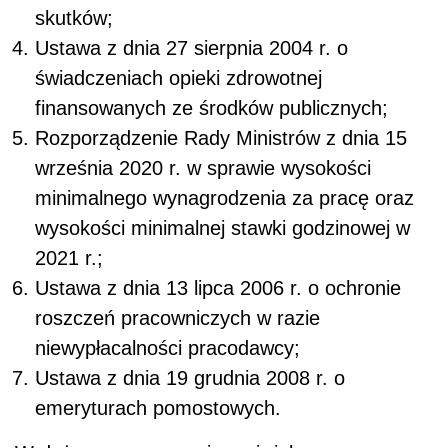
skutków;
Ustawa z dnia 27 sierpnia 2004 r. o
świadczeniach opieki zdrowotnej
finansowanych ze środków publicznych;
Rozporządzenie Rady Ministrów z dnia 15
września 2020 r. w sprawie wysokości
minimalnego wynagrodzenia za pracę oraz
wysokości minimalnej stawki godzinowej w
2021 r.;
Ustawa z dnia 13 lipca 2006 r. o ochronie
roszczeń pracowniczych w razie
niewypłacalności pracodawcy;
Ustawa z dnia 19 grudnia 2008 r. o
emeryturach pomostowych.