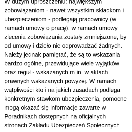
W dużym uproszczeniu: największym
zobowiązaniom - nawet wszystkim składkom i
ubezpieczeniom - podlegają pracownicy (w
ramach umowy o pracę), w ramach umowy
zlecenia zobowiązania zostały zmniejszone, by
od umowy i dzieło nie odprowadzać żadnych.
Należy jednak pamiętać, że są to wskazania
bardzo ogólne, przewidujące wiele wyjątków
oraz reguł - wskazanych m.in. w aktach
prawnych wskazanych powyżej. W ramach
wątpliwości kto i na jakich zasadach podlega
konkretnym stawkom ubezpieczenia, pomocne
mogą okazać się informacje zawarte w
Poradnikach dostępnych na oficjalnych
stronach Zakładu Ubezpieczeń Społecznych.