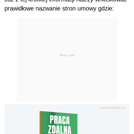
prawidłowe nazwanie stron umowy gdzie:
REKLAMA
AUTOPROMOCJA