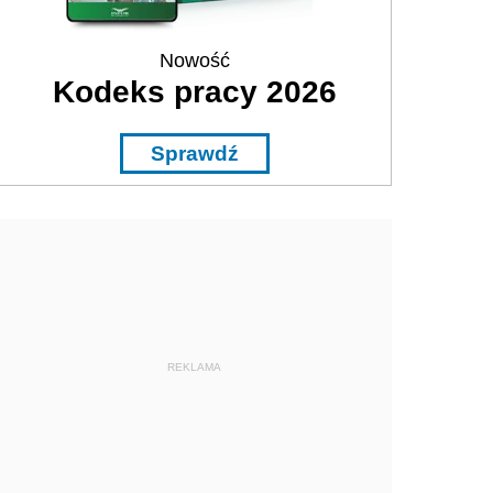
Nowość
Kodeks pracy 2026
Sprawdź
REKLAMA