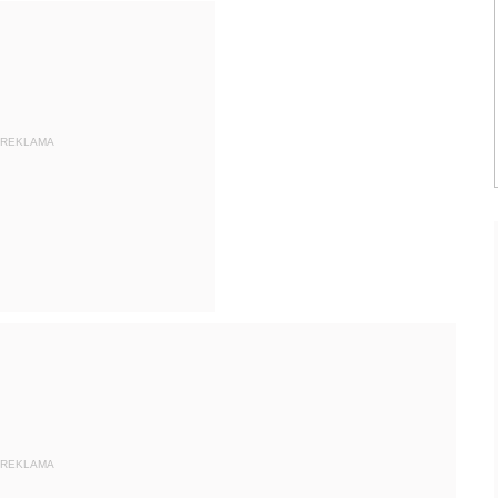
REKLAMA
REKLAMA