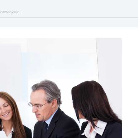
obowiązuje.