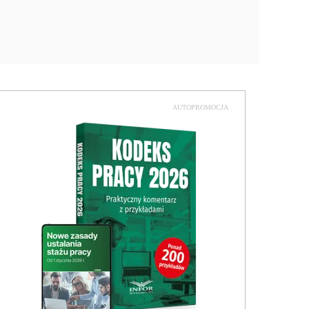
AUTOPROMOCJA