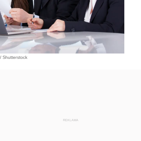
/
Shutterstock