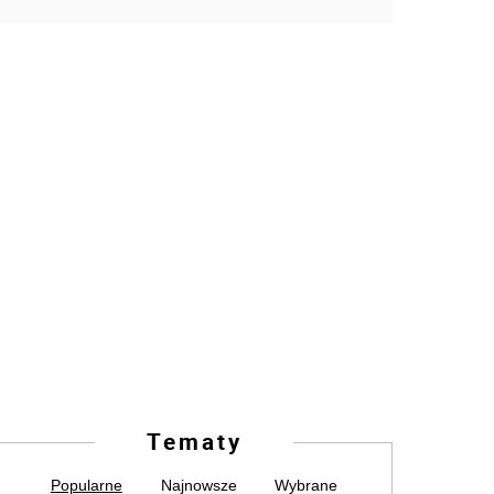
Tematy
Popularne
Najnowsze
Wybrane