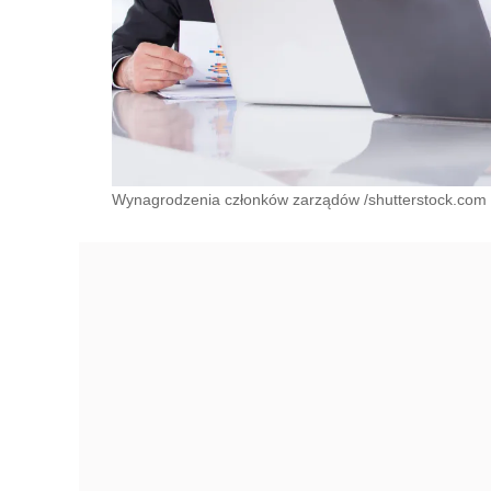
Wynagrodzenia członków zarządów /shutterstock.com