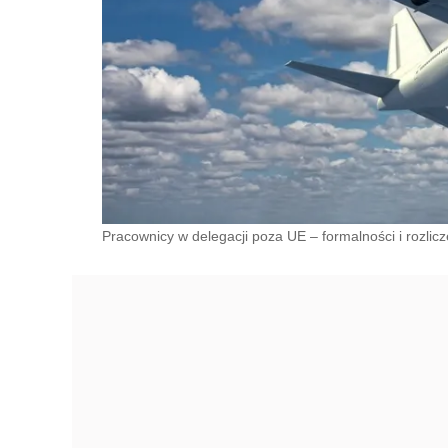
Pracownicy w delegacji poza UE – formalności i rozlicz