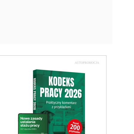
AUTOPROMOCJA