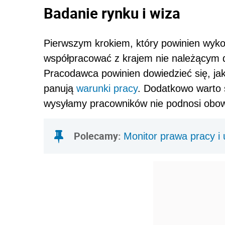
Badanie rynku i wiza
Pierwszym krokiem, który powinien wyk
współpracować z krajem nie należącym
Pracodawca powinien dowiedzieć się, ja
panują
warunki pracy
. Dodatkowo warto 
wysyłamy pracowników nie podnosi obo
Polecamy:
Monitor prawa pracy i