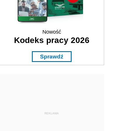
Nowość
Kodeks pracy 2026
Sprawdź
REKLAMA