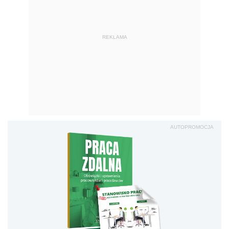
REKLAMA
AUTOPROMOCJA