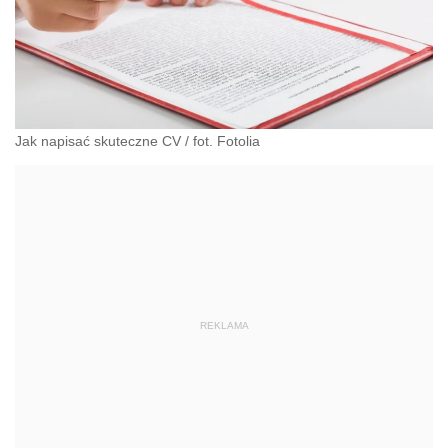
Jak napisać skuteczne CV / fot. Fotolia