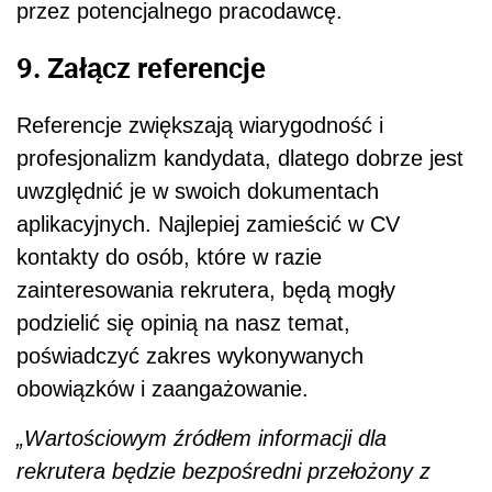
przez potencjalnego pracodawcę.
9. Załącz referencje
Referencje zwiększają wiarygodność i
profesjonalizm kandydata, dlatego dobrze jest
uwzględnić je w swoich dokumentach
aplikacyjnych. Najlepiej zamieścić w CV
kontakty do osób, które w razie
zainteresowania rekrutera, będą mogły
podzielić się opinią na nasz temat,
poświadczyć zakres wykonywanych
obowiązków i zaangażowanie.
„Wartościowym źródłem informacji dla
rekrutera będzie bezpośredni przełożony z