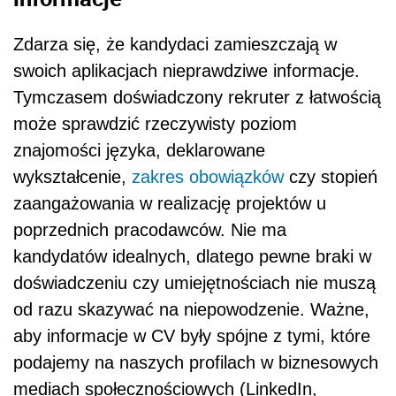
Zdarza się, że kandydaci zamieszczają w
swoich aplikacjach nieprawdziwe informacje.
Tymczasem doświadczony rekruter z łatwością
może sprawdzić rzeczywisty poziom
znajomości języka, deklarowane
wykształcenie,
zakres obowiązków
czy stopień
zaangażowania w realizację projektów u
poprzednich pracodawców. Nie ma
kandydatów idealnych, dlatego pewne braki w
doświadczeniu czy umiejętnościach nie muszą
od razu skazywać na niepowodzenie. Ważne,
aby informacje w CV były spójne z tymi, które
podajemy na naszych profilach w biznesowych
mediach społecznościowych (LinkedIn,