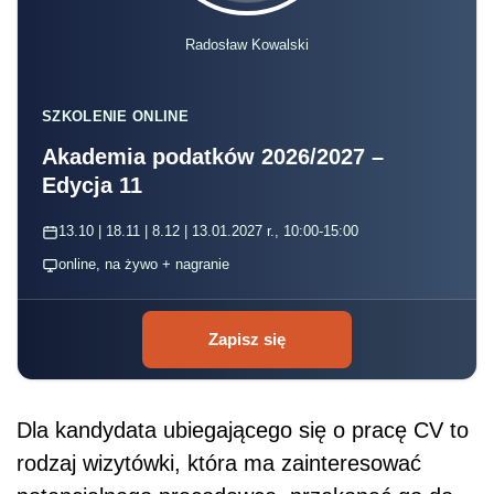
Radosław Kowalski
SZKOLENIE ONLINE
Akademia podatków 2026/2027 –
Edycja 11
13.10 | 18.11 | 8.12 | 13.01.2027 r., 10:00-15:00
online, na żywo + nagranie
Zapisz się
Dla kandydata ubiegającego się o pracę CV to
rodzaj wizytówki, która ma zainteresować