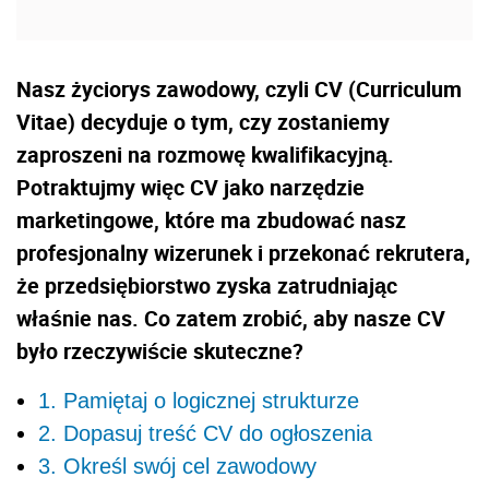
Nasz życiorys zawodowy, czyli CV (Curriculum
Vitae) decyduje o tym, czy zostaniemy
zaproszeni na rozmowę kwalifikacyjną.
Potraktujmy więc CV jako narzędzie
marketingowe, które ma zbudować nasz
profesjonalny wizerunek i przekonać rekrutera,
że przedsiębiorstwo zyska zatrudniając
właśnie nas. Co zatem zrobić, aby nasze CV
było rzeczywiście skuteczne?
1. Pamiętaj o logicznej strukturze
2. Dopasuj treść CV do ogłoszenia
3. Określ swój cel zawodowy