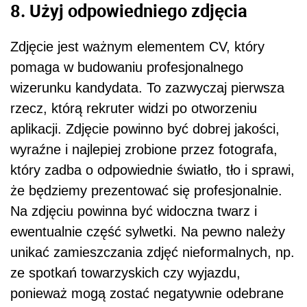
8. Użyj odpowiedniego zdjęcia
Zdjęcie jest ważnym elementem CV, który
pomaga w budowaniu profesjonalnego
wizerunku kandydata. To zazwyczaj pierwsza
rzecz, którą rekruter widzi po otworzeniu
aplikacji. Zdjęcie powinno być dobrej jakości,
wyraźne i najlepiej zrobione przez fotografa,
który zadba o odpowiednie światło, tło i sprawi,
że będziemy prezentować się profesjonalnie.
Na zdjęciu powinna być widoczna twarz i
ewentualnie część sylwetki. Na pewno należy
unikać zamieszczania zdjęć nieformalnych, np.
ze spotkań towarzyskich czy wyjazdu,
ponieważ mogą zostać negatywnie odebrane