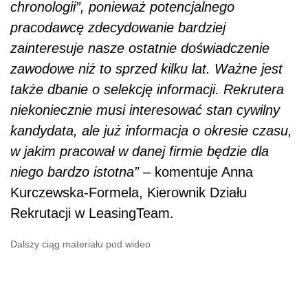
chronologii”, ponieważ potencjalnego
pracodawcę zdecydowanie bardziej
zainteresuje nasze ostatnie doświadczenie
zawodowe niż to sprzed kilku lat. Ważne jest
także dbanie o selekcję informacji. Rekrutera
niekoniecznie musi interesować stan cywilny
kandydata, ale już informacja o okresie czasu,
w jakim pracował w danej firmie będzie dla
niego bardzo istotna”
– komentuje Anna
Kurczewska-Formela, Kierownik Działu
Rekrutacji w LeasingTeam.
Dalszy ciąg materiału pod wideo