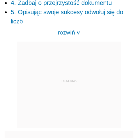
4. Zadbaj o przejrzystość dokumentu
5. Opisując swoje sukcesy odwołuj się do
liczb
rozwiń
>
REKLAMA