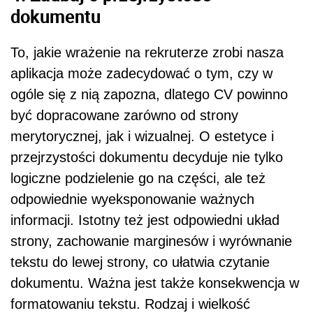
dokumentu
To, jakie wrażenie na rekruterze zrobi nasza
aplikacja może zadecydować o tym, czy w
ogóle się z nią zapozna, dlatego CV powinno
być dopracowane zarówno od strony
merytorycznej, jak i wizualnej. O estetyce i
przejrzystości dokumentu decyduje nie tylko
logiczne podzielenie go na części, ale też
odpowiednie wyeksponowanie ważnych
informacji. Istotny też jest odpowiedni układ
strony, zachowanie marginesów i wyrównanie
tekstu do lewej strony, co ułatwia czytanie
dokumentu. Ważna jest także konsekwencja w
formatowaniu tekstu. Rodzaj i wielkość