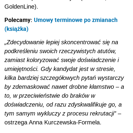
GoldenLine).
Polecamy:
Umowy terminowe po zmianach
(książka)
„Zdecydowanie lepiej skoncentrować się na
podkreśleniu swoich rzeczywistych atutów,
zamiast koloryzować swoje doświadczenie i
umiejętności. Gdy kandydat jest w stresie,
kilka bardziej szczegółowych pytań wystarczy
by zdemaskować nawet drobne kłamstwo – a
to, w przeciwieństwie do braków w
doświadczeniu, od razu zdyskwalifikuje go, a
tym samym wykluczy z procesu rekrutacji”
–
ostrzega Anna Kurczewska-Formela.