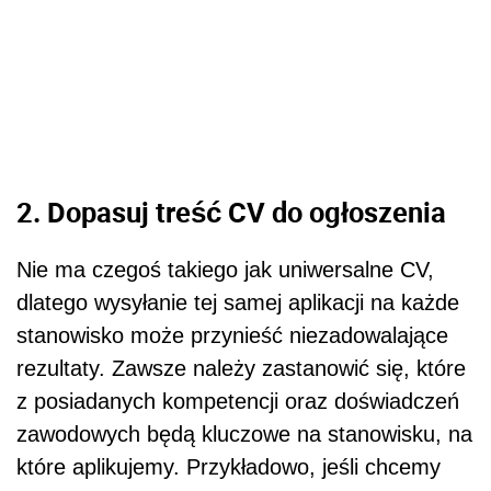
2. Dopasuj treść CV do ogłoszenia
Nie ma czegoś takiego jak uniwersalne CV,
dlatego wysyłanie tej samej aplikacji na każde
stanowisko może przynieść niezadowalające
rezultaty. Zawsze należy zastanowić się, które
z posiadanych kompetencji oraz doświadczeń
zawodowych będą kluczowe na stanowisku, na
które aplikujemy. Przykładowo, jeśli chcemy