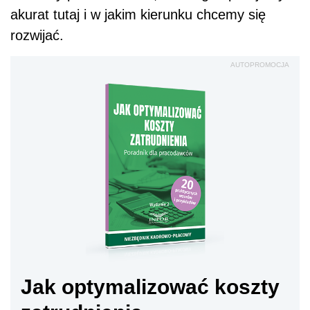
akurat tutaj i w jakim kierunku chcemy się
rozwijać.
AUTOPROMOCJA
Jak optymalizować koszty