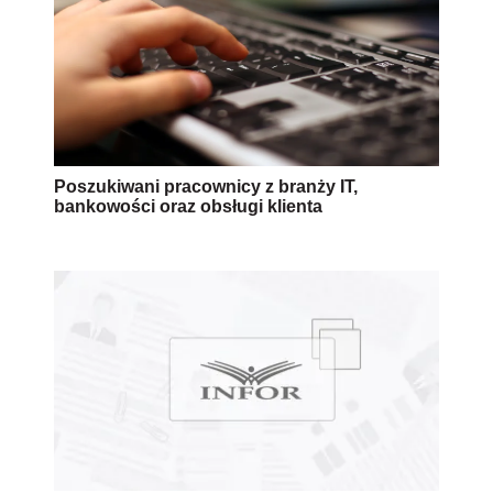
Poszukiwani pracownicy z branży IT,
bankowości oraz obsługi klienta