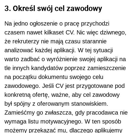
3. Określ swój cel zawodowy
Na jedno ogłoszenie o pracę przychodzi
czasem nawet kilkaset CV. Nic więc dziwnego,
że rekruterzy nie mają czasu starannie
analizować każdej aplikacji. W tej sytuacji
warto zadbać o wyróżnienie swojej aplikacji na
tle innych kandydatów poprzez zamieszczenie
na początku dokumentu swojego celu
zawodowego. Jeśli CV jest przygotowane pod
konkretną ofertę, ważne, aby cel zawodowy
był spójny z oferowanym stanowiskiem.
Zamieśćmy go zwłaszcza, gdy pracodawca nie
wymaga listu motywacyjnego. W ten sposób
możemy przekazać mu, dlaczego aplikujemy