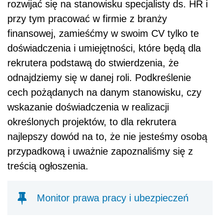
rozwijać się na stanowisku specjalisty ds. HR i
przy tym pracować w firmie z branży
finansowej, zamieśćmy w swoim CV tylko te
doświadczenia i umiejętności, które będą dla
rekrutera podstawą do stwierdzenia, że
odnajdziemy się w danej roli. Podkreślenie
cech pożądanych na danym stanowisku, czy
wskazanie doświadczenia w realizacji
określonych projektów, to dla rekrutera
najlepszy dowód na to, że nie jesteśmy osobą
przypadkową i uważnie zapoznaliśmy się z
treścią ogłoszenia.
Monitor prawa pracy i ubezpieczeń