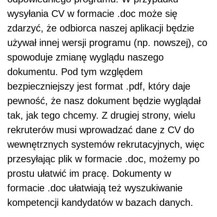
wysyłania CV w formacie .doc może się
zdarzyć, że odbiorca naszej aplikacji będzie
używał innej wersji programu (np. nowszej), co
spowoduje zmianę wyglądu naszego
dokumentu. Pod tym względem
bezpieczniejszy jest format .pdf, który daje
pewność, że nasz dokument będzie wyglądał
tak, jak tego chcemy. Z drugiej strony, wielu
rekruterów musi wprowadzać dane z CV do
wewnętrznych systemów rekrutacyjnych, więc
przesyłając plik w formacie .doc, możemy po
prostu ułatwić im pracę. Dokumenty w
formacie .doc ułatwiają też wyszukiwanie
kompetencji kandydatów w bazach danych.