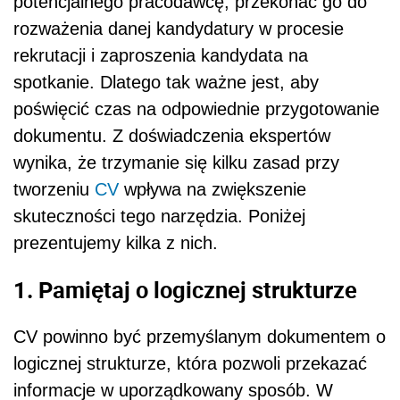
potencjalnego pracodawcę, przekonać go do
rozważenia danej kandydatury w procesie
rekrutacji i zaproszenia kandydata na
spotkanie. Dlatego tak ważne jest, aby
poświęcić czas na odpowiednie przygotowanie
dokumentu. Z doświadczenia ekspertów
wynika, że trzymanie się kilku zasad przy
tworzeniu
CV
wpływa na zwiększenie
skuteczności tego narzędzia. Poniżej
prezentujemy kilka z nich.
1. Pamiętaj o logicznej strukturze
CV powinno być przemyślanym dokumentem o
logicznej strukturze, która pozwoli przekazać
informacje w uporządkowany sposób. W