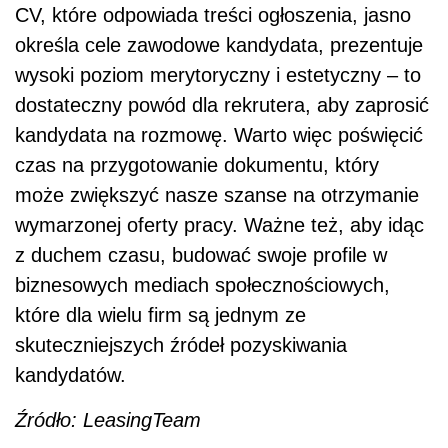
CV, które odpowiada treści ogłoszenia, jasno
określa cele zawodowe kandydata, prezentuje
wysoki poziom merytoryczny i estetyczny – to
dostateczny powód dla rekrutera, aby zaprosić
kandydata na rozmowę. Warto więc poświęcić
czas na przygotowanie dokumentu, który
może zwiększyć nasze szanse na otrzymanie
wymarzonej oferty pracy. Ważne też, aby idąc
z duchem czasu, budować swoje profile w
biznesowych mediach społecznościowych,
które dla wielu firm są jednym ze
skuteczniejszych źródeł pozyskiwania
kandydatów.
Źródło: LeasingTeam