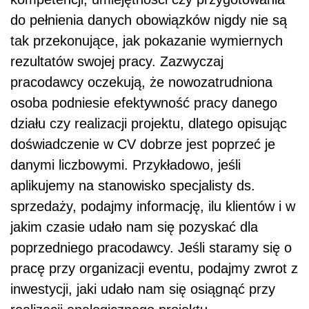
do pełnienia danych obowiązków nigdy nie są
tak przekonujące, jak pokazanie wymiernych
rezultatów swojej pracy. Zazwyczaj
pracodawcy oczekują, że nowozatrudniona
osoba podniesie efektywność pracy danego
działu czy realizacji projektu, dlatego opisując
doświadczenie w CV dobrze jest poprzeć je
danymi liczbowymi. Przykładowo, jeśli
aplikujemy na stanowisko specjalisty ds.
sprzedaży, podajmy informację, ilu klientów i w
jakim czasie udało nam się pozyskać dla
poprzedniego pracodawcy. Jeśli staramy się o
pracę przy organizacji eventu, podajmy zwrot z
inwestycji, jaki udało nam się osiągnąć przy