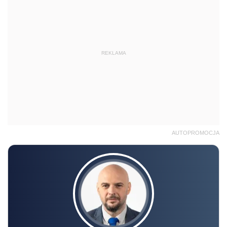
REKLAMA
AUTOPROMOCJA