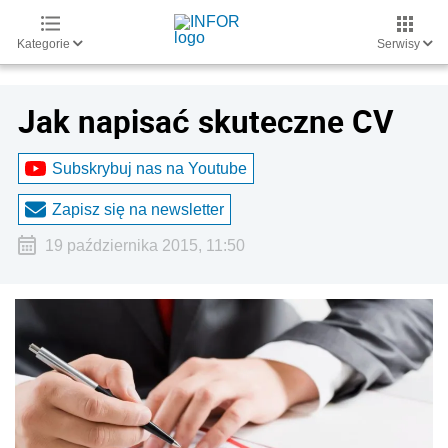
Kategorie
Serwisy
Jak napisać skuteczne CV
Subskrybuj nas na Youtube
Zapisz się na newsletter
19 października 2015, 11:50