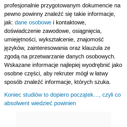
profesjonalnie przygotowanym dokumencie na
pewno powinny znaleźć się takie informacje,
jak:
dane osobowe
i kontaktowe,
doświadczenie zawodowe, osiągnięcia,
umiejętności, wykształcenie, znajomość
języków, zainteresowania oraz klauzula ze
zgodą na przetwarzanie danych osobowych.
Wskazane informacje najlepiej wyodrębnić jako
osobne części, aby rekruter mógł w łatwy
sposób znaleźć informacje, których szuka.
Koniec studiów to dopiero początek…, czyli co
absolwent wiedzieć powinien