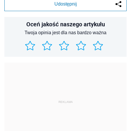
Udostępnij
Oceń jakość naszego artykułu
Twoja opinia jest dla nas bardzo ważna
REKLAMA