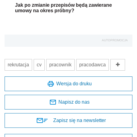
Jak po zmianie przepisów będą zawierane
umowy na okres próbny?
AUTOPROMOCJA
rekrutacja
cv
pracownik
pracodawca
Wersja do druku
Napisz do nas
Zapisz się na newsletter