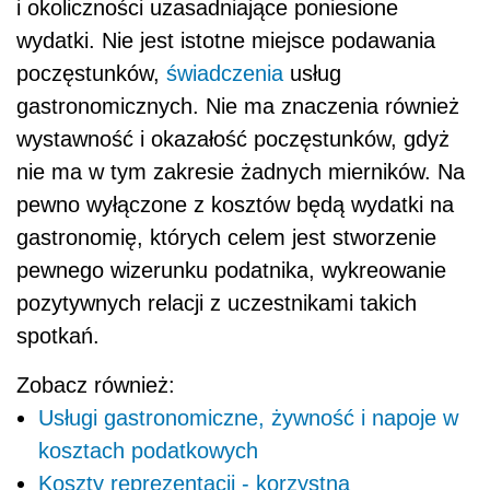
i okoliczności uzasadniające poniesione
wydatki. Nie jest istotne miejsce podawania
poczęstunków,
świadczenia
usług
gastronomicznych. Nie ma znaczenia również
wystawność i okazałość poczęstunków, gdyż
nie ma w tym zakresie żadnych mierników. Na
pewno wyłączone z kosztów będą wydatki na
gastronomię, których celem jest stworzenie
pewnego wizerunku podatnika, wykreowanie
pozytywnych relacji z uczestnikami takich
spotkań.
Zobacz również:
Usługi gastronomiczne, żywność i napoje w
kosztach podatkowych
Koszty reprezentacji - korzystna