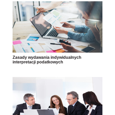
Zasady wydawania indywidualnych
interpretacji podatkowych