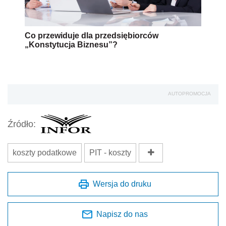
Co przewiduje dla przedsiębiorców
„Konstytucja Biznesu”?
AUTOPROMOCJA
Źródło:
koszty podatkowe
PIT - koszty
Wersja do druku
Napisz do nas