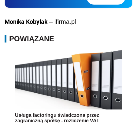
Monika Kobylak
– ifirma.pl
POWIĄZANE
Usługa factoringu świadczona przez
zagraniczną spółkę - rozliczenie VAT