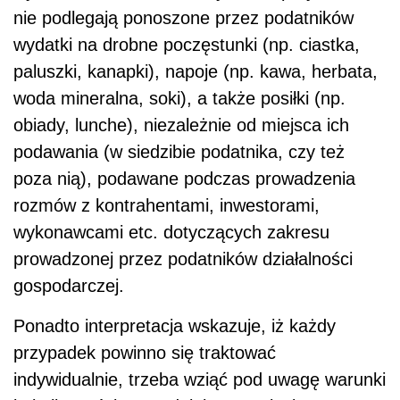
nie podlegają ponoszone przez podatników
wydatki na drobne poczęstunki (np. ciastka,
paluszki, kanapki), napoje (np. kawa, herbata,
woda mineralna, soki), a także posiłki (np.
obiady, lunche), niezależnie od miejsca ich
podawania (w siedzibie podatnika, czy też
poza nią), podawane podczas prowadzenia
rozmów z kontrahentami, inwestorami,
wykonawcami etc. dotyczących zakresu
prowadzonej przez podatników działalności
gospodarczej.
Ponadto interpretacja wskazuje, iż każdy
przypadek powinno się traktować
indywidualnie, trzeba wziąć pod uwagę warunki