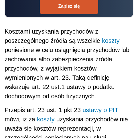
Zapisz się
Kosztami uzyskania przychodów z
poszczególnego źródła są wszelkie
koszty
poniesione w celu osiągnięcia przychodów lub
zachowania albo zabezpieczenia źródła
przychodów, z wyjątkiem kosztów
wymienionych w art. 23. Taką definicję
wskazuje art. 22 ust.1 ustawy o podatku
dochodowym od osób fizycznych.
Przepis art. 23 ust. 1 pkt 23
ustawy o PIT
mówi, iż za
koszty
uzyskania przychodów nie
uważa się kosztów reprezentacji, w
szczególności poniesionych na usługi