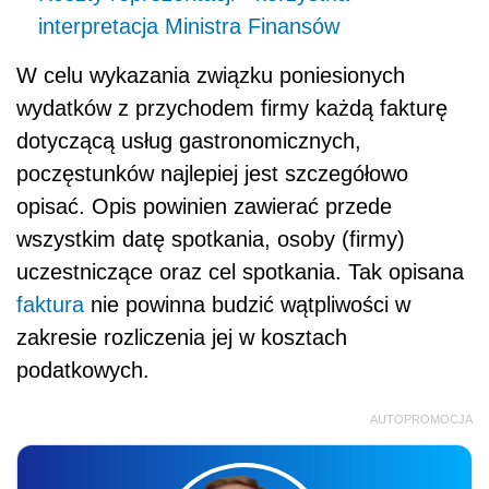
interpretacja Ministra Finansów
W celu wykazania związku poniesionych
wydatków z przychodem firmy każdą fakturę
dotyczącą usług gastronomicznych,
poczęstunków najlepiej jest szczegółowo
opisać. Opis powinien zawierać przede
wszystkim datę spotkania, osoby (firmy)
uczestniczące oraz cel spotkania. Tak opisana
faktura
nie powinna budzić wątpliwości w
zakresie rozliczenia jej w kosztach
podatkowych.
AUTOPROMOCJA