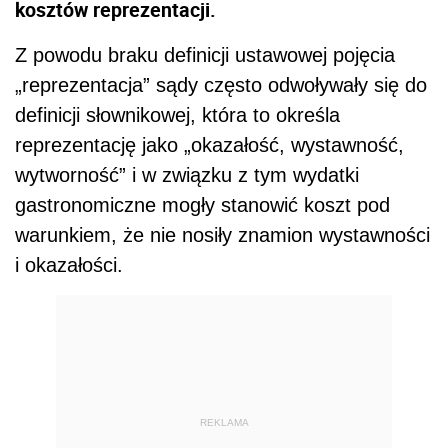
kosztów reprezentacji.
Z powodu braku definicji ustawowej pojęcia
„reprezentacja” sądy często odwoływały się do
definicji słownikowej, która to określa
reprezentację jako „okazałość, wystawność,
wytworność” i w związku z tym wydatki
gastronomiczne mogły stanowić koszt pod
warunkiem, że nie nosiły znamion wystawności
i okazałości.
REKLAMA