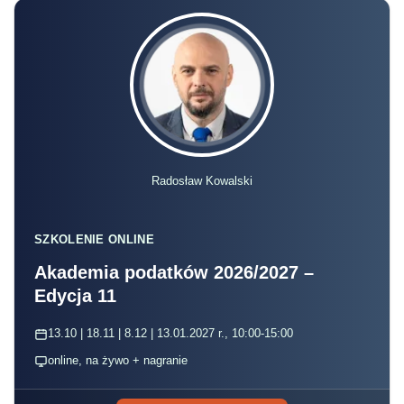
Radosław Kowalski
SZKOLENIE ONLINE
Akademia podatków 2026/2027 –
Edycja 11
13.10 | 18.11 | 8.12 | 13.01.2027 r., 10:00-15:00
online, na żywo + nagranie