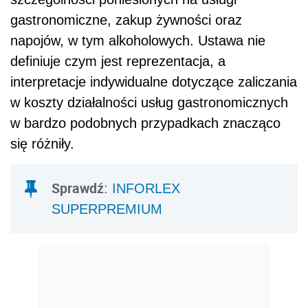
gastronomiczne, zakup żywności oraz
napojów, w tym alkoholowych. Ustawa nie
definiuje czym jest reprezentacja, a
interpretacje indywidualne dotyczące zaliczania
w koszty działalności usług gastronomicznych
w bardzo podobnych przypadkach znacząco
się różniły.
Sprawdź
:
INFORLEX
SUPERPREMIUM