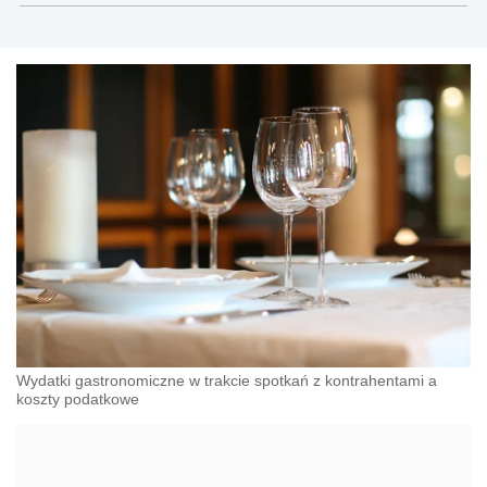
Wydatki gastronomiczne w trakcie spotkań z kontrahentami a
koszty podatkowe