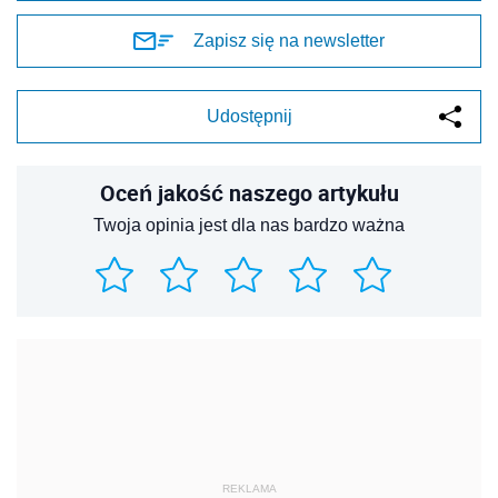
Zapisz się na newsletter
Udostępnij
Oceń jakość naszego artykułu
Twoja opinia jest dla nas bardzo ważna
REKLAMA