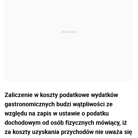
Zaliczenie w koszty podatkowe wydatków
gastronomicznych budzi wątpliwości ze
względu na zapis w ustawie o podatku
dochodowym od osób fizycznych mówiący, iż
za koszty uzyskania przychodów nie uważa się