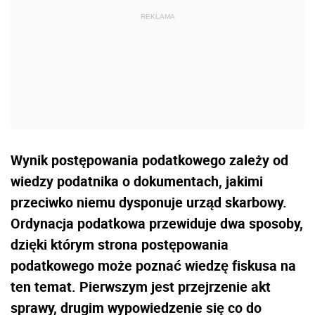
Wynik postępowania podatkowego zależy od
wiedzy podatnika o dokumentach, jakimi
przeciwko niemu dysponuje urząd skarbowy.
Ordynacja podatkowa przewiduje dwa sposoby,
dzięki którym strona postępowania
podatkowego może poznać wiedzę fiskusa na
ten temat. Pierwszym jest przejrzenie akt
sprawy, drugim wypowiedzenie się co do