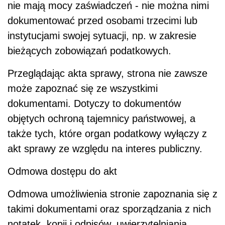
nie mają mocy zaświadczeń - nie można nimi
dokumentować przed osobami trzecimi lub
instytucjami swojej sytuacji, np. w zakresie
bieżących zobowiązań podatkowych.
Przeglądając akta sprawy, strona nie zawsze
może zapoznać się ze wszystkimi
dokumentami. Dotyczy to dokumentów
objętych ochroną tajemnicy państwowej, a
także tych, które organ podatkowy wyłączy z
akt sprawy ze względu na interes publiczny.
Odmowa dostępu do akt
Odmowa umożliwienia stronie zapoznania się z
takimi dokumentami oraz sporządzania z nich
notatek, kopii i odpisów, uwierzytelniania