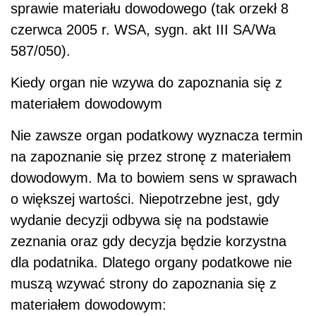
sprawie materiału dowodowego (tak orzekł 8
czerwca 2005 r. WSA, sygn. akt III SA/Wa
587/050).
Kiedy organ nie wzywa do zapoznania się z
materiałem dowodowym
Nie zawsze organ podatkowy wyznacza termin
na zapoznanie się przez stronę z materiałem
dowodowym. Ma to bowiem sens w sprawach
o większej wartości. Niepotrzebne jest, gdy
wydanie decyzji odbywa się na podstawie
zeznania oraz gdy decyzja będzie korzystna
dla podatnika. Dlatego organy podatkowe nie
muszą wzywać strony do zapoznania się z
materiałem dowodowym: