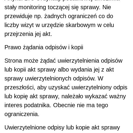
stały monitoring toczącej się sprawy. Nie
przewiduje np. żadnych ograniczeń co do
liczby wizyt w urzędzie skarbowym w celu
przejrzenia jej akt.
Prawo żądania odpisów i kopii
Strona może żądać uwierzytelnienia odpisów
lub kopii akt sprawy albo wydania jej z akt
sprawy uwierzytelnionych odpisów. W
przeszłości, aby uzyskać uwierzytelniony odpis
lub kopię akt sprawy, należało wykazać ważny
interes podatnika. Obecnie nie ma tego
ograniczenia.
Uwierzytelnione odpisy lub kopie akt sprawy