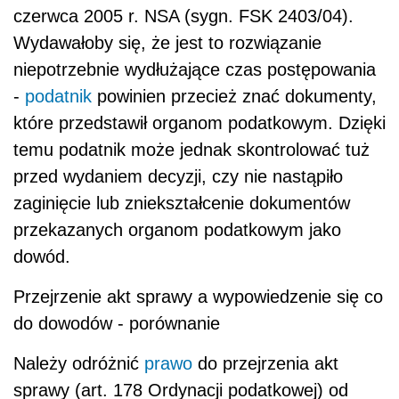
czerwca 2005 r. NSA (sygn. FSK 2403/04).
Wydawałoby się, że jest to rozwiązanie
niepotrzebnie wydłużające czas postępowania
-
podatnik
powinien przecież znać dokumenty,
które przedstawił organom podatkowym. Dzięki
temu podatnik może jednak skontrolować tuż
przed wydaniem decyzji, czy nie nastąpiło
zaginięcie lub zniekształcenie dokumentów
przekazanych organom podatkowym jako
dowód.
Przejrzenie akt sprawy a wypowiedzenie się co
do dowodów - porównanie
Należy odróżnić
prawo
do przejrzenia akt
sprawy (art. 178 Ordynacji podatkowej) od