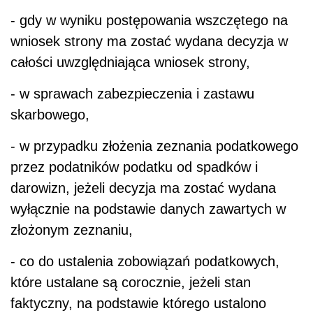
- gdy w wyniku postępowania wszczętego na
wniosek strony ma zostać wydana decyzja w
całości uwzględniająca wniosek strony,
- w sprawach zabezpieczenia i zastawu
skarbowego,
- w przypadku złożenia zeznania podatkowego
przez podatników podatku od spadków i
darowizn, jeżeli decyzja ma zostać wydana
wyłącznie na podstawie danych zawartych w
złożonym zeznaniu,
- co do ustalenia zobowiązań podatkowych,
które ustalane są corocznie, jeżeli stan
faktyczny, na podstawie którego ustalono