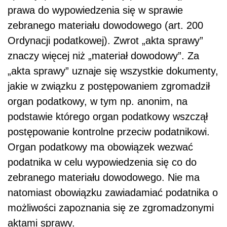
prawa do wypowiedzenia się w sprawie
zebranego materiału dowodowego (art. 200
Ordynacji podatkowej). Zwrot „akta sprawy”
znaczy więcej niż „materiał dowodowy”. Za
„akta sprawy” uznaje się wszystkie dokumenty,
jakie w związku z postępowaniem zgromadził
organ podatkowy, w tym np. anonim, na
podstawie którego organ podatkowy wszczął
postępowanie kontrolne przeciw podatnikowi.
Organ podatkowy ma obowiązek wezwać
podatnika w celu wypowiedzenia się co do
zebranego materiału dowodowego. Nie ma
natomiast obowiązku zawiadamiać podatnika o
możliwości zapoznania się ze zgromadzonymi
aktami sprawy.