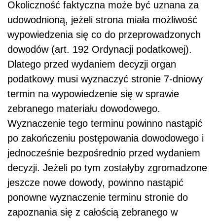
Okoliczność faktyczna może być uznana za
udowodnioną, jeżeli strona miała możliwość
wypowiedzenia się co do przeprowadzonych
dowodów (art. 192 Ordynacji podatkowej).
Dlatego przed wydaniem decyzji organ
podatkowy musi wyznaczyć stronie 7-dniowy
termin na wypowiedzenie się w sprawie
zebranego materiału dowodowego.
Wyznaczenie tego terminu powinno nastąpić
po zakończeniu postępowania dowodowego i
jednocześnie bezpośrednio przed wydaniem
decyzji. Jeżeli po tym zostałyby zgromadzone
jeszcze nowe dowody, powinno nastąpić
ponowne wyznaczenie terminu stronie do
zapoznania się z całością zebranego w