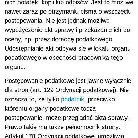
nich notatek, kopii lub odpisów. Jest to możliwe
nawet zaraz po otrzymaniu pisma o wszczęciu
postępowania. Nie jest jednak możliwe
wypożyczenie akt sprawy i przekazanie ich do
oceny, np. przez doradcę podatkowego.
Udostępnianie akt odbywa się w lokalu organu
podatkowego w obecności pracownika tego
organu.
Postępowanie podatkowe jest jawne wyłącznie
dla stron (art. 129 Ordynacji podatkowej). Nie
oznacza to, że tylko
podatnik
, przeciwko
któremu organy podatkowe toczą
postępowanie, może przeglądać akta sprawy.
Prawo takie ma także pełnomocnik strony.
Artykuł 178 Ordynacji podatkowej umożliwia