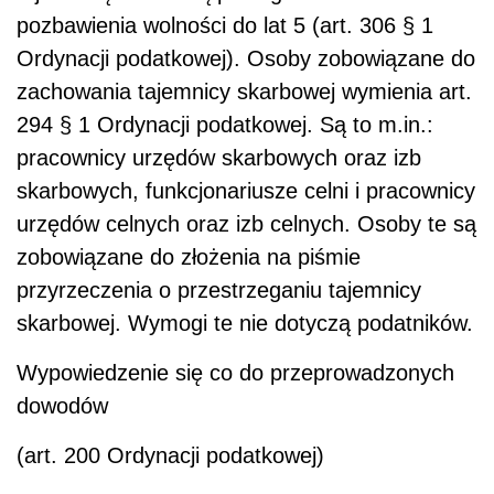
pozbawienia wolności do lat 5 (art. 306 § 1
Ordynacji podatkowej). Osoby zobowiązane do
zachowania tajemnicy skarbowej wymienia art.
294 § 1 Ordynacji podatkowej. Są to m.in.:
pracownicy urzędów skarbowych oraz izb
skarbowych, funkcjonariusze celni i pracownicy
urzędów celnych oraz izb celnych. Osoby te są
zobowiązane do złożenia na piśmie
przyrzeczenia o przestrzeganiu tajemnicy
skarbowej. Wymogi te nie dotyczą podatników.
Wypowiedzenie się co do przeprowadzonych
dowodów
(art. 200 Ordynacji podatkowej)