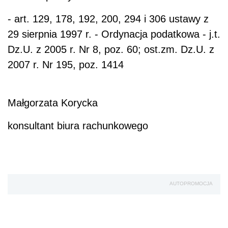
- art. 129, 178, 192, 200, 294 i 306 ustawy z
29 sierpnia 1997 r. - Ordynacja podatkowa - j.t.
Dz.U. z 2005 r. Nr 8, poz. 60; ost.zm. Dz.U. z
2007 r. Nr 195, poz. 1414
Małgorzata Korycka
konsultant biura rachunkowego
AUTOPROMOCJA