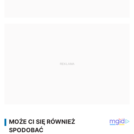
REKLAMA