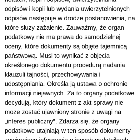
odpisów i kopii lub wydania uwierzytelnionych
odpisów następuje w drodze postanowienia, na
które służy zażalenie. Zauważmy, że organ
podatkowy nie ma prawa do samodzielnej
oceny, które dokumenty są objęte tajemnicą
państwową. Musi to wynikać z objęcia
określonego dokumentu procedurą nadania
klauzuli tajności, przechowywania i
udostępniania. Określa ją ustawa o ochronie
informacji niejawnych. Za to organy podatkowe
decydują, który dokument z akt sprawy nie
może zostać ujawniony stronie z uwagi na
„interes publiczny”. Zdarza się, że organy
podatkowe utajniają w ten sposób dokumenty