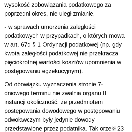
wysokość zobowiązania podatkowego za
poprzedni okres, nie uległ zmianie,
- w sprawach umorzenia zaległości
podatkowych w przypadkach, o których mowa
w art. 67d § 1 Ordynacji podatkowej (np. gdy
kwota zaległości podatkowej nie przekracza
pięciokrotnej wartości kosztów upomnienia w
postępowaniu egzekucyjnym).
Od obowiązku wyznaczenia stronie 7-
dniowego terminu nie zwalnia organu II
instancji okoliczność, że przedmiotem
postępowania dowodowego w postępowaniu
odwoławczym były jedynie dowody
przedstawione przez podatnika. Tak orzekł 23