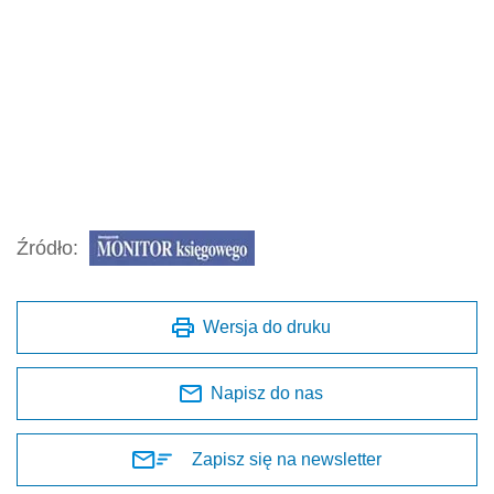
Źródło:
Wersja do druku
Napisz do nas
Zapisz się na newsletter