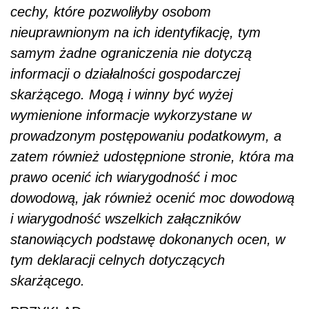
cechy, które pozwoliłyby osobom
nieuprawnionym na ich identyfikację, tym
samym żadne ograniczenia nie dotyczą
informacji o działalności gospodarczej
skarżącego. Mogą i winny być wyżej
wymienione informacje wykorzystane w
prowadzonym postępowaniu podatkowym, a
zatem również udostępnione stronie, która ma
prawo ocenić ich wiarygodność i moc
dowodową, jak również ocenić moc dowodową
i wiarygodność wszelkich załączników
stanowiących podstawę dokonanych ocen, w
tym deklaracji celnych dotyczących
skarżącego.