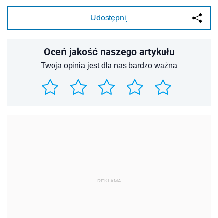
Udostępnij
Oceń jakość naszego artykułu
Twoja opinia jest dla nas bardzo ważna
REKLAMA