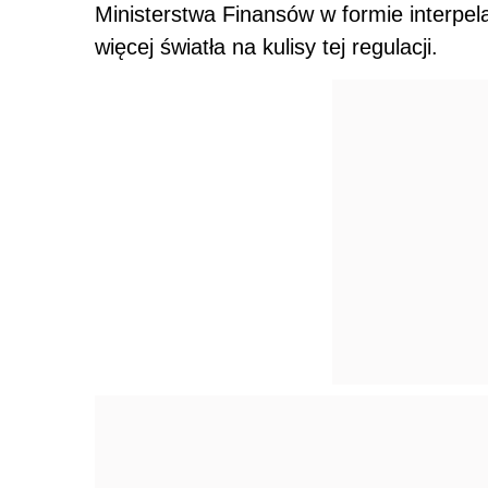
Ministerstwa Finansów w formie interpela
więcej światła na kulisy tej regulacji.