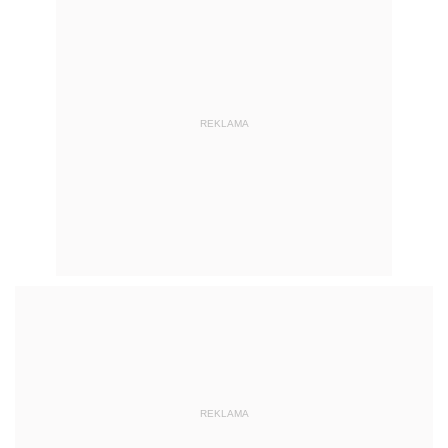
REKLAMA
REKLAMA