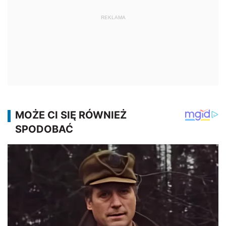
REKLAMA