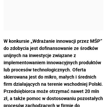
W konkursie „Wdrażanie innowacji przez MŚP”
do zdobycia jest dofinansowanie ze środków
unijnych na inwestycje związane z
implementowaniem innowacyjnych produktów
lub procesów technologicznych. Oferta
skierowana jest do mikro, małych i średnich
firm działających na terenie wschodniej Polski.
Przedsiębiorca może otrzymać nawet 20 mln
zł, a także pomoc w dostosowaniu pozostałych
procesów zachodzących w firmie do