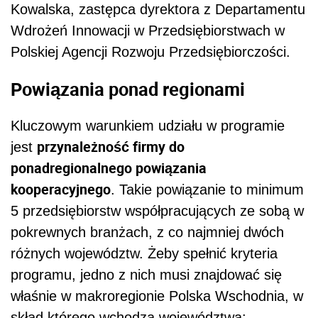
Kowalska, zastępca dyrektora z Departamentu
Wdrożeń Innowacji w Przedsiębiorstwach w
Polskiej Agencji Rozwoju Przedsiębiorczości.
Powiązania ponad regionami
Kluczowym warunkiem udziału w programie
przynależność firmy do
jest
ponadregionalnego powiązania
kooperacyjnego
. Takie powiązanie to minimum
5 przedsiębiorstw współpracujących ze sobą w
pokrewnych branżach, z co najmniej dwóch
różnych województw. Żeby spełnić kryteria
programu, jedno z nich musi znajdować się
właśnie w makroregionie Polska Wschodnia, w
skład którego wchodzą województwa: