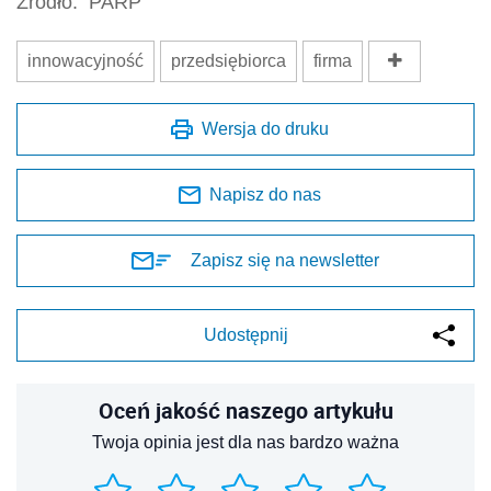
Źródło:
PARP
innowacyjność
przedsiębiorca
firma
Wersja do druku
Napisz do nas
Zapisz się na newsletter
Udostępnij
Oceń jakość naszego artykułu
Twoja opinia jest dla nas bardzo ważna