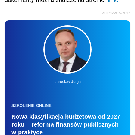
AUTOPROMOCJA
Jarosław Jurga
SZKOLENIE ONLINE
Nowa klasyfikacja budżetowa od 2027
roku – reforma finansów publicznych
w praktyce