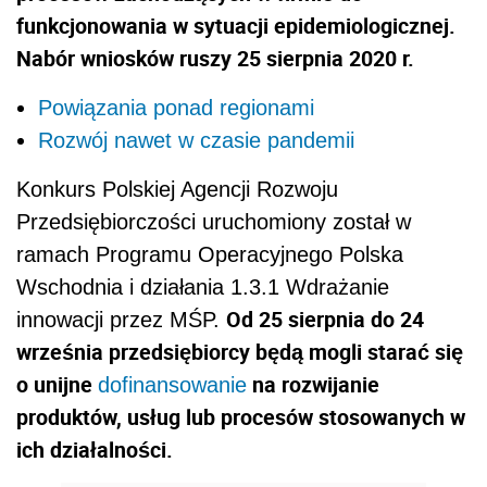
funkcjonowania w sytuacji epidemiologicznej.
Nabór wniosków ruszy 25 sierpnia 2020 r.
Powiązania ponad regionami
Rozwój nawet w czasie pandemii
Konkurs Polskiej Agencji Rozwoju
Przedsiębiorczości uruchomiony został w
ramach Programu Operacyjnego Polska
Wschodnia i działania 1.3.1 Wdrażanie
Od 25 sierpnia do 24
innowacji przez MŚP.
września przedsiębiorcy będą mogli starać się
o unijne
na rozwijanie
dofinansowanie
produktów, usług lub procesów stosowanych w
ich działalności.