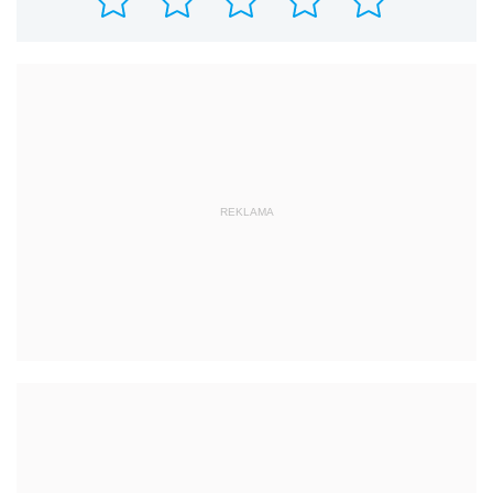
REKLAMA