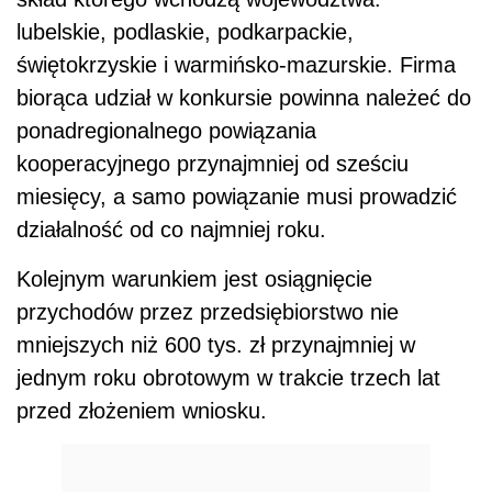
lubelskie, podlaskie, podkarpackie,
świętokrzyskie i warmińsko-mazurskie. Firma
biorąca udział w konkursie powinna należeć do
ponadregionalnego powiązania
kooperacyjnego przynajmniej od sześciu
miesięcy, a samo powiązanie musi prowadzić
działalność od co najmniej roku.
Kolejnym warunkiem jest osiągnięcie
przychodów przez przedsiębiorstwo nie
mniejszych niż 600 tys. zł przynajmniej w
jednym roku obrotowym w trakcie trzech lat
przed złożeniem wniosku.