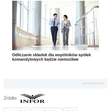
Odliczanie składek dla wspólników spółek
komandytowych będzie niemożliwe
AUTOPROMOCJA
Źródło: