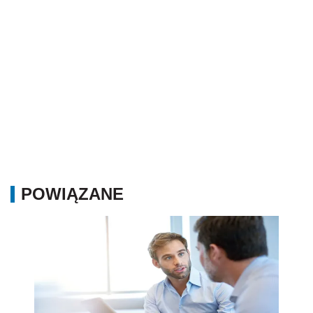
POWIĄZANE