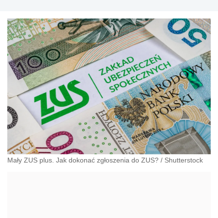
Mały ZUS plus. Jak dokonać zgłoszenia do ZUS?
/
Shutterstock