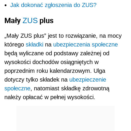
Jak dokonać zgłoszenia do ZUS?
Mały
plus
ZUS
„Mały ZUS plus” jest to rozwiązanie, na mocy
którego
składki
na
ubezpieczenia społeczne
będą wyliczane od podstawy zależnej od
wysokości dochodów osiągniętych w
poprzednim roku kalendarzowym. Ulga
dotyczy tylko składek na
ubezpieczenie
społeczne
, natomiast składkę zdrowotną
należy opłacać w pełnej wysokości.