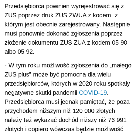
Przedsiębiorca powinien wyrejestrować się z
ZUS poprzez druk ZUS ZWUA z kodem, z
którym jest obecnie zarejestrowany. Następnie
musi ponownie dokonać zgłoszenia poprzez
złożenie dokumentu ZUS ZUA z kodem 05 90
albo 05 92.
- W tym roku możliwość zgłoszenia do „małego
ZUS plus” może być pomocna dla wielu
przedsiębiorców, których w 2020 roku spotkały
negatywne skutki pandemii
COVID-19
.
Przedsiębiorca musi jednak pamiętać, że poza
przychodem niższym niż 120 000 złotych
należy też wykazać dochód niższy niż 76 991
złotych i dopiero wówczas będzie możliwość