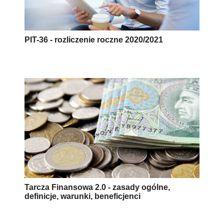
PIT-36 - rozliczenie roczne 2020/2021
Tarcza Finansowa 2.0 - zasady ogólne,
definicje, warunki, beneficjenci