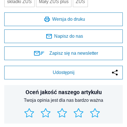
składki ZUS
Mały ZUS plus
ZUS
Wersja do druku
Napisz do nas
Zapisz się na newsletter
Udostępnij
Oceń jakość naszego artykułu
Twoja opinia jest dla nas bardzo ważna