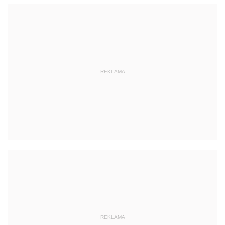
REKLAMA
REKLAMA