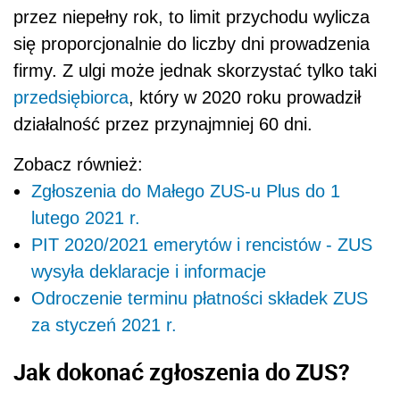
przez niepełny rok, to limit przychodu wylicza
się proporcjonalnie do liczby dni prowadzenia
firmy. Z ulgi może jednak skorzystać tylko taki
przedsiębiorca
, który w 2020 roku prowadził
działalność przez przynajmniej 60 dni.
Zobacz również:
Zgłoszenia do Małego ZUS-u Plus do 1
lutego 2021 r.
PIT 2020/2021 emerytów i rencistów - ZUS
wysyła deklaracje i informacje
Odroczenie terminu płatności składek ZUS
za styczeń 2021 r.
Jak dokonać zgłoszenia do ZUS?