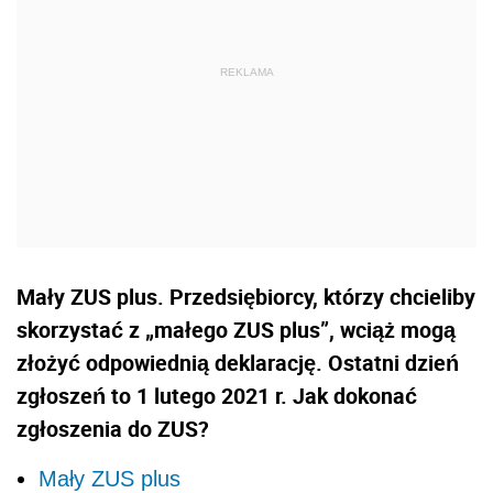
Mały ZUS plus. Przedsiębiorcy, którzy chcieliby
skorzystać z „małego ZUS plus”, wciąż mogą
złożyć odpowiednią deklarację. Ostatni dzień
zgłoszeń to 1 lutego 2021 r. Jak dokonać
zgłoszenia do ZUS?
Mały ZUS plus