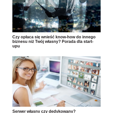
Czy opłaca się wnieść know-how do innego
biznesu niż Twój własny? Porada dla start-
upu
Serwer własny czy dedykowany?