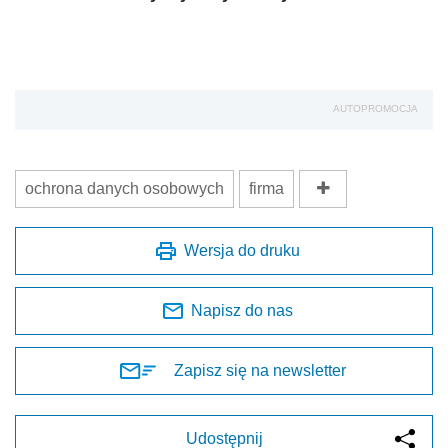
AUTOPROMOCJA
ochrona danych osobowych
firma
Wersja do druku
Napisz do nas
Zapisz się na newsletter
Udostępnij