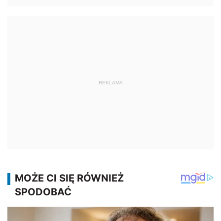
REKLAMA