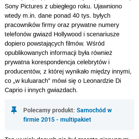
Sony Pictures z ubiegłego roku. Ujawniono
wtedy m.in. dane ponad 40 tys. byłych
pracowników firmy oraz prywatne numery
telefonów gwiazd Hollywood i scenariusze
dopiero powstających filmów. Wśród
opublikowanych informacji była również
prywatna korespondencja celebrytów i
producentów, z której wynikało między innymi,
co „w kuluarach” mówi się o Leonardzie Di
Caprio i innych gwiazdach.
Polecamy produkt:
Samochód w
firmie 2015 - multipakiet