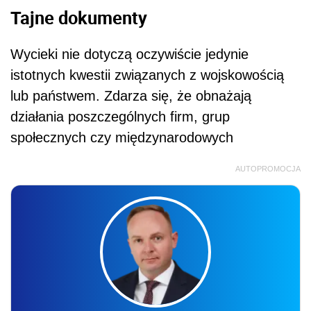
Tajne dokumenty
Wycieki nie dotyczą oczywiście jedynie
istotnych kwestii związanych z wojskowością
lub państwem. Zdarza się, że obnażają
działania poszczególnych firm, grup
społecznych czy międzynarodowych
AUTOPROMOCJA