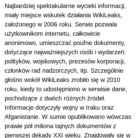
Najbardziej spektakularne wycieki informacji,
miały miejsce wskutek działania WikiLeaks,
założonego w 2006 roku. Serwis pozwala
użytkownikom internetu, całkowicie
anonimowo, umieszczać poufne dokumenty,
dotyczące najważniejszych osób i wydarzeń:
polityków, wojskowych, prezesów korporacji,
członków rad nadzorczych, itp. Szczególnie
głośno wokół WikiLeaks zrobiło się w 2010
roku, kiedy to udostępniono w serwisie dane,
pochodzące z dwóch różnych źródeł.
Informacje dotyczyły wojny w Iraku oraz
Afganistanie. W sumie opublikowano wówczas
prawie pół miliona tajnych dokumentów z
pierwszej dekady XXI wieku. Znajdowały się w