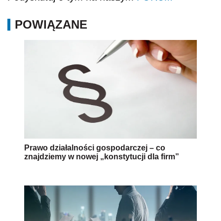
POWIĄZANE
Prawo działalności gospodarczej – co
znajdziemy w nowej „konstytucji dla firm”