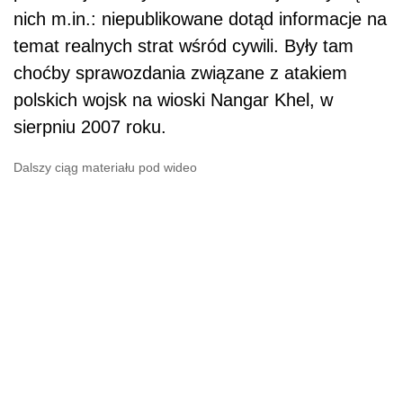
nich m.in.: niepublikowane dotąd informacje na
temat realnych strat wśród cywili. Były tam
choćby sprawozdania związane z atakiem
polskich wojsk na wioski Nangar Khel, w
sierpniu 2007 roku.
Dalszy ciąg materiału pod wideo