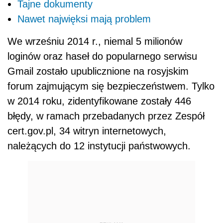
Tajne dokumenty
Nawet najwięksi mają problem
We wrześniu 2014 r., niemal 5 milionów
loginów oraz haseł do popularnego serwisu
Gmail zostało upublicznione na rosyjskim
forum zajmującym się bezpieczeństwem. Tylko
w 2014 roku, zidentyfikowane zostały 446
błędy, w ramach przebadanych przez Zespół
cert.gov.pl, 34 witryn internetowych,
należących do 12 instytucji państwowych.