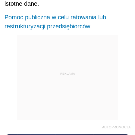
istotne dane.
Pomoc publiczna w celu ratowania lub
restrukturyzacji przedsiębiorców
REKLAMA
AUTOPROMOCJA