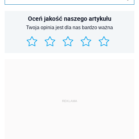
Oceń jakość naszego artykułu
Twoja opinia jest dla nas bardzo ważna
REKLAMA