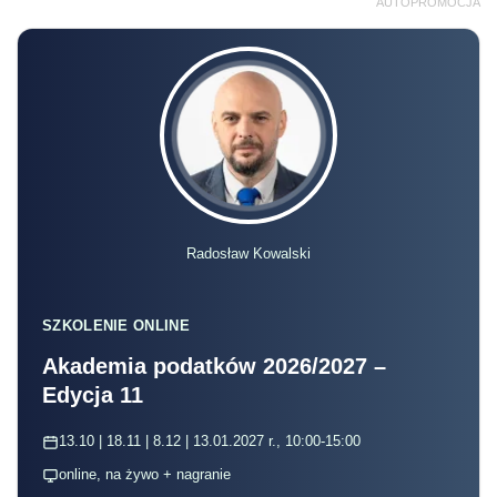
AUTOPROMOCJA
Radosław Kowalski
SZKOLENIE ONLINE
Akademia podatków 2026/2027 –
Edycja 11
13.10 | 18.11 | 8.12 | 13.01.2027 r., 10:00-15:00
online, na żywo + nagranie