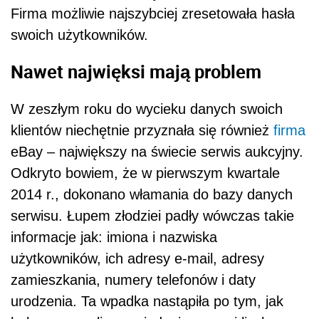
Firma możliwie najszybciej zresetowała hasła
swoich użytkowników.
Nawet najwięksi mają problem
W zeszłym roku do wycieku danych swoich
klientów niechętnie przyznała się również
firma
eBay – największy na świecie serwis aukcyjny.
Odkryto bowiem, że w pierwszym kwartale
2014 r., dokonano włamania do bazy danych
serwisu. Łupem złodziei padły wówczas takie
informacje jak: imiona i nazwiska
użytkowników, ich adresy e-mail, adresy
zamieszkania, numery telefonów i daty
urodzenia. Ta wpadka nastąpiła po tym, jak