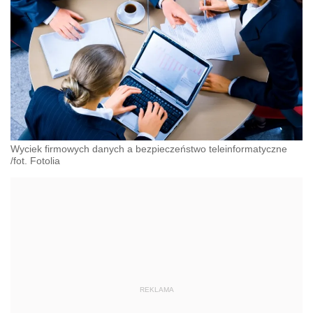
Wyciek firmowych danych a bezpieczeństwo teleinformatyczne
/fot. Fotolia