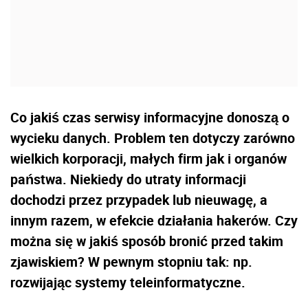
Co jakiś czas serwisy informacyjne donoszą o
wycieku danych. Problem ten dotyczy zarówno
wielkich korporacji, małych firm jak i organów
państwa. Niekiedy do utraty informacji
dochodzi przez przypadek lub nieuwagę, a
innym razem, w efekcie działania hakerów. Czy
można się w jakiś sposób bronić przed takim
zjawiskiem? W pewnym stopniu tak: np.
rozwijając systemy teleinformatyczne.