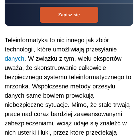
Zapisz się
Teleinformatyka to nic innego jak zbiór
technologii, które umożliwiają przesyłanie
danych
. W związku z tym, wielu ekspertów
uważa, że skonstruowanie całkowicie
bezpiecznego systemu teleinformatycznego to
mrzonka. Współczesne metody przesyłu
danych same bowiem prowokują
niebezpieczne sytuacje. Mimo, że stale trwają
prace nad coraz bardziej zaawansowanymi
zabezpieczeniami, wciąż udaje się znaleźć w
nich usterki i luki, przez które przeciekają