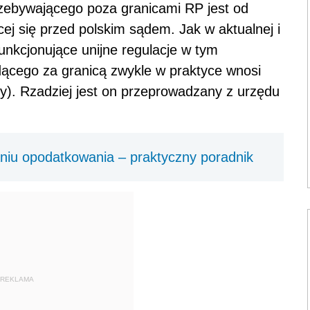
ebywającego poza granicami RP jest od
ej się przed polskim sądem. Jak w aktualnej i
funkcjonujące unijne regulacje w tym
ącego za granicą zwykle w praktyce wnosi
). Rzadziej jest on przeprowadzany z urzędu
aniu opodatkowania – praktyczny poradnik
REKLAMA