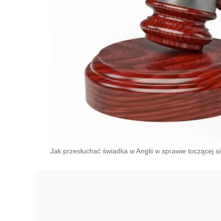
Jak przesłuchać świadka w Anglii w sprawie toczącej 