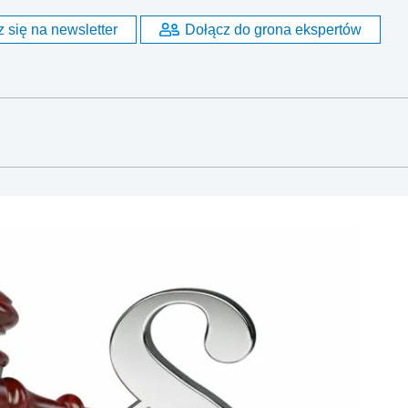
 się na newsletter
Dołącz do grona ekspertów