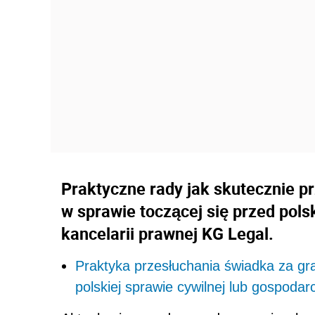
Praktyczne rady jak skutecznie pr
w sprawie toczącej się przed pol
kancelarii prawnej KG Legal.
Praktyka przesłuchania świadka za gran
polskiej sprawie cywilnej lub gospodar