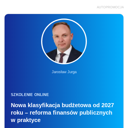
AUTOPROMOCJA
Jarosław Jurga
SZKOLENIE ONLINE
Nowa klasyfikacja budżetowa od 2027
roku – reforma finansów publicznych
w praktyce