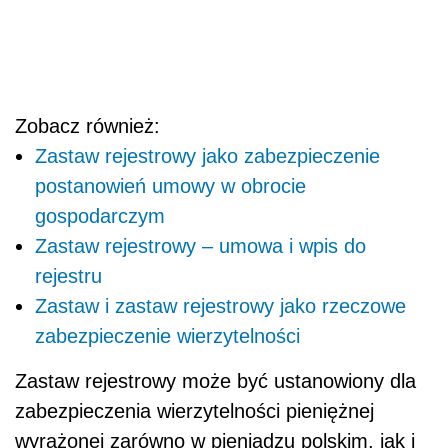
Zobacz również:
Zastaw rejestrowy jako zabezpieczenie
postanowień umowy w obrocie
gospodarczym
Zastaw rejestrowy – umowa i wpis do
rejestru
Zastaw i zastaw rejestrowy jako rzeczowe
zabezpieczenie wierzytelności
Zastaw rejestrowy może być ustanowiony dla
zabezpieczenia wierzytelności pieniężnej
wyrażonej zarówno w pieniądzu polskim, jak i