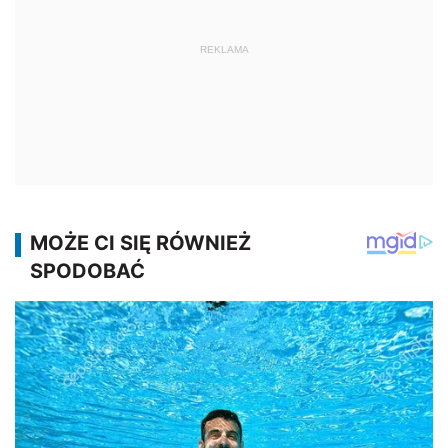
REKLAMA