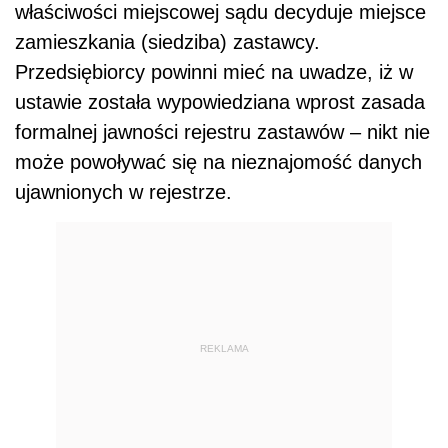
właściwości miejscowej sądu decyduje miejsce
zamieszkania (siedziba) zastawcy.
Przedsiębiorcy powinni mieć na uwadze, iż w
ustawie została wypowiedziana wprost zasada
formalnej jawności rejestru zastawów – nikt nie
może powoływać się na nieznajomość danych
ujawnionych w rejestrze.
REKLAMA