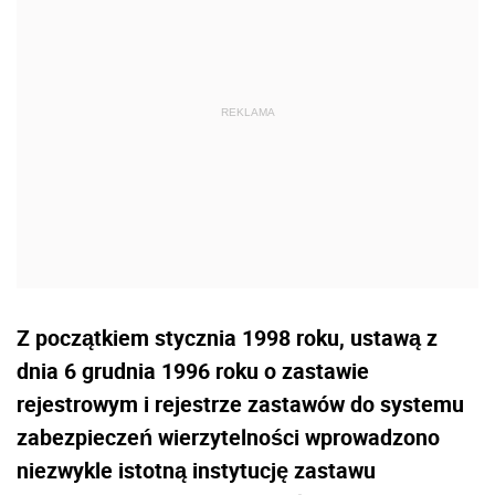
Z początkiem stycznia 1998 roku, ustawą z
dnia 6 grudnia 1996 roku o zastawie
rejestrowym i rejestrze zastawów do systemu
zabezpieczeń wierzytelności wprowadzono
niezwykle istotną instytucję zastawu