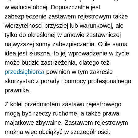
w walucie obcej. Dopuszczalne jest
zabezpieczenie zastawem rejestrowym także
wierzytelności przyszłej lub warunkowej, ale
tylko do określonej w umowie zastawniczej
najwyższej sumy zabezpieczenia. O ile sama
idea jest słuszna, to jej wprowadzenie w życie
może budzić zastrzeżenia, dlatego też
przedsiębiorca
powinien w tym zakresie
skorzystać z porady i pomocy profesjonalnego
prawnika.
Z kolei przedmiotem zastawu rejestrowego
mogą być rzeczy ruchome, a także prawa
majątkowe zbywalne. Zastawem rejestrowym
można więc obciążyć w szczególności: