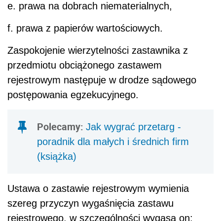
e. prawa na dobrach niematerialnych,
f. prawa z papierów wartościowych.
Zaspokojenie wierzytelności zastawnika z
przedmiotu obciążonego zastawem
rejestrowym następuje w drodze sądowego
postępowania egzekucyjnego.
Polecamy:
Jak wygrać przetarg -
poradnik dla małych i średnich firm
(książka)
Ustawa o zastawie rejestrowym wymienia
szereg przyczyn wygaśnięcia zastawu
rejestrowego, w szczególności wygasa on: