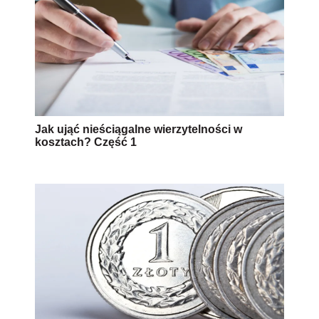
Jak ująć nieściągalne wierzytelności w
kosztach? Część 1