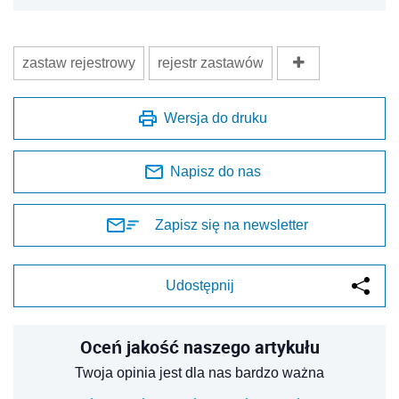
zastaw rejestrowy
rejestr zastawów
Wersja do druku
Napisz do nas
Zapisz się na newsletter
Udostępnij
Oceń jakość naszego artykułu
Twoja opinia jest dla nas bardzo ważna