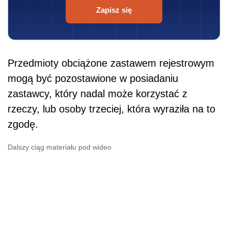
Zapisz się
Przedmioty obciążone zastawem rejestrowym
mogą być pozostawione w posiadaniu
zastawcy, który nadal może korzystać z
rzeczy, lub osoby trzeciej, która wyraziła na to
zgodę.
Dalszy ciąg materiału pod wideo