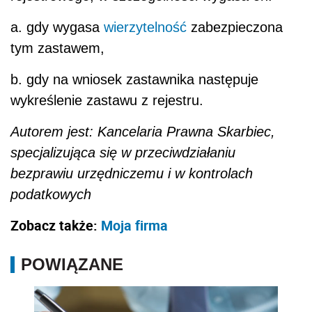
a. gdy wygasa
wierzytelność
zabezpieczona
tym zastawem,
b. gdy na wniosek zastawnika następuje
wykreślenie zastawu z rejestru.
Autorem jest: Kancelaria Prawna Skarbiec,
specjalizująca się w przeciwdziałaniu
bezprawiu urzędniczemu i w kontrolach
podatkowych
Zobacz także:
Moja firma
POWIĄZANE