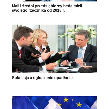
Mali i średni przedsiębiorcy będą mieli
swojego rzecznika od 2018 r.
Sukcesja a ogłoszenie upadłości