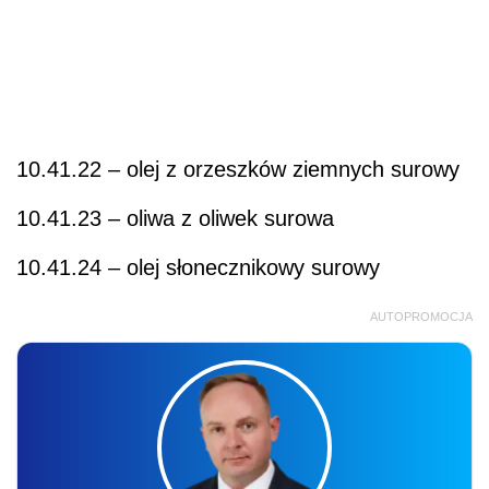
10.41.22 – olej z orzeszków ziemnych surowy
10.41.23 – oliwa z oliwek surowa
10.41.24 – olej słonecznikowy surowy
AUTOPROMOCJA