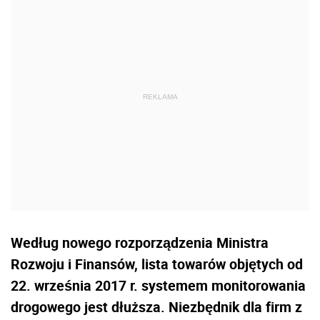
Według nowego rozporządzenia Ministra
Rozwoju i Finansów, lista towarów objętych od
22. września 2017 r. systemem monitorowania
drogowego jest dłuższa. Niezbędnik dla firm z