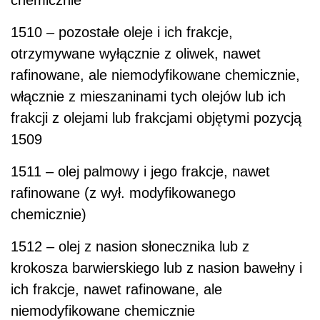
1510 – pozostałe oleje i ich frakcje,
otrzymywane wyłącznie z oliwek, nawet
rafinowane, ale niemodyfikowane chemicznie,
włącznie z mieszaninami tych olejów lub ich
frakcji z olejami lub frakcjami objętymi pozycją
1509
1511 – olej palmowy i jego frakcje, nawet
rafinowane (z wył. modyfikowanego
chemicznie)
1512 – olej z nasion słonecznika lub z
krokosza barwierskiego lub z nasion bawełny i
ich frakcje, nawet rafinowane, ale
niemodyfikowane chemicznie