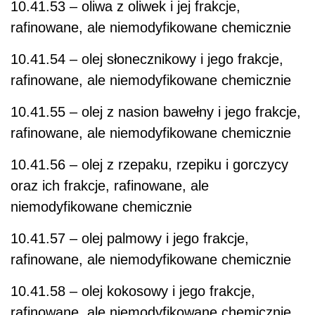
10.41.53 – oliwa z oliwek i jej frakcje,
rafinowane, ale niemodyfikowane chemicznie
10.41.54 – olej słonecznikowy i jego frakcje,
rafinowane, ale niemodyfikowane chemicznie
10.41.55 – olej z nasion bawełny i jego frakcje,
rafinowane, ale niemodyfikowane chemicznie
10.41.56 – olej z rzepaku, rzepiku i gorczycy
oraz ich frakcje, rafinowane, ale
niemodyfikowane chemicznie
10.41.57 – olej palmowy i jego frakcje,
rafinowane, ale niemodyfikowane chemicznie
10.41.58 – olej kokosowy i jego frakcje,
rafinowane, ale niemodyfikowane chemicznie