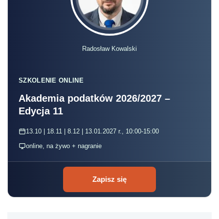
Radosław Kowalski
SZKOLENIE ONLINE
Akademia podatków 2026/2027 –
Edycja 11
13.10 | 18.11 | 8.12 | 13.01.2027 r., 10:00-15:00
online, na żywo + nagranie
Zapisz się