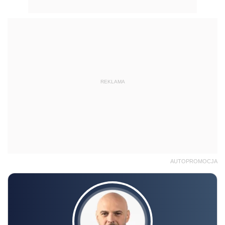
REKLAMA
AUTOPROMOCJA