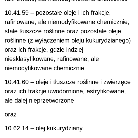
10.41.59 – pozostałe oleje i ich frakcje,
rafinowane, ale niemodyfikowane chemicznie;
stałe tłuszcze roślinne oraz pozostałe oleje
roślinne (z wyłączeniem oleju kukurydzianego)
oraz ich frakcje, gdzie indziej
niesklasyfikowane, rafinowane, ale
niemodyfikowane chemicznie
10.41.60 – oleje i tłuszcze roślinne i zwierzęce
oraz ich frakcje uwodornione, estryfikowane,
ale dalej nieprzetworzone
oraz
10.62.14 – olej kukurydziany