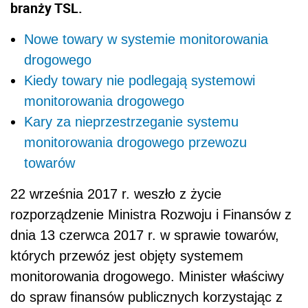
branży TSL.
Nowe towary w systemie monitorowania
drogowego
Kiedy towary nie podlegają systemowi
monitorowania drogowego
Kary za nieprzestrzeganie systemu
monitorowania drogowego przewozu
towarów
22 września 2017 r. weszło z życie
rozporządzenie Ministra Rozwoju i Finansów z
dnia 13 czerwca 2017 r. w sprawie towarów,
których przewóz jest objęty systemem
monitorowania drogowego. Minister właściwy
do spraw finansów publicznych korzystając z