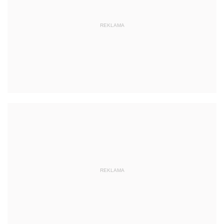
REKLAMA
REKLAMA