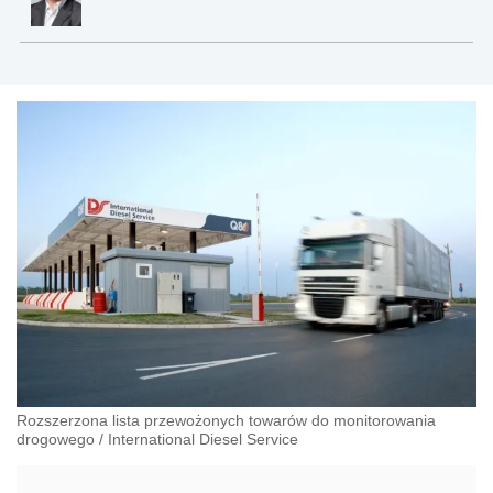
Rozszerzona lista przewożonych towarów do monitorowania
drogowego
/
International Diesel Service