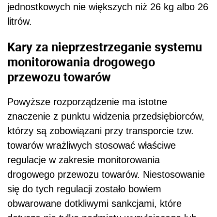
jednostkowych nie większych niż 26 kg albo 26
litrów.
Kary za nieprzestrzeganie systemu
monitorowania drogowego
przewozu towarów
Powyższe rozporządzenie ma istotne
znaczenie z punktu widzenia przedsiębiorców,
którzy są zobowiązani przy transporcie tzw.
towarów wrażliwych stosować właściwe
regulacje w zakresie monitorowania
drogowego przewozu towarów. Niestosowanie
się do tych regulacji zostało bowiem
obwarowane dotkliwymi sankcjami, które