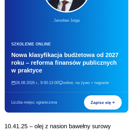
Jarosław Jurga
SZKOLENIE ONLINE
Nowa klasyfikacja budżetowa od 2027
roku – reforma finansów publicznych
w praktyce
26.08.2026 r., 9:00-13:00
online, na żywo + nagranie
Liczba miejsc ograniczona
Zapisz się
10.41.25 – olej z nasion bawełny surowy