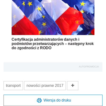
Certyfikacja administratorów danych i
podmiotów przetwarzających – następny krok
do zgodności z RODO
AUTOPROMOCJA
transport
nowości prawne 2017
Wersja do druku