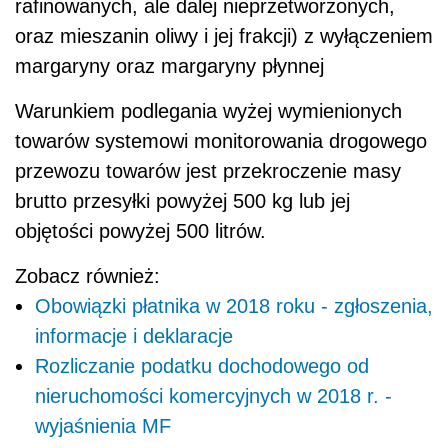
rafinowanych, ale dalej nieprzetworzonych,
oraz mieszanin oliwy i jej frakcji) z wyłączeniem
margaryny oraz margaryny płynnej
Warunkiem podlegania wyżej wymienionych
towarów systemowi monitorowania drogowego
przewozu towarów jest przekroczenie masy
brutto przesyłki powyżej 500 kg lub jej
objętości powyżej 500 litrów.
Zobacz również:
Obowiązki płatnika w 2018 roku - zgłoszenia,
informacje i deklaracje
Rozliczanie podatku dochodowego od
nieruchomości komercyjnych w 2018 r. -
wyjaśnienia MF