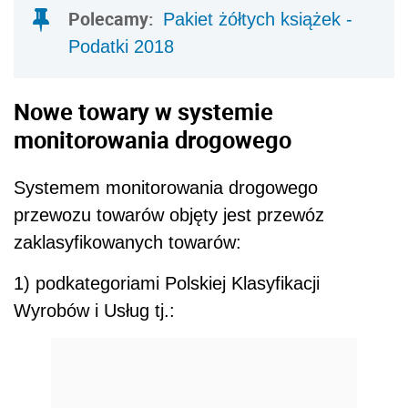
Polecamy:
Pakiet żółtych książek -
Podatki 2018
Nowe towary w systemie
monitorowania drogowego
Systemem monitorowania drogowego
przewozu towarów objęty jest przewóz
zaklasyfikowanych towarów:
1) podkategoriami Polskiej Klasyfikacji
Wyrobów i Usług tj.: