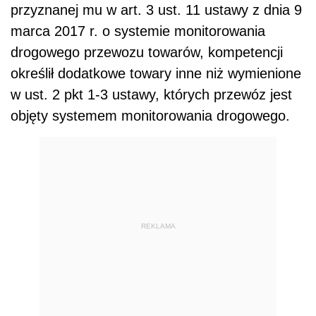
przyznanej mu w art. 3 ust. 11 ustawy z dnia 9
marca 2017 r. o systemie monitorowania
drogowego przewozu towarów, kompetencji
określił dodatkowe towary inne niż wymienione
w ust. 2 pkt 1-3 ustawy, których przewóz jest
objęty systemem monitorowania drogowego.
REKLAMA