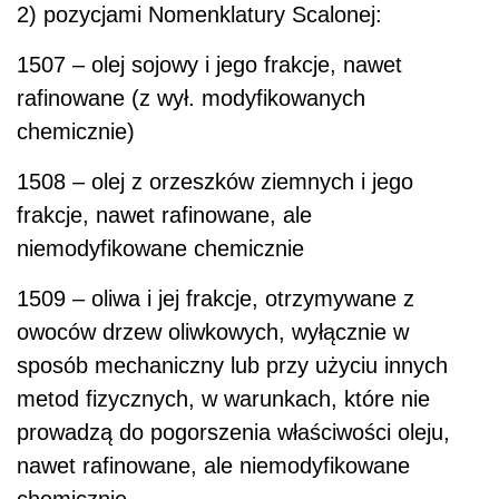
2) pozycjami Nomenklatury Scalonej:
1507 – olej sojowy i jego frakcje, nawet
rafinowane (z wył. modyfikowanych
chemicznie)
1508 – olej z orzeszków ziemnych i jego
frakcje, nawet rafinowane, ale
niemodyfikowane chemicznie
1509 – oliwa i jej frakcje, otrzymywane z
owoców drzew oliwkowych, wyłącznie w
sposób mechaniczny lub przy użyciu innych
metod fizycznych, w warunkach, które nie
prowadzą do pogorszenia właściwości oleju,
nawet rafinowane, ale niemodyfikowane
chemicznie