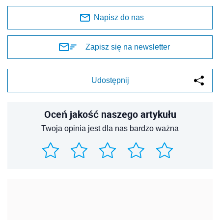
Napisz do nas
Zapisz się na newsletter
Udostępnij
Oceń jakość naszego artykułu
Twoja opinia jest dla nas bardzo ważna