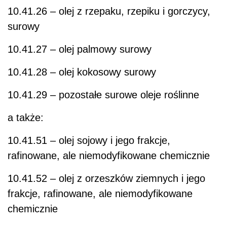
10.41.26 – olej z rzepaku, rzepiku i gorczycy,
surowy
10.41.27 – olej palmowy surowy
10.41.28 – olej kokosowy surowy
10.41.29 – pozostałe surowe oleje roślinne
a także:
10.41.51 – olej sojowy i jego frakcje,
rafinowane, ale niemodyfikowane chemicznie
10.41.52 – olej z orzeszków ziemnych i jego
frakcje, rafinowane, ale niemodyfikowane
chemicznie