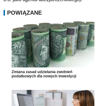
POWIĄZANE
Zmiana zasad udzielania zwolnień
podatkowych dla nowych inwestycji