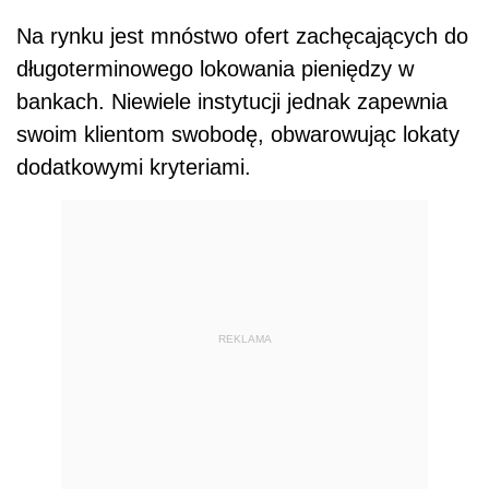
Na rynku jest mnóstwo ofert zachęcających do
długoterminowego lokowania pieniędzy w
bankach. Niewiele instytucji jednak zapewnia
swoim klientom swobodę, obwarowując lokaty
dodatkowymi kryteriami.
REKLAMA