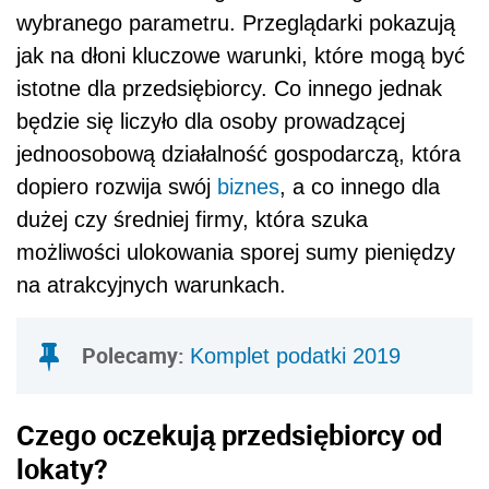
wybranego parametru. Przeglądarki pokazują
jak na dłoni kluczowe warunki, które mogą być
istotne dla przedsiębiorcy. Co innego jednak
będzie się liczyło dla osoby prowadzącej
jednoosobową działalność gospodarczą, która
dopiero rozwija swój
biznes
, a co innego dla
dużej czy średniej firmy, która szuka
możliwości ulokowania sporej sumy pieniędzy
na atrakcyjnych warunkach.
Polecamy:
Komplet podatki 2019
Czego oczekują przedsiębiorcy od
lokaty?