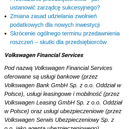
ustanowić zarządcę sukcesyjnego?
Zmiana zasad udzielania zwolnień
podatkowych dla nowych inwestycji
Skrócenie ogólnego terminu przedawnienia
roszczeń – skutki dla przedsiębiorców
Volkswagen Financial Services
Pod nazwą Volkswagen Financial Services
oferowane są usługi bankowe (przez
Volkswagen Bank GmbH Sp. z o.o. Oddział w
Polsce), usługi leasingowe i mobilność (przez
Volkswagen Leasing GmbH Sp. z o.o. Oddział
w Polsce) oraz usługi ubezpieczeniowe (przez
Volkswagen Serwis Ubezpieczeniowy Sp. z
o.o. jako agenta ubezpieczeniowego).