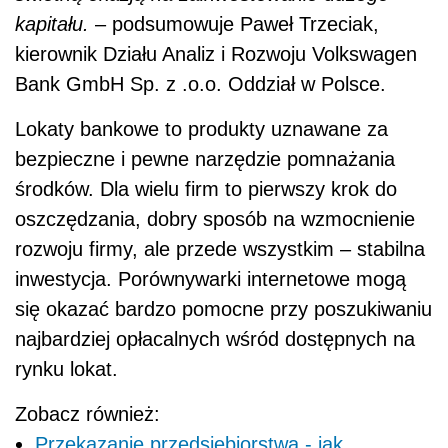
kapitału.
– podsumowuje Paweł Trzeciak,
kierownik Działu Analiz i Rozwoju Volkswagen
Bank GmbH Sp. z .o.o. Oddział w Polsce.
Lokaty bankowe to produkty uznawane za
bezpieczne i pewne narzędzie pomnażania
środków. Dla wielu firm to pierwszy krok do
oszczędzania, dobry sposób na wzmocnienie
rozwoju firmy, ale przede wszystkim – stabilna
inwestycja. Porównywarki internetowe mogą
się okazać bardzo pomocne przy poszukiwaniu
najbardziej opłacalnych wśród dostępnych na
rynku lokat.
Zobacz również:
Przekazanie przedsiębiorstwa - jak