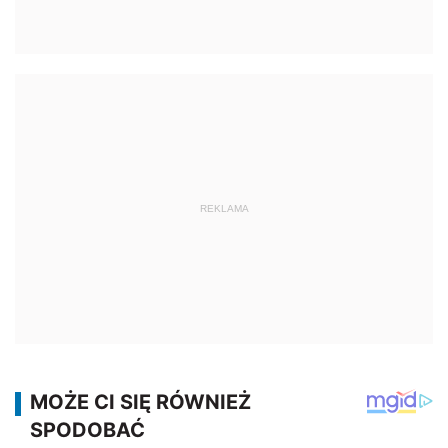
REKLAMA