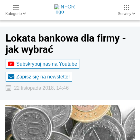
Kategorie
Serwisy
Lokata bankowa dla firmy -
jak wybrać
Subskrybuj nas na Youtube
Zapisz się na newsletter
22 listopada 2018, 14:46