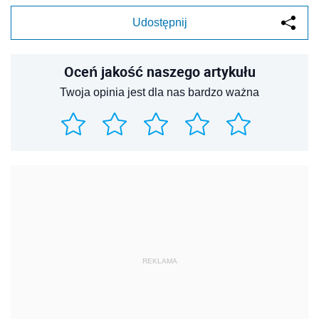
Udostępnij
Oceń jakość naszego artykułu
Twoja opinia jest dla nas bardzo ważna
REKLAMA