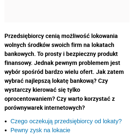
Przedsiębiorcy cenią możliwość lokowania
wolnych środków swoich firm na lokatach
bankowych. To prosty i bezpieczny produkt
finansowy. Jednak pewnym problemem jest
wybór spośród bardzo wielu ofert. Jak zatem
wybrać najlepszą lokatę bankową? Czy
wystarczy kierować się tylko
oprocentowaniem? Czy warto korzystać z
porównywarek internetowych?
Czego oczekują przedsiębiorcy od lokaty?
Pewny zysk na lokacie