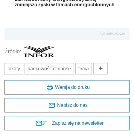
zmniejsza zyski w firmach energochłonnych
AUTOPROMOCJA
Źródło:
lokaty
bankowość i finanse
firma
Wersja do druku
Napisz do nas
Zapisz się na newsletter