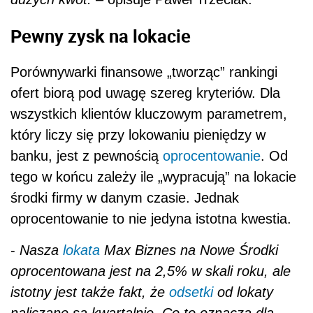
Pewny zysk na lokacie
Porównywarki finansowe „tworząc” rankingi
ofert biorą pod uwagę szereg kryteriów. Dla
wszystkich klientów kluczowym parametrem,
który liczy się przy lokowaniu pieniędzy w
banku, jest z pewnością
oprocentowanie
. Od
tego w końcu zależy ile „wypracują” na lokacie
środki firmy w danym czasie. Jednak
oprocentowanie to nie jedyna istotna kwestia.
-
Nasza
lokata
Max Biznes na Nowe Środki
oprocentowana jest na 2,5% w skali roku, ale
istotny jest także fakt, że
odsetki
od lokaty