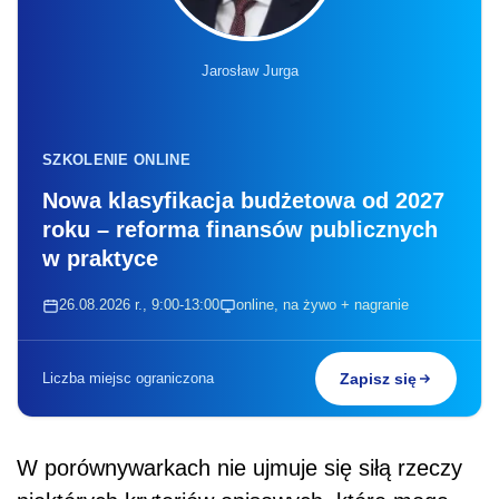
Jarosław Jurga
SZKOLENIE ONLINE
Nowa klasyfikacja budżetowa od 2027
roku – reforma finansów publicznych
w praktyce
26.08.2026 r., 9:00-13:00
online, na żywo + nagranie
Liczba miejsc ograniczona
Zapisz się
W porównywarkach nie ujmuje się siłą rzeczy