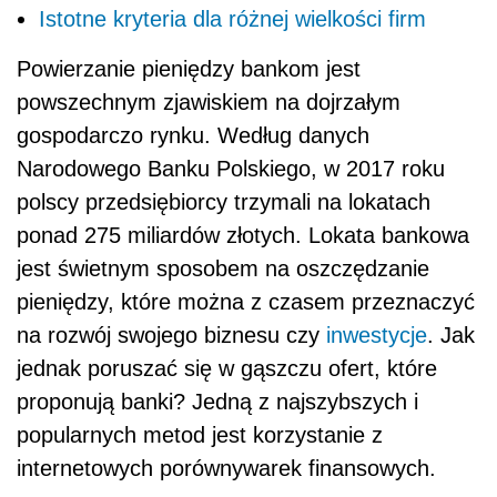
Istotne kryteria dla różnej wielkości firm
Powierzanie pieniędzy bankom jest
powszechnym zjawiskiem na dojrzałym
gospodarczo rynku. Według danych
Narodowego Banku Polskiego, w 2017 roku
polscy przedsiębiorcy trzymali na lokatach
ponad 275 miliardów złotych. Lokata bankowa
jest świetnym sposobem na oszczędzanie
pieniędzy, które można z czasem przeznaczyć
na rozwój swojego biznesu czy
inwestycje
. Jak
jednak poruszać się w gąszczu ofert, które
proponują banki? Jedną z najszybszych i
popularnych metod jest korzystanie z
internetowych porównywarek finansowych.