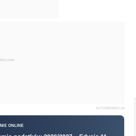
REKLAMA
AUTOPROMOCJA
NIE ONLINE