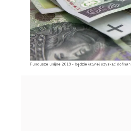
Fundusze unijne 2018 - będzie łatwiej uzyskać dofina