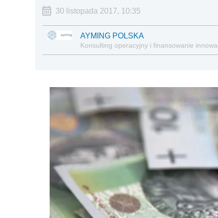
30 listopada 2017, 10:35
AYMING POLSKA
Konsulting operacyjny i finansowanie innowac