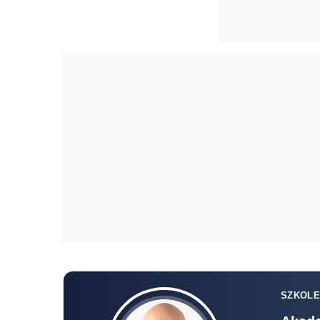
SZKOLE