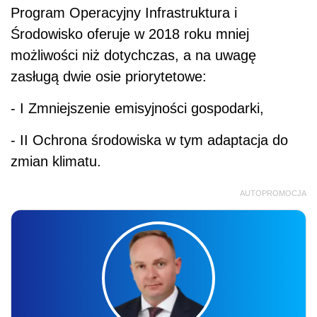
Program Operacyjny Infrastruktura i
Środowisko oferuje w 2018 roku mniej
możliwości niż dotychczas, a na uwagę
zasługą dwie osie priorytetowe:
- I Zmniejszenie emisyjności gospodarki,
- II Ochrona środowiska w tym adaptacja do
zmian klimatu.
AUTOPROMOCJA