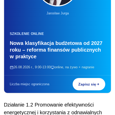
Jarosław Jurga
SZKOLENIE ONLINE
Nowa klasyfikacja budżetowa od 2027
roku – reforma finansów publicznych
w praktyce
26.08.2026 r., 9:00-13:00
online, na żywo + nagranie
Liczba miejsc ograniczona
Zapisz się
Działanie 1.2 Promowanie efektywności
energetycznej i korzystania z odnawialnych