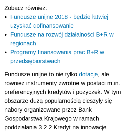
Zobacz również:
Fundusze unijne 2018 - będzie łatwiej
uzyskać dofinansowanie
Fundusze na rozwój działalności B+R w
regionach
Programy finansowania prac B+R w
przedsiębiorstwach
Fundusze unijne to nie tylko
dotacje
, ale
również instrumenty zwrotne w postaci m.in.
preferencyjnych kredytów i pożyczek. W tym
obszarze dużą popularnością cieszyły się
nabory organizowane przez Bank
Gospodarstwa Krajowego w ramach
poddziałania 3.2.2 Kredyt na innowacje