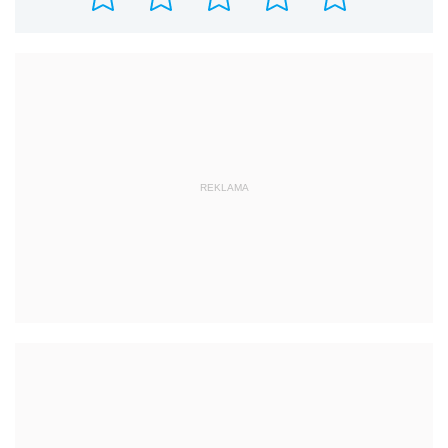
REKLAMA