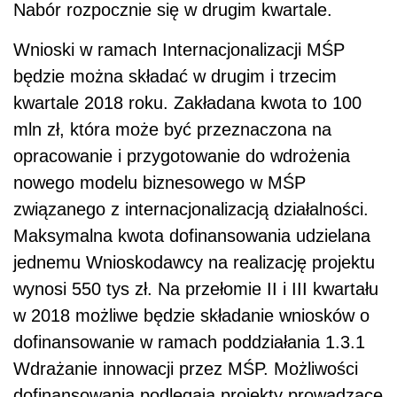
Nabór rozpocznie się w drugim kwartale.
Wnioski w ramach Internacjonalizacji MŚP
będzie można składać w drugim i trzecim
kwartale 2018 roku. Zakładana kwota to 100
mln zł, która może być przeznaczona na
opracowanie i przygotowanie do wdrożenia
nowego modelu biznesowego w MŚP
związanego z internacjonalizacją działalności.
Maksymalna kwota dofinansowania udzielana
jednemu Wnioskodawcy na realizację projektu
wynosi 550 tys zł. Na przełomie II i III kwartału
w 2018 możliwe będzie składanie wniosków o
dofinansowanie w ramach poddziałania 1.3.1
Wdrażanie innowacji przez MŚP. Możliwości
dofinansowania podlegają projekty prowadzące