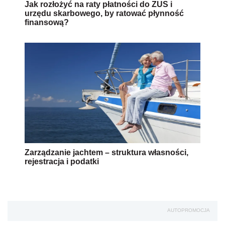
Jak rozłożyć na raty płatności do ZUS i
urzędu skarbowego, by ratować płynność
finansową?
Zarządzanie jachtem – struktura własności,
rejestracja i podatki
AUTOPROMOCJA