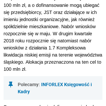
100 mln zł, a o dofinansowanie mogą ubiegać
się przedsiębiorcy, JST oraz działające w ich
imieniu jednostki organizacyjne, jak również
spółdzielnie mieszkaniowe. Nabór wniosków
rozpocznie się w maju. W drugim kwartale
2018 roku rozpocznie się natomiast nabór
wniosków z działania 1.7 Kompleksowa
likwidacja niskiej emisji na terenie województwa
śląskiego. Alokacja przeznaczona na ten cel to
100 mln zł.
Polecamy
:
INFORLEX Księgowość i
Kadry