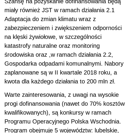
Szansę na pozyskanie dofinansowania będą
miały również JST w ramach działania 2.1
Adaptacja do zmian klimatu wraz z
zabezpieczeniem i zwiększeniem odporności
na klęski żywiołowe, w szczególności
katastrofy naturalne oraz monitoring
środowiska oraz ,w ramach działania 2.2,
Gospodarka odpadami komunalnymi. Nabory
zaplanowane są w II kwartale 2018 roku, a
kwota dla każdego działania to 200 mln zł.
Warte zainteresowania, z uwagi na wysokie
progi dofinansowania (nawet do 70% kosztów
kwalifikowanych), są konkursy w ramach
Programu Operacyjnego Polska Wschodnia.
Program obejmuje 5 województw: lubelskie,