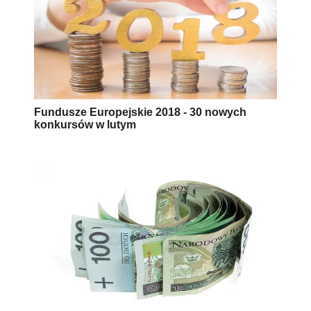
Fundusze Europejskie 2018 - 30 nowych
konkursów w lutym