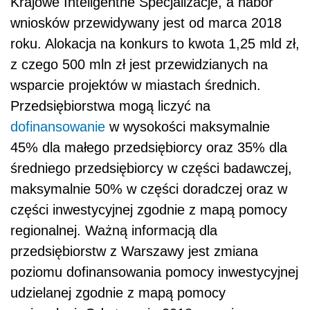
Krajowe Inteligentne Specjalizacje, a nabór
wniosków przewidywany jest od marca 2018
roku. Alokacja na konkurs to kwota 1,25 mld zł,
z czego 500 mln zł jest przewidzianych na
wsparcie projektów w miastach średnich.
Przedsiębiorstwa mogą liczyć na
dofinansowanie
w wysokości maksymalnie
45% dla małego przedsiębiorcy oraz 35% dla
średniego przedsiębiorcy w części badawczej,
maksymalnie 50% w części doradczej oraz w
części inwestycyjnej zgodnie z mapą pomocy
regionalnej. Ważną informacją dla
przedsiębiorstw z Warszawy jest zmiana
poziomu dofinansowania pomocy inwestycyjnej
udzielanej zgodnie z mapą pomocy