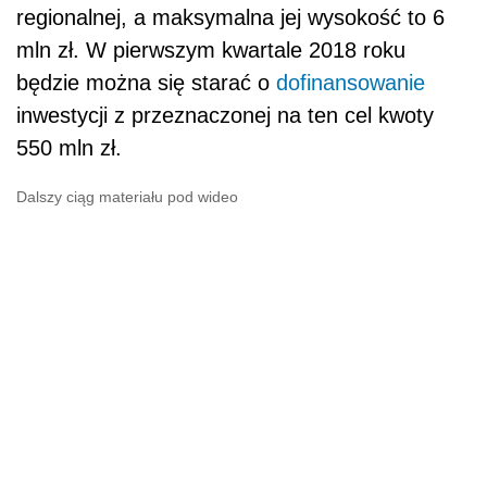
regionalnej, a maksymalna jej wysokość to 6
mln zł. W pierwszym kwartale 2018 roku
będzie można się starać o
dofinansowanie
inwestycji z przeznaczonej na ten cel kwoty
550 mln zł.
Dalszy ciąg materiału pod wideo