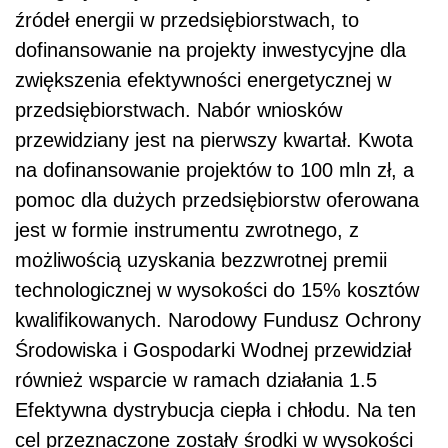
źródeł energii w przedsiębiorstwach, to
dofinansowanie na projekty inwestycyjne dla
zwiększenia efektywności energetycznej w
przedsiębiorstwach. Nabór wniosków
przewidziany jest na pierwszy kwartał. Kwota
na dofinansowanie projektów to 100 mln zł, a
pomoc dla dużych przedsiębiorstw oferowana
jest w formie instrumentu zwrotnego, z
możliwością uzyskania bezzwrotnej premii
technologicznej w wysokości do 15% kosztów
kwalifikowanych. Narodowy Fundusz Ochrony
Środowiska i Gospodarki Wodnej przewidział
również wsparcie w ramach działania 1.5
Efektywna dystrybucja ciepła i chłodu. Na ten
cel przeznaczone zostały środki w wysokości