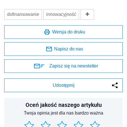
dofinansowanie
innowacyjność
Wersja do druku
Napisz do nas
Zapisz się na newsletter
Udostępnij
Oceń jakość naszego artykułu
Twoja opinia jest dla nas bardzo ważna