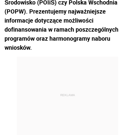
Środowisko (POIiŚ) czy Polska Wschodnia
(POPW). Prezentujemy najważniejsze
informacje dotyczące możliwości
dofinansowania w ramach poszczególnych
programów oraz harmonogramy naboru
wniosków.
REKLAMA