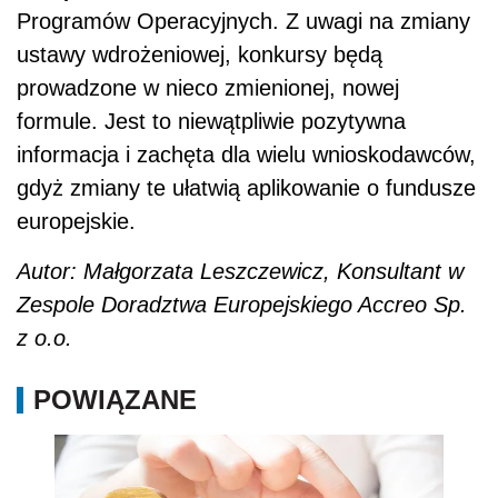
Programów Operacyjnych. Z uwagi na zmiany
ustawy wdrożeniowej, konkursy będą
prowadzone w nieco zmienionej, nowej
formule. Jest to niewątpliwie pozytywna
informacja i zachęta dla wielu wnioskodawców,
gdyż zmiany te ułatwią aplikowanie o fundusze
europejskie.
Autor:
Małgorzata Leszczewicz, Konsultant w
Zespole Doradztwa Europejskiego Accreo Sp.
z o.o.
POWIĄZANE