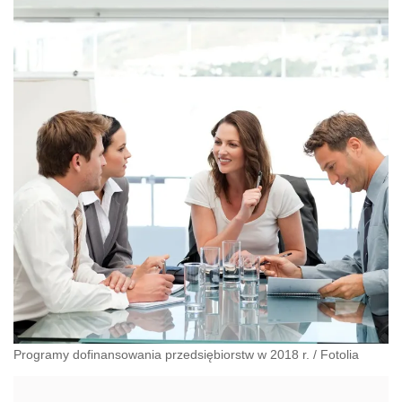
Programy dofinansowania przedsiębiorstw w 2018 r.
/
Fotolia