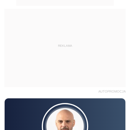
REKLAMA
AUTOPROMOCJA