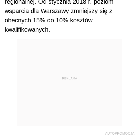
regionalnej. Od stycznia 2018 r. poziom
wsparcia dla Warszawy zmniejszy się z
obecnych 15% do 10% kosztów
kwalifikowanych.
REKLAMA
AUTOPROMOCJA