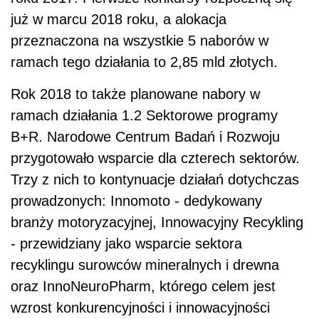
już w marcu 2018 roku, a alokacja
przeznaczona na wszystkie 5 naborów w
ramach tego działania to 2,85 mld złotych.
Rok 2018 to także planowane nabory w
ramach działania 1.2 Sektorowe programy
B+R. Narodowe Centrum Badań i Rozwoju
przygotowało wsparcie dla czterech sektorów.
Trzy z nich to kontynuacje działań dotychczas
prowadzonych: Innomoto - dedykowany
branży motoryzacyjnej, Innowacyjny Recykling
- przewidziany jako wsparcie sektora
recyklingu surowców mineralnych i drewna
oraz InnoNeuroPharm, którego celem jest
wzrost konkurencyjności i innowacyjności