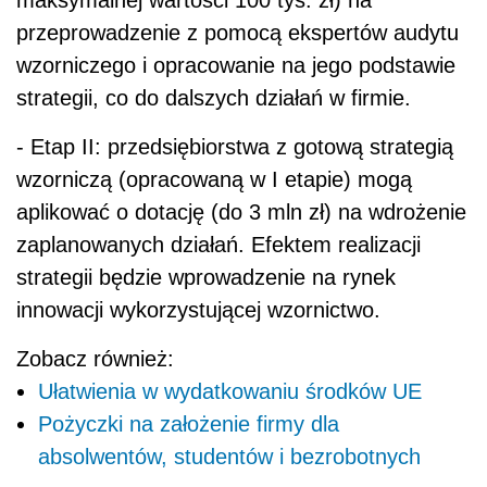
maksymalnej wartości 100 tys. zł) na
przeprowadzenie z pomocą ekspertów audytu
wzorniczego i opracowanie na jego podstawie
strategii, co do dalszych działań w firmie.
- Etap II: przedsiębiorstwa z gotową strategią
wzorniczą (opracowaną w I etapie) mogą
aplikować o dotację (do 3 mln zł) na wdrożenie
zaplanowanych działań. Efektem realizacji
strategii będzie wprowadzenie na rynek
innowacji wykorzystującej wzornictwo.
Zobacz również:
Ułatwienia w wydatkowaniu środków UE
Pożyczki na założenie firmy dla
absolwentów, studentów i bezrobotnych