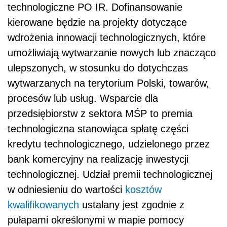
technologiczne PO IR. Dofinansowanie
kierowane będzie na projekty dotyczące
wdrożenia innowacji technologicznych, które
umożliwiają wytwarzanie nowych lub znacząco
ulepszonych, w stosunku do dotychczas
wytwarzanych na terytorium Polski, towarów,
procesów lub usług. Wsparcie dla
przedsiębiorstw z sektora MŚP to premia
technologiczna stanowiąca spłatę części
kredytu technologicznego, udzielonego przez
bank komercyjny na realizację inwestycji
technologicznej. Udział premii technologicznej
w odniesieniu do wartości
kosztów
kwalifikowanych
ustalany jest zgodnie z
pułapami określonymi w mapie pomocy