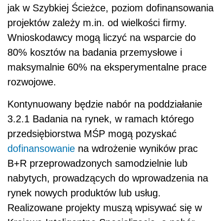
jak w Szybkiej Ścieżce, poziom dofinansowania
projektów zależy m.in. od wielkości firmy.
Wnioskodawcy mogą liczyć na wsparcie do
80% kosztów na badania przemysłowe i
maksymalnie 60% na eksperymentalne prace
rozwojowe.
Kontynuowany będzie nabór na poddziałanie
3.2.1 Badania na rynek, w ramach którego
przedsiębiorstwa MŚP mogą pozyskać
dofinansowanie
na wdrożenie wyników prac
B+R przeprowadzonych samodzielnie lub
nabytych, prowadzących do wprowadzenia na
rynek nowych produktów lub usług.
Realizowane projekty muszą wpisywać się w