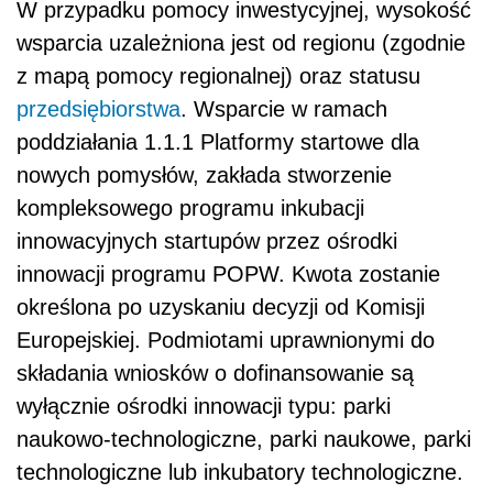
W przypadku pomocy inwestycyjnej, wysokość
wsparcia uzależniona jest od regionu (zgodnie
z mapą pomocy regionalnej) oraz statusu
przedsiębiorstwa
. Wsparcie w ramach
poddziałania 1.1.1 Platformy startowe dla
nowych pomysłów, zakłada stworzenie
kompleksowego programu inkubacji
innowacyjnych startupów przez ośrodki
innowacji programu POPW. Kwota zostanie
określona po uzyskaniu decyzji od Komisji
Europejskiej. Podmiotami uprawnionymi do
składania wniosków o dofinansowanie są
wyłącznie ośrodki innowacji typu: parki
naukowo-technologiczne, parki naukowe, parki
technologiczne lub inkubatory technologiczne.