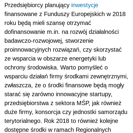
Przedsiębiorcy planujący
inwestycje
finansowane z Funduszy Europejskich w 2018
roku będą mieli szansę otrzymać
dofinansowanie m.in. na rozwój działalności
badawczo-rozwojowej, stworzenie
proinnowacyjnych rozwiązań, czy skorzystać
ze wsparcia w obszarze energetyki lub
ochrony środowiska. Warto pomyśleć o
wsparciu działań firmy środkami zewnętrznymi,
zwłaszcza, że o środki finansowe będą mogły
starać się zarówno innowacyjne startupy,
przedsiębiorstwa z sektora MŚP, jak również
duże firmy, konsorcja czy jednostki samorządu
terytorialnego. Rok 2018 to również kolejne
dostępne środki w ramach Regionalnych