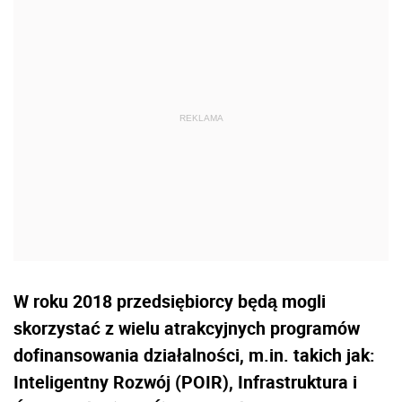
W roku 2018 przedsiębiorcy będą mogli
skorzystać z wielu atrakcyjnych programów
dofinansowania działalności, m.in. takich jak:
Inteligentny Rozwój (POIR), Infrastruktura i