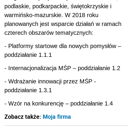
podlaskie, podkarpackie, świętokrzyskie i
warmińsko-mazurskie. W 2018 roku
planowanych jest wsparcie działań w ramach
czterech obszarów tematycznych:
- Platformy startowe dla nowych pomysłów –
poddziałanie 1.1.1
- Internacjonalizacja MŚP – poddziałanie 1.2
- Wdrażanie innowacji przez MŚP -
poddziałanie 1.3.1
- Wzór na konkurencję – poddziałanie 1.4
Zobacz także:
Moja firma