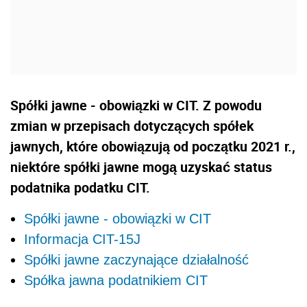
Spółki jawne - obowiązki w CIT. Z powodu
zmian w przepisach dotyczących spółek
jawnych, które obowiązują od początku 2021 r.,
niektóre spółki jawne mogą uzyskać status
podatnika podatku CIT.
Spółki jawne - obowiązki w CIT
Informacja CIT-15J
Spółki jawne zaczynające działalność
Spółka jawna podatnikiem CIT