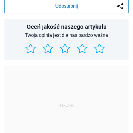
Udostępnij
Oceń jakość naszego artykułu
Twoja opinia jest dla nas bardzo ważna
REKLAMA