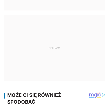
REKLAMA