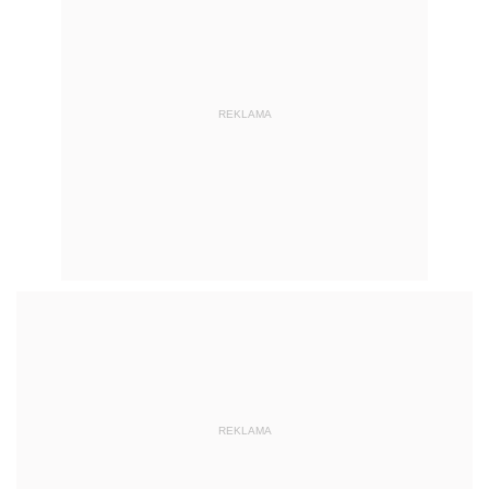
REKLAMA
REKLAMA