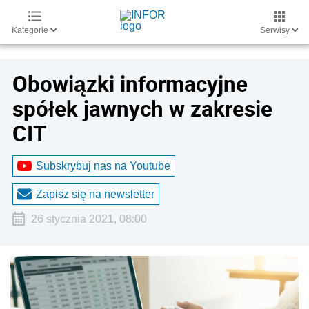
Kategorie
Serwisy
Obowiązki informacyjne
spółek jawnych w zakresie
CIT
Subskrybuj nas na Youtube
Zapisz się na newsletter
26 stycznia 2021, 08:00