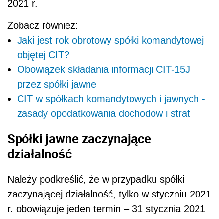
2021 r.
Zobacz również:
Jaki jest rok obrotowy spółki komandytowej
objętej CIT?
Obowiązek składania informacji CIT-15J
przez spółki jawne
CIT w spółkach komandytowych i jawnych -
zasady opodatkowania dochodów i strat
Spółki jawne zaczynające
działalność
Należy podkreślić, że w przypadku spółki
zaczynającej działalność, tylko w styczniu 2021
r. obowiązuje jeden termin – 31 stycznia 2021