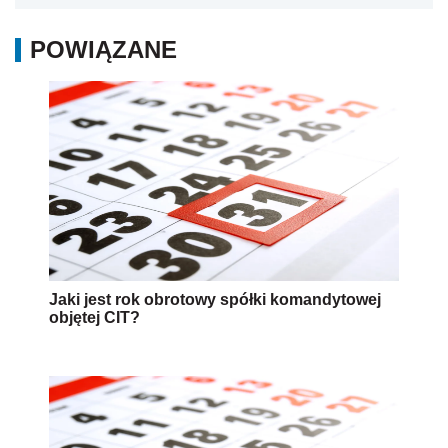
POWIĄZANE
Jaki jest rok obrotowy spółki komandytowej
objętej CIT?