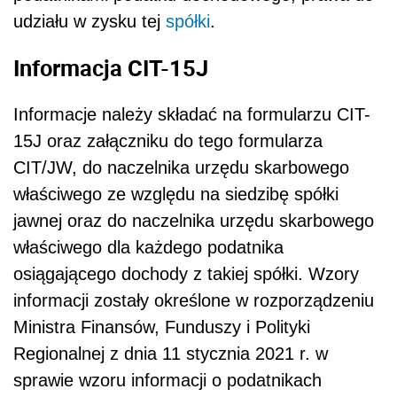
udziału w zysku tej
spółki
.
Informacja CIT-15J
Informacje należy składać na formularzu CIT-
15J oraz załączniku do tego formularza
CIT/JW, do naczelnika urzędu skarbowego
właściwego ze względu na siedzibę spółki
jawnej oraz do naczelnika urzędu skarbowego
właściwego dla każdego podatnika
osiągającego dochody z takiej spółki. Wzory
informacji zostały określone w rozporządzeniu
Ministra Finansów, Funduszy i Polityki
Regionalnej z dnia 11 stycznia 2021 r. w
sprawie wzoru informacji o podatnikach