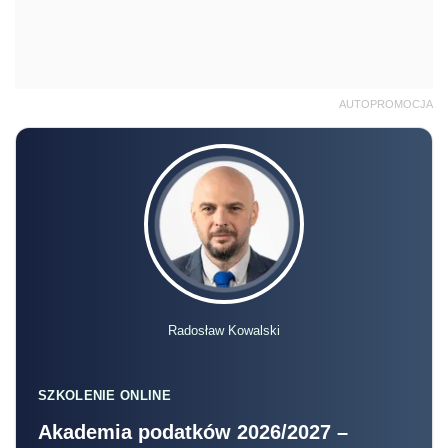
AUTOPROMOCJA
Radosław Kowalski
SZKOLENIE ONLINE
Akademia podatków 2026/2027 –