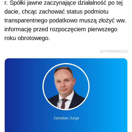
r. Spółki jawne zaczynające działalność po tej
dacie, chcąc zachować status podmiotu
transparentnego podatkowo muszą złożyć ww.
informację przed rozpoczęciem pierwszego
roku obrotowego.
AUTOPROMOCJA
Jarosław Jurga