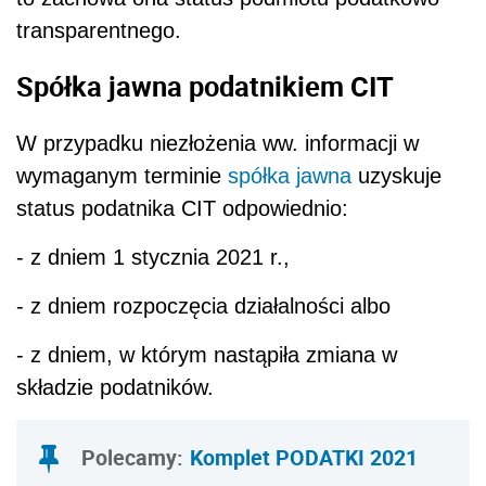
transparentnego.
Spółka jawna podatnikiem CIT
W przypadku niezłożenia ww. informacji w
wymaganym terminie
spółka jawna
uzyskuje
status podatnika CIT odpowiednio:
- z dniem 1 stycznia 2021 r.,
- z dniem rozpoczęcia działalności albo
- z dniem, w którym nastąpiła zmiana w
składzie podatników.
Polecamy:
Komplet PODATKI 2021