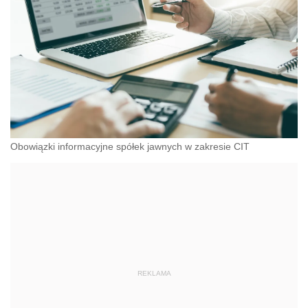
Obowiązki informacyjne spółek jawnych w zakresie CIT