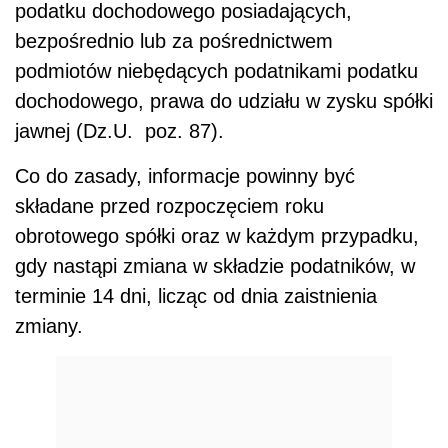
podatku dochodowego posiadających,
bezpośrednio lub za pośrednictwem
podmiotów niebędących podatnikami podatku
dochodowego, prawa do udziału w zysku spółki
jawnej (Dz.U. poz. 87).
Co do zasady, informacje powinny być
składane przed rozpoczęciem roku
obrotowego spółki oraz w każdym przypadku,
gdy nastąpi zmiana w składzie podatników, w
terminie 14 dni, licząc od dnia zaistnienia
zmiany.