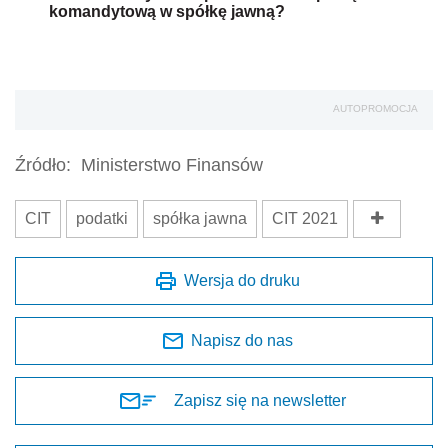
komandytową w spółkę jawną?
AUTOPROMOCJA
Źródło:
Ministerstwo Finansów
CIT
podatki
spółka jawna
CIT 2021
Wersja do druku
Napisz do nas
Zapisz się na newsletter