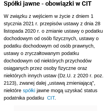
Spółki jawne - obowiązki w CIT
W związku z wejściem w życie z dniem 1
stycznia 2021 r. przepisów ustawy z dnia 28
listopada 2020 r. o zmianie ustawy o podatku
dochodowym od osób fizycznych, ustawy o
podatku dochodowym od osób prawnych,
ustawy o zryczałtowanym podatku
dochodowym od niektórych przychodów
osiąganych przez osoby fizyczne oraz
niektórych innych ustaw (Dz.U. z 2020 r. poz.
2123), zwanej dalej „ustawą zmieniającą”,
niektóre
spółki
jawne mogą uzyskać status
podatnika podatku
CIT
.