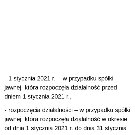
- 1 stycznia 2021 r. – w przypadku spółki
jawnej, która rozpoczęła działalność przed
dniem 1 stycznia 2021 r.,
- rozpoczęcia działalności – w przypadku spółki
jawnej, która rozpoczęła działalność w okresie
od dnia 1 stycznia 2021 r. do dnia 31 stycznia