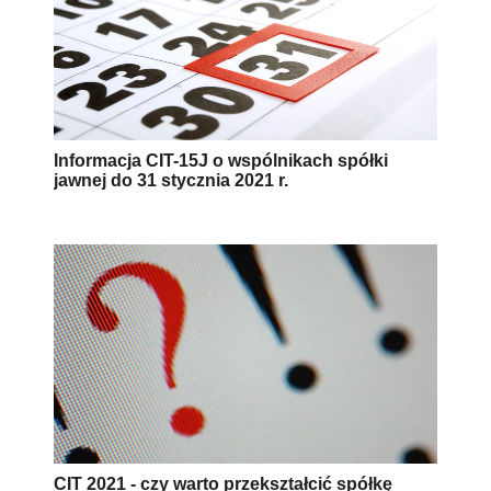
Informacja CIT-15J o wspólnikach spółki
jawnej do 31 stycznia 2021 r.
CIT 2021 - czy warto przekształcić spółkę