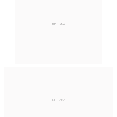
REKLAMA
REKLAMA