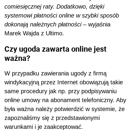
comiesięcznej raty. Dodatkowo, dzięki
systemowi płatności online w szybki sposób
dokonają należnych płatności
– wyjaśnia
Marek Wajda z Ultimo.
Czy ugoda zawarta online jest
ważna?
W przypadku zawierania ugody z firmą
windykacyjną przez Internet obowiązują takie
same procedury jak np. przy podpisywaniu
online umowy na abonament telefoniczny. Aby
była ważna należy potwierdzić w systemie, że
zapoznaliśmy się z przedstawionymi
warunkami i je zaakceptować.