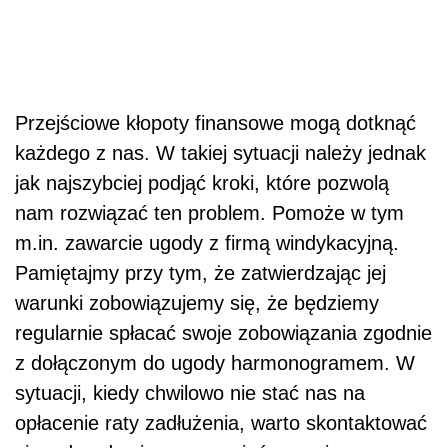
Przejściowe kłopoty finansowe mogą dotknąć
każdego z nas. W takiej sytuacji należy jednak
jak najszybciej podjąć kroki, które pozwolą
nam rozwiązać ten problem. Pomoże w tym
m.in. zawarcie ugody z firmą windykacyjną.
Pamiętajmy przy tym, że zatwierdzając jej
warunki zobowiązujemy się, że będziemy
regularnie spłacać swoje zobowiązania zgodnie
z dołączonym do ugody harmonogramem. W
sytuacji, kiedy chwilowo nie stać nas na
opłacenie raty zadłużenia, warto skontaktować