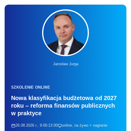
Jarosław Jurga
SZKOLENIE ONLINE
Nowa klasyfikacja budżetowa od 2027
roku – reforma finansów publicznych
w praktyce
26.08.2026 r., 9:00-13:00
online, na żywo + nagranie