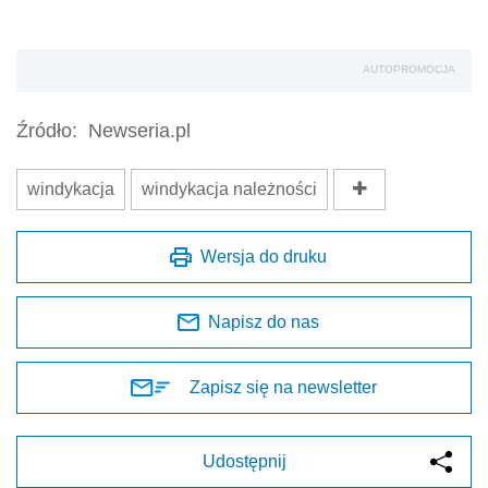
AUTOPROMOCJA
Źródło:
Newseria.pl
windykacja
windykacja należności
Wersja do druku
Napisz do nas
Zapisz się na newsletter
Udostępnij