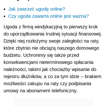
Jak zawrzeć ugodę online?
Czy ugoda zawarta online jest ważna?
Ugoda z firmą windykacyjną to pierwszy krok
do uporządkowania trudnej sytuacji finansowej.
Dzięki niej rozłożymy swoje zaległości na raty,
które zbytnio nie obciążą naszego domowego
budżetu. Uchronimy się także przed
konsekwencjami nieterminowego spłacania
należności, takimi jak chociażby wpisanie do
rejestru dłużników, a co za tym idzie – brakiem
możliwości zakupu na raty czy podpisania
umowy na abonament telefoniczny.