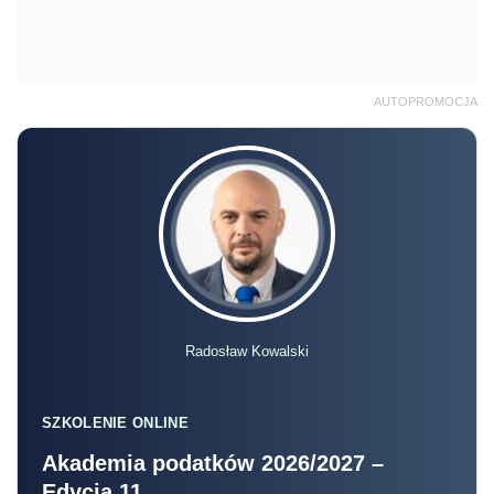
AUTOPROMOCJA
Radosław Kowalski
SZKOLENIE ONLINE
Akademia podatków 2026/2027 –
Edycja 11