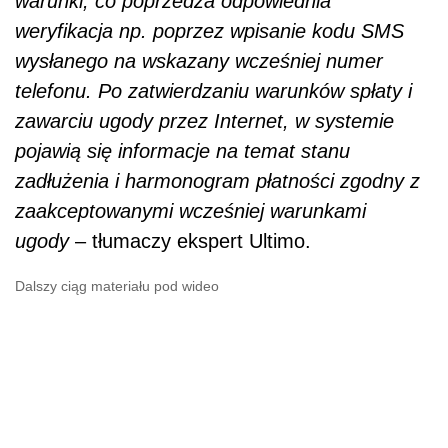
warunki, co poprzedza odpowiednia
weryfikacja np. poprzez wpisanie kodu SMS
wysłanego na wskazany wcześniej numer
telefonu. Po zatwierdzaniu warunków spłaty i
zawarciu ugody przez Internet, w systemie
pojawią się informacje na temat stanu
zadłużenia i harmonogram płatności zgodny z
zaakceptowanymi wcześniej warunkami
ugody
– tłumaczy ekspert Ultimo.
Dalszy ciąg materiału pod wideo