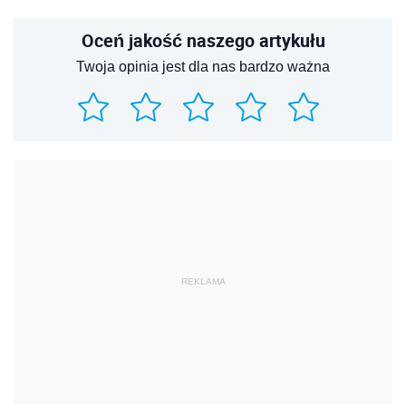
Oceń jakość naszego artykułu
Twoja opinia jest dla nas bardzo ważna
REKLAMA