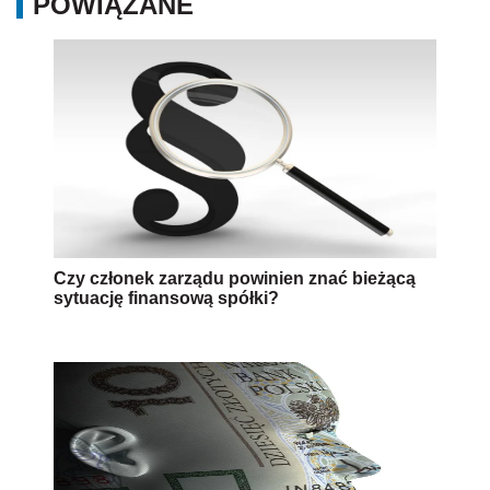
POWIĄZANE
Czy członek zarządu powinien znać bieżącą
sytuację finansową spółki?