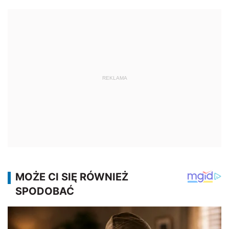
REKLAMA