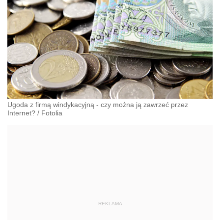
Ugoda z firmą windykacyjną - czy można ją zawrzeć przez
Internet?
/
Fotolia