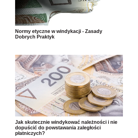
Normy etyczne w windykacji - Zasady
Dobrych Praktyk
Jak skutecznie windykować należności i nie
dopuścić do powstawania zaległości
płatniczych?