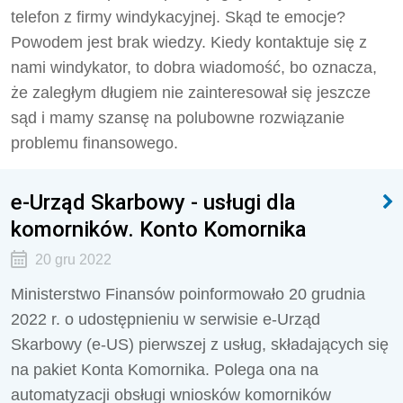
telefon z firmy windykacyjnej. Skąd te emocje?
Powodem jest brak wiedzy. Kiedy kontaktuje się z
nami windykator, to dobra wiadomość, bo oznacza,
że zaległym długiem nie zainteresował się jeszcze
sąd i mamy szansę na polubowne rozwiązanie
problemu finansowego.
e-Urząd Skarbowy - usługi dla
komorników. Konto Komornika
20 gru 2022
Ministerstwo Finansów poinformowało 20 grudnia
2022 r. o udostępnieniu w serwisie e-Urząd
Skarbowy (e-US) pierwszej z usług, składających się
na pakiet Konta Komornika. Polega ona na
automatyzacji obsługi wniosków komorników