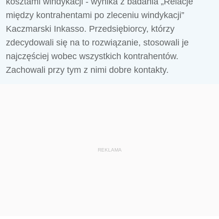
kosztami windykacji - wynika z badania „Relacje
między kontrahentami po zleceniu windykacji”
Kaczmarski Inkasso. Przedsiębiorcy, którzy
zdecydowali się na to rozwiązanie, stosowali je
najczęściej wobec wszystkich kontrahentów.
Zachowali przy tym z nimi dobre kontakty.
REKLAMA