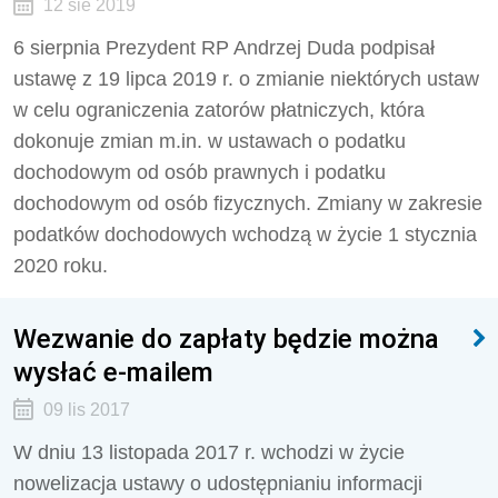
12 sie 2019
6 sierpnia Prezydent RP Andrzej Duda podpisał
ustawę z 19 lipca 2019 r. o zmianie niektórych ustaw
w celu ograniczenia zatorów płatniczych, która
dokonuje zmian m.in. w ustawach o podatku
dochodowym od osób prawnych i podatku
dochodowym od osób fizycznych. Zmiany w zakresie
podatków dochodowych wchodzą w życie 1 stycznia
2020 roku.
Wezwanie do zapłaty będzie można
wysłać e-mailem
09 lis 2017
W dniu 13 listopada 2017 r. wchodzi w życie
nowelizacja ustawy o udostępnianiu informacji