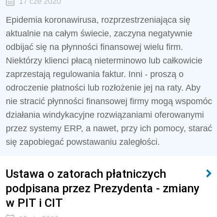
17 cze 2020
Epidemia koronawirusa, rozprzestrzeniająca się
aktualnie na całym świecie, zaczyna negatywnie
odbijać się na płynności finansowej wielu firm.
Niektórzy klienci płacą nieterminowo lub całkowicie
zaprzestają regulowania faktur. Inni - proszą o
odroczenie płatności lub rozłożenie jej na raty. Aby
nie stracić płynności finansowej firmy mogą wspomóc
działania windykacyjne rozwiązaniami oferowanymi
przez systemy ERP, a nawet, przy ich pomocy, starać
się zapobiegać powstawaniu zaległości.
Ustawa o zatorach płatniczych
podpisana przez Prezydenta - zmiany
w PIT i CIT