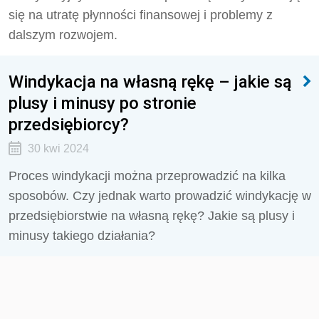
się na utratę płynności finansowej i problemy z
dalszym rozwojem.
Windykacja na własną rękę – jakie są
plusy i minusy po stronie
przedsiębiorcy?
30 kwi 2024
Proces windykacji można przeprowadzić na kilka
sposobów. Czy jednak warto prowadzić windykację w
przedsiębiorstwie na własną rękę? Jakie są plusy i
minusy takiego działania?