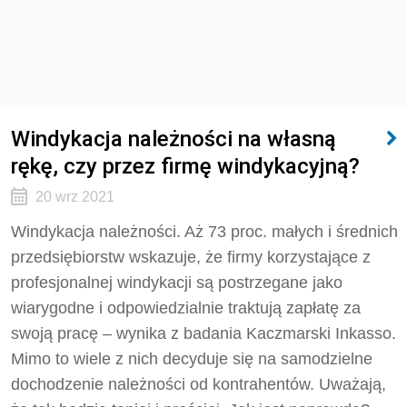
Windykacja należności na własną
rękę, czy przez firmę windykacyjną?
20 wrz 2021
Windykacja należności. Aż 73 proc. małych i średnich
przedsiębiorstw wskazuje, że firmy korzystające z
profesjonalnej windykacji są postrzegane jako
wiarygodne i odpowiedzialnie traktują zapłatę za
swoją pracę – wynika z badania Kaczmarski Inkasso.
Mimo to wiele z nich decyduje się na samodzielne
dochodzenie należności od kontrahentów. Uważają,