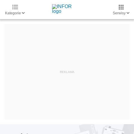
Kategorie
Serwisy