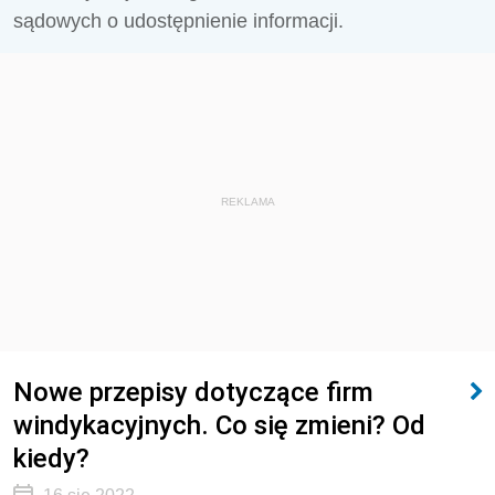
sądowych o udostępnienie informacji.
REKLAMA
Nowe przepisy dotyczące firm
windykacyjnych. Co się zmieni? Od
kiedy?