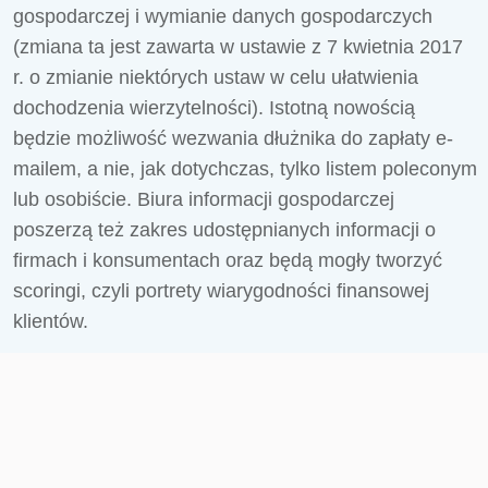
gospodarczej i wymianie danych gospodarczych
(zmiana ta jest zawarta w ustawie z 7 kwietnia 2017
r. o zmianie niektórych ustaw w celu ułatwienia
dochodzenia wierzytelności). Istotną nowością
będzie możliwość wezwania dłużnika do zapłaty e-
mailem, a nie, jak dotychczas, tylko listem poleconym
lub osobiście. Biura informacji gospodarczej
poszerzą też zakres udostępnianych informacji o
firmach i konsumentach oraz będą mogły tworzyć
scoringi, czyli portrety wiarygodności finansowej
klientów.