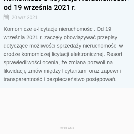
od 19 września 2021 r.
20 wrz 2021
Komornicze e-licytacje nieruchomości. Od 19
września 2021 r. zaczęły obowiązywać przepisy
dotyczące możliwości sprzedaży nieruchomości w
drodze komorniczej licytacji elektronicznej. Resort
sprawiedliwości ocenia, że zmiana pozwoli na
likwidację zmów między licytantami oraz zapewni
transparentność i bezpieczeństwo postępowań.
REKLAMA