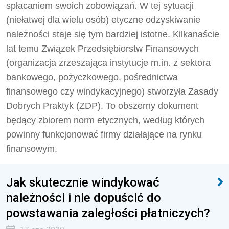
spłacaniem swoich zobowiązań. W tej sytuacji
(niełatwej dla wielu osób) etyczne odzyskiwanie
należności staje się tym bardziej istotne. Kilkanaście
lat temu Związek Przedsiębiorstw Finansowych
(organizacja zrzeszająca instytucje m.in. z sektora
bankowego, pożyczkowego, pośrednictwa
finansowego czy windykacyjnego) stworzyła Zasady
Dobrych Praktyk (ZDP). To obszerny dokument
będący zbiorem norm etycznych, według których
powinny funkcjonować firmy działające na rynku
finansowym.
Jak skutecznie windykować
należności i nie dopuścić do
powstawania zaległości płatniczych?