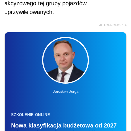
akcyzowego tej grupy pojazdów
uprzywilejowanych.
AUTOPROMOCJA
Jarosław Jurga
SZKOLENIE ONLINE
Nowa klasyfikacja budżetowa od 2027