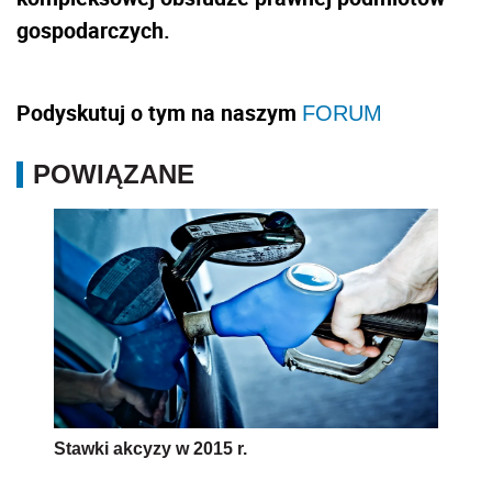
gospodarczych.
Podyskutuj o tym na naszym
FORUM
POWIĄZANE
Stawki akcyzy w 2015 r.