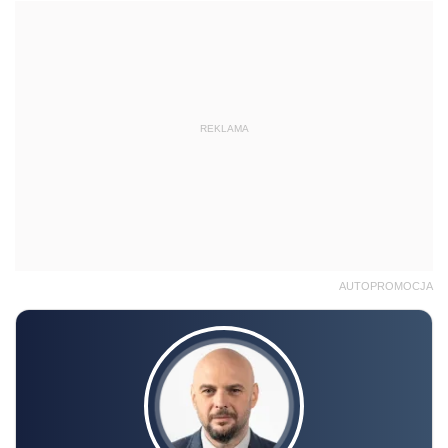
REKLAMA
AUTOPROMOCJA