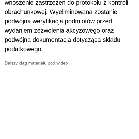
wnoszenie zastrzeżeń do protokołu z kontroli
obrachunkowej. Wyeliminowana zostanie
podwójna weryfikacja podmiotów przed
wydaniem zezwolenia akcyzowego oraz
podwójna dokumentacja dotycząca składu
podatkowego.
Dalszy ciąg materiału pod wideo