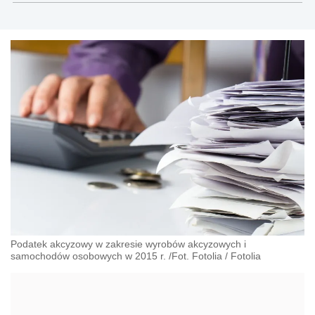
gospodarczego, cywilnego i karnego.
Podatek akcyzowy w zakresie wyrobów akcyzowych i
samochodów osobowych w 2015 r. /Fot. Fotolia
/
Fotolia