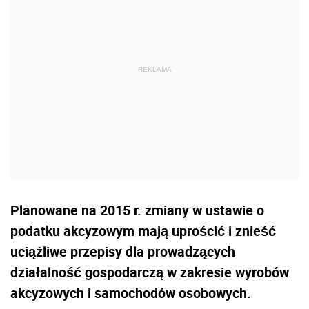
Planowane na 2015 r. zmiany w ustawie o
podatku akcyzowym mają uprościć i znieść
uciążliwe przepisy dla prowadzących
działalność gospodarczą w zakresie wyrobów
akcyzowych i samochodów osobowych.