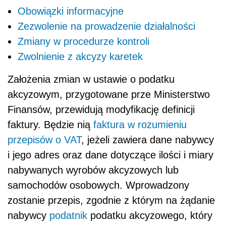
Obowiązki informacyjne
Zezwolenie na prowadzenie działalności
Zmiany w procedurze kontroli
Zwolnienie z akcyzy karetek
Założenia zmian w ustawie o podatku
akcyzowym, przygotowane prze Ministerstwo
Finansów, przewidują modyfikację definicji
faktury. Będzie nią
faktura w rozumieniu
przepisów o VAT
, jeżeli zawiera dane nabywcy
i jego adres oraz dane dotyczące ilości i miary
nabywanych wyrobów akcyzowych lub
samochodów osobowych. Wprowadzony
zostanie przepis, zgodnie z którym na żądanie
nabywcy
podatnik
podatku akcyzowego, który