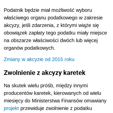
Podatnik będzie miał możliwość wyboru
właściwego organu podatkowego w zakresie
akcyzy, jeśli zdarzenia, z którymi wiąże się
obowiązek zapłaty tego podatku miały miejsce
na obszarze właściwości dwóch lub więcej
organów podatkowych.
Zmiany w akcyzie od 2015 roku
Zwolnienie z akcyzy karetek
Na skutek wielu próśb, między innymi
producentów karetek, kierowanych od wielu
miesięcy do Ministerstwa Finansów omawiany
projekt
przewiduje zwolnienie z podatku