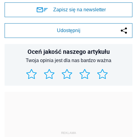
Zapisz się na newsletter
Udostępnij
Oceń jakość naszego artykułu
Twoja opinia jest dla nas bardzo ważna
REKLAMA