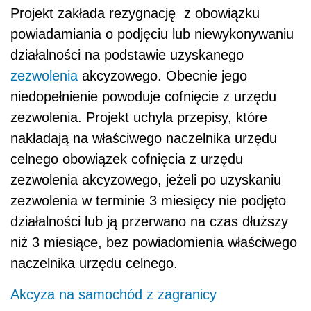
Projekt zakłada rezygnację z obowiązku
powiadamiania o podjęciu lub niewykonywaniu
działalności na podstawie uzyskanego
zezwolenia
akcyzowego. Obecnie jego
niedopełnienie powoduje cofnięcie z urzędu
zezwolenia. Projekt uchyla przepisy, które
nakładają na właściwego naczelnika urzędu
celnego obowiązek cofnięcia z urzędu
zezwolenia akcyzowego, jeżeli po uzyskaniu
zezwolenia w terminie 3 miesięcy nie podjęto
działalności lub ją przerwano na czas dłuższy
niż 3 miesiące, bez powiadomienia właściwego
naczelnika urzędu celnego.
Akcyza na samochód z zagranicy