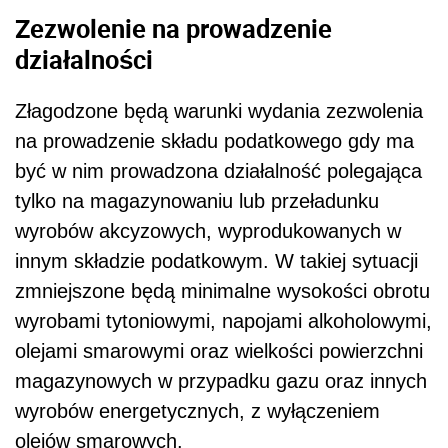
Zezwolenie na prowadzenie
działalności
Złagodzone będą warunki wydania zezwolenia
na prowadzenie składu podatkowego gdy ma
być w nim prowadzona działalność polegająca
tylko na magazynowaniu lub przeładunku
wyrobów akcyzowych, wyprodukowanych w
innym składzie podatkowym. W takiej sytuacji
zmniejszone będą minimalne wysokości obrotu
wyrobami tytoniowymi, napojami alkoholowymi,
olejami smarowymi oraz wielkości powierzchni
magazynowych w przypadku gazu oraz innych
wyrobów energetycznych, z wyłączeniem
olejów smarowych.