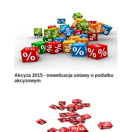
Akcyza 2015 - nowelizacja ustawy o podatku
akcyzowym