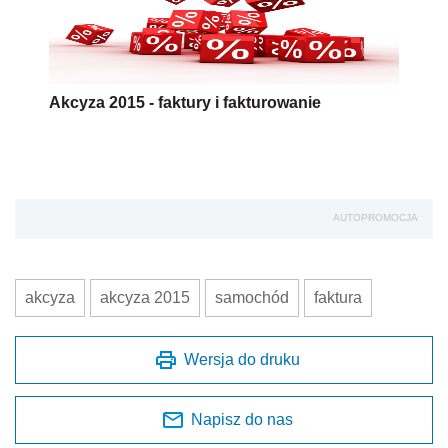
Akcyza 2015 - faktury i fakturowanie
AUTOPROMOCJA
akcyza
akcyza 2015
samochód
faktura
Wersja do druku
Napisz do nas