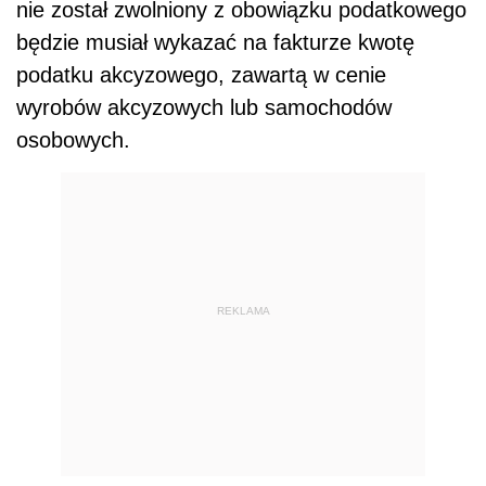
nie został zwolniony z obowiązku podatkowego
będzie musiał wykazać na fakturze kwotę
podatku akcyzowego, zawartą w cenie
wyrobów akcyzowych lub samochodów
osobowych.
REKLAMA