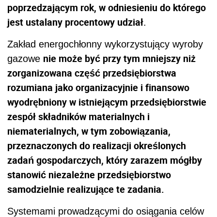
poprzedzającym rok, w odniesieniu do którego
jest ustalany procentowy udział
.
Zakład energochłonny wykorzystujący wyroby
nie może być przy tym mniejszy niż
gazowe
zorganizowana część przedsiębiorstwa
rozumiana jako organizacyjnie i finansowo
wyodrębniony w istniejącym przedsiębiorstwie
zespół składników materialnych i
niematerialnych, w tym zobowiązania,
przeznaczonych do realizacji określonych
zadań gospodarczych, który zarazem mógłby
stanowić niezależne przedsiębiorstwo
samodzielnie realizujące te zadania.
Systemami prowadzącymi do osiągania celów