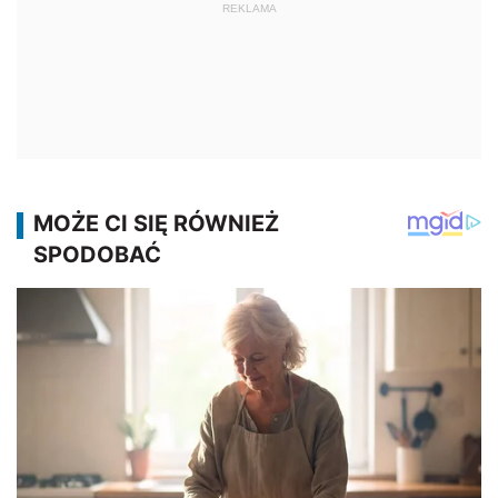
REKLAMA