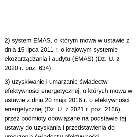
2) system EMAS, o którym mowa w ustawie z
dnia 15 lipca 2011 r. o krajowym systemie
ekozarządzania i audytu (EMAS) (Dz. U. z
2020 r. poz. 634);
3) uzyskiwanie i umarzanie świadectw
efektywności energetycznej, o których mowa w
ustawie z dnia 20 maja 2016 r. o efektywności
energetycznej (Dz. U. z 2021 r. poz. 2166),
przez podmioty obowiązane na podstawie tej
ustawy do uzyskania i przedstawienia do
umorzenia świadectw efektywności