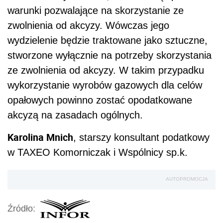
warunki pozwalające na skorzystanie ze
zwolnienia od akcyzy. Wówczas jego
wydzielenie będzie traktowane jako sztuczne,
stworzone wyłącznie na potrzeby skorzystania
ze zwolnienia od akcyzy. W takim przypadku
wykorzystanie wyrobów gazowych dla celów
opałowych powinno zostać opodatkowane
akcyzą na zasadach ogólnych.
Karolina Mnich
, starszy konsultant podatkowy
w TAXEO Komorniczak i Wspólnicy sp.k.
AUTOPROMOCJA
Źródło: