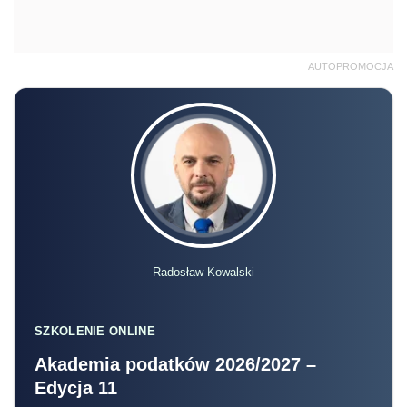
AUTOPROMOCJA
Radosław Kowalski
SZKOLENIE ONLINE
Akademia podatków 2026/2027 –
Edycja 11