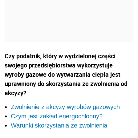
Czy podatnik, który w wydzielonej części
swojego przedsiębiorstwa wykorzystuje
wyroby gazowe do wytwarzania ciepła jest
uprawniony do skorzystania ze zwolnienia od
akcyzy?
Zwolnienie z akcyzy wyrobów gazowych
Czym jest zakład energochłonny?
Warunki skorzystania ze zwolnienia