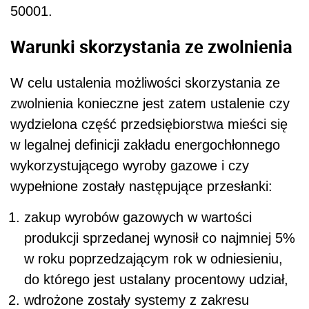
50001.
Warunki skorzystania ze zwolnienia
W celu ustalenia możliwości skorzystania ze
zwolnienia konieczne jest zatem ustalenie czy
wydzielona część przedsiębiorstwa mieści się
w legalnej definicji zakładu energochłonnego
wykorzystującego wyroby gazowe i czy
wypełnione zostały następujące przesłanki:
zakup wyrobów gazowych w wartości
produkcji sprzedanej wynosił co najmniej 5%
w roku poprzedzającym rok w odniesieniu,
do którego jest ustalany procentowy udział,
wdrożone zostały systemy z zakresu