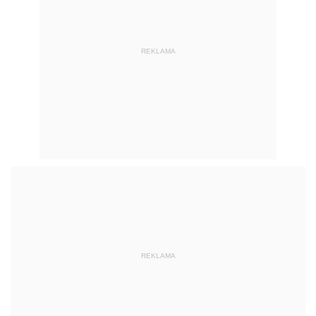
REKLAMA
REKLAMA