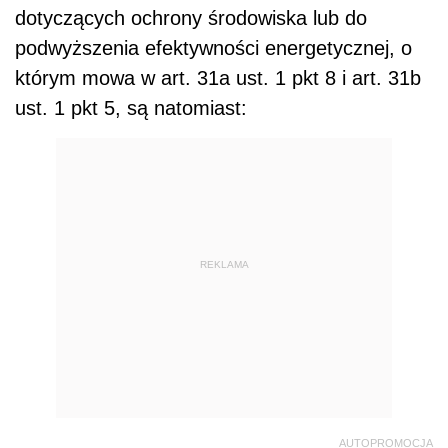
dotyczących ochrony środowiska lub do
podwyższenia efektywności energetycznej, o
którym mowa w art. 31a ust. 1 pkt 8 i art. 31b
ust. 1 pkt 5, są natomiast:
REKLAMA
AUTOPROMOCJA