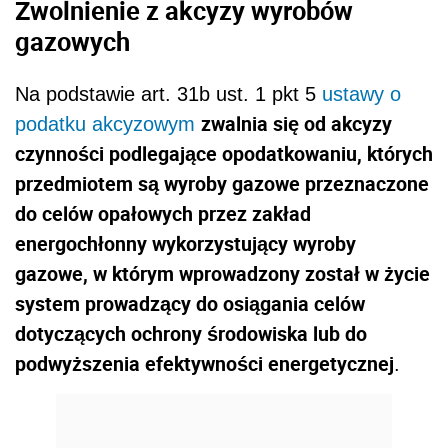
Zwolnienie z akcyzy wyrobów
gazowych
Na podstawie art. 31b ust. 1 pkt 5
ustawy o
zwalnia się od akcyzy
podatku akcyzowym
czynności podlegające opodatkowaniu, których
przedmiotem są wyroby gazowe przeznaczone
do celów opałowych przez zakład
energochłonny wykorzystujący wyroby
gazowe, w którym wprowadzony został w życie
system prowadzący do osiągania celów
dotyczących ochrony środowiska lub do
podwyższenia efektywności energetycznej
.