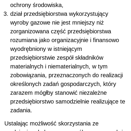
ochrony środowiska,
dział przedsiębiorstwa wykorzystujący
wyroby gazowe nie jest mniejszy niż
zorganizowana część przedsiębiorstwa
rozumiana jako organizacyjnie i finansowo
wyodrębniony w istniejącym
przedsiębiorstwie zespół składników
materialnych i niematerialnych, w tym
zobowiązania, przeznaczonych do realizacji
określonych zadań gospodarczych, który
zarazem mógłby stanowić niezależne
przedsiębiorstwo samodzielnie realizujące te
zadania.
Ustalając możliwość skorzystania ze