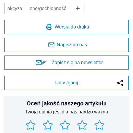
akcyza
energochłonność
Wersja do druku
Napisz do nas
Zapisz się na newsletter
Udostępnij
Oceń jakość naszego artykułu
Twoja opinia jest dla nas bardzo ważna