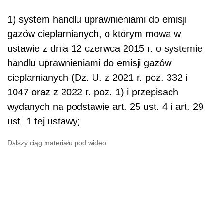
1) system handlu uprawnieniami do emisji
gazów cieplarnianych, o którym mowa w
ustawie z dnia 12 czerwca 2015 r. o systemie
handlu uprawnieniami do emisji gazów
cieplarnianych (Dz. U. z 2021 r. poz. 332 i
1047 oraz z 2022 r. poz. 1) i przepisach
wydanych na podstawie art. 25 ust. 4 i art. 29
ust. 1 tej ustawy;
Dalszy ciąg materiału pod wideo