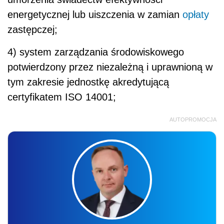
energetycznej lub uiszczenia w zamian
opłaty
zastępczej;
4) system zarządzania środowiskowego
potwierdzony przez niezależną i uprawnioną w
tym zakresie jednostkę akredytującą
certyfikatem ISO 14001;
AUTOPROMOCJA