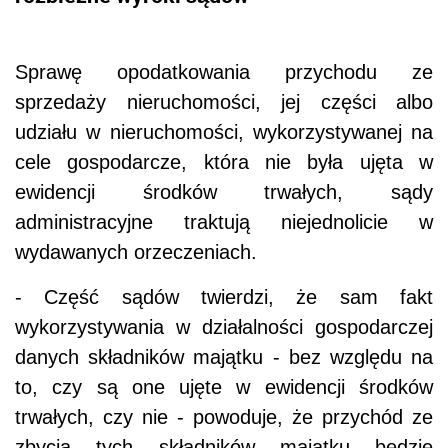
Sprawę opodatkowania przychodu ze
sprzedaży nieruchomości, jej części albo
udziału w nieruchomości, wykorzystywanej na
cele gospodarcze, która nie była ujęta w
ewidencji środków trwałych, sądy
administracyjne traktują niejednolicie w
wydawanych orzeczeniach.
- Część sądów twierdzi, że sam fakt
wykorzystywania w działalności gospodarczej
danych składników majątku - bez względu na
to, czy są one ujęte w ewidencji środków
trwałych, czy nie - powoduje, że przychód ze
zbycia tych składników majątku będzie