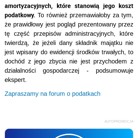
amortyzacyjnych, które stanowią jego koszt
podatkowy.
To również przemawiałoby za tym,
że prawidłowy jest pogląd prezentowany przez
tę część przepisów administracyjnych, które
twierdzą, że jeżeli dany składnik majątku nie
jest wpisany do ewidencji środków trwałych, to
dochód z jego zbycia nie jest przychodem z
działalności gospodarczej - podsumowuje
ekspert.
Zapraszamy na forum o podatkach
AUTOPROMOCJA