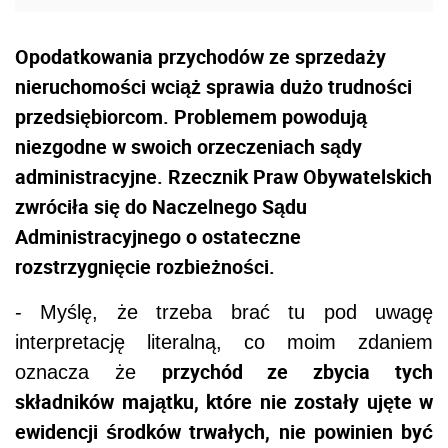
Opodatkowania przychodów ze sprzedaży
nieruchomości wciąż sprawia dużo trudności
przedsiębiorcom. Problemem powodują
niezgodne w swoich orzeczeniach sądy
administracyjne. Rzecznik Praw Obywatelskich
zwróciła się do Naczelnego Sądu
Administracyjnego o ostateczne
rozstrzygnięcie rozbieżności.
- Myślę, że trzeba brać tu pod uwagę
interpretację literalną, co moim zdaniem
przychód ze zbycia tych
oznacza że
składników majątku, które nie zostały ujęte w
ewidencji środków trwałych, nie powinien być