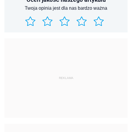
Twoja opinia jest dla nas bardzo ważna
REKLAMA