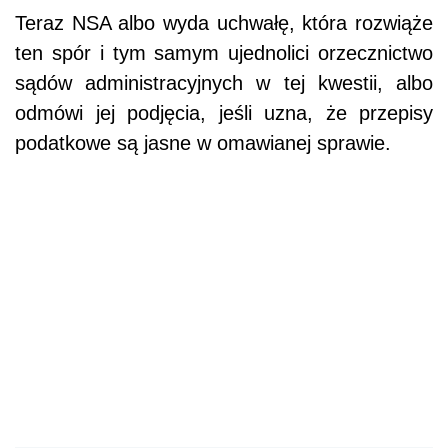
Teraz NSA albo wyda uchwałę, która rozwiąże
ten spór i tym samym ujednolici orzecznictwo
sądów administracyjnych w tej kwestii, albo
odmówi jej podjęcia, jeśli uzna, że przepisy
podatkowe są jasne w omawianej sprawie.