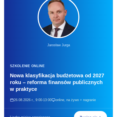
Jarosław Jurga
SZKOLENIE ONLINE
Nowa klasyfikacja budżetowa od 2027
roku – reforma finansów publicznych
w praktyce
26.08.2026 r., 9:00-13:00
online, na żywo + nagranie