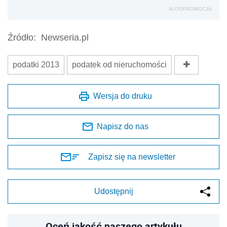
AUTOPROMOCJA
Źródło:
Newseria.pl
podatki 2013
podatek od nieruchomości
Wersja do druku
Napisz do nas
Zapisz się na newsletter
Udostępnij
Oceń jakość naszego artykułu