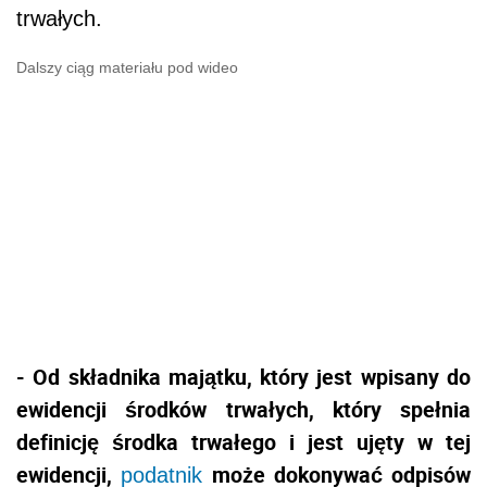
trwałych.
Dalszy ciąg materiału pod wideo
- Od składnika majątku, który jest wpisany do
ewidencji środków trwałych, który spełnia
definicję środka trwałego i jest ujęty w tej
ewidencji,
może dokonywać odpisów
podatnik