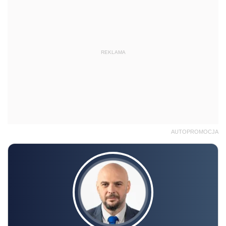
REKLAMA
AUTOPROMOCJA