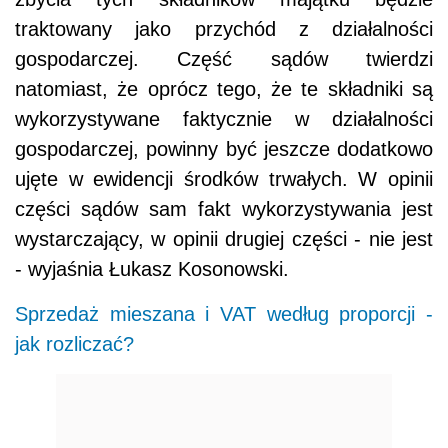
traktowany jako przychód z działalności
gospodarczej. Część sądów twierdzi
natomiast, że oprócz tego, że te składniki są
wykorzystywane faktycznie w działalności
gospodarczej, powinny być jeszcze dodatkowo
ujęte w ewidencji środków trwałych. W opinii
części sądów sam fakt wykorzystywania jest
wystarczający, w opinii drugiej części - nie jest
- wyjaśnia Łukasz Kosonowski.
Sprzedaż mieszana i VAT według proporcji -
jak rozliczać?