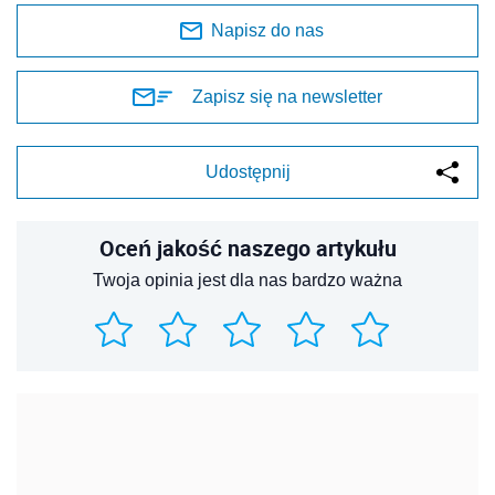
Napisz do nas
Zapisz się na newsletter
Udostępnij
Oceń jakość naszego artykułu
Twoja opinia jest dla nas bardzo ważna