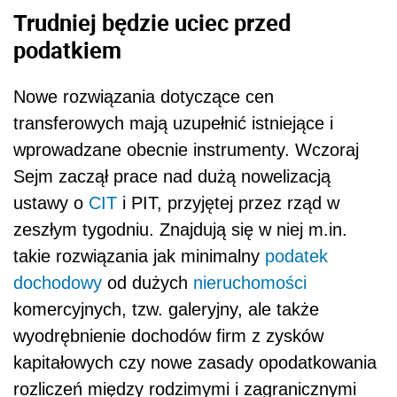
Trudniej będzie uciec przed
podatkiem
Nowe rozwiązania dotyczące cen
transferowych mają uzupełnić istniejące i
wprowadzane obecnie instrumenty. Wczoraj
Sejm zaczął prace nad dużą nowelizacją
ustawy o
CIT
i PIT, przyjętej przez rząd w
zeszłym tygodniu. Znajdują się w niej m.in.
takie rozwiązania jak minimalny
podatek
dochodowy
od dużych
nieruchomości
komercyjnych, tzw. galeryjny, ale także
wyodrębnienie dochodów firm z zysków
kapitałowych czy nowe zasady opodatkowania
rozliczeń między rodzimymi i zagranicznymi