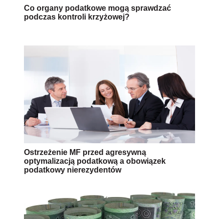
Co organy podatkowe mogą sprawdzać
podczas kontroli krzyżowej?
Ostrzeżenie MF przed agresywną
optymalizacją podatkową a obowiązek
podatkowy nierezydentów