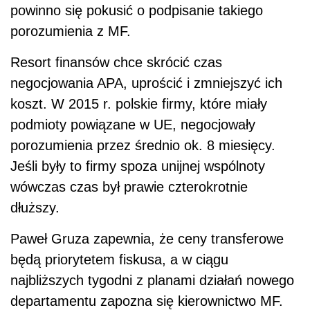
powinno się pokusić o podpisanie takiego
porozumienia z MF.
Resort finansów chce skrócić czas
negocjowania APA, uprościć i zmniejszyć ich
koszt. W 2015 r. polskie firmy, które miały
podmioty powiązane w UE, negocjowały
porozumienia przez średnio ok. 8 miesięcy.
Jeśli były to firmy spoza unijnej wspólnoty
wówczas czas był prawie czterokrotnie
dłuższy.
Paweł Gruza zapewnia, że ceny transferowe
będą priorytetem fiskusa, a w ciągu
najbliższych tygodni z planami działań nowego
departamentu zapozna się kierownictwo MF.