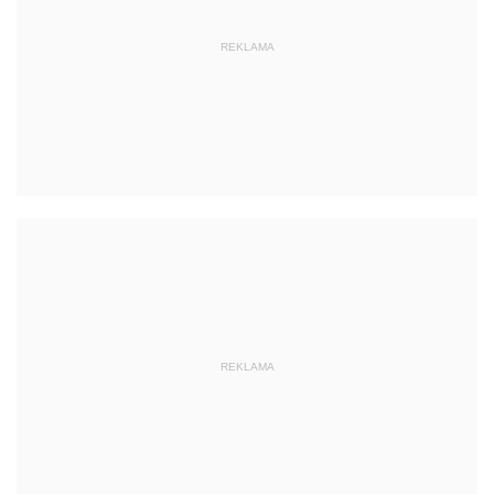
REKLAMA
REKLAMA