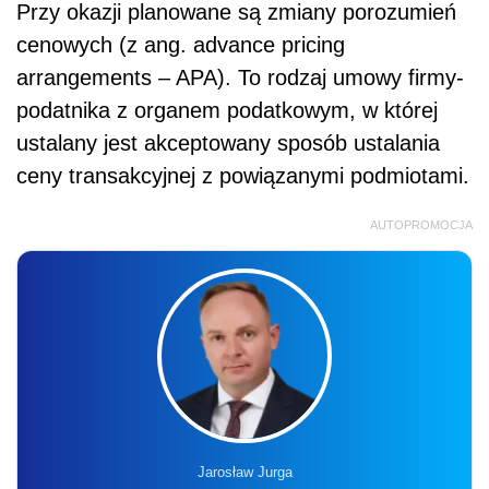
Przy okazji planowane są zmiany porozumień
cenowych (z ang. advance pricing
arrangements – APA). To rodzaj umowy firmy-
podatnika z organem podatkowym, w której
ustalany jest akceptowany sposób ustalania
ceny transakcyjnej z powiązanymi podmiotami.
AUTOPROMOCJA
Jarosław Jurga