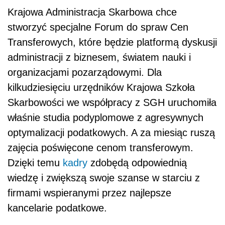
Krajowa Administracja Skarbowa chce
stworzyć specjalne Forum do spraw Cen
Transferowych, które będzie platformą dyskusji
administracji z biznesem, światem nauki i
organizacjami pozarządowymi. Dla
kilkudziesięciu urzędników Krajowa Szkoła
Skarbowości we współpracy z SGH uruchomiła
właśnie studia podyplomowe z agresywnych
optymalizacji podatkowych. A za miesiąc ruszą
zajęcia poświęcone cenom transferowym.
Dzięki temu
kadry
zdobędą odpowiednią
wiedzę i zwiększą swoje szanse w starciu z
firmami wspieranymi przez najlepsze
kancelarie podatkowe.