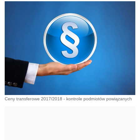
Ceny transferowe 2017/2018 - kontrole podmiotów powiązanych