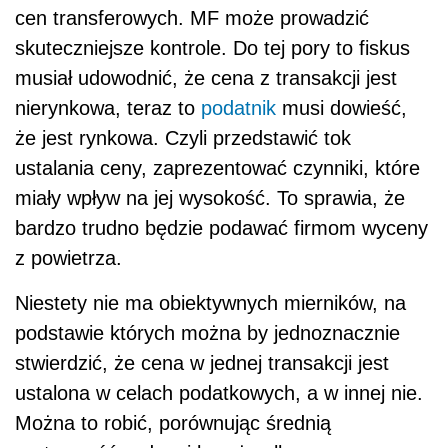
cen transferowych. MF może prowadzić
skuteczniejsze kontrole. Do tej pory to fiskus
musiał udowodnić, że cena z transakcji jest
nierynkowa, teraz to
podatnik
musi dowieść,
że jest rynkowa. Czyli przedstawić tok
ustalania ceny, zaprezentować czynniki, które
miały wpływ na jej wysokość. To sprawia, że
bardzo trudno będzie podawać firmom wyceny
z powietrza.
Niestety nie ma obiektywnych mierników, na
podstawie których można by jednoznacznie
stwierdzić, że cena w jednej transakcji jest
ustalona w celach podatkowych, a w innej nie.
Można to robić, porównując średnią