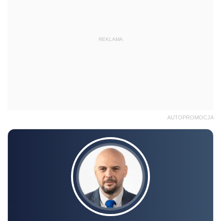
REKLAMA
AUTOPROMOCJA