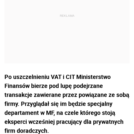
Po uszczelnieniu VAT i CIT Ministerstwo
Finansów bierze pod lupę podejrzane
transakcje zawierane przez powiązane ze sobą
firmy. Przyglądał się im będzie specjalny
departament w MF, na czele którego stoją
eksperci wcześniej pracujący dla prywatnych
firm doradczych.