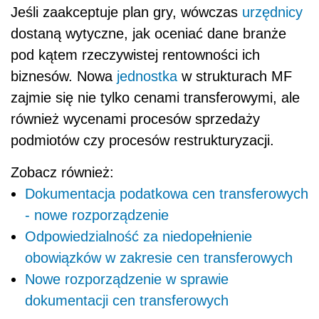
Jeśli zaakceptuje plan gry, wówczas
urzędnicy
dostaną wytyczne, jak oceniać dane branże
pod kątem rzeczywistej rentowności ich
biznesów. Nowa
jednostka
w strukturach MF
zajmie się nie tylko cenami transferowymi, ale
również wycenami procesów sprzedaży
podmiotów czy procesów restrukturyzacji.
Zobacz również:
Dokumentacja podatkowa cen transferowych
- nowe rozporządzenie
Odpowiedzialność za niedopełnienie
obowiązków w zakresie cen transferowych
Nowe rozporządzenie w sprawie
dokumentacji cen transferowych