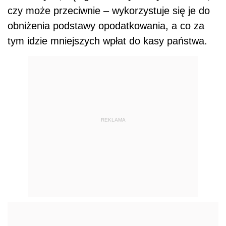
czy może przeciwnie – wykorzystuje się je do
obniżenia podstawy opodatkowania, a co za
tym idzie mniejszych wpłat do kasy państwa.
REKLAMA