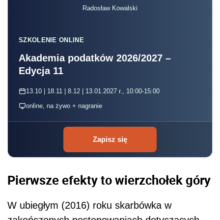
Radosław Kowalski
SZKOLENIE ONLINE
Akademia podatków 2026/2027 –
Edycja 11
13.10 | 18.11 | 8.12 | 13.01.2027 r., 10:00-15:00
online, na żywo + nagranie
Zapisz się
Pierwsze efekty to wierzchołek góry
W ubiegłym (2016) roku skarbówka w