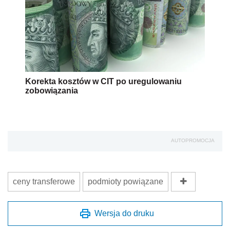
Korekta kosztów w CIT po uregulowaniu
zobowiązania
AUTOPROMOCJA
ceny transferowe
podmioty powiązane
Wersja do druku