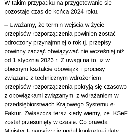
W takim przypadku na przygotowanie się
pozostaje czas do końca 2024 roku.
– Uważamy, że termin wejścia w życie
przepisów rozporządzenia powinien zostać
odroczony przynajmniej o rok tj. przepisy
powinny zacząć obwiązywać nie wcześniej niż
od 1 stycznia 2026 r. Z uwagi na to, iż w
obecnym kształcie obowiązki i procesy
związane z technicznym wdrożeniem
przepisów rozporządzenia pokryją się czasowo
z obowiązkami związanymi z wdrażaniem w
przedsiębiorstwach Krajowego Systemu e-
Faktur. Zwłaszcza teraz kiedy wiemy, że KSeF
został przesunięty w czasie. Co prawda
Minister Finansów nie podał konkretnej daty