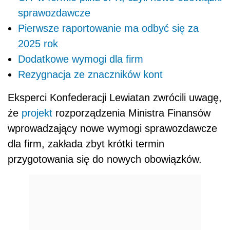
sprawozdawcze
Pierwsze raportowanie ma odbyć się za
2025 rok
Dodatkowe wymogi dla firm
Rezygnacja ze znaczników kont
Eksperci Konfederacji Lewiatan zwrócili uwagę,
że
projekt
rozporządzenia Ministra Finansów
wprowadzający nowe wymogi sprawozdawcze
dla firm, zakłada zbyt krótki termin
przygotowania się do nowych obowiązków.