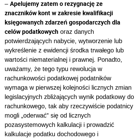
Apelujemy zatem o rezygnację ze
–
znaczników kont w zakresie kwalifikacji
księgowanych zdarzeń gospodarczych dla
celów podatkowych
oraz danych
potwierdzających nabycie, wytworzenie lub
wykreślenie z ewidencji środka trwałego lub
wartości niematerialnej i prawnej. Ponadto,
uważamy, że tego typu rewolucja w
rachunkowości podatkowej podatników
wymaga w pierwszej kolejności licznych zmian
legislacyjnych zbliżających wynik podatkowy do
rachunkowego, tak aby rzeczywiście podatnicy
mogli „oderwać” się od licznych
pozasystemowych kalkulacji i prowadzić
kalkulacje podatku dochodowego i