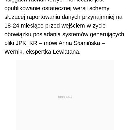
opublikowanie ostatecznej wersji schemy
służącej raportowaniu danych przynajmniej na
18-24 miesiące przed wejściem w życie
obowiązku posiadania systemów generujących
pliki JPK_KR – mówi Anna Słomińska –
Wernik, ekspertka Lewiatana.
REKLAMA