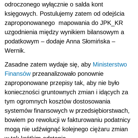
odroczonego wyłącznie o salda kont
księgowych. Postulujemy zatem od odejścia
zaproponowanego mapowania do JPK_KR
uzgodnienia między wynikiem bilansowym a
podatkowym – dodaje Anna Słomińska –
Wernik.
Zasadne zatem wydaje się, aby
Ministerstwo
Finansów
przeanalizowało ponownie
zaproponowane przepisy tak, aby nie było
konieczności gruntownych zmian i idących za
tym ogromnych kosztów dostosowania
systemów finansowych w przedsiębiorstwach,
bowiem po rewolucji w fakturowaniu podatnicy
mogą nie udźwignąć kolejnego ciężaru zmian