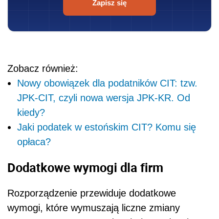
Zapisz się
Zobacz również:
Nowy obowiązek dla podatników CIT: tzw.
JPK-CIT, czyli nowa wersja JPK-KR. Od
kiedy?
Jaki podatek w estońskim CIT? Komu się
opłaca?
Dodatkowe wymogi dla firm
Rozporządzenie przewiduje dodatkowe
wymogi, które wymuszają liczne zmiany