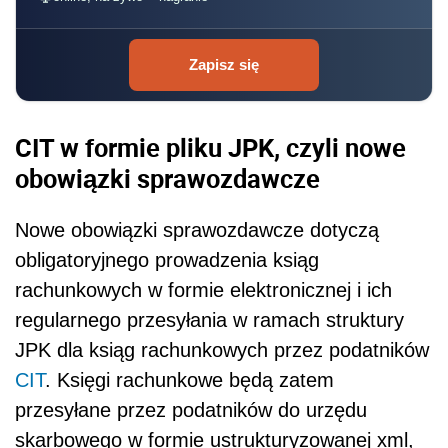
Zapisz się
CIT w formie pliku JPK, czyli nowe
obowiązki sprawozdawcze
Nowe obowiązki sprawozdawcze dotyczą
obligatoryjnego prowadzenia ksiąg
rachunkowych w formie elektronicznej i ich
regularnego przesyłania w ramach struktury
JPK dla ksiąg rachunkowych przez podatników
CIT
. Księgi rachunkowe będą zatem
przesyłane przez podatników do urzędu
skarbowego w formie ustrukturyzowanej xml,