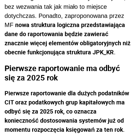
bez wezwania tak jak miało to miejsce
dotychczas. Ponadto, zaproponowana przez
nowa struktura logiczna przedstawiająca
MF
dane do raportowania będzie zawierać
znacznie więcej elementów obligatoryjnych niż
obecnie funkcjonująca struktura JPK_KR
.
Pierwsze raportowanie ma odbyć
się za 2025 rok
Pierwsze raportowanie dla dużych podatników
CIT oraz podatkowych grup kapitałowych ma
odbyć się za 2025 rok, co oznacza
konieczność dostosowania systemów już od
momentu rozpoczęcia księgowań za ten rok
.