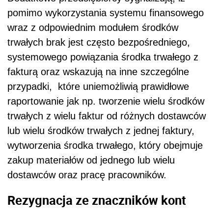
pomimo wykorzystania systemu finansowego
wraz z odpowiednim modułem środków
trwałych brak jest często bezpośredniego,
systemowego powiązania środka trwałego z
fakturą oraz wskazują na inne szczególne
przypadki, które uniemożliwią prawidłowe
raportowanie jak np. tworzenie wielu środków
trwałych z wielu faktur od różnych dostawców
lub wielu środków trwałych z jednej faktury,
wytworzenia środka trwałego, który obejmuje
zakup materiałów od jednego lub wielu
dostawców oraz pracę pracowników.
Rezygnacja ze znaczników kont