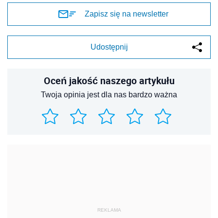
Zapisz się na newsletter
Udostępnij
Oceń jakość naszego artykułu
Twoja opinia jest dla nas bardzo ważna
REKLAMA