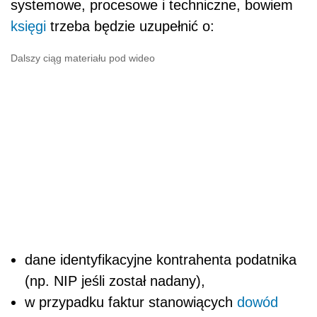
systemowe, procesowe i techniczne, bowiem
księgi
trzeba będzie uzupełnić o:
Dalszy ciąg materiału pod wideo
dane identyfikacyjne kontrahenta podatnika
(np. NIP jeśli został nadany),
w przypadku faktur stanowiących
dowód