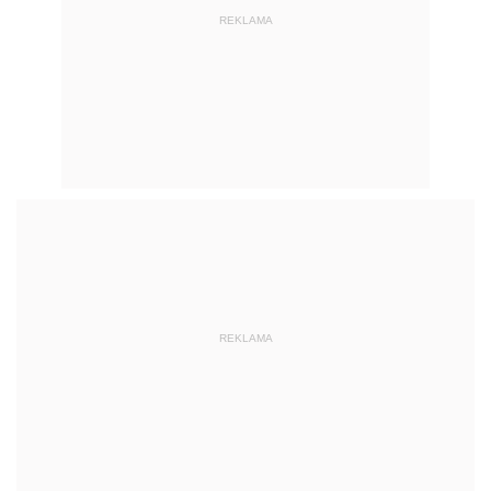
REKLAMA
REKLAMA