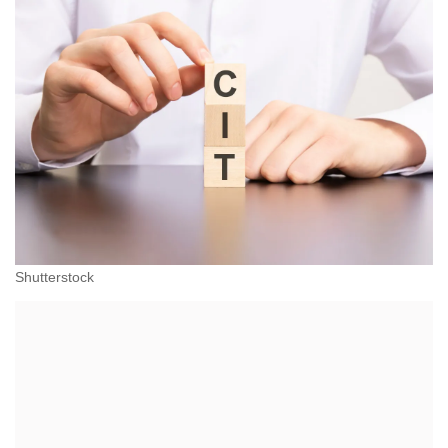
Shutterstock