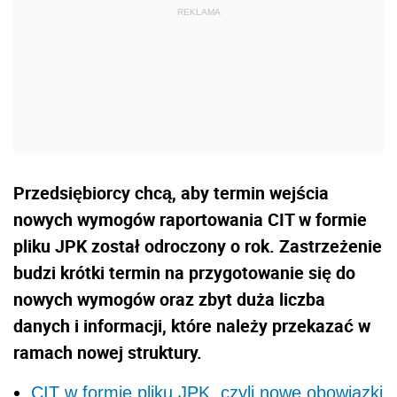
Przedsiębiorcy chcą, aby termin wejścia
nowych wymogów raportowania CIT w formie
pliku JPK został odroczony o rok. Zastrzeżenie
budzi krótki termin na przygotowanie się do
nowych wymogów oraz zbyt duża liczba
danych i informacji, które należy przekazać w
ramach nowej struktury.
CIT w formie pliku JPK, czyli nowe obowiązki