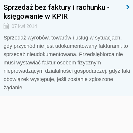
Sprzedaż bez faktury i rachunku -
księgowanie w KPIR
07 kwi 2014
Sprzedaż wyrobów, towarów i usług w sytuacjach,
gdy przychód nie jest udokumentowany fakturami, to
sprzedaż nieudokumentowana. Przedsiębiorca nie
musi wystawiać faktur osobom fizycznym
nieprowadzącym działalności gospodarczej, gdyż taki
obowiązek występuje, jeśli zostanie zgłoszone
żądanie.