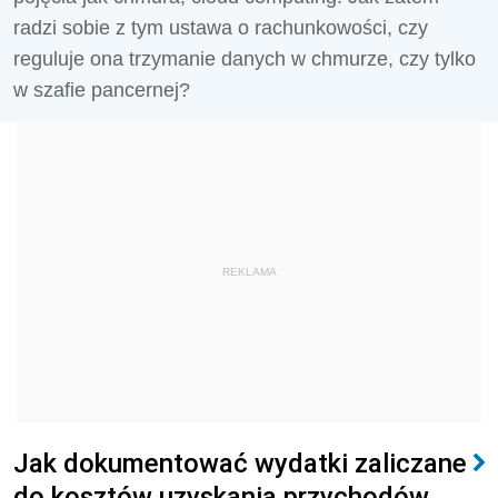
radzi sobie z tym ustawa o rachunkowości, czy
reguluje ona trzymanie danych w chmurze, czy tylko
w szafie pancernej?
REKLAMA
Jak dokumentować wydatki zaliczane
do kosztów uzyskania przychodów