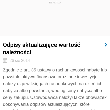
REKLAMA
Odpisy aktualizujące wartość
należności
26 sie 2014
Zgodnie z art. 35 ustawy o rachunkowości nabyte lub
powstałe aktywa finansowe oraz inne inwestycje
należy ująć w księgach rachunkowych na dzień ich
nabycia albo powstania, według ceny nabycia albo
ceny zakupu. Ustawodawca nałożył także obowiązek
dokonywania odpisów aktualizujących, które