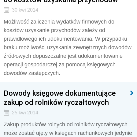
30 kwi 2014
Możliwość zaliczenia wydatków firmowych do
kosztów uzyskanie przychodów zależy od
prawidłowego ich udokumentowania. W przypadku
braku możliwości uzyskania zewnętrznych dowodów
źródłowych dopuszczalne jest udokumentowanie
operacji gospodarczej za pomocą księgowych
dowodów zastępczych.
Dowody księgowe dokumentujące
zakup od rolników ryczałtowych
25 kwi 2014
Zakup produktów rolnych od rolników ryczałtowych
może zostać ujęty w księgach rachunkowych jedynie