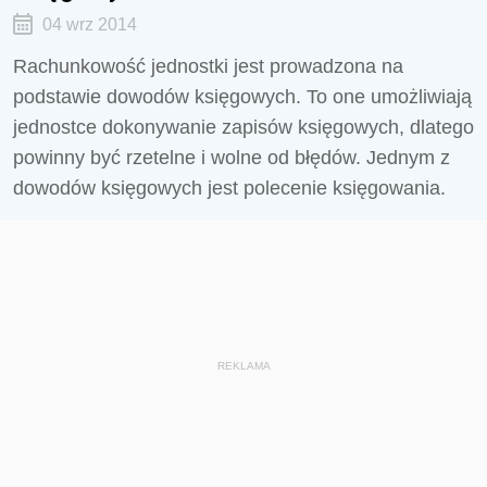
04 wrz 2014
Rachunkowość jednostki jest prowadzona na
podstawie dowodów księgowych. To one umożliwiają
jednostce dokonywanie zapisów księgowych, dlatego
powinny być rzetelne i wolne od błędów. Jednym z
dowodów księgowych jest polecenie księgowania.
REKLAMA