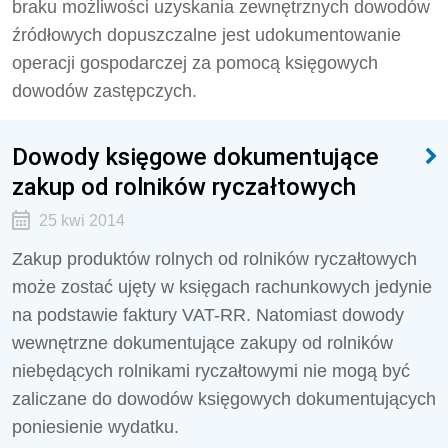
braku możliwości uzyskania zewnętrznych dowodów
źródłowych dopuszczalne jest udokumentowanie
operacji gospodarczej za pomocą księgowych
dowodów zastępczych.
Dowody księgowe dokumentujące
zakup od rolników ryczałtowych
25 kwi 2014
Zakup produktów rolnych od rolników ryczałtowych
może zostać ujęty w księgach rachunkowych jedynie
na podstawie faktury VAT-RR. Natomiast dowody
wewnętrzne dokumentujące zakupy od rolników
niebędących rolnikami ryczałtowymi nie mogą być
zaliczane do dowodów księgowych dokumentujących
poniesienie wydatku.