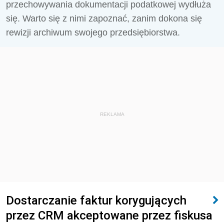
przechowywania dokumentacji podatkowej wydłuża
się. Warto się z nimi zapoznać, zanim dokona się
rewizji archiwum swojego przedsiębiorstwa.
REKLAMA
Dostarczanie faktur korygujących
przez CRM akceptowane przez fiskusa