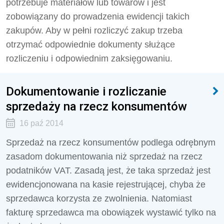
potrzebuje materiałów lub towarów i jest
zobowiązany do prowadzenia ewidencji takich
zakupów. Aby w pełni rozliczyć zakup trzeba
otrzymać odpowiednie dokumenty służące
rozliczeniu i odpowiednim zaksięgowaniu.
Dokumentowanie i rozliczanie
sprzedaży na rzecz konsumentów
16 paź 2014
Sprzedaż na rzecz konsumentów podlega odrębnym
zasadom dokumentowania niż sprzedaż na rzecz
podatników VAT. Zasadą jest, że taka sprzedaż jest
ewidencjonowana na kasie rejestrującej, chyba że
sprzedawca korzysta ze zwolnienia. Natomiast
fakturę sprzedawca ma obowiązek wystawić tylko na