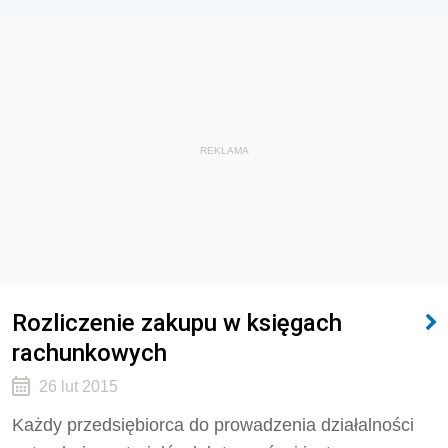
REKLAMA
Rozliczenie zakupu w księgach
rachunkowych
26 lut 2015
Każdy przedsiębiorca do prowadzenia działalności