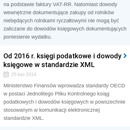
na podstawie faktury VAT-RR. Natomiast dowody
wewnętrzne dokumentujące zakupy od rolników
niebędących rolnikami ryczałtowymi nie mogą być
zaliczane do dowodów księgowych dokumentujących
poniesienie wydatku.
Od 2016 r. księgi podatkowe i dowody
księgowe w standardzie XML
25 kwi 2014
Ministerstwo Finansów wprowadza standardy OECD
w postaci Jednolitego Pliku Kontrolnego ksiąg
podatkowych i dowodów księgowych w powszechnie
stosowanym w komunikacji elektronicznej
standardzie XML.