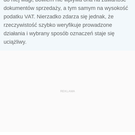
dokumentów sprzedaży, a tym samym na wysokość
podatku VAT. Nierzadko zdarza się jednak, że
rzeczywistość szybko weryfikuje prowadzone
działania i wybrany sposób oznaczeń staje się
uciążliwy.
REKLAMA