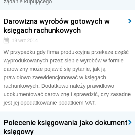
żądanie kupującego.
Darowizna wyrobów gotowych w
księgach rachunkowych
19 wrz 2014
W przypadku gdy firma produkcyjna przekaże część
wyprodukowanych przez siebie wyrobów w formie
darowizny może pojawić się pytanie, jak ją
prawidłowo zaewidencjonować w księgach
rachunkowych. Dodatkowo należy prawidłowo
udokumentować darowiznę i sprawdzić, czy zasadne
jest jej opodatkowanie podatkiem VAT.
Polecenie księgowania jako dokument
księgowy