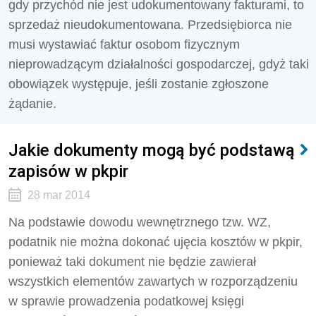
gdy przychód nie jest udokumentowany fakturami, to
sprzedaż nieudokumentowana. Przedsiębiorca nie
musi wystawiać faktur osobom fizycznym
nieprowadzącym działalności gospodarczej, gdyż taki
obowiązek występuje, jeśli zostanie zgłoszone
żądanie.
Jakie dokumenty mogą być podstawą
zapisów w pkpir
28 mar 2014
Na podstawie dowodu wewnętrznego tzw. WZ,
podatnik nie można dokonać ujęcia kosztów w pkpir,
ponieważ taki dokument nie będzie zawierał
wszystkich elementów zawartych w rozporządzeniu
w sprawie prowadzenia podatkowej księgi