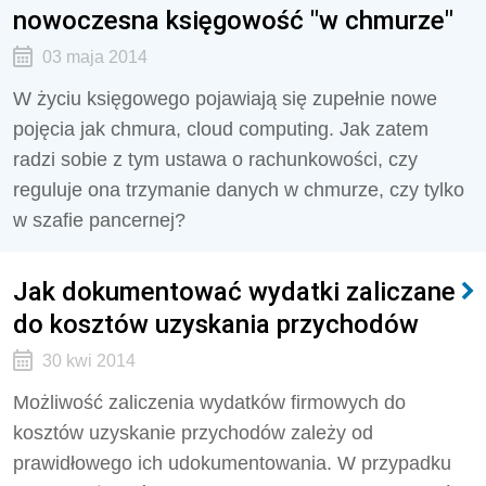
nowoczesna księgowość "w chmurze"
03 maja 2014
W życiu księgowego pojawiają się zupełnie nowe
pojęcia jak chmura, cloud computing. Jak zatem
radzi sobie z tym ustawa o rachunkowości, czy
reguluje ona trzymanie danych w chmurze, czy tylko
w szafie pancernej?
Jak dokumentować wydatki zaliczane
do kosztów uzyskania przychodów
30 kwi 2014
Możliwość zaliczenia wydatków firmowych do
kosztów uzyskanie przychodów zależy od
prawidłowego ich udokumentowania. W przypadku