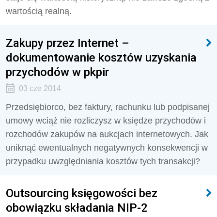
wartością realną.
Zakupy przez Internet –
dokumentowanie kosztów uzyskania
przychodów w pkpir
03 cze 2014
Przedsiębiorco, bez faktury, rachunku lub podpisanej
umowy wciąż nie rozliczysz w księdze przychodów i
rozchodów zakupów na aukcjach internetowych. Jak
uniknąć ewentualnych negatywnych konsekwencji w
przypadku uwzględniania kosztów tych transakcji?
Outsourcing księgowości bez
obowiązku składania NIP-2