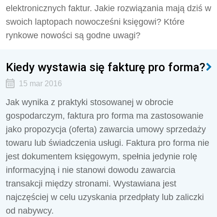
elektronicznych faktur. Jakie rozwiązania mają dziś w
swoich laptopach nowocześni księgowi? Które
rynkowe nowości są godne uwagi?
Kiedy wystawia się fakturę pro forma?
15 mar 2016
Jak wynika z praktyki stosowanej w obrocie
gospodarczym, faktura pro forma ma zastosowanie
jako propozycja (oferta) zawarcia umowy sprzedaży
towaru lub świadczenia usługi. Faktura pro forma nie
jest dokumentem księgowym, spełnia jedynie rolę
informacyjną i nie stanowi dowodu zawarcia
transakcji między stronami. Wystawiana jest
najczęściej w celu uzyskania przedpłaty lub zaliczki
od nabywcy.