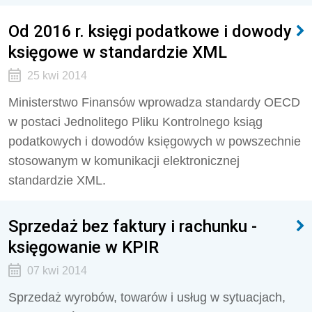
Od 2016 r. księgi podatkowe i dowody
księgowe w standardzie XML
25 kwi 2014
Ministerstwo Finansów wprowadza standardy OECD
w postaci Jednolitego Pliku Kontrolnego ksiąg
podatkowych i dowodów księgowych w powszechnie
stosowanym w komunikacji elektronicznej
standardzie XML.
Sprzedaż bez faktury i rachunku -
księgowanie w KPIR
07 kwi 2014
Sprzedaż wyrobów, towarów i usług w sytuacjach,