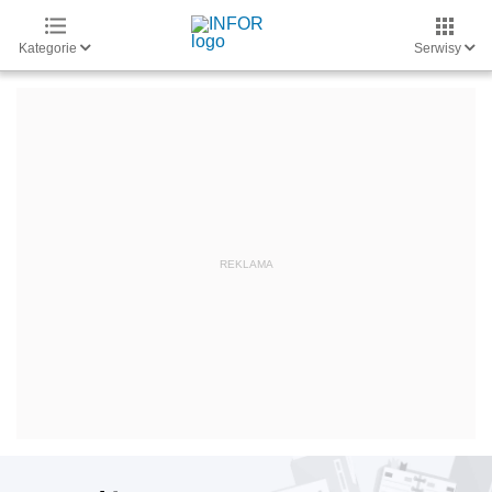
Kategorie
Serwisy