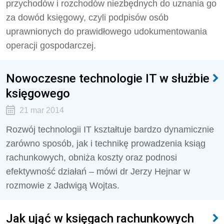
przychodów i rozchodów niezbędnych do uznania go
za dowód księgowy, czyli podpisów osób
uprawnionych do prawidłowego udokumentowania
operacji gospodarczej.
Nowoczesne technologie IT w służbie
księgowego
21 mar 2014
Rozwój technologii IT kształtuje bardzo dynamicznie
zarówno sposób, jak i technikę prowadzenia ksiąg
rachunkowych, obniża koszty oraz podnosi
efektywność działań – mówi dr Jerzy Hejnar w
rozmowie z Jadwigą Wojtas.
Jak ująć w księgach rachunkowych