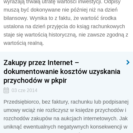
wyrażają trwałą utratę wartości inwestycji. Odpisy
muszą być dokonywane nie później niż na dzień
bilansowy. Wynika to z faktu, że wartość środka
ustalona na dzień przyjęcia do ksiąg rachunkowych
staje się wartością historyczną, nie zawsze zgodną z
wartością realną.
Zakupy przez Internet –
dokumentowanie kosztów uzyskania
przychodów w pkpir
03 cze 2014
Przedsiębiorco, bez faktury, rachunku lub podpisanej
umowy wciąż nie rozliczysz w księdze przychodów i
rozchodów zakupów na aukcjach internetowych. Jak
uniknąć ewentualnych negatywnych konsekwencji w