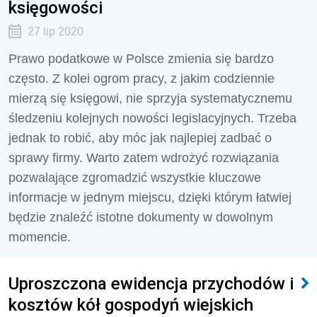
księgowości
27 lip 2020
Prawo podatkowe w Polsce zmienia się bardzo
często. Z kolei ogrom pracy, z jakim codziennie
mierzą się księgowi, nie sprzyja systematycznemu
śledzeniu kolejnych nowości legislacyjnych. Trzeba
jednak to robić, aby móc jak najlepiej zadbać o
sprawy firmy. Warto zatem wdrożyć rozwiązania
pozwalające zgromadzić wszystkie kluczowe
informacje w jednym miejscu, dzięki którym łatwiej
będzie znaleźć istotne dokumenty w dowolnym
momencie.
Uproszczona ewidencja przychodów i
kosztów kół gospodyń wiejskich