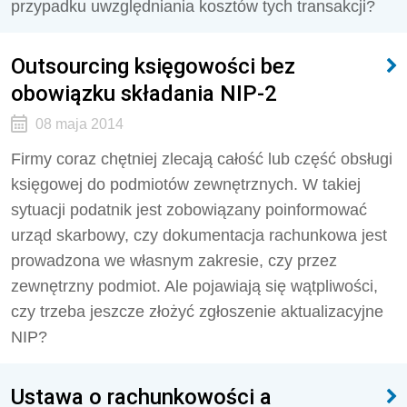
przypadku uwzględniania kosztów tych transakcji?
Outsourcing księgowości bez
obowiązku składania NIP-2
08 maja 2014
Firmy coraz chętniej zlecają całość lub część obsługi
księgowej do podmiotów zewnętrznych. W takiej
sytuacji podatnik jest zobowiązany poinformować
urząd skarbowy, czy dokumentacja rachunkowa jest
prowadzona we własnym zakresie, czy przez
zewnętrzny podmiot. Ale pojawiają się wątpliwości,
czy trzeba jeszcze złożyć zgłoszenie aktualizacyjne
NIP?
Ustawa o rachunkowości a