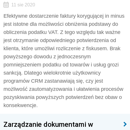
11 sie 2020
Efektywne dostarczenie faktury korygującej in minus
jest istotne dla możliwości obniżenia podstawy do
obliczenia podatku VAT. Z tego względu tak ważne
jest otrzymanie odpowiedniego potwierdzenia od
klienta, które umożliwi rozliczenie z fiskusem. Brak
powyższego dowodu z jednoczesnym
pomniejszeniem podatku od towarów i usług grozi
sankcją. Dlatego wielokrotnie użytkownicy
programów CRM zastanawiają się, czy jest
możliwość zautomatyzowania i ułatwienia procesów
pozyskiwania powyższych potwierdzeń bez obaw o
konsekwencje.
Zarządzanie dokumentami w