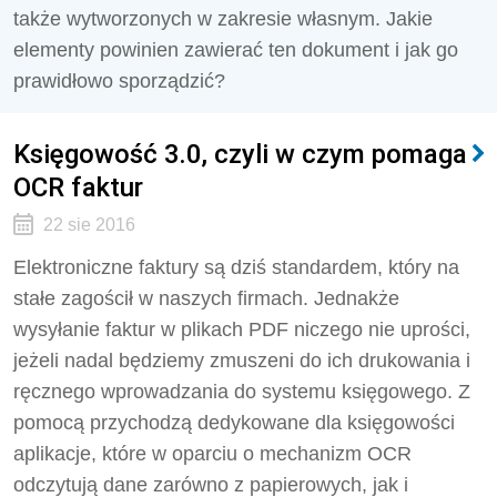
także wytworzonych w zakresie własnym. Jakie
elementy powinien zawierać ten dokument i jak go
prawidłowo sporządzić?
Księgowość 3.0, czyli w czym pomaga
OCR faktur
22 sie 2016
Elektroniczne faktury są dziś standardem, który na
stałe zagościł w naszych firmach. Jednakże
wysyłanie faktur w plikach PDF niczego nie uprości,
jeżeli nadal będziemy zmuszeni do ich drukowania i
ręcznego wprowadzania do systemu księgowego. Z
pomocą przychodzą dedykowane dla księgowości
aplikacje, które w oparciu o mechanizm OCR
odczytują dane zarówno z papierowych, jak i