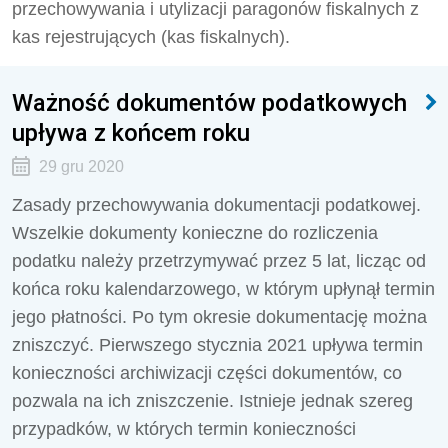
przechowywania i utylizacji paragonów fiskalnych z
kas rejestrujących (kas fiskalnych).
Ważność dokumentów podatkowych
upływa z końcem roku
29 gru 2020
Zasady przechowywania dokumentacji podatkowej.
Wszelkie dokumenty konieczne do rozliczenia
podatku należy przetrzymywać przez 5 lat, licząc od
końca roku kalendarzowego, w którym upłynął termin
jego płatności. Po tym okresie dokumentację można
zniszczyć. Pierwszego stycznia 2021 upływa termin
konieczności archiwizacji części dokumentów, co
pozwala na ich zniszczenie. Istnieje jednak szereg
przypadków, w których termin konieczności