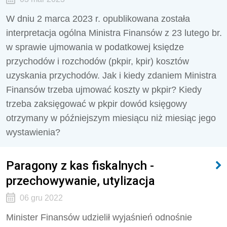
W dniu 2 marca 2023 r. opublikowana została
interpretacja ogólna Ministra Finansów z 23 lutego br.
w sprawie ujmowania w podatkowej księdze
przychodów i rozchodów (pkpir, kpir) kosztów
uzyskania przychodów. Jak i kiedy zdaniem Ministra
Finansów trzeba ujmować koszty w pkpir? Kiedy
trzeba zaksięgować w pkpir dowód księgowy
otrzymany w późniejszym miesiącu niż miesiąc jego
wystawienia?
Paragony z kas fiskalnych -
przechowywanie, utylizacja
06 gru 2022
Minister Finansów udzielił wyjaśnień odnośnie