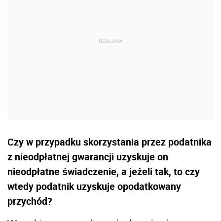
Czy w przypadku skorzystania przez podatnika
z nieodpłatnej gwarancji uzyskuje on
nieodpłatne świadczenie, a jeżeli tak, to czy
wtedy podatnik uzyskuje opodatkowany
przychód?