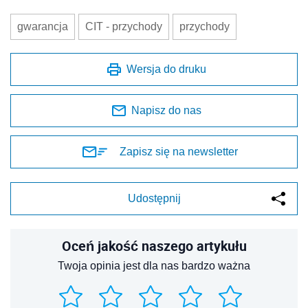
gwarancja
CIT - przychody
przychody
Wersja do druku
Napisz do nas
Zapisz się na newsletter
Udostępnij
Oceń jakość naszego artykułu
Twoja opinia jest dla nas bardzo ważna