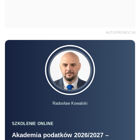
AUTOPROMOCJA
Radosław Kowalski
SZKOLENIE ONLINE
Akademia podatków 2026/2027 –