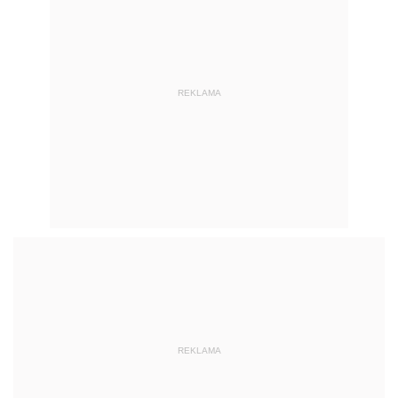
REKLAMA
REKLAMA