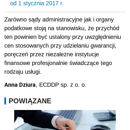
od 1 stycznia 2017 r.
Zarówno sądy administracyjne jak i organy
podatkowe stoją na stanowisku, że przychód
ten powinien być ustalony przy uwzględnieniu
cen stosowanych przy udzielaniu gwarancji,
poręczeń przez niezależne instytucje
finansowe profesjonalnie świadczące tego
rodzaju usługi.
Anna Dziura
, ECDDP sp. z o. o.
POWIĄZANE