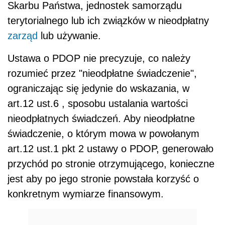
Skarbu Państwa, jednostek samorządu
terytorialnego lub ich związków w nieodpłatny
zarząd
lub używanie.
Ustawa o PDOP nie precyzuje, co należy
rozumieć przez "nieodpłatne świadczenie",
ograniczając się jedynie do wskazania, w
art.12 ust.6 , sposobu ustalania wartości
nieodpłatnych świadczeń. Aby nieodpłatne
świadczenie, o którym mowa w powołanym
art.12 ust.1 pkt 2 ustawy o PDOP, generowało
przychód po stronie otrzymującego, konieczne
jest aby po jego stronie powstała korzyść o
konkretnym wymiarze finansowym.