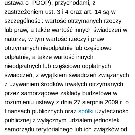
ustawa o PDOP), przychodami, z
zastrzeżeniem ust. 3 i 4 oraz art. 14 są w
szczególności: wartość otrzymanych rzeczy
lub praw, a także wartość innych świadczeń w
naturze, w tym wartość rzeczy i praw
otrzymanych nieodpłatnie lub częściowo
odpłatnie, a także wartość innych
nieodpłatnych lub częściowo odpłatnych
świadczeń, z wyjątkiem świadczeń związanych
z używaniem środków trwałych otrzymanych
przez samorządowe zakłady budżetowe w
rozumieniu ustawy z dnia 27 sierpnia 2009 r. o
finansach publicznych oraz
spółki
użyteczności
publicznej z wyłącznym udziałem jednostek
samorządu terytorialnego lub ich związków od