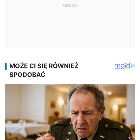
REKLAMA