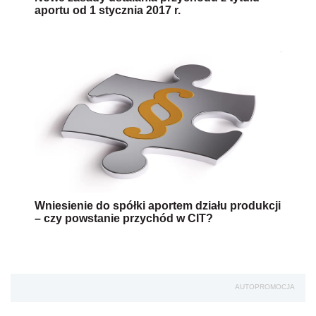
aportu od 1 stycznia 2017 r.
Wniesienie do spółki aportem działu produkcji
– czy powstanie przychód w CIT?
AUTOPROMOCJA