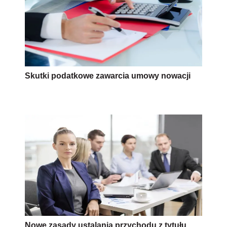
Skutki podatkowe zawarcia umowy nowacji
Nowe zasady ustalania przychodu z tytułu