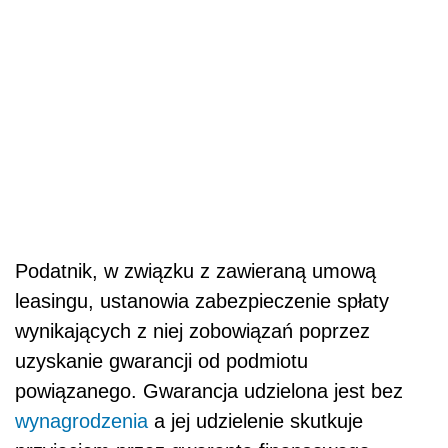
Podatnik, w związku z zawieraną umową
leasingu, ustanowia zabezpieczenie spłaty
wynikających z niej zobowiązań poprzez
uzyskanie gwarancji od podmiotu
powiązanego. Gwarancja udzielona jest bez
wynagrodzenia
a jej udzielenie skutkuje