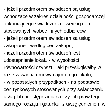
- jeżeli przedmiotem świadczeń są usługi
wchodzące w zakres działalności gospodarczej
dokonującego świadczenia - według cen
stosowanych wobec innych odbiorców,
- jeżeli przedmiotem świadczeń są usługi
zakupione - według cen zakupu,
- jeżeli przedmiotem świadczeń jest
udostępnienie lokalu - w wysokości
równowartości czynszu, jaki przysługiwałby w
razie zawarcia umowy najmu tego lokalu,
- w pozostałych przypadkach - na podstawie
cen rynkowych stosowanych przy świadczeniu
usług lub udostępnianiu rzeczy lub praw tego
samego rodzaju i gatunku, z uwzględnieniem w