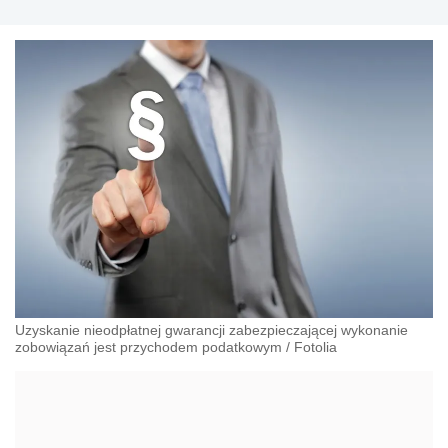
Uzyskanie nieodpłatnej gwarancji zabezpieczającej wykonanie
zobowiązań jest przychodem podatkowym
/
Fotolia