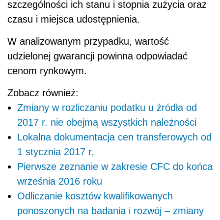
szczególności ich stanu i stopnia zużycia oraz
czasu i miejsca udostępnienia.
W analizowanym przypadku, wartość
udzielonej gwarancji powinna odpowiadać
cenom rynkowym.
Zobacz również:
Zmiany w rozliczaniu podatku u źródła od
2017 r. nie obejmą wszystkich należności
Lokalna dokumentacja cen transferowych od
1 stycznia 2017 r.
Pierwsze zeznanie w zakresie CFC do końca
września 2016 roku
Odliczanie kosztów kwalifikowanych
ponoszonych na badania i rozwój – zmiany