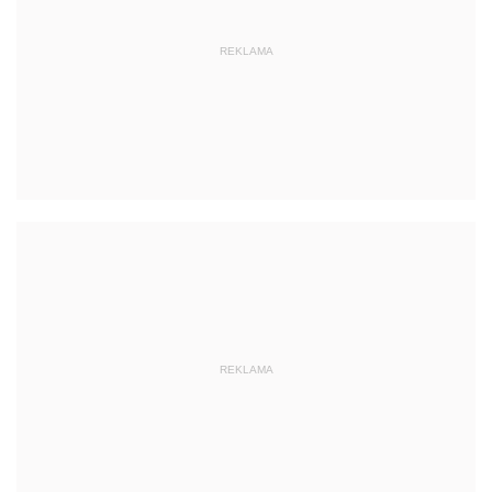
REKLAMA
REKLAMA