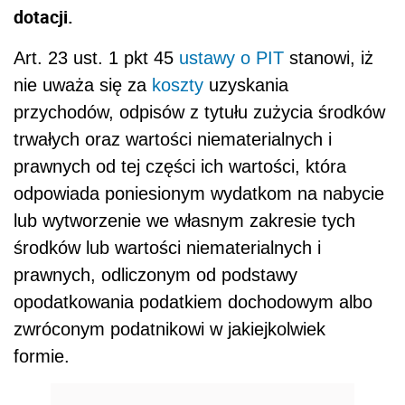
dotacji.
Art. 23 ust. 1 pkt 45
ustawy o PIT
stanowi, iż
nie uważa się za
koszty
uzyskania
przychodów, odpisów z tytułu zużycia środków
trwałych oraz wartości niematerialnych i
prawnych od tej części ich wartości, która
odpowiada poniesionym wydatkom na nabycie
lub wytworzenie we własnym zakresie tych
środków lub wartości niematerialnych i
prawnych, odliczonym od podstawy
opodatkowania podatkiem dochodowym albo
zwróconym podatnikowi w jakiejkolwiek
formie.