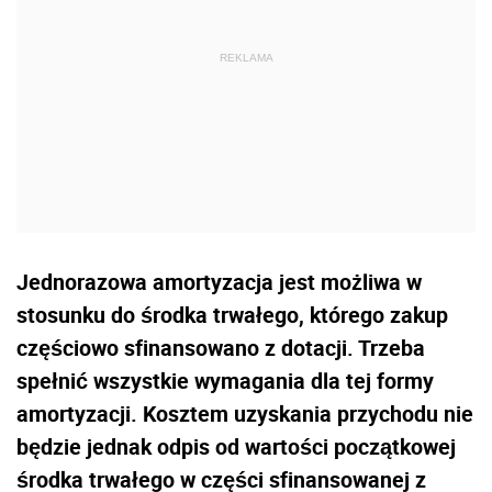
Jednorazowa amortyzacja jest możliwa w
stosunku do środka trwałego, którego zakup
częściowo sfinansowano z dotacji. Trzeba
spełnić wszystkie wymagania dla tej formy
amortyzacji. Kosztem uzyskania przychodu nie
będzie jednak odpis od wartości początkowej
środka trwałego w części sfinansowanej z