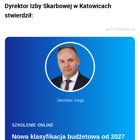
Dyrektor Izby Skarbowej w Katowicach
stwierdził:
AUTOPROMOCJA
Jarosław Jurga
SZKOLENIE ONLINE
Nowa klasyfikacja budżetowa od 2027