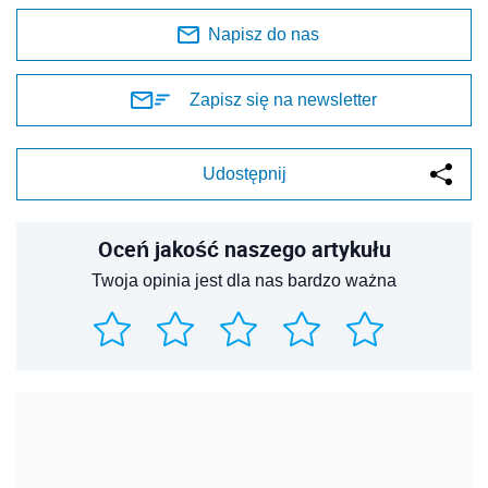
Napisz do nas
Zapisz się na newsletter
Udostępnij
Oceń jakość naszego artykułu
Twoja opinia jest dla nas bardzo ważna