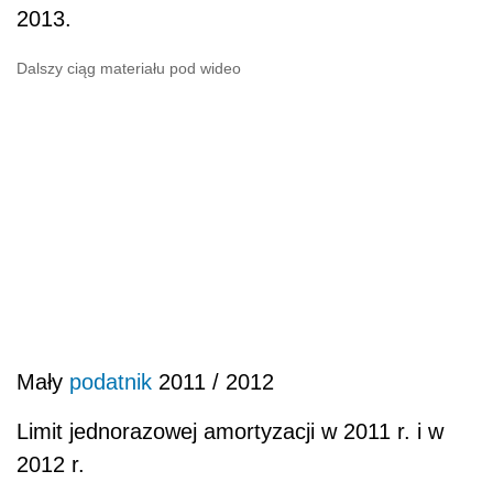
2013.
Dalszy ciąg materiału pod wideo
Mały
podatnik
2011 / 2012
Limit jednorazowej amortyzacji w 2011 r. i w
2012 r.