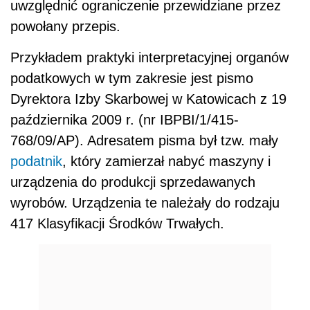
uwzględnić ograniczenie przewidziane przez
powołany przepis.
Przykładem praktyki interpretacyjnej organów
podatkowych w tym zakresie jest pismo
Dyrektora Izby Skarbowej w Katowicach z 19
października 2009 r. (nr IBPBI/1/415-
768/09/AP). Adresatem pisma był tzw. mały
podatnik
, który zamierzał nabyć maszyny i
urządzenia do produkcji sprzedawanych
wyrobów. Urządzenia te należały do rodzaju
417 Klasyfikacji Środków Trwałych.