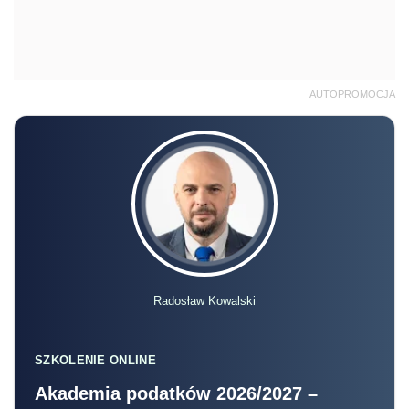
AUTOPROMOCJA
Radosław Kowalski
SZKOLENIE ONLINE
Akademia podatków 2026/2027 –