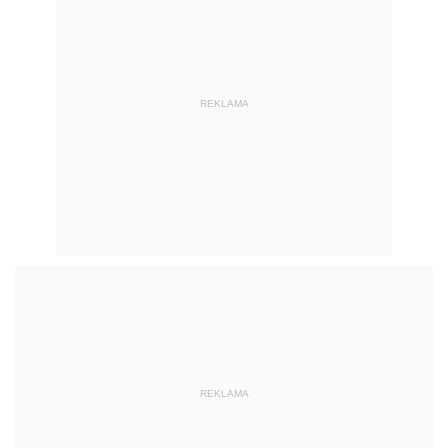
REKLAMA
REKLAMA