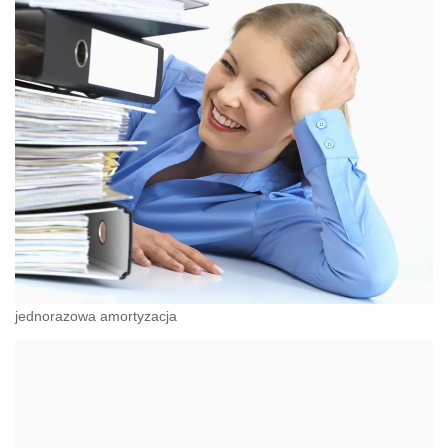
jednorazowa amortyzacja