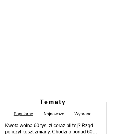
Tematy
Popularne
Najnowsze
Wybrane
Kwota wolna 60 tys. zł coraz bliżej? Rząd
policzył koszt zmiany. Chodzi o ponad 60