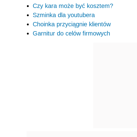
Czy kara może być kosztem?
Szminka dla youtubera
Choinka przyciągnie klientów
Garnitur do celów firmowych