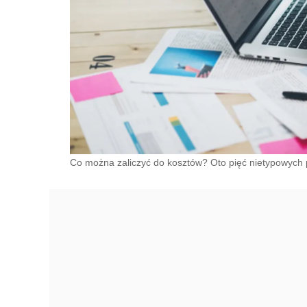
Co można zaliczyć do kosztów? Oto pięć nietypowych