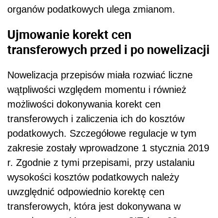
organów podatkowych ulega zmianom.
Ujmowanie korekt cen
transferowych przed i po nowelizacji
Nowelizacja przepisów miała rozwiać liczne
wątpliwości względem momentu i również
możliwości dokonywania korekt cen
transferowych i zaliczenia ich do kosztów
podatkowych. Szczegółowe regulacje w tym
zakresie zostały wprowadzone 1 stycznia 2019
r. Zgodnie z tymi przepisami, przy ustalaniu
wysokości kosztów podatkowych należy
uwzględnić odpowiednio korektę cen
transferowych, która jest dokonywana w