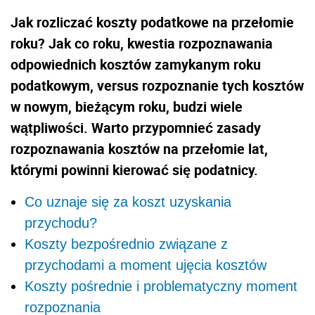
Jak rozliczać koszty podatkowe na przełomie
roku? Jak co roku, kwestia rozpoznawania
odpowiednich kosztów zamykanym roku
podatkowym, versus rozpoznanie tych kosztów
w nowym, bieżącym roku, budzi wiele
wątpliwości. Warto przypomnieć zasady
rozpoznawania kosztów na przełomie lat,
którymi powinni kierować się podatnicy.
Co uznaje się za koszt uzyskania
przychodu?
Koszty bezpośrednio związane z
przychodami a moment ujęcia kosztów
Koszty pośrednie i problematyczny moment
rozpoznania