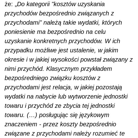
że: „
Do kategorii "kosztów uzyskania
przychodów bezpośrednio związanych z
przychodami" należą takie wydatki, których
poniesienie ma bezpośrednio na celu
uzyskanie konkretnych przychodów. W ich
przypadku możliwe jest ustalenie, w jakim
okresie i w jakiej wysokości powstał związany z
nimi przychód. Klasycznym przykładem
bezpośredniego związku kosztów z
przychodami jest relacja, w jakiej pozostają
wydatki na nabycie lub wytworzenie jednostki
towaru i przychód ze zbycia tej jednostki
towaru. (…) posługując się językowym
znaczeniem - przez koszty bezpośrednio
związane z przychodami należy rozumieć te