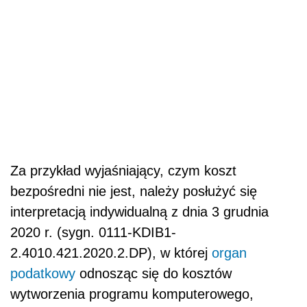
Za przykład wyjaśniający, czym koszt
bezpośredni nie jest, należy posłużyć się
interpretacją indywidualną z dnia 3 grudnia
2020 r. (sygn. 0111-KDIB1-
2.4010.421.2020.2.DP), w której
organ
podatkowy
odnosząc się do kosztów
wytworzenia programu komputerowego,