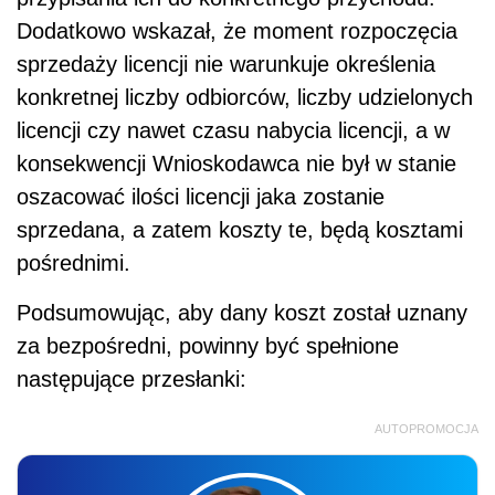
Dodatkowo wskazał, że moment rozpoczęcia
sprzedaży licencji nie warunkuje określenia
konkretnej liczby odbiorców, liczby udzielonych
licencji czy nawet czasu nabycia licencji, a w
konsekwencji Wnioskodawca nie był w stanie
oszacować ilości licencji jaka zostanie
sprzedana, a zatem koszty te, będą kosztami
pośrednimi.
Podsumowując, aby dany koszt został uznany
za bezpośredni, powinny być spełnione
następujące przesłanki:
AUTOPROMOCJA