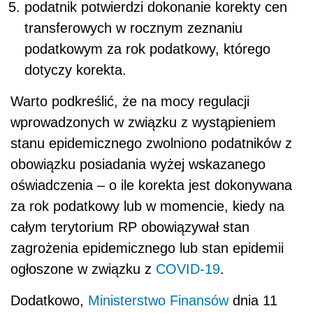
podatnik potwierdzi dokonanie korekty cen
transferowych w rocznym zeznaniu
podatkowym za rok podatkowy, którego
dotyczy korekta.
Warto podkreślić, że na mocy regulacji
wprowadzonych w związku z wystąpieniem
stanu epidemicznego zwolniono podatników z
obowiązku posiadania wyżej wskazanego
oświadczenia – o ile korekta jest dokonywana
za rok podatkowy lub w momencie, kiedy na
całym terytorium RP obowiązywał stan
zagrożenia epidemicznego lub stan epidemii
ogłoszone w związku z
COVID-19
.
Dodatkowo,
Ministerstwo Finansów
dnia 11