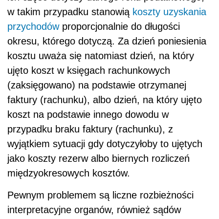
w takim przypadku stanowią
koszty uzyskania
przychodów
proporcjonalnie do długości
okresu, którego dotyczą. Za dzień poniesienia
kosztu uważa się natomiast dzień, na który
ujęto koszt w księgach rachunkowych
(zaksięgowano) na podstawie otrzymanej
faktury (rachunku), albo dzień, na który ujęto
koszt na podstawie innego dowodu w
przypadku braku faktury (rachunku), z
wyjątkiem sytuacji gdy dotyczyłoby to ujętych
jako koszty rezerw albo biernych rozliczeń
międzyokresowych kosztów.
Pewnym problemem są liczne rozbieżności
interpretacyjne organów, również sądów