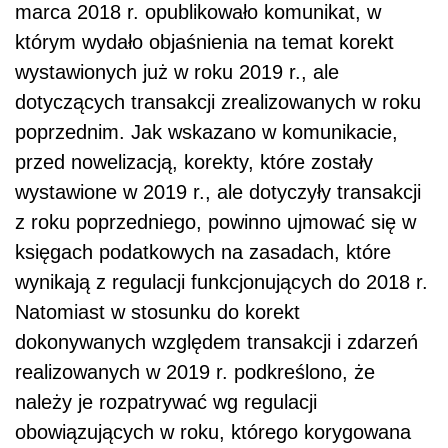
marca 2018 r. opublikowało komunikat, w
którym wydało objaśnienia na temat korekt
wystawionych już w roku 2019 r., ale
dotyczących transakcji zrealizowanych w roku
poprzednim. Jak wskazano w komunikacie,
przed nowelizacją, korekty, które zostały
wystawione w 2019 r., ale dotyczyły transakcji
z roku poprzedniego, powinno ujmować się w
księgach podatkowych na zasadach, które
wynikają z regulacji funkcjonujących do 2018 r.
Natomiast w stosunku do korekt
dokonywanych względem transakcji i zdarzeń
realizowanych w 2019 r. podkreślono, że
należy je rozpatrywać wg regulacji
obowiązujących w roku, którego korygowana