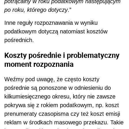
potrącalny w roku podatkowym następującym
po roku, którego dotyczy
.”
Inne reguły rozpoznawania w wyniku
podatkowym dotyczą natomiast kosztów
pośrednich.
Koszty pośrednie i problematyczny
moment rozpoznania
Weźmy pod uwagę, że często koszty
pośrednie są ponoszone w odniesieniu do
kilkumiesięcznego okresu, który nie zawsze
pokrywa się z rokiem podatkowym, np. koszt
prenumeraty czasopisma czy też koszt emisji
reklam w środkach masowego przekazu. Takie