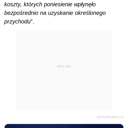
koszty, których poniesienie wpłynęło
bezpośrednio na uzyskanie określonego
przychodu
”.
REKLAMA
AUTOPROMOCJA