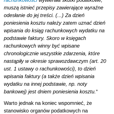
muszą istnieć przepisy zawierające wyraźne
odesłanie do jej treści. (...) Za dzień
poniesienia kosztu należy zatem uznać dzień
wpisania do ksiąg rachunkowych wydatku na
podstawie faktury. Skoro w księgach
rachunkowych winny być wpisane
chronologicznie wszystkie zdarzenia, które
nastąpiły w okresie sprawozdawczym (art. 20
ust. 1 ustawy o rachunkowości), to dzień
wpisania faktury (a także dzień wpisania
wydatku na innej podstawie, np. noty
bankowej) jest dniem poniesienia kosztu.
”
Warto jednak na koniec wspomnieć, że
stanowisko organów podatkowych na