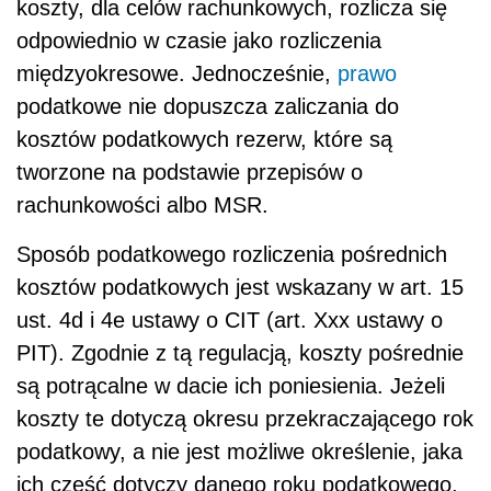
koszty, dla celów rachunkowych, rozlicza się
odpowiednio w czasie jako rozliczenia
międzyokresowe. Jednocześnie,
prawo
podatkowe nie dopuszcza zaliczania do
kosztów podatkowych rezerw, które są
tworzone na podstawie przepisów o
rachunkowości albo MSR.
Sposób podatkowego rozliczenia pośrednich
kosztów podatkowych jest wskazany w art. 15
ust. 4d i 4e ustawy o CIT (art. Xxx ustawy o
PIT). Zgodnie z tą regulacją, koszty pośrednie
są potrącalne w dacie ich poniesienia. Jeżeli
koszty te dotyczą okresu przekraczającego rok
podatkowy, a nie jest możliwe określenie, jaka
ich część dotyczy danego roku podatkowego,