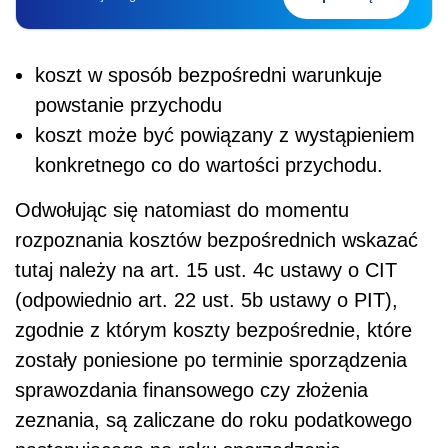
koszt w sposób bezpośredni warunkuje
powstanie przychodu
koszt może być powiązany z wystąpieniem
konkretnego co do wartości przychodu.
Odwołując się natomiast do momentu
rozpoznania kosztów bezpośrednich wskazać
tutaj należy na art. 15 ust. 4c ustawy o CIT
(odpowiednio art. 22 ust. 5b ustawy o PIT),
zgodnie z którym koszty bezpośrednie, które
zostały poniesione po terminie sporządzenia
sprawozdania finansowego czy złożenia
zeznania, są zaliczane do roku podatkowego