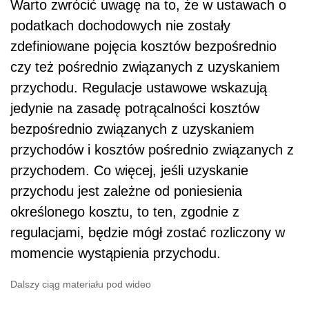
Warto zwrócić uwagę na to, że w ustawach o
podatkach dochodowych nie zostały
zdefiniowane pojęcia kosztów bezpośrednio
czy też pośrednio związanych z uzyskaniem
przychodu. Regulacje ustawowe wskazują
jedynie na zasadę potrącalności kosztów
bezpośrednio związanych z uzyskaniem
przychodów i kosztów pośrednio związanych z
przychodem. Co więcej, jeśli uzyskanie
przychodu jest zależne od poniesienia
określonego kosztu, to ten, zgodnie z
regulacjami, będzie mógł zostać rozliczony w
momencie wystąpienia przychodu.
Dalszy ciąg materiału pod wideo