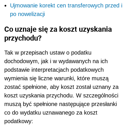
Ujmowanie korekt cen transferowych przed i
po nowelizacji
Co uznaje się za koszt uzyskania
przychodu?
Tak w przepisach ustaw o podatku
dochodowym, jak i w wydawanych na ich
podstawie interpretacjach podatkowych
wymienia się liczne warunki, które muszą
zostać spełnione, aby koszt został uznany za
koszt uzyskania przychodu. W szczególności
muszą być spełnione następujące przesłanki
co do wydatku uznawanego za koszt
podatkowy: