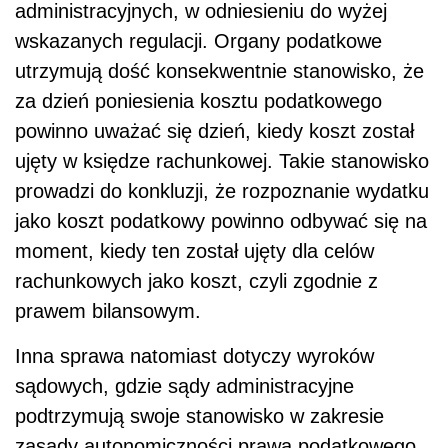
administracyjnych, w odniesieniu do wyżej
wskazanych regulacji. Organy podatkowe
utrzymują dość konsekwentnie stanowisko, że
za dzień poniesienia kosztu podatkowego
powinno uważać się dzień, kiedy koszt został
ujęty w księdze rachunkowej. Takie stanowisko
prowadzi do konkluzji, że rozpoznanie wydatku
jako koszt podatkowy powinno odbywać się na
moment, kiedy ten został ujęty dla celów
rachunkowych jako koszt, czyli zgodnie z
prawem bilansowym.
Inna sprawa natomiast dotyczy wyroków
sądowych, gdzie sądy administracyjne
podtrzymują swoje stanowisko w zakresie
zasady autonomiczności prawa podatkowego,