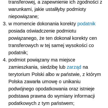
transferowej, a zapewnienie ich zgodności z
warunkami, jakie ustaliłyby podmioty
niepowiązane;
w momencie dokonania korekty
podatnik
posiada oświadczenie podmiotu
powiązanego, że ten dokonał korekty cen
transferowych w tej samej wysokości co
podatnik;
podmiot powiązany ma miejsce
zamieszkania, siedzibę lub
zarząd
na
terytorium Polski albo w państwie, z którym
Polska zawarła umowę o unikaniu
podwójnego opodatkowania oraz istnieje
podstawa prawna do wymiany informacji
podatkowych z tym państwem;