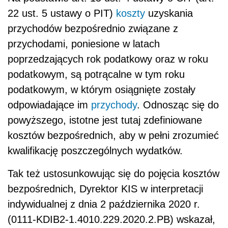
22 ust. 5 ustawy o PIT)
koszty
uzyskania
przychodów bezpośrednio związane z
przychodami, poniesione w latach
poprzedzających rok podatkowy oraz w roku
podatkowym, są potrącalne w tym roku
podatkowym, w którym osiągnięte zostały
odpowiadające im
przychody
. Odnosząc się do
powyższego, istotne jest tutaj zdefiniowane
kosztów bezpośrednich, aby w pełni zrozumieć
kwalifikację poszczególnych wydatków.
Tak też ustosunkowując się do pojęcia kosztów
bezpośrednich, Dyrektor KIS w interpretacji
indywidualnej z dnia 2 października 2020 r.
(0111-KDIB2-1.4010.229.2020.2.PB) wskazał,