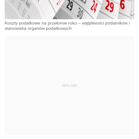
Koszty podatkowe na przełomie roku – wątpliwości podatników i
stanowiska organów podatkowych