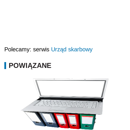
Polecamy: serwis
Urząd skarbowy
POWIĄZANE