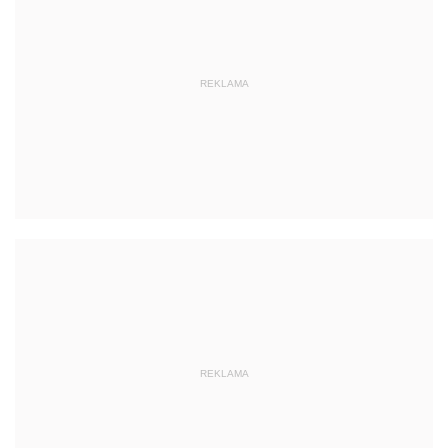
REKLAMA
REKLAMA