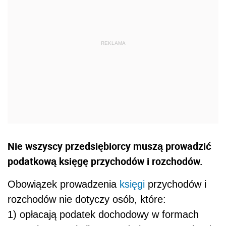
Nie wszyscy przedsiębiorcy muszą prowadzić
podatkową księgę przychodów i rozchodów.
Obowiązek prowadzenia
księgi
przychodów i
rozchodów nie dotyczy osób, które:
1) opłacają podatek dochodowy w formach