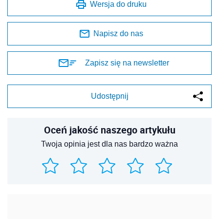
Wersja do druku
Napisz do nas
Zapisz się na newsletter
Udostępnij
Oceń jakość naszego artykułu
Twoja opinia jest dla nas bardzo ważna