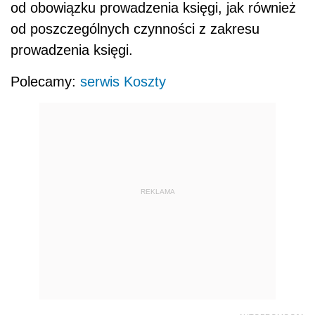
od obowiązku prowadzenia księgi, jak również
od poszczególnych czynności z zakresu
prowadzenia księgi.
Polecamy:
serwis Koszty
REKLAMA