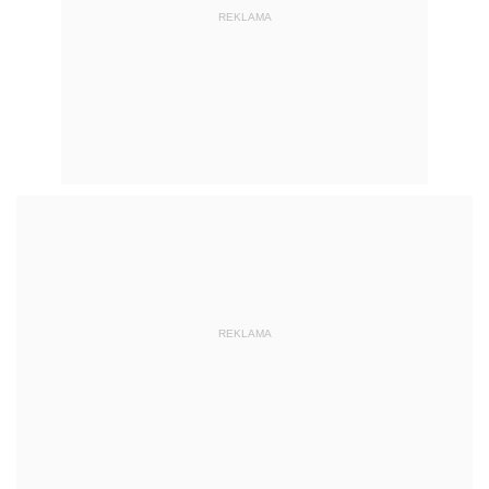
REKLAMA
REKLAMA