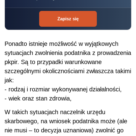
Zapisz się
Ponadto istnieje możliwość w wyjątkowych
sytuacjach zwolnienia podatnika z prowadzenia
pkpir. Są to przypadki warunkowane
szczególnymi okolicznościami zwłaszcza takimi
jak:
- rodzaj i rozmiar wykonywanej działalności,
- wiek oraz stan zdrowia,
W takich sytuacjach naczelnik urzędu
skarbowego, na wniosek podatnika może (ale
nie musi – to decyzja uznaniowa) zwolnić go