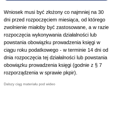
Wniosek musi być złożony co najmniej na 30
dni przed rozpoczęciem miesiąca, od którego
zwolnienie miałoby być zastosowane, a w razie
rozpoczęcia wykonywania działalności lub
powstania obowiązku prowadzenia księgi w
ciągu roku podatkowego - w terminie 14 dni od
dnia rozpoczęcia tej działalności lub powstania
obowiązku prowadzenia księgi (godnie z § 7
rozporządzenia w sprawie pkpir).
Dalszy ciąg materiału pod wideo