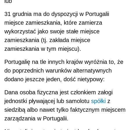
lub
31 grudnia ma do dyspozycji w Portugalii
miejsce zamieszkania, które zamierza
wykorzystać jako swoje stałe miejsce
zamieszkania (tj. zakłada miejsce
zamieszkania w tym miejscu).
Portugalię na tle innych krajów wyróżnia to, że
do poprzednich warunków alternatywnych
dodano jeszcze jeden, dość nietypowy:
Dana osoba fizyczna jest członkiem załogi
jednostki pływającej lub samolotu
spółki
z
siedzibą albo nawet tylko faktycznym miejscem
zarządzania w Portugalii.