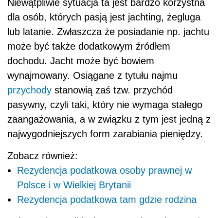
Niewątpliwie sytuacja ta jest bardzo korzystna
dla osób, których pasją jest jachting, żegluga
lub latanie. Zwłaszcza że posiadanie np. jachtu
może być także dodatkowym źródłem
dochodu. Jacht może być bowiem
wynajmowany. Osiągane z tytułu najmu
przychody
stanowią zaś tzw. przychód
pasywny, czyli taki, który nie wymaga stałego
zaangażowania, a w związku z tym jest jedną z
najwygodniejszych form zarabiania pieniędzy.
Zobacz również:
Rezydencja podatkowa osoby prawnej w
Polsce i w Wielkiej Brytanii
Rezydencja podatkowa tam gdzie rodzina