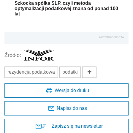
Szkocka spółka SLP, czyli metoda
optymalizacji podatkowej znana od ponad 100
lat
AUTOPROMOCJA
Źródło:
rezydencja podatkowa
podatki
Wersja do druku
Napisz do nas
Zapisz się na newsletter