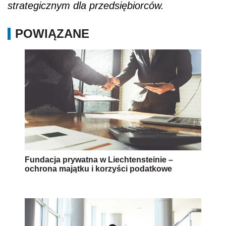
strategicznym dla przedsiębiorców.
POWIĄZANE
Fundacja prywatna w Liechtensteinie –
ochrona majątku i korzyści podatkowe