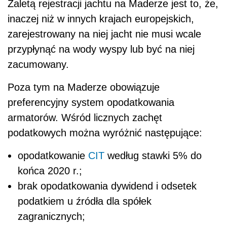
Zaletą rejestracji jachtu na Maderze jest to, że,
inaczej niż w innych krajach europejskich,
zarejestrowany na niej jacht nie musi wcale
przypłynąć na wody wyspy lub być na niej
zacumowany.
Poza tym na Maderze obowiązuje
preferencyjny system opodatkowania
armatorów. Wśród licznych zachęt
podatkowych można wyróżnić następujące:
opodatkowanie
CIT
według stawki 5% do
końca 2020 r.;
brak opodatkowania dywidend i odsetek
podatkiem u źródła dla spółek
zagranicznych;