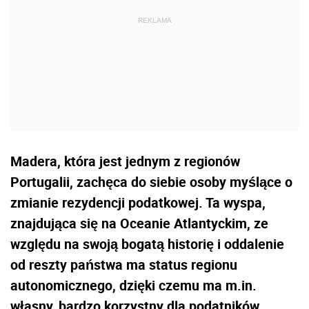
Madera, która jest jednym z regionów
Portugalii, zachęca do siebie osoby myślące o
zmianie rezydencji podatkowej. Ta wyspa,
znajdująca się na Oceanie Atlantyckim, ze
względu na swoją bogatą historię i oddalenie
od reszty państwa ma status regionu
autonomicznego, dzięki czemu ma m.in.
własny, bardzo korzystny dla podatników