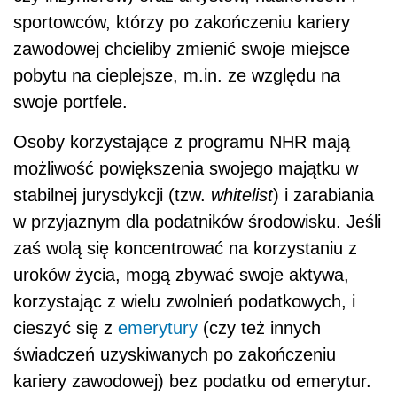
sportowców, którzy po zakończeniu kariery
zawodowej chcieliby zmienić swoje miejsce
pobytu na cieplejsze, m.in. ze względu na
swoje portfele.
Osoby korzystające z programu NHR mają
możliwość powiększenia swojego majątku w
stabilnej jurysdykcji (tzw.
whitelist
) i zarabiania
w przyjaznym dla podatników środowisku. Jeśli
zaś wolą się koncentrować na korzystaniu z
uroków życia, mogą zbywać swoje aktywa,
korzystając z wielu zwolnień podatkowych, i
cieszyć się z
emerytury
(czy też innych
świadczeń uzyskiwanych po zakończeniu
kariery zawodowej) bez podatku od emerytur.