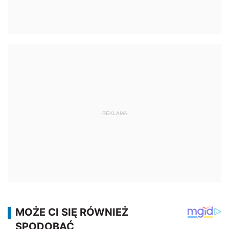
REKLAMA