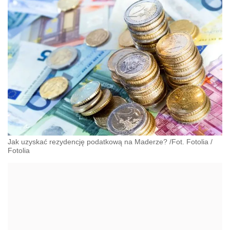
Jak uzyskać rezydencję podatkową na Maderze? /Fot. Fotolia
/
Fotolia