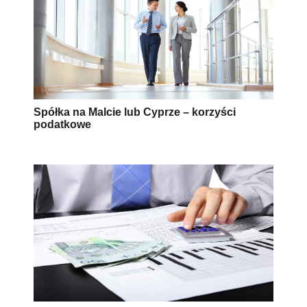
Spółka na Malcie lub Cyprze – korzyści
podatkowe