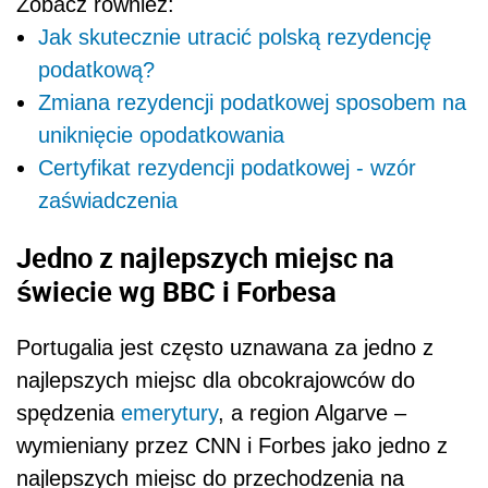
Zobacz również:
Jak skutecznie utracić polską rezydencję
podatkową?
Zmiana rezydencji podatkowej sposobem na
uniknięcie opodatkowania
Certyfikat rezydencji podatkowej - wzór
zaświadczenia
Jedno z najlepszych miejsc na
świecie wg BBC i Forbesa
Portugalia jest często uznawana za jedno z
najlepszych miejsc dla obcokrajowców do
spędzenia
emerytury
, a region Algarve –
wymieniany przez CNN i Forbes jako jedno z
najlepszych miejsc do przechodzenia na