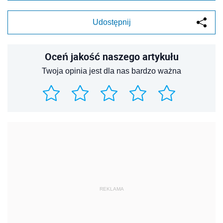
Udostępnij
Oceń jakość naszego artykułu
Twoja opinia jest dla nas bardzo ważna
REKLAMA