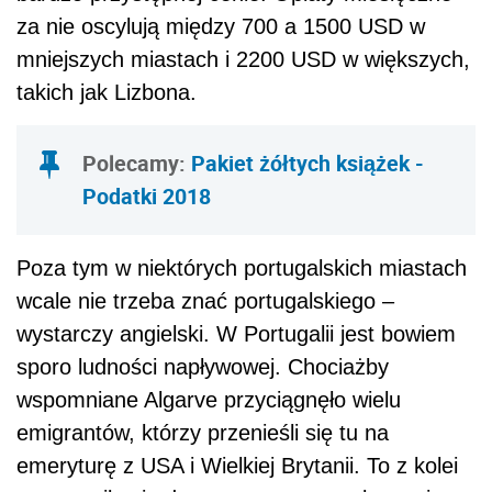
za nie oscylują między 700 a 1500 USD w
mniejszych miastach i 2200 USD w większych,
takich jak Lizbona.
Polecamy:
Pakiet żółtych książek -
Podatki 2018
Poza tym w niektórych portugalskich miastach
wcale nie trzeba znać portugalskiego –
wystarczy angielski. W Portugalii jest bowiem
sporo ludności napływowej. Chociażby
wspomniane Algarve przyciągnęło wielu
emigrantów, którzy przenieśli się tu na
emeryturę z USA i Wielkiej Brytanii. To z kolei