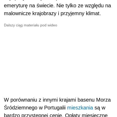
emeryturę na świecie. Nie tylko ze względu na
malownicze krajobrazy i przyjemny klimat.
Dalszy ciąg materiału pod wideo
W porównaniu z innymi krajami basenu Morza
Śródziemnego w Portugalii
mieszkania
są w
bardzo przystępnej cenie. Opłaty miesięczne