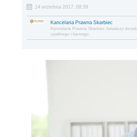
14 września 2017, 08:39
Kancelaria Prawna Skarbiec
Kancelaria Prawna Skarbiec świadczy dora
cywilnego i karnego.