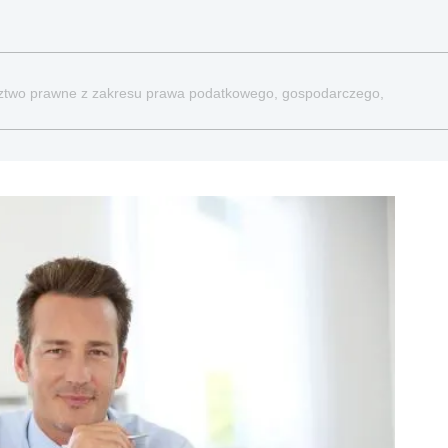
dztwo prawne z zakresu prawa podatkowego, gospodarczego,