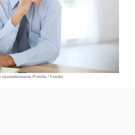
 opodatkowania /Fotolia
/
Fotolia