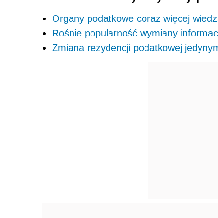
Organy podatkowe coraz więcej wiedz
Rośnie popularność wymiany informac
Zmiana rezydencji podatkowej jedynym 