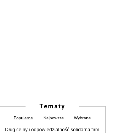
Tematy
Popularne
Najnowsze
Wybrane
Dług celny i odpowiedzialność solidarna firm