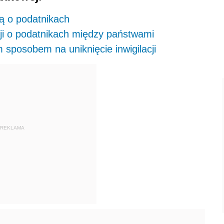
ą o podatnikach
ji o podatnikach między państwami
sposobem na uniknięcie inwigilacji
REKLAMA