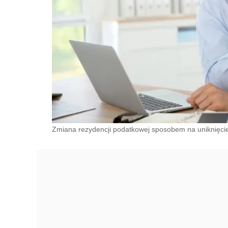
Zmiana rezydencji podatkowej sposobem na uniknięcie