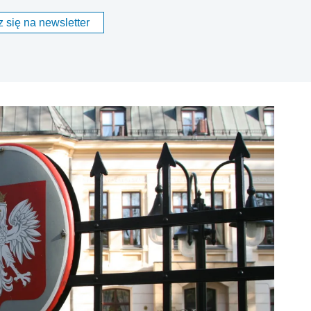
 się na newsletter