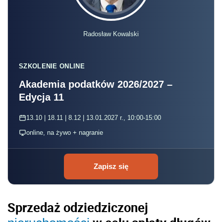
Radosław Kowalski
SZKOLENIE ONLINE
Akademia podatków 2026/2027 –
Edycja 11
13.10 | 18.11 | 8.12 | 13.01.2027 r., 10:00-15:00
online, na żywo + nagranie
Zapisz się
Sprzedaż odziedziczonej