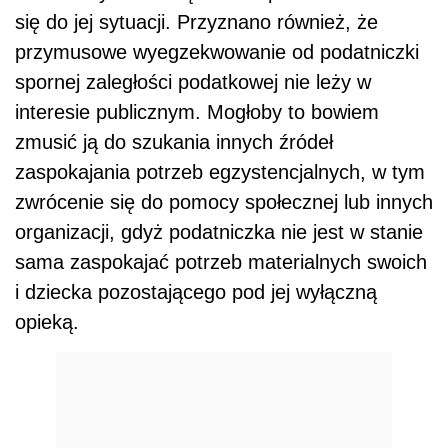
się do jej sytuacji. Przyznano również, że
przymusowe wyegzekwowanie od podatniczki
spornej zaległości podatkowej nie leży w
interesie publicznym. Mogłoby to bowiem
zmusić ją do szukania innych źródeł
zaspokajania potrzeb egzystencjalnych, w tym
zwrócenie się do pomocy społecznej lub innych
organizacji, gdyż podatniczka nie jest w stanie
sama zaspokajać potrzeb materialnych swoich
i dziecka pozostającego pod jej wyłączną
opieką.