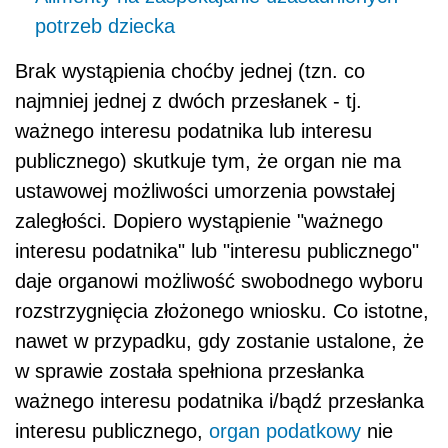
potrzeb dziecka
Brak wystąpienia choćby jednej (tzn. co
najmniej jednej z dwóch przesłanek - tj.
ważnego interesu podatnika lub interesu
publicznego) skutkuje tym, że organ nie ma
ustawowej możliwości umorzenia powstałej
zaległości. Dopiero wystąpienie "ważnego
interesu podatnika" lub "interesu publicznego"
daje organowi możliwość swobodnego wyboru
rozstrzygnięcia złożonego wniosku. Co istotne,
nawet w przypadku, gdy zostanie ustalone, że
w sprawie została spełniona przesłanka
ważnego interesu podatnika i/bądź przesłanka
interesu publicznego,
organ podatkowy
nie