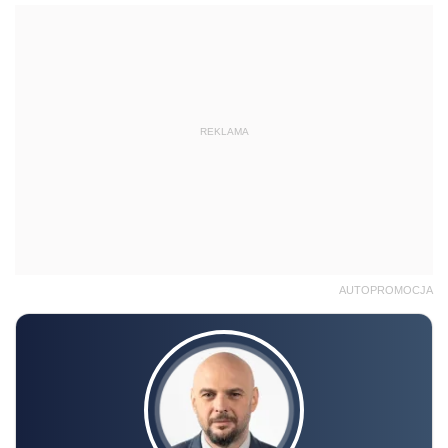
REKLAMA
AUTOPROMOCJA