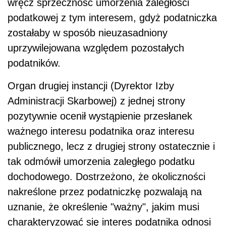
wręcz sprzeczność umorzenia zaległości
podatkowej z tym interesem, gdyż podatniczka
zostałaby w sposób nieuzasadniony
uprzywilejowana względem pozostałych
podatników.
Organ drugiej instancji (Dyrektor Izby
Administracji Skarbowej) z jednej strony
pozytywnie ocenił wystąpienie przesłanek
ważnego interesu podatnika oraz interesu
publicznego, lecz z drugiej strony ostatecznie i
tak odmówił umorzenia zaległego podatku
dochodowego. Dostrzeżono, że okoliczności
nakreślone przez podatniczkę pozwalają na
uznanie, że określenie "ważny", jakim musi
charakteryzować się interes podatnika odnosi