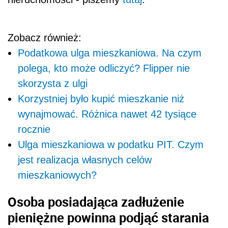
Zobacz również:
Podatkowa ulga mieszkaniowa. Na czym
polega, kto może odliczyć? Flipper nie
skorzysta z ulgi
Korzystniej było kupić mieszkanie niż
wynajmować. Różnica nawet 42 tysiące
rocznie
Ulga mieszkaniowa w podatku PIT. Czym
jest realizacja własnych celów
mieszkaniowych?
Osoba posiadająca zadłużenie
pieniężne powinna podjąć starania