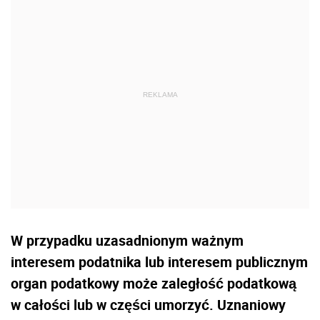
W przypadku uzasadnionym ważnym
interesem podatnika lub interesem publicznym
organ podatkowy może zaległość podatkową
w całości lub w części umorzyć. Uznaniowy