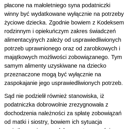
płacone na małoletniego syna podatniczki
winny być wydatkowane wyłącznie na potrzeby
życiowe dziecka. Zgodnie bowiem z Kodeksem
rodzinnym i opiekuńczym zakres świadczeń
alimentacyjnych zależy od usprawiedliwionych
potrzeb uprawnionego oraz od zarobkowych i
majątkowych możliwości zobowiązanego. Tym
samym alimenty uzyskiwane na dziecko
przeznaczone mogą być wyłącznie na
zaspokajanie jego usprawiedliwionych potrzeb.
Sąd nie podzielił również stanowiska, iż
podatniczka dobrowolnie zrezygnowała z
dochodzenia należności za spłatę zobowiązań
od matki i siostry, bowiem ich sytuacja