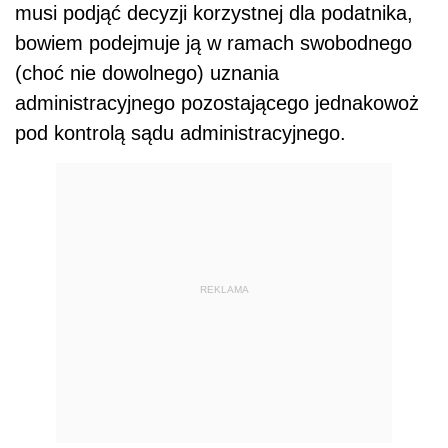
musi podjąć decyzji korzystnej dla podatnika,
bowiem podejmuje ją w ramach swobodnego
(choć nie dowolnego) uznania
administracyjnego pozostającego jednakowoż
pod kontrolą sądu administracyjnego.
REKLAMA