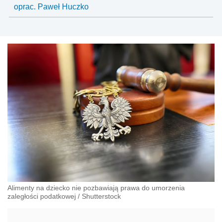
oprac. Paweł Huczko
Alimenty na dziecko nie pozbawiają prawa do umorzenia
zaległości podatkowej
/
Shutterstock