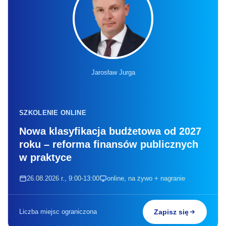
Jarosław Jurga
SZKOLENIE ONLINE
Nowa klasyfikacja budżetowa od 2027
roku – reforma finansów publicznych
w praktyce
26.08.2026 r., 9:00-13:00
online, na żywo + nagranie
Liczba miejsc ograniczona
Zapisz się