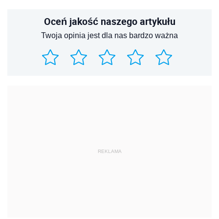
Oceń jakość naszego artykułu
Twoja opinia jest dla nas bardzo ważna
REKLAMA