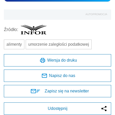
AUTOPROMOCJA
Źródło:
alimenty
umorzenie zaległości podatkowej
Wersja do druku
Napisz do nas
Zapisz się na newsletter
Udostępnij