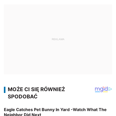
REKLAMA