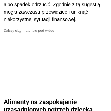
albo spadek odrzucić. Zgodnie z tą sugestią
mogła zawczasu przewidzieć i uniknąć
niekorzystnej sytuacji finansowej.
Dalszy ciąg materiału pod wideo
Alimenty na zaspokajanie
uzasadnionych potrzeb dziecka