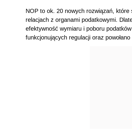
NOP to ok. 20 nowych rozwiązań, które 
relacjach z organami podatkowymi. Dlat
efektywność wymiaru i poboru podatków
funkcjonujących regulacji oraz powołano