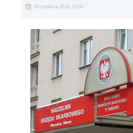
20 czerwca 2018, 15:41