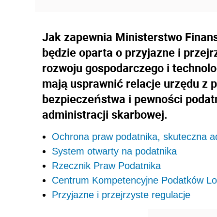
Jak zapewnia Ministerstwo Finan
będzie oparta o przyjazne i przej
rozwoju gospodarczego i technolo
mają usprawnić relacje urzędu z 
bezpieczeństwa i pewności podat
administracji skarbowej.
Ochrona praw podatnika, skuteczna a
System otwarty na podatnika
Rzecznik Praw Podatnika
Centrum Kompetencyjne Podatków Lo
Przyjazne i przejrzyste regulacje