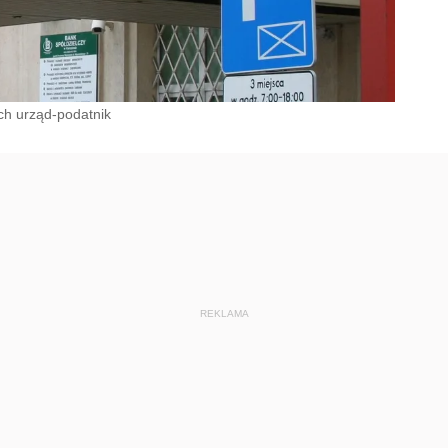
ch urząd-podatnik