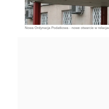
Nowa Ordynacja Podatkowa - nowe otwarcie w relacja