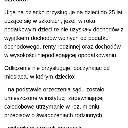
Ulga na dziecko przysługuje na dzieci do 25 lat
uczące się w szkołach, jeżeli w roku
podatkowym dzieci te nie uzyskały dochodów z
wyjątkiem dochodów wolnych od podatku
dochodowego, renty rodzinnej oraz dochodów
w wysokości niepodlegającej opodatkowaniu.
Odliczenie nie przysługuje, poczynając od
miesiąca, w którym dziecko:
- na podstawie orzeczenia sądu zostało
umieszczone w instytucji zapewniającej
całodobowe utrzymanie w rozumieniu
przepisów o świadczeniach rodzinnych,
- wstąpiło w związek małżeński.