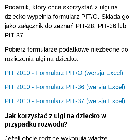
Podatnik, który chce skorzystać z ulgi na
dziecko wypełnia formularz PIT/O. Składa go
jako załącznik do zeznań PIT-28, PIT-36 lub
PIT-37
Pobierz formularze podatkowe niezbędne do
rozliczenia ulgi na dziecko:
PIT 2010 - Formularz PIT/O (wersja Excel)
PIT 2010 - Formularz PIT-36 (wersja Excel)
PIT 2010 - Formularz PIT-37 (wersja Excel)
Jak korzystać z ulgi na dziecko w
przypadku rozwodu?
Jeżeli oboje rodzice wykonują władzę