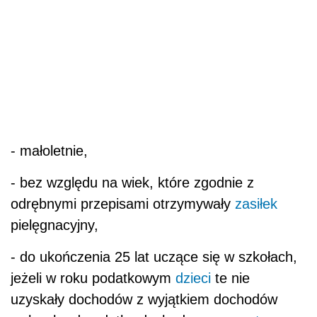
- małoletnie,
- bez względu na wiek, które zgodnie z
odrębnymi przepisami otrzymywały
zasiłek
pielęgnacyjny,
- do ukończenia 25 lat uczące się w szkołach,
jeżeli w roku podatkowym
dzieci
te nie
uzyskały dochodów z wyjątkiem dochodów