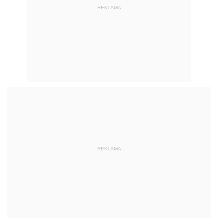
REKLAMA
REKLAMA