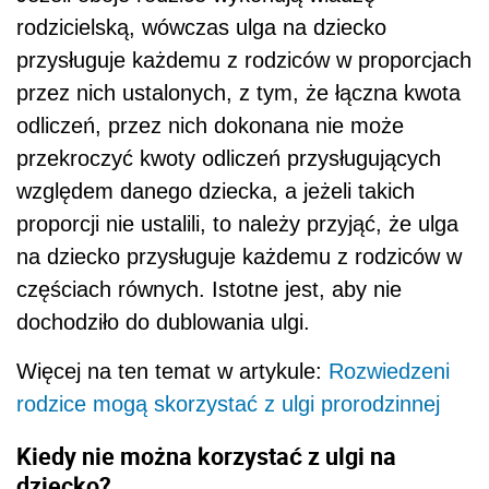
rodzicielską, wówczas ulga na dziecko
przysługuje każdemu z rodziców w proporcjach
przez nich ustalonych, z tym, że łączna kwota
odliczeń, przez nich dokonana nie może
przekroczyć kwoty odliczeń przysługujących
względem danego dziecka, a jeżeli takich
proporcji nie ustalili, to należy przyjąć, że ulga
na dziecko przysługuje każdemu z rodziców w
częściach równych. Istotne jest, aby nie
dochodziło do dublowania ulgi.
Więcej na ten temat w artykule:
Rozwiedzeni
rodzice mogą skorzystać z ulgi prorodzinnej
Kiedy nie można korzystać z ulgi na
dziecko?