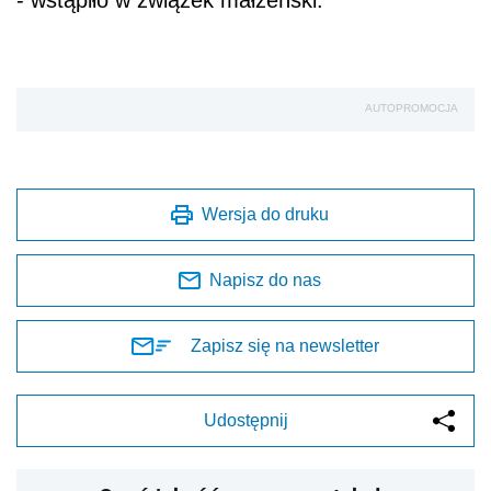
AUTOPROMOCJA
Wersja do druku
Napisz do nas
Zapisz się na newsletter
Udostępnij