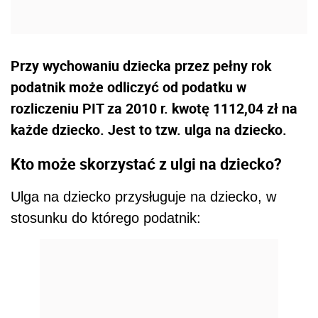
Przy wychowaniu dziecka przez pełny rok
podatnik może odliczyć od podatku w
rozliczeniu PIT za 2010 r. kwotę 1112,04 zł na
każde dziecko. Jest to tzw. ulga na dziecko.
Kto może skorzystać z ulgi na dziecko?
Ulga na dziecko przysługuje na dziecko, w
stosunku do którego podatnik: