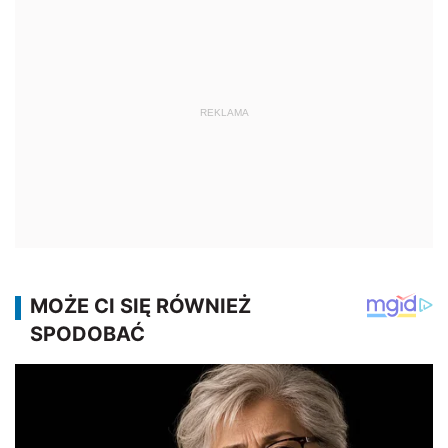
REKLAMA