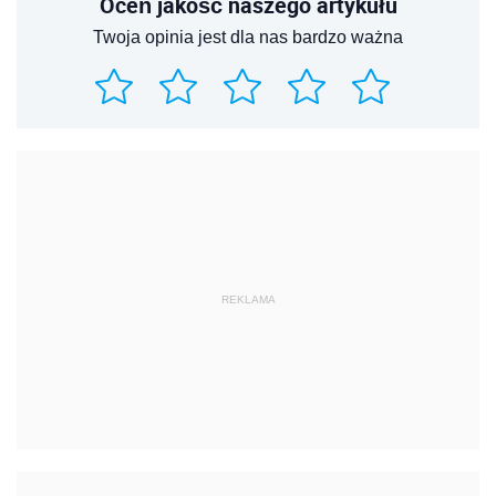
Oceń jakość naszego artykułu
Twoja opinia jest dla nas bardzo ważna
REKLAMA