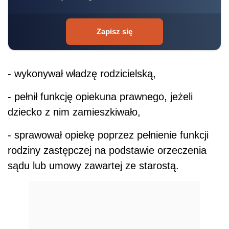
Zapisz się
- wykonywał władzę rodzicielską,
- pełnił funkcję opiekuna prawnego, jeżeli
dziecko z nim zamieszkiwało,
- sprawował opiekę poprzez pełnienie funkcji
rodziny zastępczej na podstawie orzeczenia
sądu lub umowy zawartej ze starostą.