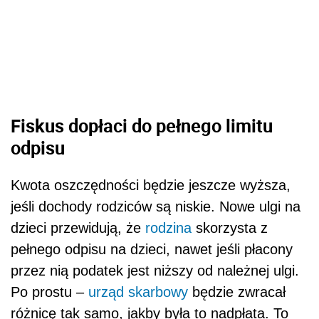
Fiskus dopłaci do pełnego limitu
odpisu
Kwota oszczędności będzie jeszcze wyższa,
jeśli dochody rodziców są niskie. Nowe ulgi na
dzieci przewidują, że
rodzina
skorzysta z
pełnego odpisu na dzieci, nawet jeśli płacony
przez nią podatek jest niższy od należnej ulgi.
Po prostu –
urząd skarbowy
będzie zwracał
różnicę tak samo, jakby była to nadpłata. To