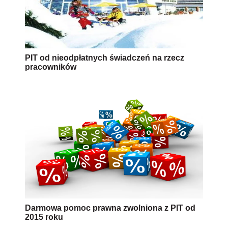
PIT od nieodpłatnych świadczeń na rzecz
pracowników
Darmowa pomoc prawna zwolniona z PIT od
2015 roku