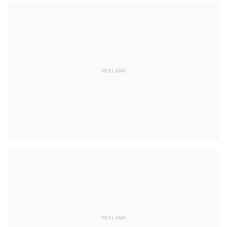
REKLAMA
REKLAMA