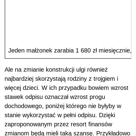
Jeden małżonek zarabia 1 680 zł miesięcznie,
Ale na zmianie konstrukcji ulgi również
najbardziej skorzystają rodziny z trojgiem i
więcej dzieci. W ich przypadku bowiem wzrost
stawek odpisu oznaczał wzrost progu
dochodowego, poniżej którego nie byłyby w
stanie wykorzystać w pełni odpisu. Dzięki
zaproponowanym przez resort finansów
zmianom będą mieli taką szansę. Przykładowo