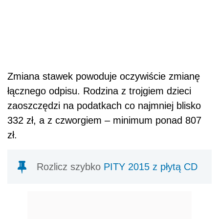
Zmiana stawek powoduje oczywiście zmianę
łącznego odpisu. Rodzina z trojgiem dzieci
zaoszczędzi na podatkach co najmniej blisko
332 zł, a z czworgiem – minimum ponad 807
zł.
Rozlicz szybko
PITY 2015 z płytą CD