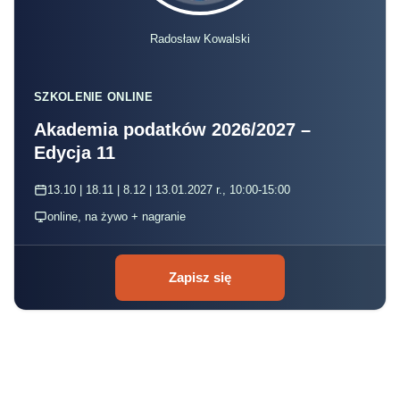
Radosław Kowalski
SZKOLENIE ONLINE
Akademia podatków 2026/2027 –
Edycja 11
13.10 | 18.11 | 8.12 | 13.01.2027 r., 10:00-15:00
online, na żywo + nagranie
Zapisz się