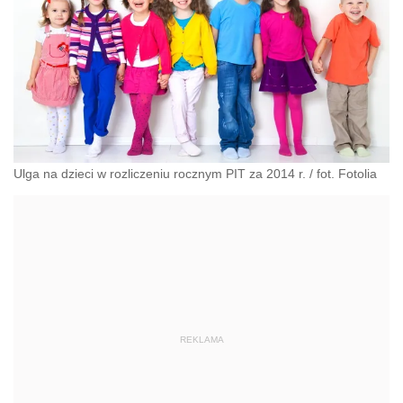
Ulga na dzieci w rozliczeniu rocznym PIT za 2014 r. / fot. Fotolia