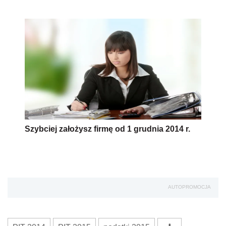
Szybciej założysz firmę od 1 grudnia 2014 r.
AUTOPROMOCJA