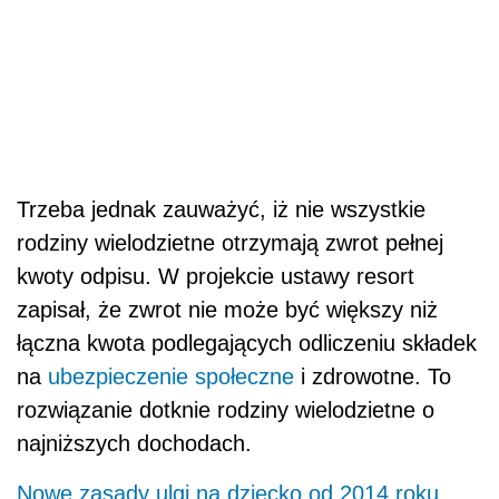
Trzeba jednak zauważyć, iż nie wszystkie
rodziny wielodzietne otrzymają zwrot pełnej
kwoty odpisu. W projekcie ustawy resort
zapisał, że zwrot nie może być większy niż
łączna kwota podlegających odliczeniu składek
na
ubezpieczenie społeczne
i zdrowotne. To
rozwiązanie dotknie rodziny wielodzietne o
najniższych dochodach.
Nowe zasady ulgi na dziecko od 2014 roku