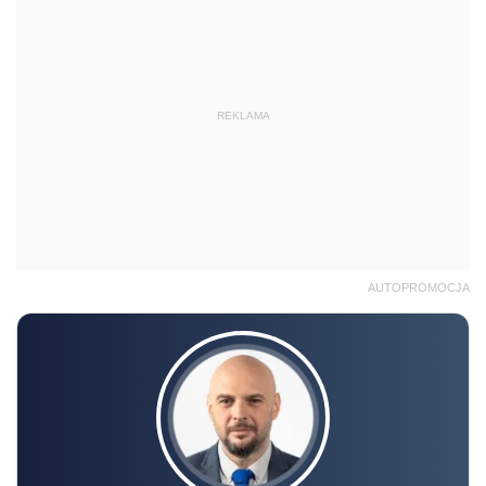
REKLAMA
AUTOPROMOCJA