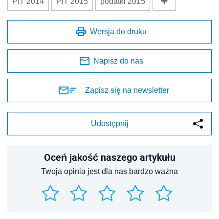
PIT 2014
PIT 2015
podatki 2015
Wersja do druku
Napisz do nas
Zapisz się na newsletter
Udostępnij
Oceń jakość naszego artykułu
Twoja opinia jest dla nas bardzo ważna