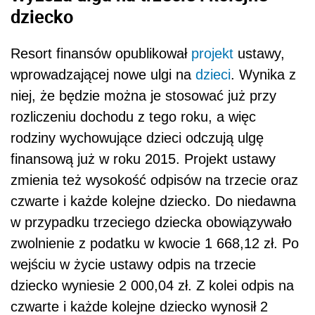
dziecko
Resort finansów opublikował
projekt
ustawy,
wprowadzającej nowe ulgi na
dzieci
. Wynika z
niej, że będzie można je stosować już przy
rozliczeniu dochodu z tego roku, a więc
rodziny wychowujące dzieci odczują ulgę
finansową już w roku 2015. Projekt ustawy
zmienia też wysokość odpisów na trzecie oraz
czwarte i każde kolejne dziecko. Do niedawna
w przypadku trzeciego dziecka obowiązywało
zwolnienie z podatku w kwocie 1 668,12 zł. Po
wejściu w życie ustawy odpis na trzecie
dziecko wyniesie 2 000,04 zł. Z kolei odpis na
czwarte i każde kolejne dziecko wynosił 2