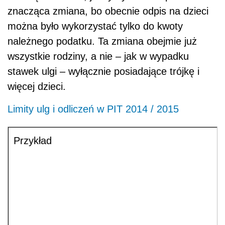
znacząca zmiana, bo obecnie odpis na dzieci
można było wykorzystać tylko do kwoty
należnego podatku. Ta zmiana obejmie już
wszystkie rodziny, a nie – jak w wypadku
stawek ulgi – wyłącznie posiadające trójkę i
więcej dzieci.
Limity ulg i odliczeń w PIT 2014 / 2015
Przykład