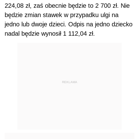
224,08 zł, zaś obecnie będzie to 2 700 zł. Nie
będzie zmian stawek w przypadku ulgi na
jedno lub dwoje dzieci. Odpis na jedno dziecko
nadal będzie wynosił 1 112,04 zł.
REKLAMA