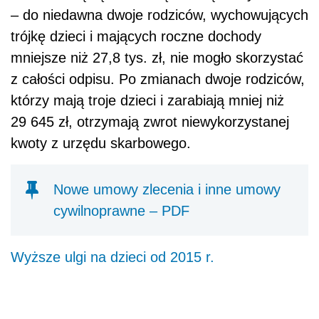
– do niedawna dwoje rodziców, wychowujących
trójkę dzieci i mających roczne dochody
mniejsze niż 27,8 tys. zł, nie mogło skorzystać
z całości odpisu. Po zmianach dwoje rodziców,
którzy mają troje dzieci i zarabiają mniej niż
29 645 zł, otrzymają zwrot niewykorzystanej
kwoty z urzędu skarbowego.
Nowe umowy zlecenia i inne umowy
cywilnoprawne – PDF
Wyższe ulgi na dzieci od 2015 r.