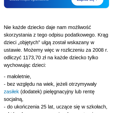
Nie każde dziecko daje nam możliwość
skorzystania z tego odpisu podatkowego. Krąg
dzieci „objętych” ulgą został wskazany w
ustawie. Możemy więc w rozliczeniu za 2008 r.
odliczyć 1173,70 zł na każde dziecko tylko
wychowując dzieci:
- małoletnie,
- bez względu na wiek, jeżeli otrzymywały
zasiłek
(dodatek) pielęgnacyjny lub rentę
socjalną,
- do ukończenia 25 lat, uczące się w szkołach,