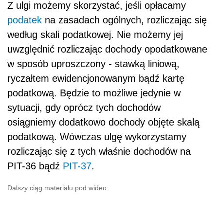
Z ulgi możemy skorzystać, jeśli opłacamy
podatek
na zasadach ogólnych, rozliczając się
według skali podatkowej. Nie możemy jej
uwzględnić rozliczając dochody opodatkowane
w sposób uproszczony - stawką liniową,
ryczałtem ewidencjonowanym bądź kartę
podatkową. Będzie to możliwe jedynie w
sytuacji, gdy oprócz tych dochodów
osiągniemy dodatkowo dochody objęte skalą
podatkową. Wówczas ulgę wykorzystamy
rozliczając się z tych właśnie dochodów na
PIT-36 bądź
PIT-37
.
Dalszy ciąg materiału pod wideo