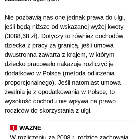
Nie pozbawią nas one jednak prawa do ulgi,
jeśli będą niższe od wskazanej wyżej kwoty
(3088,68 zł). Dotyczy to również dochodów
dziecka z pracy za granicą, jeśli umowa
dwustronna zawarta z krajem, w którym
dziecko pracowało nakazuje rozliczyć je
dodatkowo w Polsce (metoda odliczenia
proporcjonalnego). Jeśli natomiast umowa
zwalnia je z opodatkowania w Polsce, to
wysokość dochodu nie wpływa na prawo
rodziców do skorzystania z ulgi.
W rozliczeniu za 2008 r. rodzice zachowają