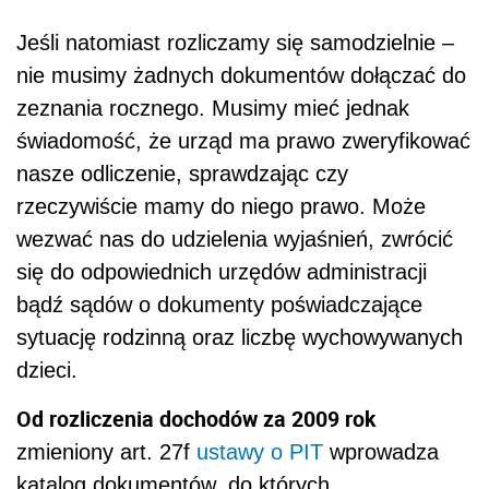
Jeśli natomiast rozliczamy się samodzielnie –
nie musimy żadnych dokumentów dołączać do
zeznania rocznego. Musimy mieć jednak
świadomość, że urząd ma prawo zweryfikować
nasze odliczenie, sprawdzając czy
rzeczywiście mamy do niego prawo. Może
wezwać nas do udzielenia wyjaśnień, zwrócić
się do odpowiednich urzędów administracji
bądź sądów o dokumenty poświadczające
sytuację rodzinną oraz liczbę wychowywanych
dzieci.
Od rozliczenia dochodów za 2009 rok
zmieniony art. 27f
ustawy o PIT
wprowadza
katalog dokumentów, do których