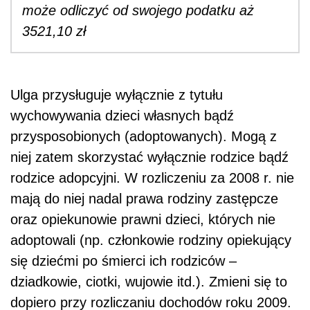
może odliczyć od swojego podatku aż
3521,10 zł
Ulga przysługuje wyłącznie z tytułu
wychowywania dzieci własnych bądź
przysposobionych (adoptowanych). Mogą z
niej zatem skorzystać wyłącznie rodzice bądź
rodzice adopcyjni. W rozliczeniu za 2008 r. nie
mają do niej nadal prawa rodziny zastępcze
oraz opiekunowie prawni dzieci, których nie
adoptowali (np. członkowie rodziny opiekujący
się dziećmi po śmierci ich rodziców –
dziadkowie, ciotki, wujowie itd.). Zmieni się to
dopiero przy rozliczaniu dochodów roku 2009.