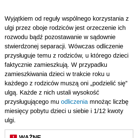
Wyjątkiem od reguły wspólnego korzystania z
ulgi przez oboje rodziców jest orzeczenie ich
rozwodu bądź pozostawanie w sądownie
stwierdzonej separacji. Wówczas odliczenie
przysługuje temu z rodziców, u którego dzieci
faktycznie zamieszkują. W przypadku
zamieszkiwania dzieci w trakcie roku u
każdego z rodziców muszą oni „podzielić się”
ulgą. Każde z nich ustali wysokość
przysługującego mu
odliczenia
mnożąc liczbę
miesięcy pobytu dzieci u siebie i 1/12 kwoty
ulgi.