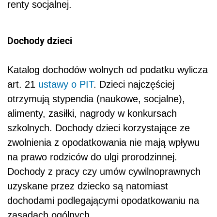
renty socjalnej.
Dochody dzieci
Katalog dochodów wolnych od podatku wylicza
art. 21
ustawy o PIT
. Dzieci najczęściej
otrzymują stypendia (naukowe, socjalne),
alimenty, zasiłki, nagrody w konkursach
szkolnych. Dochody dzieci korzystające ze
zwolnienia z opodatkowania nie mają wpływu
na prawo rodziców do ulgi prorodzinnej.
Dochody z pracy czy umów cywilnoprawnych
uzyskane przez dziecko są natomiast
dochodami podlegającymi opodatkowaniu na
zasadach ogólnych.