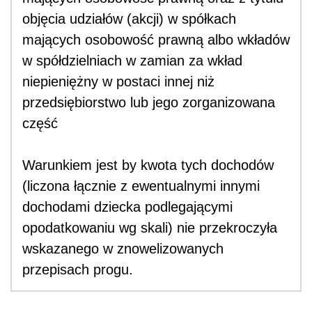
objęcia udziałów (akcji) w spółkach
mających osobowość prawną albo wkładów
w spółdzielniach w zamian za wkład
niepieniężny w postaci innej niż
przedsiębiorstwo lub jego zorganizowana
część
Warunkiem jest by kwota tych dochodów
(liczona łącznie z ewentualnymi innymi
dochodami dziecka podlegającymi
opodatkowaniu wg skali) nie przekroczyła
wskazanego w znowelizowanych
przepisach progu.