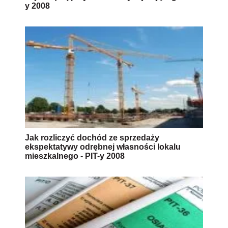
y 2008
Jak rozliczyć dochód ze sprzedaży
ekspektatywy odrębnej własności lokalu
mieszkalnego - PIT-y 2008