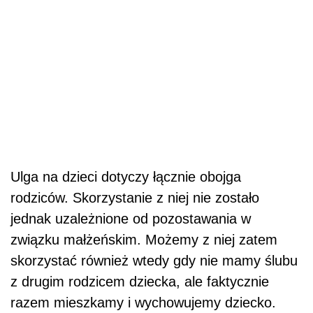
Ulga na dzieci dotyczy łącznie obojga
rodziców. Skorzystanie z niej nie zostało
jednak uzależnione od pozostawania w
związku małżeńskim. Możemy z niej zatem
skorzystać również wtedy gdy nie mamy ślubu
z drugim rodzicem dziecka, ale faktycznie
razem mieszkamy i wychowujemy dziecko.