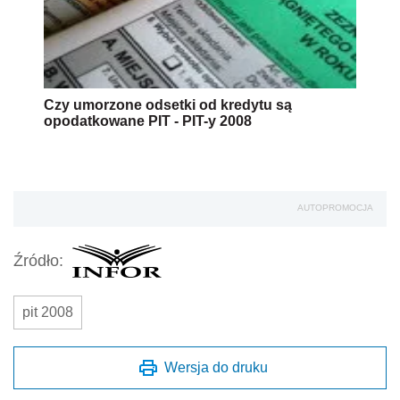
Czy umorzone odsetki od kredytu są
opodatkowane PIT - PIT-y 2008
AUTOPROMOCJA
Źródło:
pit 2008
Wersja do druku