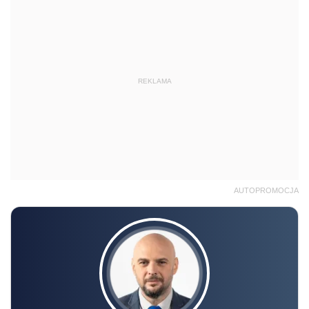
REKLAMA
AUTOPROMOCJA