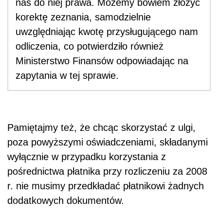
nas do niej prawa. Możemy bowiem złożyć
korektę zeznania, samodzielnie
uwzględniając kwotę przysługującego nam
odliczenia, co potwierdziło również
Ministerstwo Finansów odpowiadając na
zapytania w tej sprawie.
Pamiętajmy też, że chcąc skorzystać z ulgi,
poza powyższymi oświadczeniami, składanymi
wyłącznie w przypadku korzystania z
pośrednictwa płatnika przy rozliczeniu za 2008
r. nie musimy przedkładać płatnikowi żadnych
dodatkowych dokumentów.