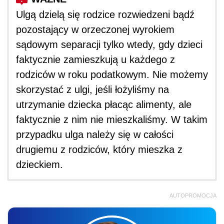
Ulgą dzielą się rodzice rozwiedzeni bądź
pozostający w orzeczonej wyrokiem
sądowym separacji tylko wtedy, gdy dzieci
faktycznie zamieszkują u każdego z
rodziców w roku podatkowym. Nie możemy
skorzystać z ulgi, jeśli łożyliśmy na
utrzymanie dziecka płacąc alimenty, ale
faktycznie z nim nie mieszkaliśmy. W takim
przypadku ulga należy się w całości
drugiemu z rodziców, który mieszka z
dzieckiem.
AUTOPROMOCJA