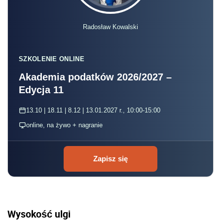
Radosław Kowalski
SZKOLENIE ONLINE
Akademia podatków 2026/2027 –
Edycja 11
13.10 | 18.11 | 8.12 | 13.01.2027 r., 10:00-15:00
online, na żywo + nagranie
Zapisz się
Wysokość ulgi