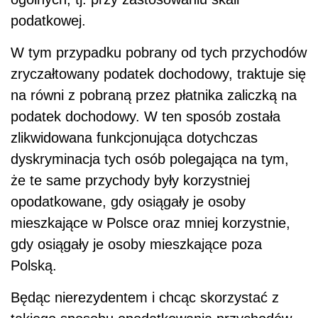
podatkowej.
W tym przypadku pobrany od tych przychodów
zryczałtowany podatek dochodowy, traktuje się
na równi z pobraną przez płatnika zaliczką na
podatek dochodowy. W ten sposób została
zlikwidowana funkcjonująca dotychczas
dyskryminacja tych osób polegająca na tym,
że te same przychody były korzystniej
opodatkowane, gdy osiągały je osoby
mieszkające w Polsce oraz mniej korzystnie,
gdy osiągały je osoby mieszkające poza
Polską.
Będąc nierezydentem i chcąc skorzystać z