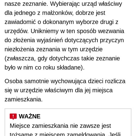
nasze zeznanie. Wybierając urząd właściwy
dla jednego z małżonków, dobrze jest
zawiadomić o dokonanym wyborze drugi z
urzędów. Unikniemy w ten sposób wezwania
do złożenia wyjaśnień dotyczących przyczyn
niezłożenia zeznania w tym urzędzie
(zwłaszcza, gdy dotychczas takie zeznanie
było w nim co roku składane).
Osoba samotnie wychowująca dzieci rozlicza
się w urzędzie właściwym dla jej miejsca
zamieszkania.
Miejsce zamieszkania nie zawsze jest
tożsame z miejscem zameldowania. Jeśli