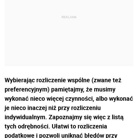
Wybierając rozliczenie wspólne (zwane też
preferencyjnym) pamiętajmy, że musimy
wykonać nieco więcej czynności, albo wykonać
je nieco inaczej niż przy rozliczeniu
indywidualnym. Zapoznajmy się więc z listą
tych odrębności. Ułatwi to rozliczenia
podatkowe i pozwoli uniknąć błędów przy