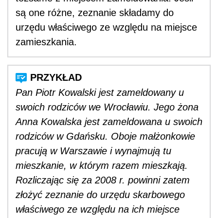
są one różne, zeznanie składamy do
urzędu właściwego ze względu na miejsce
zamieszkania.
Pan Piotr Kowalski jest zameldowany u
swoich rodziców we Wrocławiu. Jego żona
Anna Kowalska jest zameldowana u swoich
rodziców w Gdańsku. Oboje małżonkowie
pracują w Warszawie i wynajmują tu
mieszkanie, w którym razem mieszkają.
Rozliczając się za 2008 r. powinni zatem
złożyć zeznanie do urzędu skarbowego
właściwego ze względu na ich miejsce