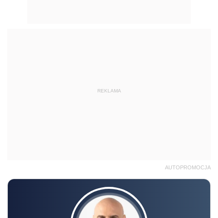
REKLAMA
AUTOPROMOCJA