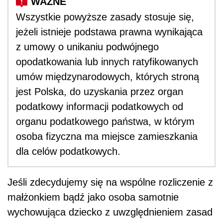
Wszystkie powyższe zasady stosuje się,
jeżeli istnieje podstawa prawna wynikająca
z umowy o unikaniu podwójnego
opodatkowania lub innych ratyfikowanych
umów międzynarodowych, których stroną
jest Polska, do uzyskania przez organ
podatkowy informacji podatkowych od
organu podatkowego państwa, w którym
osoba fizyczna ma miejsce zamieszkania
dla celów podatkowych.
Jeśli zdecydujemy się na wspólne rozliczenie z
małżonkiem bądź jako osoba samotnie
wychowująca dziecko z uwzględnieniem zasad