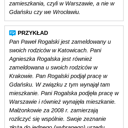
zamieszkania, czyli w Warszawie, a nie w
Gdańsku czy we Wrocławiu.
Pan Paweł Rogalski jest zameldowany u
swoich rodziców w Katowicach. Pani
Agnieszka Rogalska jest również
zameldowana u swoich rodziców w
Krakowie. Pan Rogalski podjął pracę w
Gdańsku. W związku z tym wynajął tam
mieszkanie. Pani Rogalska podjęła pracę w
Warszawie i również wynajęła mieszkanie.
Małżonkowie za 2008 r. zamierzają
rozliczyć się wspólnie. Swoje zeznanie
złożą do jednego (wybranego) urzędu,