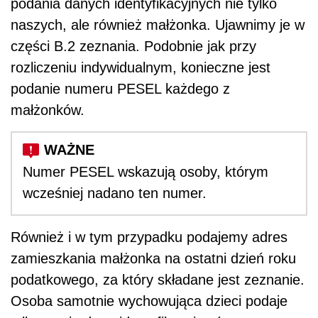
podania danych identyfikacyjnych nie tylko
naszych, ale również małżonka. Ujawnimy je w
części B.2 zeznania. Podobnie jak przy
rozliczeniu indywidualnym, konieczne jest
podanie numeru PESEL każdego z
małżonków.
Numer PESEL wskazują osoby, którym
wcześniej nadano ten numer.
Również i w tym przypadku podajemy adres
zamieszkania małżonka na ostatni dzień roku
podatkowego, za który składane jest zeznanie.
Osoba samotnie wychowująca dzieci podaje