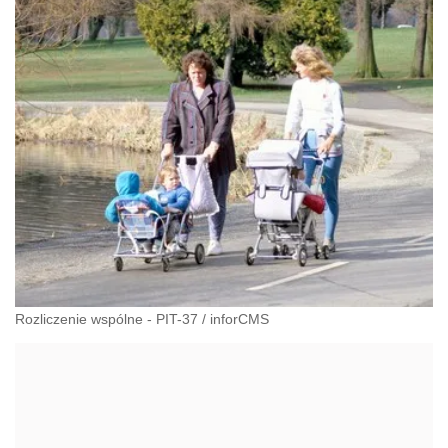
Rozliczenie wspólne - PIT-37
/
inforCMS