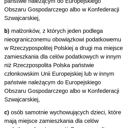
państwie należącym do Europejskiego
Obszaru Gospodarczego albo w Konfederacji
Szwajcarskiej,
b)
małżonków, z których jeden podlega
nieograniczonemu obowiązkowi podatkowemu
w Rzeczypospolitej Polskiej a drugi ma miejsce
zamieszkania dla celów podatkowych w innym
niż Rzeczpospolita Polska państwie
członkowskim Unii Europejskiej lub w innym
państwie należącym do Europejskiego
Obszaru Gospodarczego albo w Konfederacji
Szwajcarskiej,
c)
osób samotnie wychowujących dzieci, które
mają miejsce zamieszkania dla celów