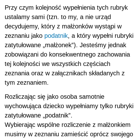
Przy czym kolejność wypełnienia tych rubryk
ustalamy sami (tzn. to my, a nie urząd
decydujemy, który z małżonków wystąpi w
zeznaniu jako
podatnik
, a który wypełni rubryki
zatytułowane „małżonek”). Jesteśmy jednak
zobowiązani do konsekwentnego zachowania
tej kolejności we wszystkich częściach
zeznania oraz w załącznikach składanych z
tym zeznaniem.
Rozliczając się jako osoba samotnie
wychowująca dziecko wypełniamy tylko rubryki
zatytułowane „podatnik”.
Wybierając wspólne rozliczenie z małżonkiem
musimy w zeznaniu zamieścić oprócz swojego