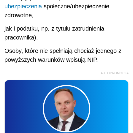
ubezpieczenia
społeczne/ubezpieczenie
zdrowotne,
jak i podatku, np. z tytułu zatrudnienia
pracownika).
Osoby, które nie spełniają chociaż jednego z
powyższych warunków wpisują NIP.
AUTOPROMOCJA