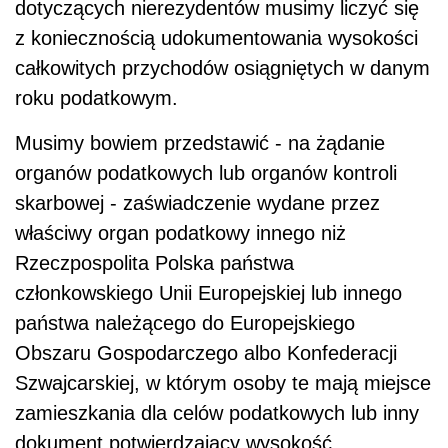
dotyczących nierezydentów musimy liczyć się
z koniecznością udokumentowania wysokości
całkowitych przychodów osiągniętych w danym
roku podatkowym.
Musimy bowiem przedstawić - na żądanie
organów podatkowych lub organów kontroli
skarbowej - zaświadczenie wydane przez
właściwy organ podatkowy innego niż
Rzeczpospolita Polska państwa
członkowskiego Unii Europejskiej lub innego
państwa należącego do Europejskiego
Obszaru Gospodarczego albo Konfederacji
Szwajcarskiej, w którym osoby te mają miejsce
zamieszkania dla celów podatkowych lub inny
dokument potwierdzający wysokość