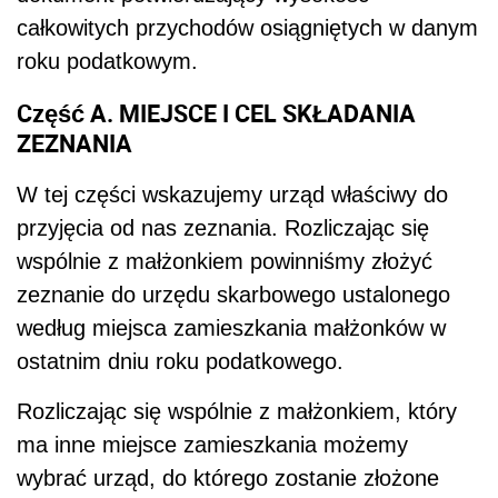
całkowitych przychodów osiągniętych w danym
roku podatkowym.
Część A. MIEJSCE I CEL SKŁADANIA
ZEZNANIA
W tej części wskazujemy urząd właściwy do
przyjęcia od nas zeznania. Rozliczając się
wspólnie z małżonkiem powinniśmy złożyć
zeznanie do urzędu skarbowego ustalonego
według miejsca zamieszkania małżonków w
ostatnim dniu roku podatkowego.
Rozliczając się wspólnie z małżonkiem, który
ma inne miejsce zamieszkania możemy
wybrać urząd, do którego zostanie złożone