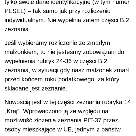
tylko swoje dane identyfikacyjne (w tym numer
PESEL) – tak samo jak przy rozliczeniu
indywidualnym. Nie wypełnia zatem części B.2.
zeznania.
Jeśli wybieramy rozliczenie ze zmarłym
małżonkiem, to nie jesteśmy zobowiązani do
wypełnienia rubryk 24-36 w części B.2.
zeznania, w sytuacji gdy nasz małżonek zmarł
przed końcem roku podatkowego, za który
składane jest zeznanie.
Nowością jest w tej części zeznania rubryka 14
„Kraj”. Wprowadzono ją ze względu na
możliwość złożenia zeznania PIT-37 przez
osoby mieszkające w UE, jednym z państw