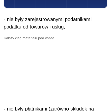
- nie były zarejestrowanymi podatnikami
podatku od towarów i usług,
Dalszy ciąg materiału pod wideo
- nie były płatnikami (zarówno składek na