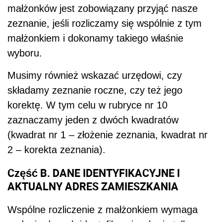
małżonków jest zobowiązany przyjąć nasze
zeznanie, jeśli rozliczamy się wspólnie z tym
małżonkiem i dokonamy takiego właśnie
wyboru.
Musimy również wskazać urzędowi, czy
składamy zeznanie roczne, czy też jego
korektę. W tym celu w rubryce nr 10
zaznaczamy jeden z dwóch kwadratów
(kwadrat nr 1 – złożenie zeznania, kwadrat nr
2 – korekta zeznania).
Część B. DANE IDENTYFIKACYJNE I
AKTUALNY ADRES ZAMIESZKANIA
Wspólne rozliczenie z małżonkiem wymaga