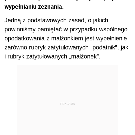
wypełnianiu zeznania.
Jedną z podstawowych zasad, o jakich
powinniśmy pamiętać w przypadku wspólnego
opodatkowania z małżonkiem jest wypełnienie
zarówno rubryk zatytułowanych „podatnik”, jak
i rubryk zatytułowanych „małżonek”.
REKLAMA