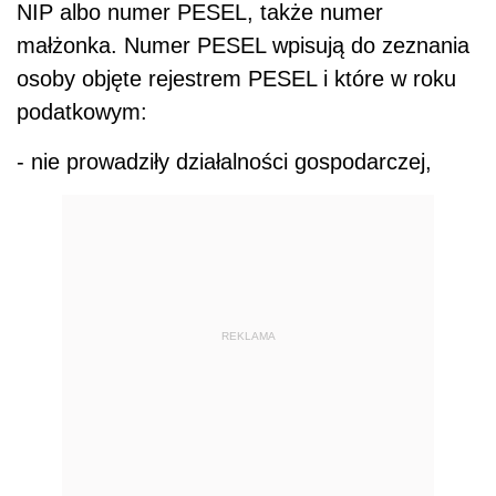
NIP albo numer PESEL, także numer
małżonka. Numer PESEL wpisują do zeznania
osoby objęte rejestrem PESEL i które w roku
podatkowym:
- nie prowadziły działalności gospodarczej,
REKLAMA