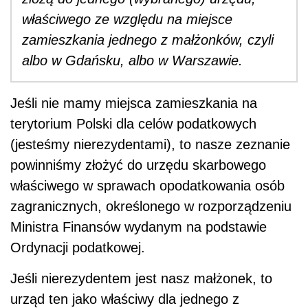
właściwego ze względu na miejsce
zamieszkania jednego z małżonków, czyli
albo w Gdańsku, albo w Warszawie.
Jeśli nie mamy miejsca zamieszkania na
terytorium Polski dla celów podatkowych
(jesteśmy nierezydentami), to nasze zeznanie
powinniśmy złożyć do urzędu skarbowego
właściwego w sprawach opodatkowania osób
zagranicznych, określonego w rozporządzeniu
Ministra Finansów wydanym na podstawie
Ordynacji podatkowej.
Jeśli nierezydentem jest nasz małżonek, to
urząd ten jako właściwy dla jednego z