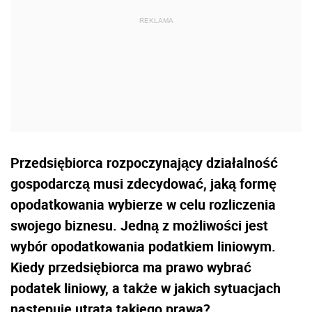
Przedsiębiorca rozpoczynający działalność
gospodarczą musi zdecydować, jaką formę
opodatkowania wybierze w celu rozliczenia
swojego biznesu. Jedną z możliwości jest
wybór opodatkowania podatkiem liniowym.
Kiedy przedsiębiorca ma prawo wybrać
podatek liniowy, a także w jakich sytuacjach
następuje utrata takiego prawa?