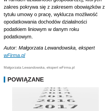
zakres pokrywa się z zakresem obowiązków z
tytułu umowy o pracę, wyklucza możliwość
opodatkowania dochodów działalności
podatkiem liniowym w danym roku
podatkowym.
Autor: Małgorzata Lewandowska, ekspert
wFirma.pl
Małgorzata Lewandowska, ekspert wFirma.pl
POWIĄZANE