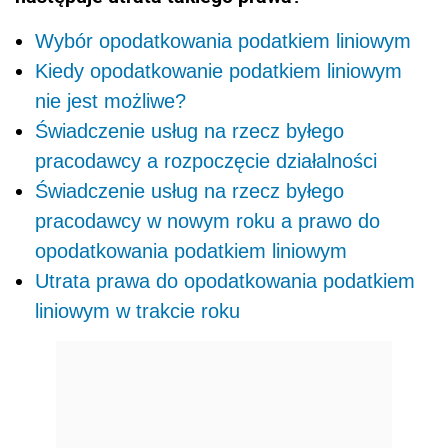
Wybór opodatkowania podatkiem liniowym
Kiedy opodatkowanie podatkiem liniowym
nie jest możliwe?
Świadczenie usług na rzecz byłego
pracodawcy a rozpoczęcie działalności
Świadczenie usług na rzecz byłego
pracodawcy w nowym roku a prawo do
opodatkowania podatkiem liniowym
Utrata prawa do opodatkowania podatkiem
liniowym w trakcie roku