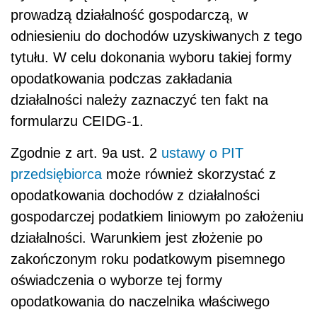
prowadzą działalność gospodarczą, w
odniesieniu do dochodów uzyskiwanych z tego
tytułu. W celu dokonania wyboru takiej formy
opodatkowania podczas zakładania
działalności należy zaznaczyć ten fakt na
formularzu CEIDG-1.
Zgodnie z art. 9a ust. 2
ustawy o PIT
przedsiębiorca
może również skorzystać z
opodatkowania dochodów z działalności
gospodarczej podatkiem liniowym po założeniu
działalności. Warunkiem jest złożenie po
zakończonym roku podatkowym pisemnego
oświadczenia o wyborze tej formy
opodatkowania do naczelnika właściwego