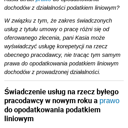
dochodów z działalności podatkiem liniowym?
W związku z tym, że zakres świadczonych
usług z tytułu umowy o pracę różni się od
oferowanego zlecenia, pani Kasia może
wyświadczyć usługę korepetycji na rzecz
obecnego pracodawcy, nie tracąc tym samym
prawa do opodatkowania podatkiem liniowym
dochodów z prowadzonej działalności.
Świadczenie usług na rzecz byłego
pracodawcy w nowym roku a
prawo
do opodatkowania podatkiem
liniowym