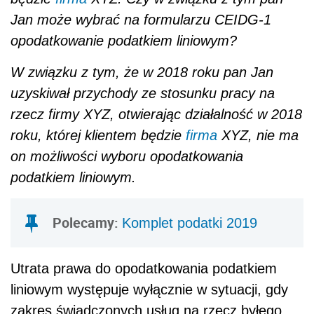
Jan może wybrać na formularzu CEIDG-1
opodatkowanie podatkiem liniowym?
W związku z tym, że w 2018 roku pan Jan
uzyskiwał przychody ze stosunku pracy na
rzecz firmy XYZ, otwierając działalność w 2018
roku, której klientem będzie
firma
XYZ, nie ma
on możliwości wyboru opodatkowania
podatkiem liniowym.
Polecamy:
Komplet podatki 2019
Utrata prawa do opodatkowania podatkiem
liniowym występuje wyłącznie w sytuacji, gdy
zakres świadczonych usług na rzecz byłego