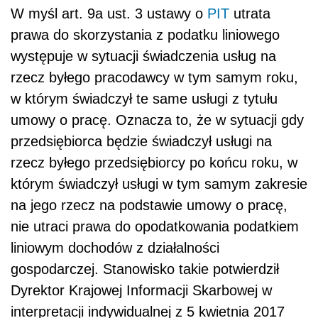
W myśl art. 9a ust. 3 ustawy o
PIT
utrata
prawa do skorzystania z podatku liniowego
występuje w sytuacji świadczenia usług na
rzecz byłego pracodawcy w tym samym roku,
w którym świadczył te same usługi z tytułu
umowy o pracę. Oznacza to, że w sytuacji gdy
przedsiębiorca będzie świadczył usługi na
rzecz byłego przedsiębiorcy po końcu roku, w
którym świadczył usługi w tym samym zakresie
na jego rzecz na podstawie umowy o pracę,
nie utraci prawa do opodatkowania podatkiem
liniowym dochodów z działalności
gospodarczej. Stanowisko takie potwierdził
Dyrektor Krajowej Informacji Skarbowej w
interpretacji indywidualnej z 5 kwietnia 2017