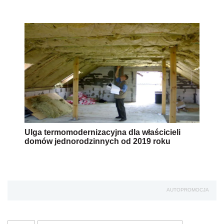
Ulga termomodernizacyjna dla właścicieli
domów jednorodzinnych od 2019 roku
AUTOPROMOCJA