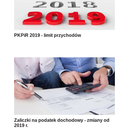
PKPiR 2019 - limit przychodów
Zaliczki na podatek dochodowy - zmiany od
2019 r.