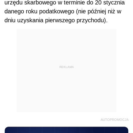
urzędu skarbowego w terminie do 20 stycznia
danego roku podatkowego (nie później niż w
dniu uzyskania pierwszego przychodu).
REKLAMA
AUTOPROMOCJA