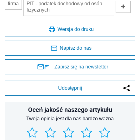
firma
PIT - podatek dochodowy od osób
fizycznych
Wersja do druku
Napisz do nas
Zapisz się na newsletter
Udostępnij
Oceń jakość naszego artykułu
Twoja opinia jest dla nas bardzo ważna