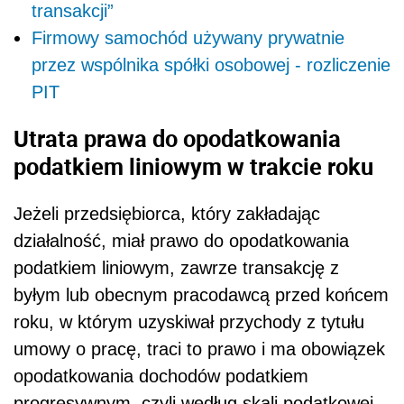
transakcji”
Firmowy samochód używany prywatnie
przez wspólnika spółki osobowej - rozliczenie
PIT
Utrata prawa do opodatkowania
podatkiem liniowym w trakcie roku
Jeżeli przedsiębiorca, który zakładając
działalność, miał prawo do opodatkowania
podatkiem liniowym, zawrze transakcję z
byłym lub obecnym pracodawcą przed końcem
roku, w którym uzyskiwał przychody z tytułu
umowy o pracę, traci to prawo i ma obowiązek
opodatkowania dochodów podatkiem
progresywnym, czyli według skali podatkowej.