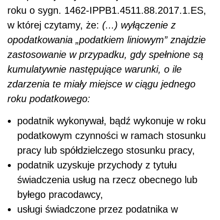
roku o sygn. 1462-IPPB1.4511.88.2017.1.ES,
w której czytamy, że:
(...) wyłączenie z
opodatkowania „podatkiem liniowym” znajdzie
zastosowanie w przypadku, gdy spełnione są
kumulatywnie następujące warunki, o ile
zdarzenia te miały miejsce w ciągu jednego
roku podatkowego:
podatnik wykonywał, bądź wykonuje w roku
podatkowym czynności w ramach stosunku
pracy lub spółdzielczego stosunku pracy,
podatnik uzyskuje przychody z tytułu
świadczenia usług na rzecz obecnego lub
byłego pracodawcy,
usługi świadczone przez podatnika w