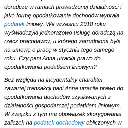
doradcze w ramach prowadzonej działalności i
jako formę opodatkowania dochodów wybrała
podatek
liniowy. We wrześniu 2018 roku
wyświadczyła jednorazowo usługę doradczą na
rzecz pracodawcy, u którego zatrudniona była
na umowę o pracę w styczniu tego samego
roku. Czy pani Anna utraciła prawo do
opodatkowania podatkiem liniowym?
Bez względu na incydentalny charakter
zawartej transakcji pani Anna utraciła prawo do
opodatkowania dochodów uzyskiwanych z
działalności gospodarczej podatkiem liniowym.
W związku z tym ma obowiązek skorygowania
zaliczek na
podatek dochodowy
obliczonych w