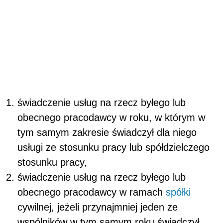
świadczenie usług na rzecz byłego lub
obecnego pracodawcy w roku, w którym w
tym samym zakresie świadczył dla niego
usługi ze stosunku pracy lub spółdzielczego
stosunku pracy,
świadczenie usług na rzecz byłego lub
obecnego pracodawcy w ramach
spółki
cywilnej, jeżeli przynajmniej jeden ze
wspólników w tym samym roku świadczył