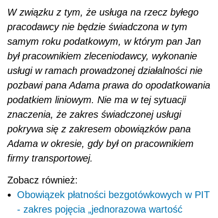
W związku z tym, że usługa na rzecz byłego
pracodawcy nie będzie świadczona w tym
samym roku podatkowym, w którym pan Jan
był pracownikiem zleceniodawcy, wykonanie
usługi w ramach prowadzonej działalności nie
pozbawi pana Adama prawa do opodatkowania
podatkiem liniowym. Nie ma w tej sytuacji
znaczenia, że zakres świadczonej usługi
pokrywa się z zakresem obowiązków pana
Adama w okresie, gdy był on pracownikiem
firmy transportowej.
Zobacz również:
Obowiązek płatności bezgotówkowych w PIT
- zakres pojęcia „jednorazowa wartość