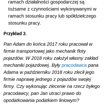
ramach działalności gospodarczej są
tożsame z czynnościami wykonywanymi w
ramach stosunku pracy lub spółdzielczego
stosunku pracy.
Przykład 3.
Pan Adam do końca 2017 roku pracował w
firmie transportowej jako mechanik floty
pojazdów. W 2018 roku założył własny zakład
mechaniki pojazdowej. Były
pracodawca
pana
Adama w październiku 2018 roku zlecił jego
firmie naprawę jednego z pojazdów swojej
firmy. Czy wykonując zlecenie na rzecz byłego
pracodawcy, pan Jan utraci prawo do
opodatkowania podatkiem liniowym?