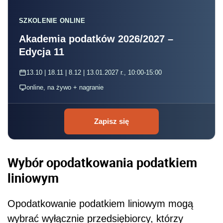
SZKOLENIE ONLINE
Akademia podatków 2026/2027 –
Edycja 11
13.10 | 18.11 | 8.12 | 13.01.2027 r., 10:00-15:00
online, na żywo + nagranie
Zapisz się
Wybór opodatkowania podatkiem
liniowym
Opodatkowanie podatkiem liniowym mogą
wybrać wyłącznie przedsiębiorcy, którzy