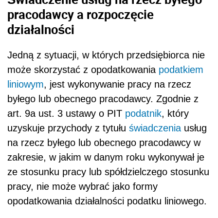
pracodawcy a rozpoczęcie
działalności
Jedną z sytuacji, w których przedsiębiorca nie
może skorzystać z opodatkowania
podatkiem
liniowym
, jest wykonywanie pracy na rzecz
byłego lub obecnego pracodawcy. Zgodnie z
art. 9a ust. 3 ustawy o PIT
podatnik
, który
uzyskuje przychody z tytułu
świadczenia
usług
na rzecz byłego lub obecnego pracodawcy w
zakresie, w jakim w danym roku wykonywał je
ze stosunku pracy lub spółdzielczego stosunku
pracy, nie może wybrać jako formy
opodatkowania działalności podatku liniowego.