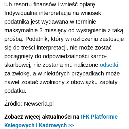
lub resortu finansów i wnieść opłatę.
Indywidualna interpretacja na wniosek
podatnika jest wydawana w terminie
maksymalnie 3 miesięcy od wystąpienia z taką
prośbą. Podatnik, który w rozliczeniu zastosuje
się do treści interpretacji, nie może zostać
pociągnięty do odpowiedzialności karno-
skarbowej, nie zostaną mu naliczone
odsetki
za zwłokę, a w niektórych przypadkach może
nawet zostać zwolniony z obowiązku zapłaty
podatku.
Źródło: Newseria.pl
Zobacz więcej aktualności na
IFK Platformie
Księgowych i Kadrowych >>