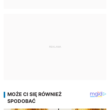
REKLAMA