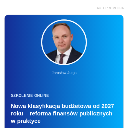
AUTOPROMOCJA
Jarosław Jurga
SZKOLENIE ONLINE
Nowa klasyfikacja budżetowa od 2027
roku – reforma finansów publicznych
w praktyce