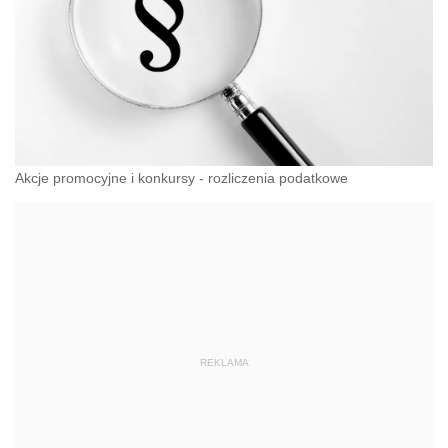
Akcje promocyjne i konkursy - rozliczenia podatkowe