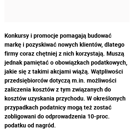
Konkursy i promocje pomagają budować
markę i pozyskiwać nowych klientów, dlatego
firmy coraz chętniej z nich korzystają. Muszą
jednak pamiętać o obowiązkach podatkowych,
jakie się z takimi akcjami wiążą. Wątpliwości
przedsiębiorców dotyczą m.in. możliwości
zaliczenia kosztów z tym związanych do
kosztów uzyskania przychodu. W określonych
przypadkach podatnicy mogą też zostać
zobligowani do odprowadzenia 10-proc.
podatku od nagród.