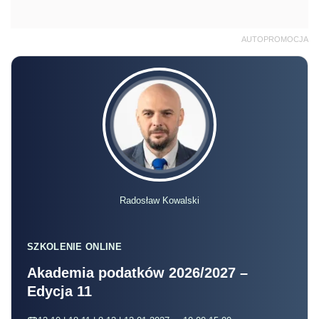
AUTOPROMOCJA
Radosław Kowalski
SZKOLENIE ONLINE
Akademia podatków 2026/2027 –
Edycja 11