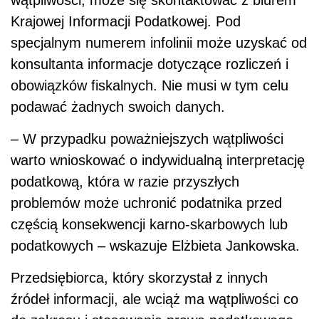
Krajowej Informacji Podatkowej. Pod
specjalnym numerem infolinii może uzyskać od
konsultanta informacje dotyczące rozliczeń i
obowiązków fiskalnych. Nie musi w tym celu
podawać żadnych swoich danych.
– W przypadku poważniejszych wątpliwości
warto wnioskować o indywidualną interpretację
podatkową, która w razie przyszłych
problemów może uchronić podatnika przed
częścią konsekwencji karno-skarbowych lub
podatkowych – wskazuje Elżbieta Jankowska.
Przedsiębiorca, który skorzystał z innych
źródeł informacji, ale wciąż ma wątpliwości co