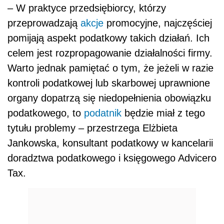
– W praktyce przedsiębiorcy, którzy
przeprowadzają
akcje
promocyjne, najczęściej
pomijają aspekt podatkowy takich działań. Ich
celem jest rozpropagowanie działalności firmy.
Warto jednak pamiętać o tym, że jeżeli w razie
kontroli podatkowej lub skarbowej uprawnione
organy dopatrzą się niedopełnienia obowiązku
podatkowego, to
podatnik
będzie miał z tego
tytułu problemy – przestrzega Elżbieta
Jankowska, konsultant podatkowy w kancelarii
doradztwa podatkowego i księgowego Advicero
Tax.