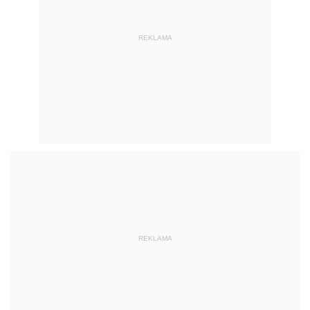
REKLAMA
REKLAMA