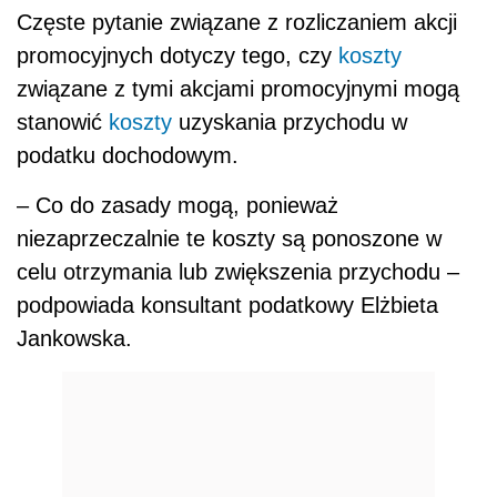
Częste pytanie związane z rozliczaniem akcji
promocyjnych dotyczy tego, czy
koszty
związane z tymi akcjami promocyjnymi mogą
stanowić
koszty
uzyskania przychodu w
podatku dochodowym.
– Co do zasady mogą, ponieważ
niezaprzeczalnie te koszty są ponoszone w
celu otrzymania lub zwiększenia przychodu –
podpowiada konsultant podatkowy Elżbieta
Jankowska.