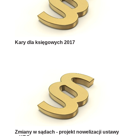
Kary dla księgowych 2017
Zmiany w sądach - projekt nowelizacji ustawy