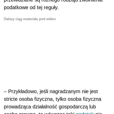
podatkowe od tej reguły.
Dalszy ciąg materiału pod wideo
– Przykładowo, jeśli nagradzanym nie jest
stricte osoba fizyczna, tylko osoba fizyczna
prowadząca działalność gospodarczą lub