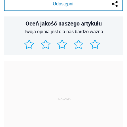
Udostępnij
Oceń jakość naszego artykułu
Twoja opinia jest dla nas bardzo ważna
REKLAMA