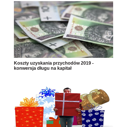
Koszty uzyskania przychodów 2019 -
konwersja długu na kapitał