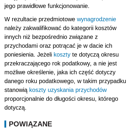
jego prawidłowe funkcjonowanie.
W rezultacie przedmiotowe
wynagrodzenie
należy zakwalifikować do kategorii kosztów
innych niż bezpośrednio związane z
przychodami oraz potrącać je w dacie ich
poniesienia. Jeżeli
koszty
te dotyczą okresu
przekraczającego rok podatkowy, a nie jest
możliwe określenie, jaka ich część dotyczy
danego roku podatkowego, w takim przypadku
stanowią
koszty uzyskania przychodów
proporcjonalnie do długości okresu, którego
dotyczą.
POWIĄZANE