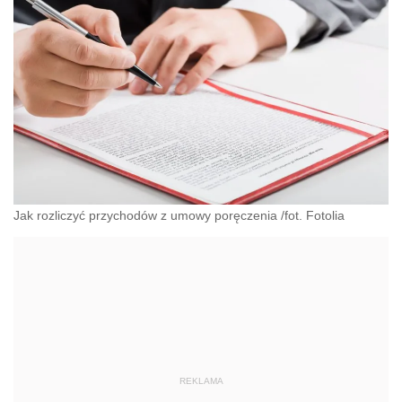
Jak rozliczyć przychodów z umowy poręczenia /fot. Fotolia