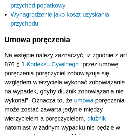
przychód podatkowy
Wynagrodzenie jako koszt uzyskania
przychodu
Umowa poręczenia
Na wstępie należy zaznaczyć, iż zgodnie z art.
876 § 1
Kodeksu Cywilnego
„przez umowę
poręczenia poręczyciel zobowiązuje się
względem wierzyciela wykonać zobowiązanie
na wypadek, gdyby dłużnik zobowiązania nie
wykonał”. Oznacza to, że
umowa
poręczenia
może zostać zawarta jedynie między
wierzycielem a poręczycielem,
dłużnik
natomiast w żadnym wypadku nie będzie w