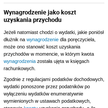
Wynagrodzenie jako koszt
uzyskania przychodu
Jeżeli natomiast chodzi o wydatki, jakie poniósł
dłużnik na
wynagrodzenie
dla poręczyciela,
może ono stanowić koszt uzyskania
przychodów w momencie, w którym kwota
wynagrodzenia
została ujęta w księgach
rachunkowych.
Zgodnie z regulacjami podatków dochodowych,
wydatki ponoszone przez podatników po
wyłączeniu wydatków enumeratywnie
wymienionych w ustawach podatkowych,