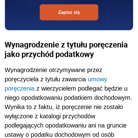
Zapisz się
Wynagrodzenie z tytułu poręczenia
jako przychód podatkowy
Wynagrodzenie otrzymywane przez
poręczyciela z tytułu zawarcia
umowy
poręczenia
z wierzycielem podlegać będzie u
niego opodatkowaniu podatkiem dochodowym.
Wynika to z faktu, iż poręczenie nie zostało
wyłączone z katalogi przychodów
podlegających opodatkowaniu ani na gruncie
ustawy o podatku dochodowym od osób