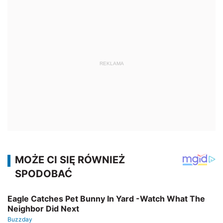
REKLAMA