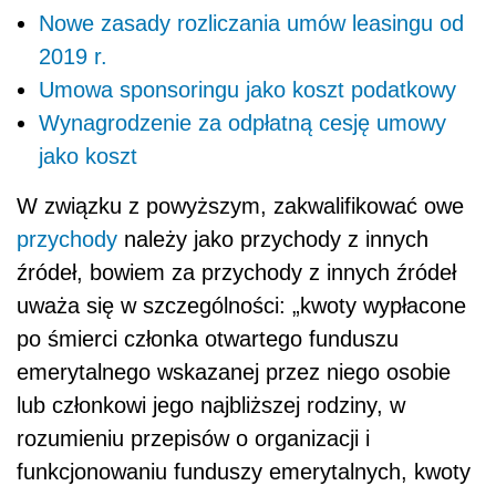
Nowe zasady rozliczania umów leasingu od
2019 r.
Umowa sponsoringu jako koszt podatkowy
Wynagrodzenie za odpłatną cesję umowy
jako koszt
W związku z powyższym, zakwalifikować owe
przychody
należy jako przychody z innych
źródeł, bowiem za przychody z innych źródeł
uważa się w szczególności: „kwoty wypłacone
po śmierci członka otwartego funduszu
emerytalnego wskazanej przez niego osobie
lub członkowi jego najbliższej rodziny, w
rozumieniu przepisów o organizacji i
funkcjonowaniu funduszy emerytalnych, kwoty