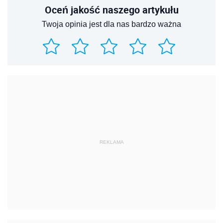
Oceń jakość naszego artykułu
Twoja opinia jest dla nas bardzo ważna
REKLAMA