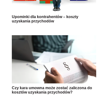
Upominki dla kontrahentów – koszty
uzyskania przychodów
Czy kara umowna może zostać zaliczona do
kosztów uzyskania przychodów?