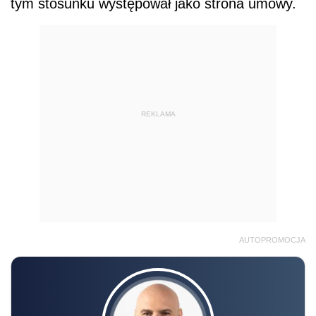
tym stosunku występował jako strona umowy.
REKLAMA
AUTOPROMOCJA