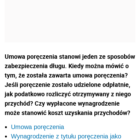
Umowa poręczenia stanowi jeden ze sposobów
zabezpieczenia długu. Kiedy można mówić o
tym, że została zawarta umowa poręczenia?
Jeśli poręczenie zostało udzielone odpłatnie,
jak podatkowo rozliczyć otrzymywany z niego
przychód? Czy wypłacone wynagrodzenie
może stanowić koszt uzyskania przychodów?
Umowa poręczenia
Wynagrodzenie z tytułu poręczenia jako