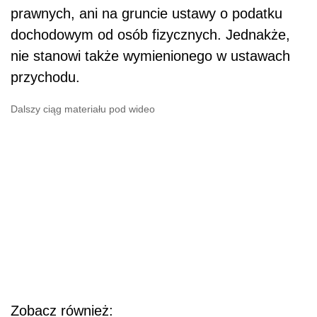
prawnych, ani na gruncie ustawy o podatku
dochodowym od osób fizycznych. Jednakże,
nie stanowi także wymienionego w ustawach
przychodu.
Dalszy ciąg materiału pod wideo
Zobacz również: