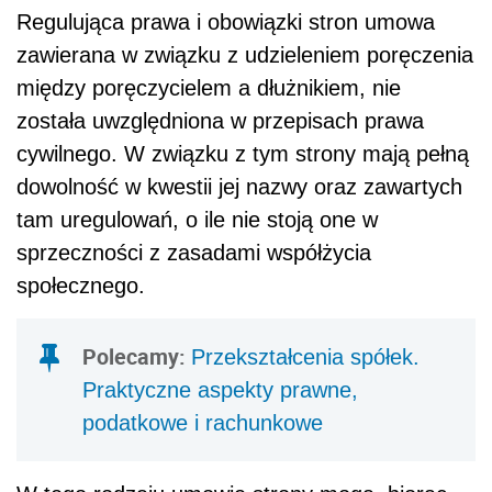
Regulująca prawa i obowiązki stron umowa
zawierana w związku z udzieleniem poręczenia
między poręczycielem a dłużnikiem, nie
została uwzględniona w przepisach prawa
cywilnego. W związku z tym strony mają pełną
dowolność w kwestii jej nazwy oraz zawartych
tam uregulowań, o ile nie stoją one w
sprzeczności z zasadami współżycia
społecznego.
Polecamy:
Przekształcenia spółek.
Praktyczne aspekty prawne,
podatkowe i rachunkowe