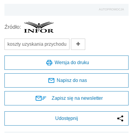
AUTOPROMOCJA
Źródło:
koszty uzyskania przychodu
Wersja do druku
Napisz do nas
Zapisz się na newsletter
Udostępnij