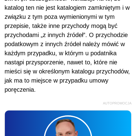
katalog ten nie jest katalogiem zamkniętym i w
związku z tym poza wymienionymi w tym
przepisie, także inne przychody mogą być
przychodami „z innych źródeł”. O przychodzie
podatkowym z innych źródeł należy mówić w
każdym przypadku, w którym u podatnika
nastąpi przysporzenie, nawet to, które nie
mieści się w określonym katalogu przychodów,
jak ma to miejsce w przypadku umowy
poręczenia.
AUTOPROMOCJA