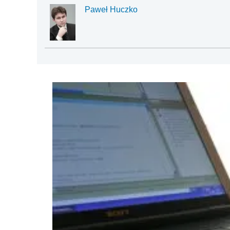
Paweł Huczko