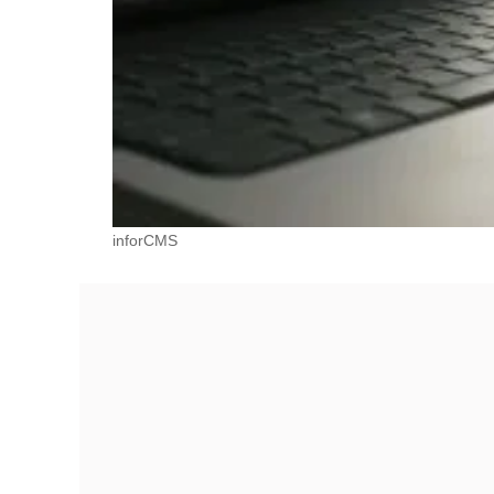
inforCMS