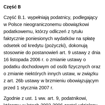
Część B
Część B.1. wypełniają podatnicy, podlegający
w Polsce nieograniczonemu obowiązkowi
podatkowemu, którzy odliczeń z tytułu
faktycznie poniesionych wydatków na spłatę
odsetek od kredytu (pożyczki), dokonują
stosownie do postanowień art. 9 ustawy z dnia
16 listopada 2006 r. o zmianie ustawy o
podatku dochodowym od osób fizycznych oraz
o zmianie niektórych innych ustaw, w związku
z art. 26b ustawy w brzmieniu obowiązującym
przed 1 stycznia 2007 r.
Zgodnie z ust. 1 ww. art. 9, podatnikowi,