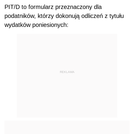
PIT/D to formularz przeznaczony dla
podatników, którzy dokonują odliczeń z tytułu
wydatków poniesionych:
REKLAMA