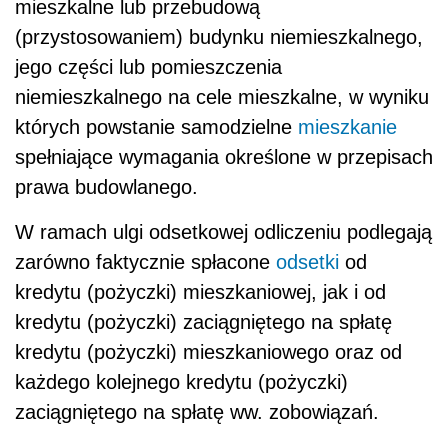
mieszkalne lub przebudową
(przystosowaniem) budynku niemieszkalnego,
jego części lub pomieszczenia
niemieszkalnego na cele mieszkalne, w wyniku
których powstanie samodzielne
mieszkanie
spełniające wymagania określone w przepisach
prawa budowlanego.
W ramach ulgi odsetkowej odliczeniu podlegają
zarówno faktycznie spłacone
odsetki
od
kredytu (pożyczki) mieszkaniowej, jak i od
kredytu (pożyczki) zaciągniętego na spłatę
kredytu (pożyczki) mieszkaniowego oraz od
każdego kolejnego kredytu (pożyczki)
zaciągniętego na spłatę ww. zobowiązań.