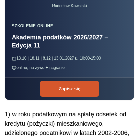
Radosław Kowalski
SZKOLENIE ONLINE
Akademia podatków 2026/2027 –
Edycja 11
13.10 | 18.11 | 8.12 | 13.01.2027 r., 10:00-15:00
online, na żywo + nagranie
Zapisz się
1) w roku podatkowym na spłatę odsetek od
kredytu (pożyczki) mieszkaniowego,
udzielonego podatnikowi w latach 2002-2006,