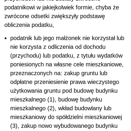
podatnikowi w jakiejkolwiek formie, chyba że
zwrócone odsetki zwiększyły podstawę
obliczenia podatku,
podatnik lub jego małżonek nie korzystał lub
nie korzysta z odliczenia od dochodu
(przychodu) lub podatku, z tytułu wydatków
poniesionych na własne cele mieszkaniowe,
przeznaczonych na: zakup gruntu lub
odpłatne przeniesienie prawa wieczystego
użytkowania gruntu pod budowę budynku
mieszkalnego (1), budowę budynku
mieszkalnego (2), wkład budowlany lub
mieszkaniowy do spółdzielni mieszkaniowej
(3), zakup nowo wybudowanego budynku