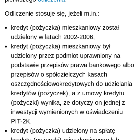
Odliczenie stosuje się, jeżeli m.in.:
kredyt (pożyczka) mieszkaniowy został
udzielony w latach 2002-2006,
kredyt (pożyczka) mieszkaniowy był
udzielony przez podmiot uprawniony na
podstawie przepisów prawa bankowego albo
przepisów o spółdzielczych kasach
oszczędnościowokredytowych do udzielania
kredytów (pożyczek), a z umowy kredytu
(pożyczki) wynika, że dotyczy on jednej z
inwestycji wymienionych w oświadczeniu
PIT-2K,
kredyt (pożyczka) udzielony na spłatę
kredytu (pożyczki) mieszkaniowego lub