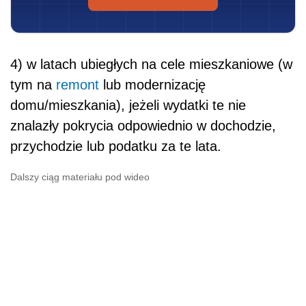
4) w latach ubiegłych na cele mieszkaniowe (w
tym na
remont
lub modernizację
domu/mieszkania), jeżeli wydatki te nie
znalazły pokrycia odpowiednio w dochodzie,
przychodzie lub podatku za te lata.
Dalszy ciąg materiału pod wideo