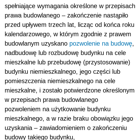
spełniające wymagania określone w przepisach
prawa budowlanego – zakończenie nastąpiło
przed upływem trzech lat, licząc od końca roku
kalendarzowego, w którym zgodnie z prawem
budowlanym uzyskano
pozwolenie na budowę
,
nadbudowę lub rozbudowę budynku na cele
mieszkalne lub przebudowę (przystosowanie)
budynku niemieszkalnego, jego części lub
pomieszczenia niemieszkalnego na cele
mieszkalne, i zostało potwierdzone określonym
w przepisach prawa budowlanego
pozwoleniem na użytkowanie budynku
mieszkalnego, a w razie braku obowiązku jego
uzyskania – zawiadomieniem o zakończeniu
budowy takiego budynku,