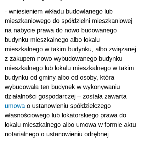
- wniesieniem wkładu budowlanego lub
mieszkaniowego do spółdzielni mieszkaniowej
na nabycie prawa do nowo budowanego
budynku mieszkalnego albo lokalu
mieszkalnego w takim budynku, albo związanej
z zakupem nowo wybudowanego budynku
mieszkalnego lub lokalu mieszkalnego w takim
budynku od gminy albo od osoby, która
wybudowała ten budynek w wykonywaniu
działalności gospodarczej – została zawarta
umowa
o ustanowieniu spółdzielczego
własnościowego lub lokatorskiego prawa do
lokalu mieszkalnego albo umowa w formie aktu
notarialnego o ustanowieniu odrębnej