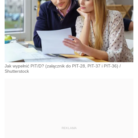
Jak wypełnić PIT/D? (załącznik do PIT-28, PIT-37 i PIT-36)
/
Shutterstock