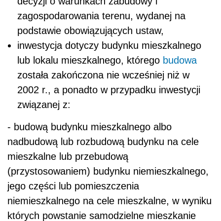
decyzji o warunkach zabudowy i
zagospodarowania terenu, wydanej na
podstawie obowiązujących ustaw,
inwestycja dotyczy budynku mieszkalnego
lub lokalu mieszkalnego, którego
budowa
została zakończona nie wcześniej niż w
2002 r., a ponadto w przypadku inwestycji
związanej z:
- budową budynku mieszkalnego albo
nadbudową lub rozbudową budynku na cele
mieszkalne lub przebudową
(przystosowaniem) budynku niemieszkalnego,
jego części lub pomieszczenia
niemieszkalnego na cele mieszkalne, w wyniku
których powstanie samodzielne mieszkanie