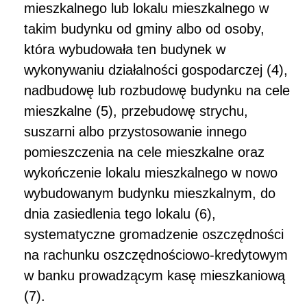
mieszkalnego lub lokalu mieszkalnego w
takim budynku od gminy albo od osoby,
która wybudowała ten budynek w
wykonywaniu działalności gospodarczej (4),
nadbudowę lub rozbudowę budynku na cele
mieszkalne (5), przebudowę strychu,
suszarni albo przystosowanie innego
pomieszczenia na cele mieszkalne oraz
wykończenie lokalu mieszkalnego w nowo
wybudowanym budynku mieszkalnym, do
dnia zasiedlenia tego lokalu (6),
systematyczne gromadzenie oszczędności
na rachunku oszczędnościowo-kredytowym
w banku prowadzącym kasę mieszkaniową
(7).