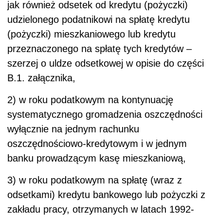
jak również odsetek od kredytu (pożyczki)
udzielonego podatnikowi na spłatę kredytu
(pożyczki) mieszkaniowego lub kredytu
przeznaczonego na spłatę tych kredytów –
szerzej o uldze odsetkowej w opisie do części
B.1. załącznika,
2) w roku podatkowym na kontynuację
systematycznego gromadzenia oszczędności
wyłącznie na jednym rachunku
oszczędnościowo-kredytowym i w jednym
banku prowadzącym kasę mieszkaniową,
3) w roku podatkowym na spłatę (wraz z
odsetkami) kredytu bankowego lub pożyczki z
zakładu pracy, otrzymanych w latach 1992-