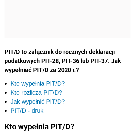
PIT/D to załącznik do rocznych deklaracji
podatkowych PIT-28, PIT-36 lub PIT-37. Jak
wypełniać PIT/D za 2020 r.?
Kto wypełnia PIT/D?
Kto rozlicza PIT/D?
Jak wypełnić PIT/D?
PIT/D - druk
Kto wypełnia PIT/D?