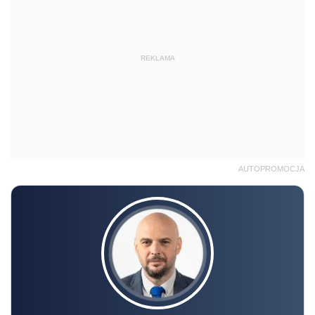
REKLAMA
AUTOPROMOCJA