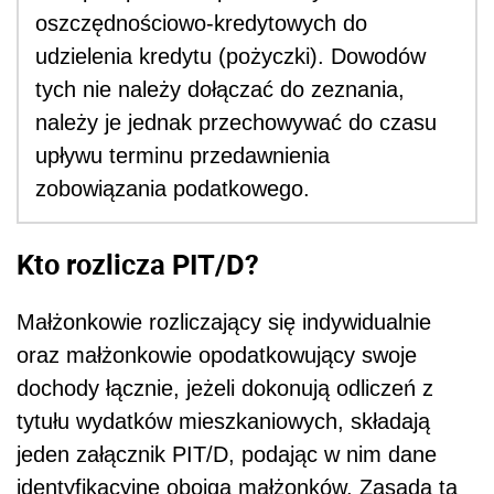
oszczędnościowo-kredytowych do
udzielenia kredytu (pożyczki). Dowodów
tych nie należy dołączać do zeznania,
należy je jednak przechowywać do czasu
upływu terminu przedawnienia
zobowiązania podatkowego.
Kto rozlicza PIT/D?
Małżonkowie rozliczający się indywidualnie
oraz małżonkowie opodatkowujący swoje
dochody łącznie, jeżeli dokonują odliczeń z
tytułu wydatków mieszkaniowych, składają
jeden załącznik PIT/D, podając w nim dane
identyfikacyjne obojga małżonków. Zasada ta