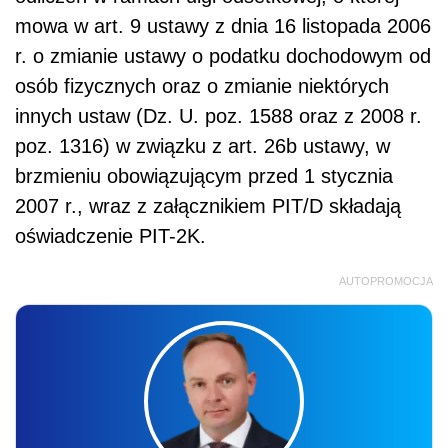
mowa w art. 9 ustawy z dnia 16 listopada 2006
r. o zmianie ustawy o podatku dochodowym od
osób fizycznych oraz o zmianie niektórych
innych ustaw (Dz. U. poz. 1588 oraz z 2008 r.
poz. 1316) w związku z art. 26b ustawy, w
brzmieniu obowiązującym przed 1 stycznia
2007 r., wraz z załącznikiem PIT/D składają
oświadczenie PIT-2K.
AUTOPROMOCJA