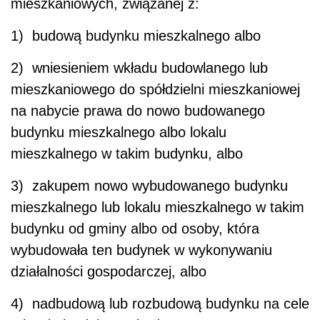
mieszkaniowych, związanej z:
1) budową budynku mieszkalnego albo
2) wniesieniem wkładu budowlanego lub
mieszkaniowego do spółdzielni mieszkaniowej
na nabycie prawa do nowo budowanego
budynku mieszkalnego albo lokalu
mieszkalnego w takim budynku, albo
3) zakupem nowo wybudowanego budynku
mieszkalnego lub lokalu mieszkalnego w takim
budynku od gminy albo od osoby, która
wybudowała ten budynek w wykonywaniu
działalności gospodarczej, albo
4) nadbudową lub rozbudową budynku na cele