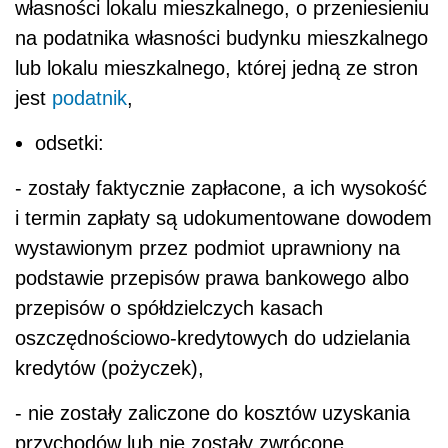
własności lokalu mieszkalnego, o przeniesieniu
na podatnika własności budynku mieszkalnego
lub lokalu mieszkalnego, której jedną ze stron
jest
podatnik
,
odsetki:
- zostały faktycznie zapłacone, a ich wysokość
i termin zapłaty są udokumentowane dowodem
wystawionym przez podmiot uprawniony na
podstawie przepisów prawa bankowego albo
przepisów o spółdzielczych kasach
oszczędnościowo-kredytowych do udzielania
kredytów (pożyczek),
- nie zostały zaliczone do kosztów uzyskania
przychodów lub nie zostały zwrócone