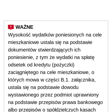
Wysokość wydatków poniesionych na cele
mieszkaniowe ustala się na podstawie
dokumentów stwierdzających ich
poniesienie, z tym że wydatki na spłatę
odsetek od kredytu (pożyczki)
zaciągniętego na cele mieszkaniowe, o
których mowa w części B.1. załącznika,
ustala się na podstawie dowodu
wystawionego przez podmiot uprawniony
na podstawie przepisów prawa bankowego
albo przepisów o spółdzielczych kasach