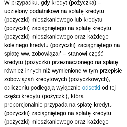
W przypadku, gdy kredyt (pożyczka) –
udzielony podatnikowi na spłatę kredytu
(pożyczki) mieszkaniowego lub kredytu
(pożyczki) zaciągniętego na spłatę kredytu
(pożyczki) mieszkaniowego oraz każdego
kolejnego kredytu (pożyczki) zaciągniętego na
spłatę ww. zobowiązań – stanowi część
kredytu (pożyczki) przeznaczonego na spłatę
również innych niż wymienione w tym przepisie
zobowiązań kredytowych (pożyczkowych),
odliczeniu podlegają wyłącznie
odsetki
od tej
części kredytu (pożyczki), która
proporcjonalnie przypada na spłatę kredytu
(pożyczki) zaciągniętego na spłatę kredytu
(pożyczki) mieszkaniowego oraz każdego