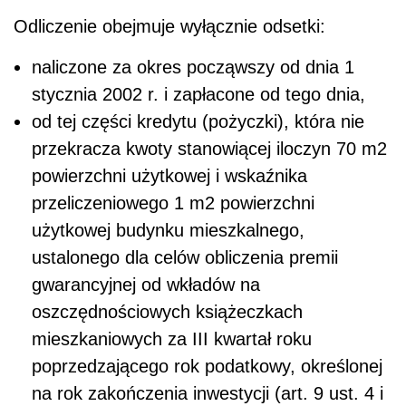
Odliczenie obejmuje wyłącznie odsetki:
naliczone za okres począwszy od dnia 1
stycznia 2002 r. i zapłacone od tego dnia,
od tej części kredytu (pożyczki), która nie
przekracza kwoty stanowiącej iloczyn 70 m2
powierzchni użytkowej i wskaźnika
przeliczeniowego 1 m2 powierzchni
użytkowej budynku mieszkalnego,
ustalonego dla celów obliczenia premii
gwarancyjnej od wkładów na
oszczędnościowych książeczkach
mieszkaniowych za III kwartał roku
poprzedzającego rok podatkowy, określonej
na rok zakończenia inwestycji (art. 9 ust. 4 i