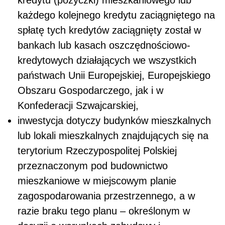
każdego kolejnego kredytu zaciągniętego na
spłatę tych kredytów zaciągnięty został w
bankach lub kasach oszczędnościowo-
kredytowych działających we wszystkich
państwach Unii Europejskiej, Europejskiego
Obszaru Gospodarczego, jak i w
Konfederacji Szwajcarskiej,
inwestycja dotyczy budynków mieszkalnych
lub lokali mieszkalnych znajdujących się na
terytorium Rzeczypospolitej Polskiej
przeznaczonym pod budownictwo
mieszkaniowe w miejscowym planie
zagospodarowania przestrzennego, a w
razie braku tego planu – określonym w