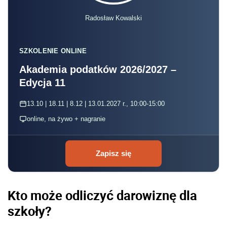
Radosław Kowalski
SZKOLENIE ONLINE
Akademia podatków 2026/2027 –
Edycja 11
13.10 | 18.11 | 8.12 | 13.01.2027 r., 10:00-15:00
online, na żywo + nagranie
Zapisz się
Kto może odliczyć darowiznę dla
szkoły?