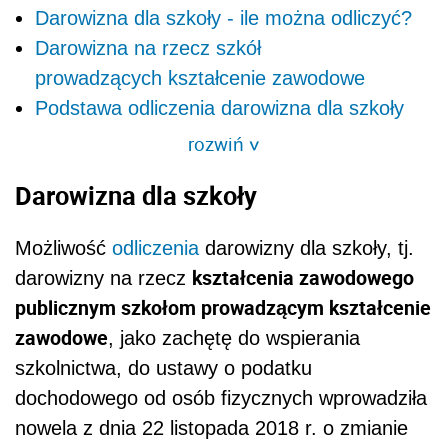
Darowizna dla szkoły - ile można odliczyć?
Darowizna na rzecz szkół
prowadzących kształcenie zawodowe
Podstawa odliczenia darowizna dla szkoły
rozwiń
>
Darowizna dla szkoły
Możliwość
odliczenia
darowizny dla szkoły, tj.
kształcenia zawodowego
darowizny na rzecz
publicznym szkołom prowadzącym kształcenie
zawodowe
, jako zachętę do wspierania
szkolnictwa, do ustawy o podatku
dochodowego od osób fizycznych wprowadziła
nowela z dnia 22 listopada 2018 r. o zmianie