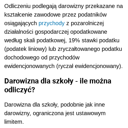
Odliczeniu podlegają darowizny przekazane na
kształcenie zawodowe przez podatników
osiągających
przychody
z pozarolniczej
działalności gospodarczej opodatkowane
według skali podatkowej, 19% stawki podatku
(podatek liniowy) lub zryczałtowanego podatku
dochodowego od przychodów
ewidencjonowanych (ryczał ewidencjonowany).
Darowizna dla szkoły - ile można
odliczyć?
Darowizna dla szkoły, podobnie jak inne
darowizny, ograniczona jest ustawowym
limitem.