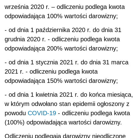
września 2020 r. – odliczeniu podlega kwota
odpowiadająca 100% wartości darowizny;
- od dnia 1 października 2020 r. do dnia 31
grudnia 2020 r. - odliczeniu podlega kwota
odpowiadająca 200% wartości darowizny;
- od dnia 1 stycznia 2021 r. do dnia 31 marca
2021 r. - odliczeniu podlega kwota
odpowiadająca 150% wartości darowizny;
- od dnia 1 kwietnia 2021 r. do końca miesiąca,
w którym odwołano stan epidemii ogłoszony z
powodu
COVID-19
- odliczeniu podlega kwota
(100%) odpowiadająca wartości darowizny.
Odliczeniu podlegają darowizny nieodliczone