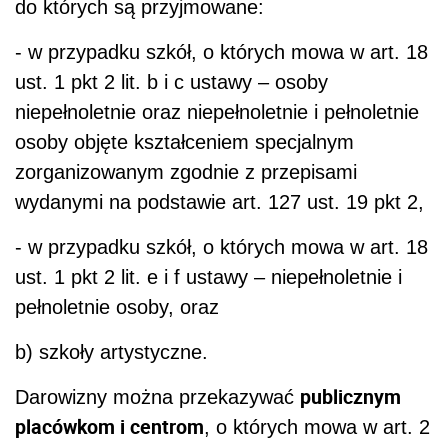
do których są przyjmowane:
- w przypadku szkół, o których mowa w art. 18
ust. 1 pkt 2 lit. b i c ustawy – osoby
niepełnoletnie oraz niepełnoletnie i pełnoletnie
osoby objęte kształceniem specjalnym
zorganizowanym zgodnie z przepisami
wydanymi na podstawie art. 127 ust. 19 pkt 2,
- w przypadku szkół, o których mowa w art. 18
ust. 1 pkt 2 lit. e i f ustawy – niepełnoletnie i
pełnoletnie osoby, oraz
b) szkoły artystyczne.
publicznym
Darowizny można przekazywać
placówkom i centrom
, o których mowa w art. 2