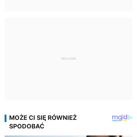
REKLAMA