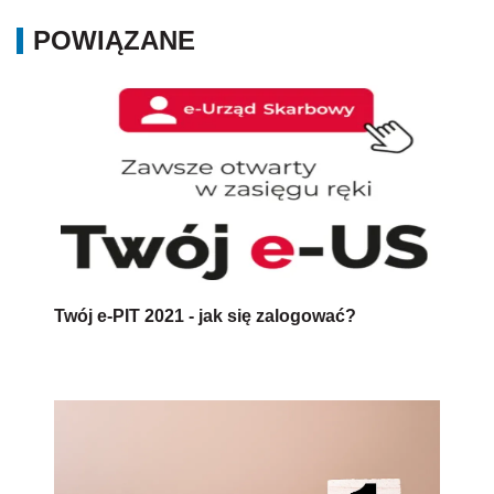
POWIĄZANE
Twój e-PIT 2021 - jak się zalogować?