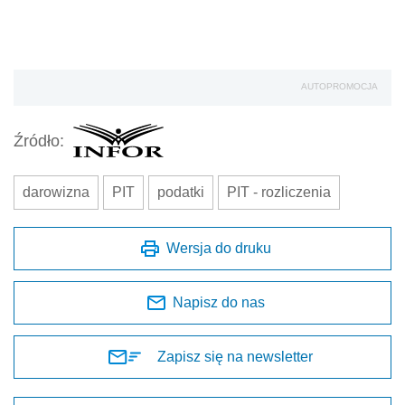
AUTOPROMOCJA
Źródło:
darowizna
PIT
podatki
PIT - rozliczenia
Wersja do druku
Napisz do nas
Zapisz się na newsletter