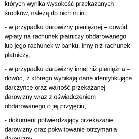
których wynika wysokość przekazanych
środków, należą do nich m.in.:
- w przypadku darowizny pieniężnej – dowód
wpłaty na rachunek płatniczy obdarowanego
lub jego rachunek w banku, inny niż rachunek
płatniczy,
- w przypadku darowizny innej niż pieniężna –
dowód, z którego wynikają dane identyfikujące
darczyńcę oraz wartość przekazanej
darowizny wraz z oświadczeniem
obdarowanego o jej przyjęciu,
- dokument potwierdzający przekazanie
darowizny oraz pokwitowanie otrzymania
darowizny.