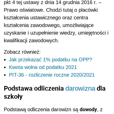
pkt 4 tej ustawy z dnia 14 grudnia 2016 r. –
Prawo oświatowe. Chodzi tutaj o placówki
kształcenia ustawicznego oraz centra
kształcenia zawodowego, umożliwiające
uzyskanie i uzupełnienie wiedzy, umiejętności i
kwalifikacji zawodowych.
Zobacz również:
Jak przekazać 1% podatku na OPP?
Kwota wolna od podatku 2021
PIT-36 - rozliczenie roczne 2020/2021
Podstawa odliczenia
dla
darowizna
szkoły
dowody
Podstawą odliczenia darowizn są
, z