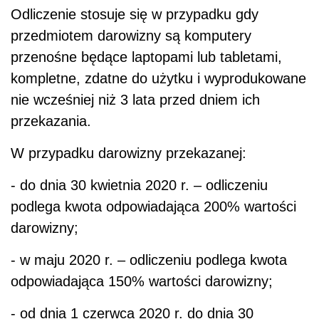
Odliczenie stosuje się w przypadku gdy
przedmiotem darowizny są komputery
przenośne będące laptopami lub tabletami,
kompletne, zdatne do użytku i wyprodukowane
nie wcześniej niż 3 lata przed dniem ich
przekazania.
W przypadku darowizny przekazanej:
- do dnia 30 kwietnia 2020 r. – odliczeniu
podlega kwota odpowiadająca 200% wartości
darowizny;
- w maju 2020 r. – odliczeniu podlega kwota
odpowiadająca 150% wartości darowizny;
- od dnia 1 czerwca 2020 r. do dnia 30