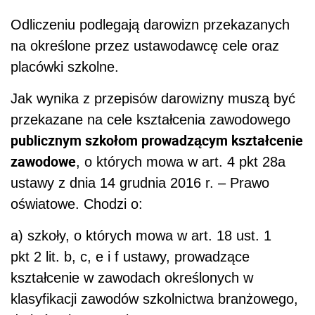
Odliczeniu podlegają darowizn przekazanych
na określone przez ustawodawcę cele oraz
placówki szkolne.
Jak wynika z przepisów darowizny muszą być
przekazane na cele kształcenia zawodowego
publicznym szkołom prowadzącym kształcenie
zawodowe
, o których mowa w art. 4 pkt 28a
ustawy z dnia 14 grudnia 2016 r. – Prawo
oświatowe. Chodzi o:
a) szkoły, o których mowa w art. 18 ust. 1
pkt 2 lit. b, c, e i f ustawy, prowadzące
kształcenie w zawodach określonych w
klasyfikacji zawodów szkolnictwa branżowego,