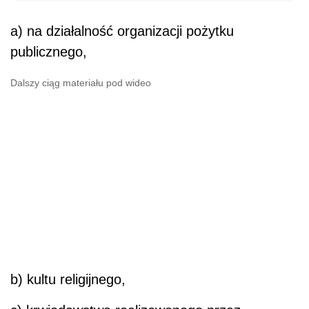
a) na działalność organizacji pożytku
publicznego,
Dalszy ciąg materiału pod wideo
b) kultu religijnego,