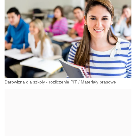
Darowizna dla szkoły - rozliczenie PIT
/
Materiały prasowe