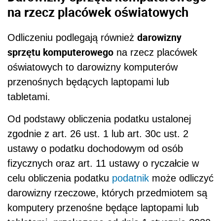
na rzecz placówek oświatowych
darowizny
Odliczeniu podlegają również
sprzętu komputerowego
na rzecz placówek
oświatowych to darowizny komputerów
przenośnych będących laptopami lub
tabletami.
Od podstawy obliczenia podatku ustalonej
zgodnie z art. 26 ust. 1 lub art. 30c ust. 2
ustawy o podatku dochodowym od osób
fizycznych oraz art. 11 ustawy o ryczałcie w
celu obliczenia podatku
podatnik
może odliczyć
darowizny rzeczowe, których przedmiotem są
komputery przenośne będące laptopami lub