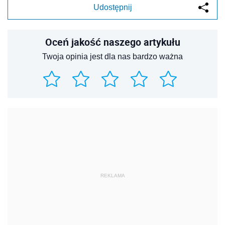
Udostępnij
Oceń jakość naszego artykułu
Twoja opinia jest dla nas bardzo ważna
REKLAMA