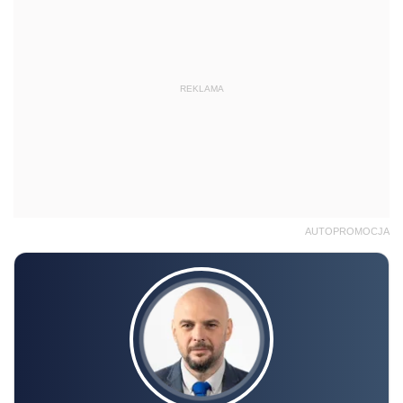
REKLAMA
AUTOPROMOCJA