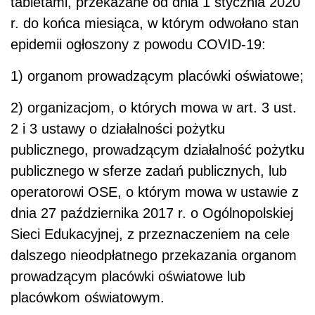
tabletami, przekazane od dnia 1 stycznia 2020
r. do końca miesiąca, w którym odwołano stan
epidemii ogłoszony z powodu COVID-19:
1) organom prowadzącym placówki oświatowe;
2) organizacjom, o których mowa w art. 3 ust.
2 i 3 ustawy o działalności pożytku
publicznego, prowadzącym działalność pożytku
publicznego w sferze zadań publicznych, lub
operatorowi OSE, o którym mowa w ustawie z
dnia 27 października 2017 r. o Ogólnopolskiej
Sieci Edukacyjnej, z przeznaczeniem na cele
dalszego nieodpłatnego przekazania organom
prowadzącym placówki oświatowe lub
placówkom oświatowym.