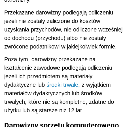
Przekazane darowizny podlegają odliczeniu
jeżeli nie zostały zaliczone do kosztów
uzyskania przychodów, nie odliczone wcześniej
od dochodu (przychodu) albo nie zostały
zwrócone podatnikowi w jakiejkolwiek formie.
Poza tym, darowizny przekazane na
kształcenie zawodowe podlegają odliczeniu
jeżeli ich przedmiotem są materiały
dydaktyczne lub
środki trwałe
, z wyjątkiem
materiałów dydaktycznych lub środków
trwałych, które nie są kompletne, zdatne do
użytku lub są starsze niż 12 lat.
Darowizny sprzętu komputerowego