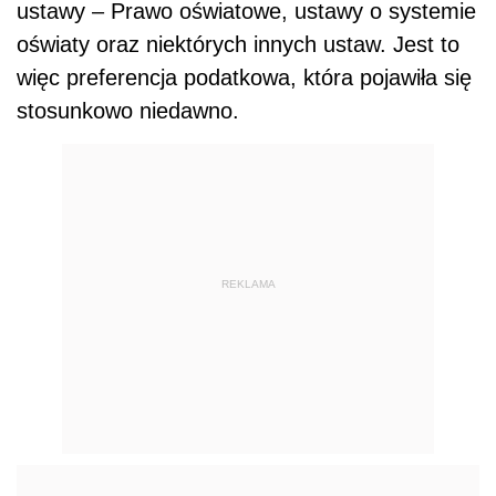
ustawy – Prawo oświatowe, ustawy o systemie
oświaty oraz niektórych innych ustaw. Jest to
więc preferencja podatkowa, która pojawiła się
stosunkowo niedawno.
REKLAMA