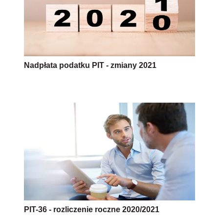
Nadpłata podatku PIT - zmiany 2021
PIT-36 - rozliczenie roczne 2020/2021