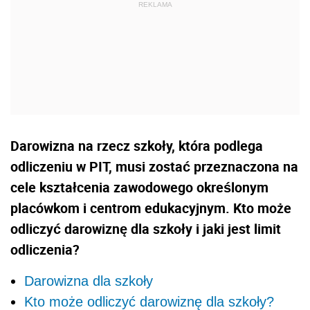
Darowizna na rzecz szkoły, która podlega
odliczeniu w PIT, musi zostać przeznaczona na
cele kształcenia zawodowego określonym
placówkom i centrom edukacyjnym. Kto może
odliczyć darowiznę dla szkoły i jaki jest limit
odliczenia?
Darowizna dla szkoły
Kto może odliczyć darowiznę dla szkoły?