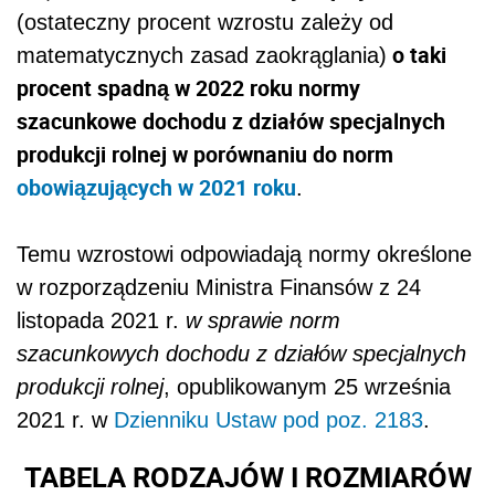
(ostateczny procent wzrostu zależy od
o taki
matematycznych zasad zaokrąglania)
procent spadną w 2022 roku normy
szacunkowe dochodu z działów specjalnych
produkcji rolnej w porównaniu do norm
obowiązujących w 2021 roku
.
Temu wzrostowi odpowiadają normy określone
w
rozporządzeniu Ministra Finansów z 24
listopada 2021 r.
w sprawie norm
szacunkowych dochodu z działów specjalnych
produkcji rolnej
, opublikowanym 25 września
2021 r. w
Dzienniku Ustaw pod poz. 2183
.
TABELA RODZAJÓW I ROZMIARÓW