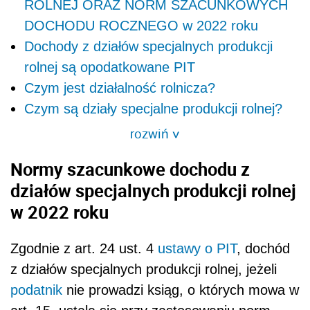
ROLNEJ ORAZ NORM SZACUNKOWYCH
DOCHODU ROCZNEGO w 2022 roku
Dochody z działów specjalnych produkcji
rolnej są opodatkowane PIT
Czym jest działalność rolnicza?
Czym są działy specjalne produkcji rolnej?
rozwiń
>
Normy szacunkowe dochodu z
działów specjalnych produkcji rolnej
w 2022 roku
Zgodnie z art. 24 ust. 4
ustawy o PIT
, dochód
z działów specjalnych produkcji rolnej, jeżeli
podatnik
nie prowadzi ksiąg, o których mowa w