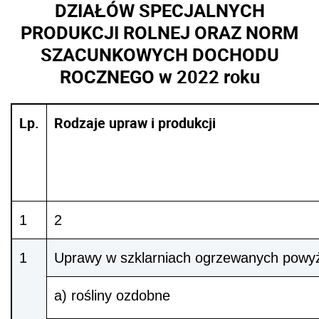
DZIAŁÓW SPECJALNYCH
PRODUKCJI ROLNEJ ORAZ NORM
SZACUNKOWYCH DOCHODU
ROCZNEGO w 2022 roku
Lp.
Rodzaje upraw i produkcji
1
2
1
Uprawy w szklarniach ogrzewanych powy
a) rośliny ozdobne