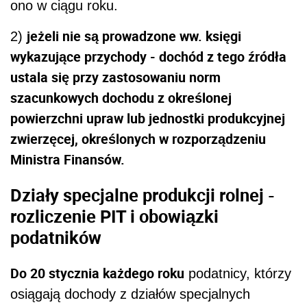
ono w ciągu roku.
jeżeli nie są prowadzone ww. księgi
2)
wykazujące przychody - dochód z tego źródła
ustala się przy zastosowaniu norm
szacunkowych dochodu z określonej
powierzchni upraw lub jednostki produkcyjnej
zwierzęcej, określonych w rozporządzeniu
Ministra Finansów.
Działy specjalne produkcji rolnej -
rozliczenie PIT i obowiązki
podatników
Do 20 stycznia każdego roku
podatnicy, którzy
osiągają dochody z działów specjalnych