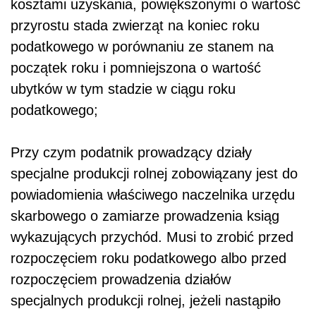
kosztami uzyskania, powiększonymi o wartość
przyrostu stada zwierząt na koniec roku
podatkowego w porównaniu ze stanem na
początek roku i pomniejszona o wartość
ubytków w tym stadzie w ciągu roku
podatkowego;
Przy czym podatnik prowadzący działy
specjalne produkcji rolnej zobowiązany jest do
powiadomienia właściwego naczelnika urzędu
skarbowego o zamiarze prowadzenia ksiąg
wykazujących przychód. Musi to zrobić przed
rozpoczęciem roku podatkowego albo przed
rozpoczęciem prowadzenia działów
specjalnych produkcji rolnej, jeżeli nastąpiło