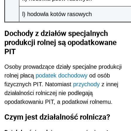
l) hodowla kotów rasowych
Dochody z działów specjalnych
produkcji rolnej są opodatkowane
PIT
Osoby prowadzące działy specjalne produkcji
rolnej płacą
podatek dochodowy
od osób
fizycznych PIT. Natomiast
przychody
z innej
działalności rolniczej nie podlegają
opodatkowaniu PIT, a podatkowi rolnemu.
Czym jest działalność rolnicza?