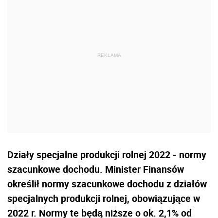
Działy specjalne produkcji rolnej 2022 - normy
szacunkowe dochodu. Minister Finansów
określił normy szacunkowe dochodu z działów
specjalnych produkcji rolnej, obowiązujące w
2022 r. Normy te będą niższe o ok. 2,1% od