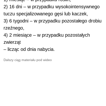
2) 16 dni – w przypadku wysokointensywnego
tuczu specjalizowanego gęsi lub kaczek,
3) 6 tygodni – w przypadku pozostałego drobiu
rzeźnego,
4) 2 miesiące – w przypadku pozostałych
zwierząt
– licząc od dnia nabycia.
Dalszy ciąg materiału pod wideo