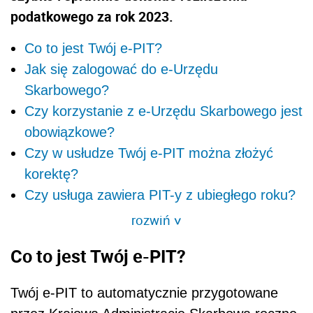
podatkowego za rok 2023.
Co to jest Twój e-PIT?
Jak się zalogować do e-Urzędu
Skarbowego?
Czy korzystanie z e-Urzędu Skarbowego jest
obowiązkowe?
Czy w usłudze Twój e-PIT można złożyć
korektę?
Czy usługa zawiera PIT-y z ubiegłego roku?
rozwiń
>
Co to jest Twój e-PIT?
Twój e-PIT to automatycznie przygotowane