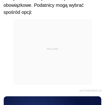
obowiązkowe. Podatnicy mogą wybrać
spośród opcji:
REKLAMA
AUTOPROMOCJA