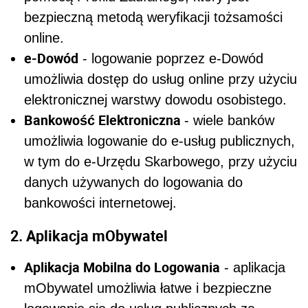
bezpieczną metodą weryfikacji tożsamości
online.
e-Dowód
- logowanie poprzez e-Dowód
umożliwia dostęp do usług online przy użyciu
elektronicznej warstwy dowodu osobistego.
Bankowość Elektroniczna
- wiele banków
umożliwia logowanie do e-usług publicznych,
w tym do e-Urzędu Skarbowego, przy użyciu
danych używanych do logowania do
bankowości internetowej.
2. Aplikacja mObywatel
Aplikacja Mobilna do Logowania
- aplikacja
mObywatel umożliwia łatwe i bezpieczne