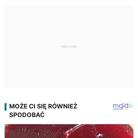
REKLAMA