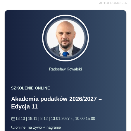
AUTOPROMOCJA
Radosław Kowalski
SZKOLENIE ONLINE
Akademia podatków 2026/2027 –
Edycja 11
13.10 | 18.11 | 8.12 | 13.01.2027 r., 10:00-15:00
online, na żywo + nagranie