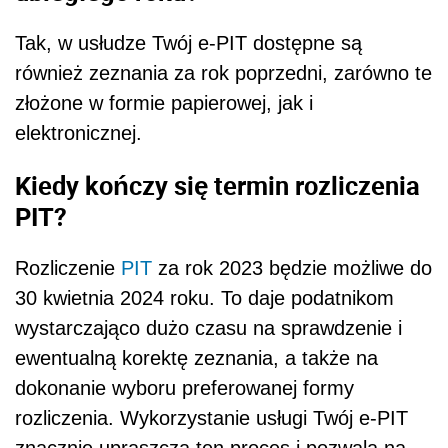
Tak, w usłudze Twój e-PIT dostępne są
również zeznania za rok poprzedni, zarówno te
złożone w formie papierowej, jak i
elektronicznej.
Kiedy kończy się termin rozliczenia
PIT?
Rozliczenie
PIT
za rok 2023 będzie możliwe do
30 kwietnia 2024 roku. To daje podatnikom
wystarczająco dużo czasu na sprawdzenie i
ewentualną korektę zeznania, a także na
dokonanie wyboru preferowanej formy
rozliczenia. Wykorzystanie usługi Twój e-PIT