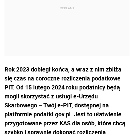
Rok 2023 dobiegł końca, a wraz z nim zbliża
się czas na coroczne rozliczenia podatkowe
PIT. Od 15 lutego 2024 roku podatnicy będą
mogli skorzystać z usługi e-Urzędu
Skarbowego – Twój e-PIT, dostępnej na
platformie podatki.gov.pl. Jest to ułatwienie
przygotowane przez KAS dla osób, które chcą
szybko i sprawnie dokonać rozliczenia