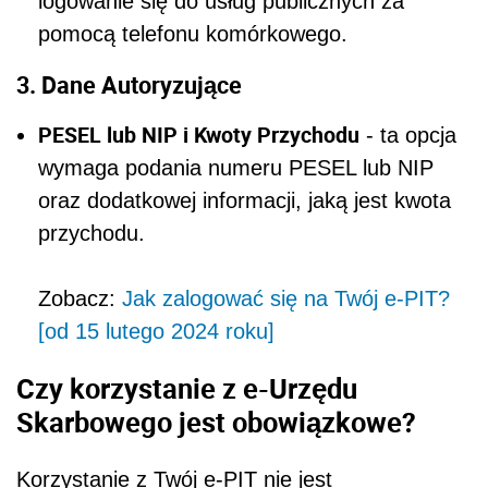
logowanie się do usług publicznych za
pomocą telefonu komórkowego.
3. Dane Autoryzujące
PESEL lub NIP i Kwoty Przychodu
- ta opcja
wymaga podania numeru PESEL lub NIP
oraz dodatkowej informacji, jaką jest kwota
przychodu.
Zobacz:
Jak zalogować się na Twój e-PIT?
[od 15 lutego 2024 roku]
Czy korzystanie z e-Urzędu
Skarbowego jest obowiązkowe?
Korzystanie z Twój e-PIT nie jest