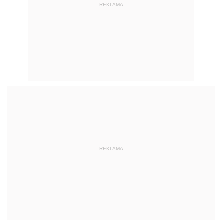
REKLAMA
REKLAMA