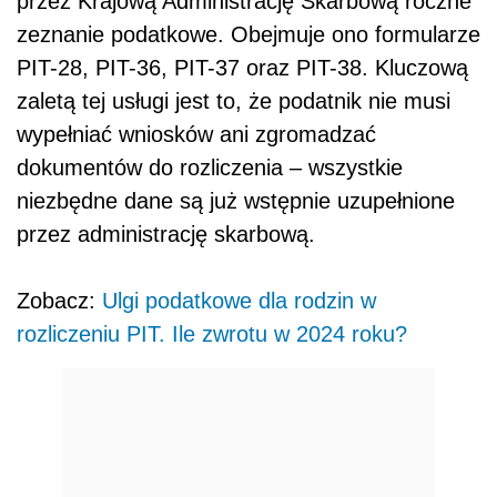
przez Krajową Administrację Skarbową roczne
zeznanie podatkowe. Obejmuje ono formularze
PIT-28, PIT-36, PIT-37 oraz PIT-38. Kluczową
zaletą tej usługi jest to, że podatnik nie musi
wypełniać wniosków ani zgromadzać
dokumentów do rozliczenia – wszystkie
niezbędne dane są już wstępnie uzupełnione
przez administrację skarbową.
Zobacz:
Ulgi podatkowe dla rodzin w
rozliczeniu PIT. Ile zwrotu w 2024 roku?