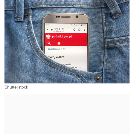
Shutterstock