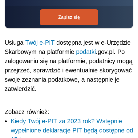
Zapisz się
Usługa
Twój e-PIT
dostępna jest w e-Urzędzie
Skarbowym na platformie
podatki
.gov.pl. Po
zalogowaniu się na platformie, podatnicy mogą
przejrzeć, sprawdzić i ewentualnie skorygować
swoje zeznania podatkowe, a następnie je
zatwierdzić.
Zobacz również:
Kiedy Twój e-PIT za 2023 rok? Wstępnie
wypełnione deklaracje PIT będą dostępne od