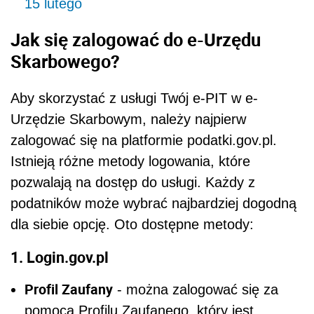
15 lutego
Jak się zalogować do e-Urzędu
Skarbowego?
Aby skorzystać z usługi Twój e-PIT w e-
Urzędzie Skarbowym, należy najpierw
zalogować się na platformie podatki.gov.pl.
Istnieją różne metody logowania, które
pozwalają na dostęp do usługi. Każdy z
podatników może wybrać najbardziej dogodną
dla siebie opcję. Oto dostępne metody:
1. Login.gov.pl
Profil Zaufany
- można zalogować się za
pomocą Profilu Zaufanego, który jest