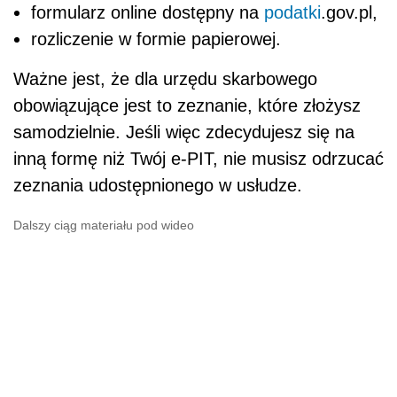
formularz online dostępny na
podatki
.gov.pl,
rozliczenie w formie papierowej.
Ważne jest, że dla urzędu skarbowego
obowiązujące jest to zeznanie, które złożysz
samodzielnie. Jeśli więc zdecydujesz się na
inną formę niż Twój e-PIT, nie musisz odrzucać
zeznania udostępnionego w usłudze.
Dalszy ciąg materiału pod wideo