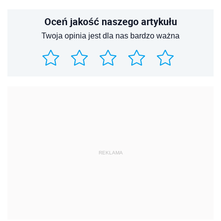
Oceń jakość naszego artykułu
Twoja opinia jest dla nas bardzo ważna
REKLAMA