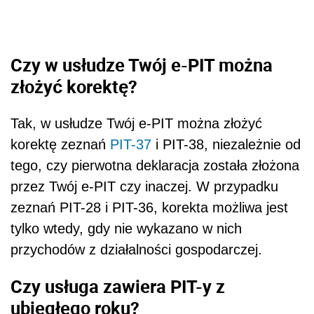
Czy w usłudze Twój e-PIT można
złożyć korektę?
Tak, w usłudze Twój e-PIT można złożyć
korektę zeznań
PIT-37
i PIT-38, niezależnie od
tego, czy pierwotna deklaracja została złożona
przez Twój e-PIT czy inaczej. W przypadku
zeznań PIT-28 i PIT-36, korekta możliwa jest
tylko wtedy, gdy nie wykazano w nich
przychodów z działalności gospodarczej.
Czy usługa zawiera PIT-y z
ubiegłego roku?